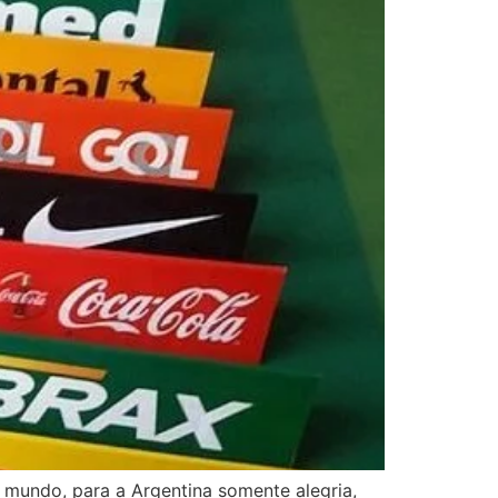
 mundo, para a Argentina somente alegria,