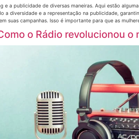
g e a publicidade de diversas maneiras. Aqui estão alguma
 a diversidade e a representação na publicidade, garanti
s em suas campanhas. Isso é importante para que as mulher
 Como o Rádio revolucionou o