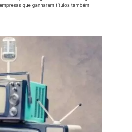
s empresas que ganharam títulos também