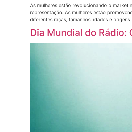
As mulheres estão revolucionando o marketin
representação: As mulheres estão promovendo
diferentes raças, tamanhos, idades e origen
Dia Mundial do Rádio: