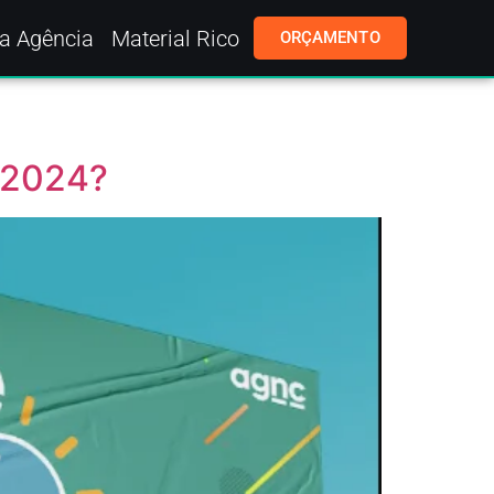
a Agência
Material Rico
ORÇAMENTO
 2024?