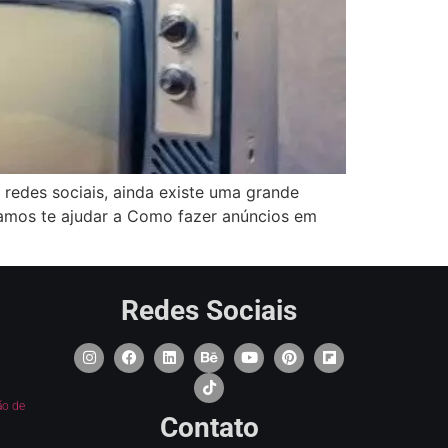
redes sociais, ainda existe uma grande
 vamos te ajudar a Como fazer anúncios em
Redes Sociais
ão de
Contato