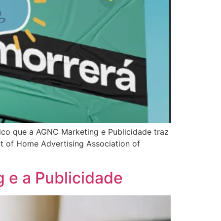
mico que a AGNC Marketing e Publicidade traz
t of Home Advertising Association of
 e a Publicidade