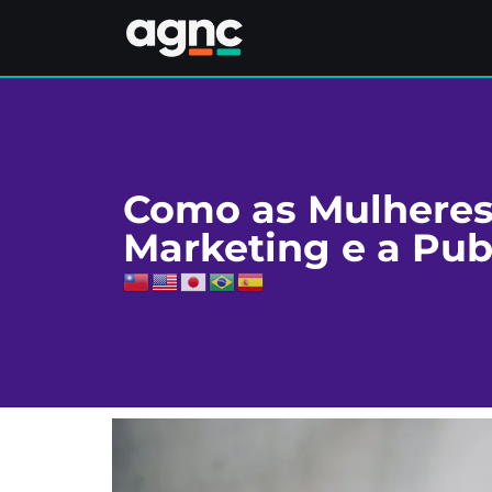
Como as Mulheres
Marketing e a Pub