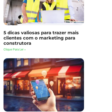
5 dicas valiosas para trazer mais
clientes com o marketing para
construtora
Clique Para Ler »