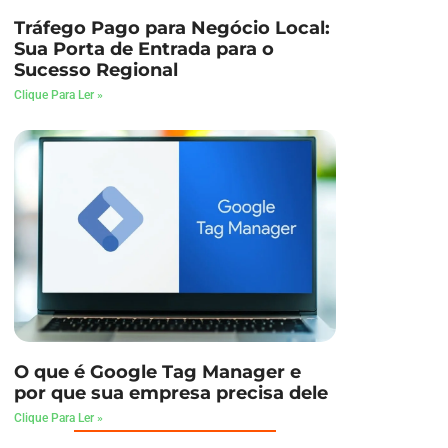
Tráfego Pago para Negócio Local:
Sua Porta de Entrada para o
Sucesso Regional
Clique Para Ler »
O que é Google Tag Manager e
por que sua empresa precisa dele
Clique Para Ler »