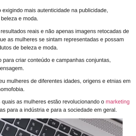
exigindo mais autenticidade na publicidade,
 beleza e moda.
 resultados reais e não apenas imagens retocadas de
 que as mulheres se sintam representadas e possam
dutos de beleza e moda.
 para criar conteúdo e campanhas conjuntas,
 mensagem.
 mulheres de diferentes idades, origens e etnias em
homofobia.
 quais as mulheres estão revolucionando o
marketing
as para a indústria e para a sociedade em geral.