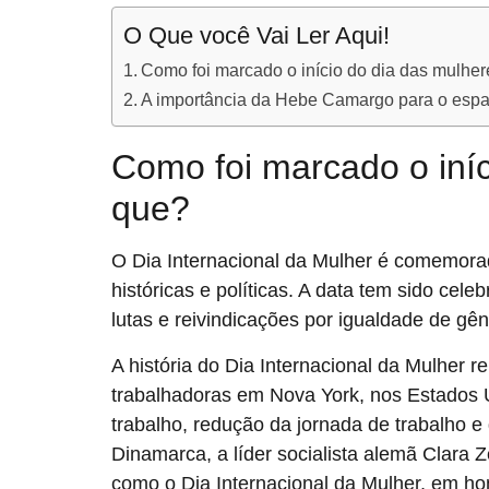
O Que você Vai Ler Aqui!
Como foi marcado o início do dia das mulher
A importância da Hebe Camargo para o espaç
Como foi marcado o iníc
que?
O Dia Internacional da Mulher é comemor
históricas e políticas. A data tem sido ce
lutas e reivindicações por igualdade de gên
A história do Dia Internacional da Mulher
trabalhadoras em Nova York, nos Estados 
trabalho, redução da jornada de trabalho e
Dinamarca, a líder socialista alemã Clara 
como o Dia Internacional da Mulher, em h