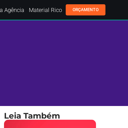
a Agência
Material Rico
ORÇAMENTO
Leia Também