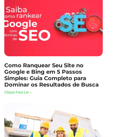
Como Ranquear Seu Site no
Google e Bing em 5 Passos
Simples: Guia Completo para
Dominar os Resultados de Busca
Clique Para Ler »