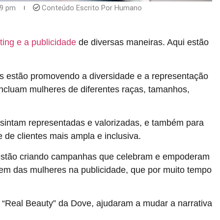
59 pm
Conteúdo Escrito Por Humano
ing e a publicidade
de diversas maneiras. Aqui estão
es estão promovendo a diversidade e a representação
incluam mulheres de diferentes raças, tamanhos,
 sintam representadas e valorizadas, e também para
de clientes mais ampla e inclusiva.
estão criando campanhas que celebram e empoderam
em das mulheres na publicidade, que por muito tempo
 “Real Beauty” da Dove, ajudaram a mudar a narrativa