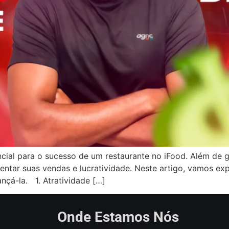
cial para o sucesso de um restaurante no iFood. Além de g
tar suas vendas e lucratividade. Neste artigo, vamos expl
nçá-la. 1. Atratividade […]
Onde Estamos Nós