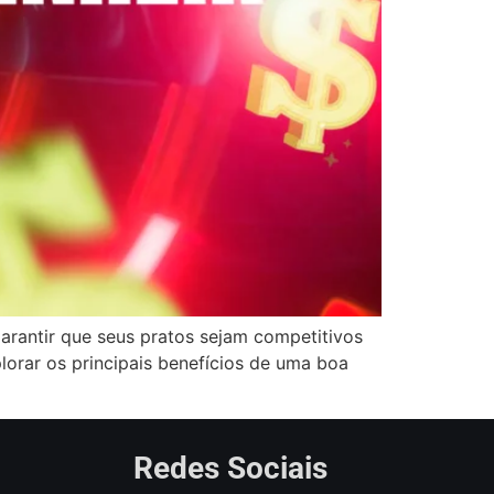
arantir que seus pratos sejam competitivos
orar os principais benefícios de uma boa
Redes Sociais