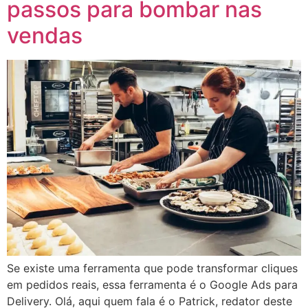
passos para bombar nas
vendas
Se existe uma ferramenta que pode transformar cliques
em pedidos reais, essa ferramenta é o Google Ads para
Delivery. Olá, aqui quem fala é o Patrick, redator deste