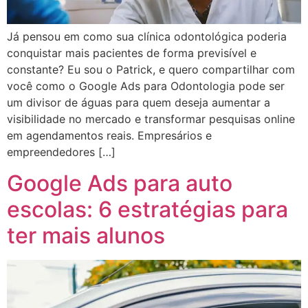
Já pensou em como sua clínica odontológica poderia
conquistar mais pacientes de forma previsível e
constante? Eu sou o Patrick, e quero compartilhar com
você como o Google Ads para Odontologia pode ser
um divisor de águas para quem deseja aumentar a
visibilidade no mercado e transformar pesquisas online
em agendamentos reais. Empresários e
empreendedores […]
Google Ads para auto
escolas: 6 estratégias para
ter mais alunos