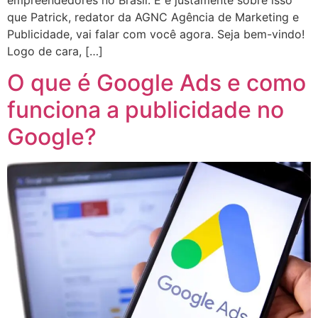
que Patrick, redator da AGNC Agência de Marketing e
Publicidade, vai falar com você agora. Seja bem-vindo!
Logo de cara, […]
O que é Google Ads e como
funciona a publicidade no
Google?