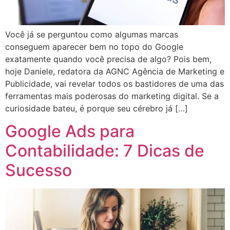
Você já se perguntou como algumas marcas
conseguem aparecer bem no topo do Google
exatamente quando você precisa de algo? Pois bem,
hoje Daniele, redatora da AGNC Agência de Marketing e
Publicidade, vai revelar todos os bastidores de uma das
ferramentas mais poderosas do marketing digital. Se a
curiosidade bateu, é porque seu cérebro já […]
Google Ads para
Contabilidade: 7 Dicas de
Sucesso