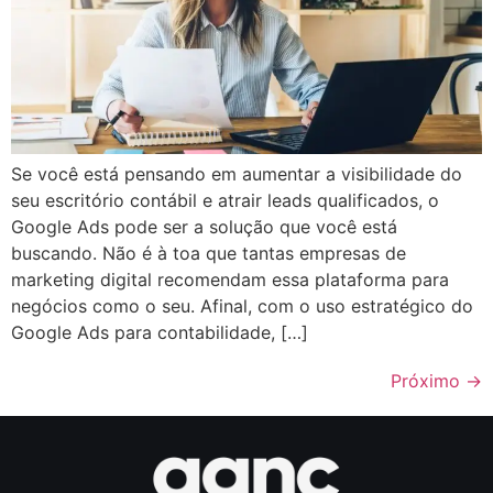
Se você está pensando em aumentar a visibilidade do
seu escritório contábil e atrair leads qualificados, o
Google Ads pode ser a solução que você está
buscando. Não é à toa que tantas empresas de
marketing digital recomendam essa plataforma para
negócios como o seu. Afinal, com o uso estratégico do
Google Ads para contabilidade, […]
Próximo
→