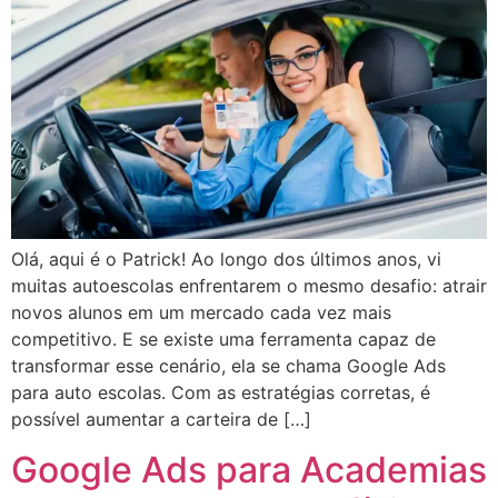
Olá, aqui é o Patrick! Ao longo dos últimos anos, vi
muitas autoescolas enfrentarem o mesmo desafio: atrair
novos alunos em um mercado cada vez mais
competitivo. E se existe uma ferramenta capaz de
transformar esse cenário, ela se chama Google Ads
para auto escolas. Com as estratégias corretas, é
possível aumentar a carteira de […]
Google Ads para Academias