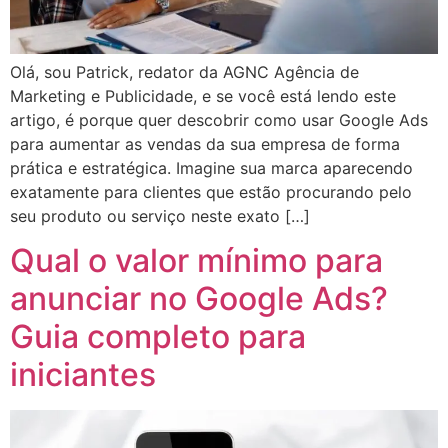
Olá, sou Patrick, redator da AGNC Agência de
Marketing e Publicidade, e se você está lendo este
artigo, é porque quer descobrir como usar Google Ads
para aumentar as vendas da sua empresa de forma
prática e estratégica. Imagine sua marca aparecendo
exatamente para clientes que estão procurando pelo
seu produto ou serviço neste exato […]
Qual o valor mínimo para
anunciar no Google Ads?
Guia completo para
iniciantes