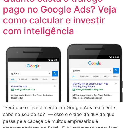
pago no Google Ads? Veja
como calcular e investir
com inteligência
“Será que o investimento em Google Ads realmente
cabe no seu bolso?” — esse é o tipo de dúvida que
passa pela cabeça de muitos empresários e
empreendedores no Brasil. E é justamente sobre isso