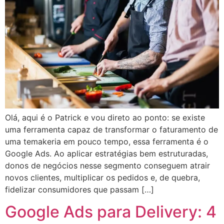
Olá, aqui é o Patrick e vou direto ao ponto: se existe
uma ferramenta capaz de transformar o faturamento de
uma temakeria em pouco tempo, essa ferramenta é o
Google Ads. Ao aplicar estratégias bem estruturadas,
donos de negócios nesse segmento conseguem atrair
novos clientes, multiplicar os pedidos e, de quebra,
fidelizar consumidores que passam […]
Google Ads para Delivery: 4