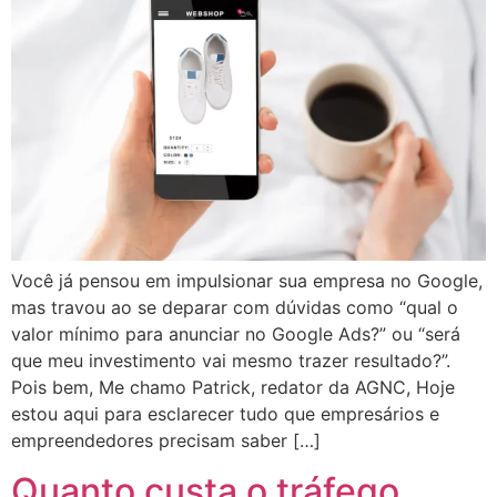
Você já pensou em impulsionar sua empresa no Google,
mas travou ao se deparar com dúvidas como “qual o
valor mínimo para anunciar no Google Ads?” ou “será
que meu investimento vai mesmo trazer resultado?”.
Pois bem, Me chamo Patrick, redator da AGNC, Hoje
estou aqui para esclarecer tudo que empresários e
empreendedores precisam saber […]
Quanto custa o tráfego