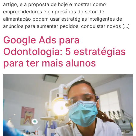
artigo, e a proposta de hoje é mostrar como
empreendedores e empresários do setor de
alimentação podem usar estratégias inteligentes de
anúncios para aumentar pedidos, conquistar novos […]
Google Ads para
Odontologia: 5 estratégias
para ter mais alunos