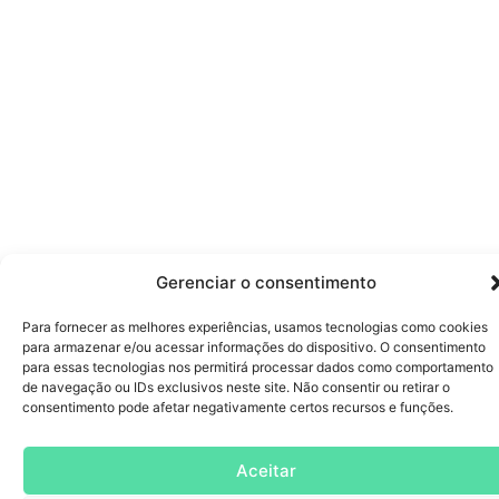
Gerenciar o consentimento
Para fornecer as melhores experiências, usamos tecnologias como cookies
para armazenar e/ou acessar informações do dispositivo. O consentimento
para essas tecnologias nos permitirá processar dados como comportamento
de navegação ou IDs exclusivos neste site. Não consentir ou retirar o
consentimento pode afetar negativamente certos recursos e funções.
Aceitar