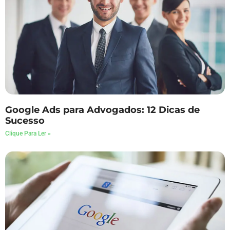
Google Ads para Advogados: 12 Dicas de
Sucesso
Clique Para Ler »