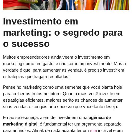
Investimento em
marketing: o segredo para
o sucesso
Muitos empreendedores ainda veem o investimento em
marketing como um gasto, e não como um investimento. Mas a
verdade é que, para aumentar as vendas, é preciso investir em
estratégias que tragam resultados.
Pense no marketing como uma semente que você planta hoje
para colher os frutos no futuro. Quanto mais você investir em
estratégias eficientes, maiores serão as chances de aumentar
suas vendas e conquistar o sucesso que você tanto deseja.
E não se esqueça: além de investir em uma
agência de
marketing digital
, é fundamental ter um orçamento separado
para anúncios. Afinal, de nada adianta ter um
site
incrível e um