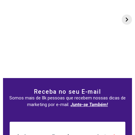
Receba no seu E-mail
Somos mais de 8k pessoas que recebem nossas dicas de
marketing por e-mail.
Junte-se Também!