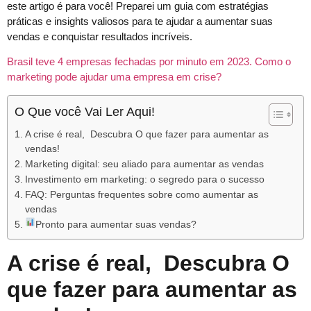
este artigo é para você! Preparei um guia com estratégias
práticas e insights valiosos para te ajudar a aumentar suas
vendas e conquistar resultados incríveis.
Brasil teve 4 empresas fechadas por minuto em 2023. Como o
marketing pode ajudar uma empresa em crise?
O Que você Vai Ler Aqui!
A crise é real, Descubra O que fazer para aumentar as
vendas!
Marketing digital: seu aliado para aumentar as vendas
Investimento em marketing: o segredo para o sucesso
FAQ: Perguntas frequentes sobre como aumentar as
vendas
Pronto para aumentar suas vendas?
A crise é real, Descubra O
que fazer para aumentar as