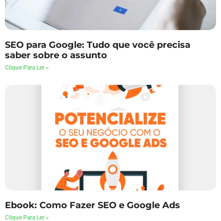
SEO para Google: Tudo que você precisa
saber sobre o assunto
Clique Para Ler »
Ebook: Como Fazer SEO e Google Ads
Clique Para Ler »