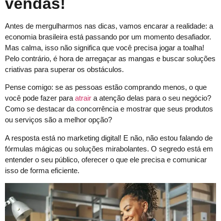
vendas!
Antes de mergulharmos nas dicas, vamos encarar a realidade: a
economia brasileira está passando por um momento desafiador.
Mas calma, isso não significa que você precisa jogar a toalha!
Pelo contrário, é hora de arregaçar as mangas e buscar soluções
criativas para superar os obstáculos.
Pense comigo: se as pessoas estão comprando menos, o que
você pode fazer para
atrair
a atenção delas para o seu negócio?
Como se destacar da concorrência e mostrar que seus produtos
ou serviços são a melhor opção?
A resposta está no marketing digital! E não, não estou falando de
fórmulas mágicas ou soluções mirabolantes. O segredo está em
entender o seu público, oferecer o que ele precisa e comunicar
isso de forma eficiente.