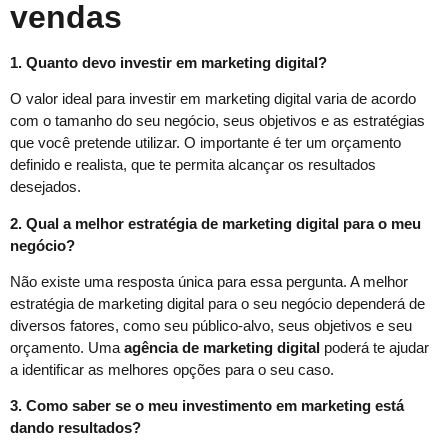
vendas
1. Quanto devo investir em marketing digital?
O valor ideal para investir em marketing digital varia de acordo
com o tamanho do seu negócio, seus objetivos e as estratégias
que você pretende utilizar. O importante é ter um orçamento
definido e realista, que te permita alcançar os resultados
desejados.
2. Qual a melhor estratégia de marketing digital para o meu
negócio?
Não existe uma resposta única para essa pergunta. A melhor
estratégia de marketing digital para o seu negócio dependerá de
diversos fatores, como seu público-alvo, seus objetivos e seu
orçamento. Uma
agência de marketing digital
poderá te ajudar
a identificar as melhores opções para o seu caso.
3. Como saber se o meu investimento em marketing está
dando resultados?