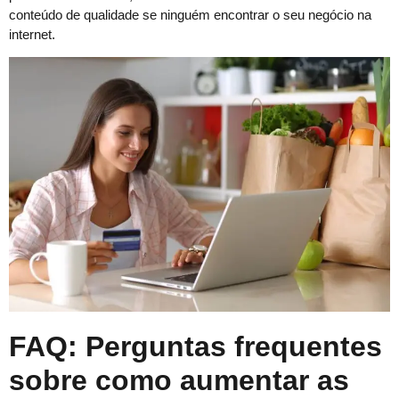
conteúdo de qualidade se ninguém encontrar o seu negócio na
internet.
FAQ: Perguntas frequentes
sobre como aumentar as