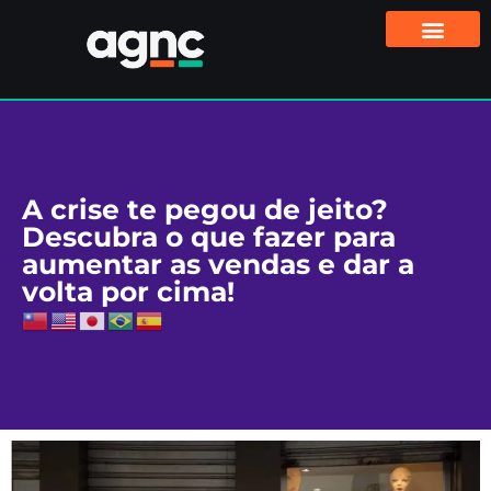
A crise te pegou de jeito?
Descubra o que fazer para
aumentar as vendas e dar a
volta por cima!