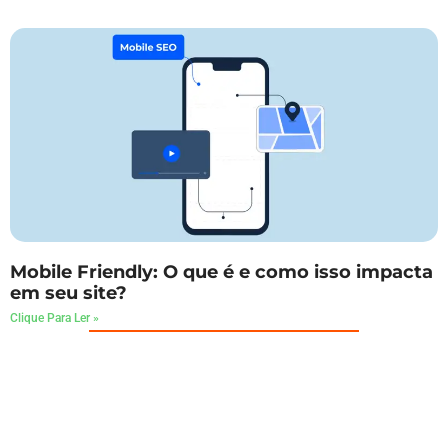
Mobile Friendly: O que é e como isso impacta
em seu site?
Clique Para Ler »