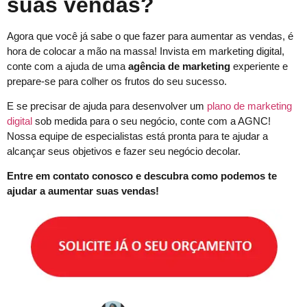
suas vendas?
Agora que você já sabe o que fazer para aumentar as vendas, é
hora de colocar a mão na massa! Invista em marketing digital,
conte com a ajuda de uma
agência de marketing
experiente e
prepare-se para colher os frutos do seu sucesso.
E se precisar de ajuda para desenvolver um
plano de marketing
digital
sob medida para o seu negócio, conte com a AGNC!
Nossa equipe de especialistas está pronta para te ajudar a
alcançar seus objetivos e fazer seu negócio decolar.
Entre em contato conosco e descubra como podemos te
ajudar a aumentar suas vendas!