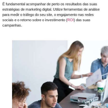
É fundamental acompanhar de perto os resultados das suas
estratégias de marketing digital. Utilize ferramentas de análise
para medir o tráfego do seu site, o engajamento nas redes
sociais e o retorno sobre o investimento (
ROI
) das suas
campanhas.