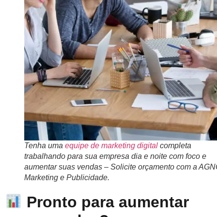
Tenha uma
equipe de marketing digital
completa
trabalhando para sua empresa dia e noite com foco e
aumentar suas vendas – Solicite orçamento com a AG
Marketing e Publicidade.
Pronto para aumentar