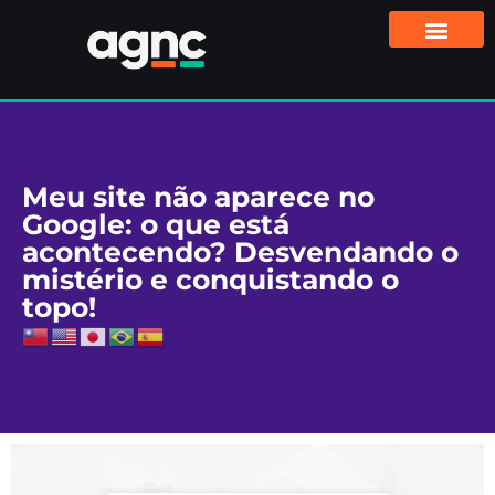
Meu site não aparece no
Google: o que está
acontecendo? Desvendando o
mistério e conquistando o
topo!