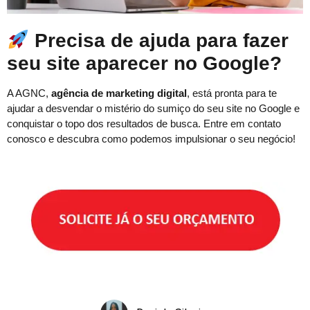
Precisa de ajuda para fazer
seu site aparecer no Google?
A AGNC,
agência de marketing digital
, está pronta para te
ajudar a desvendar o mistério do sumiço do seu site no Google e
conquistar o topo dos resultados de busca. Entre em contato
conosco e descubra como podemos impulsionar o seu negócio!