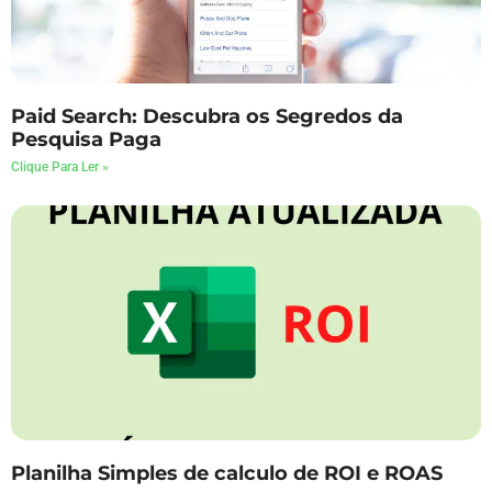
Paid Search: Descubra os Segredos da
Pesquisa Paga
Clique Para Ler »
Planilha Simples de calculo de ROI e ROAS