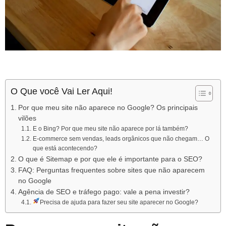
O Que você Vai Ler Aqui!
Por que meu site não aparece no Google? Os principais
vilões
E o Bing? Por que meu site não aparece por lá também?
E-commerce sem vendas, leads orgânicos que não chegam… O
que está acontecendo?
O que é Sitemap e por que ele é importante para o SEO?
FAQ: Perguntas frequentes sobre sites que não aparecem
no Google
Agência de SEO e tráfego pago: vale a pena investir?
Precisa de ajuda para fazer seu site aparecer no Google?