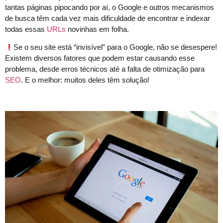
tantas páginas pipocando por aí, o Google e outros mecanismos
de busca têm cada vez mais dificuldade de encontrar e indexar
todas essas
URLs
novinhas em folha.
Se o seu site está “invisível” para o Google, não se desespere!
Existem diversos fatores que podem estar causando esse
problema, desde erros técnicos até a falta de otimização para
SEO
. E o melhor: muitos deles têm solução!