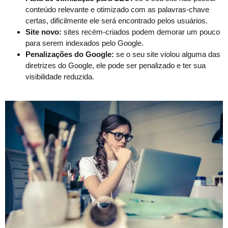
conteúdo relevante e otimizado com as palavras-chave
certas, dificilmente ele será encontrado pelos usuários.
Site novo:
sites recém-criados podem demorar um pouco
para serem indexados pelo Google.
Penalizações do Google:
se o seu site violou alguma das
diretrizes do Google, ele pode ser penalizado e ter sua
visibilidade reduzida.