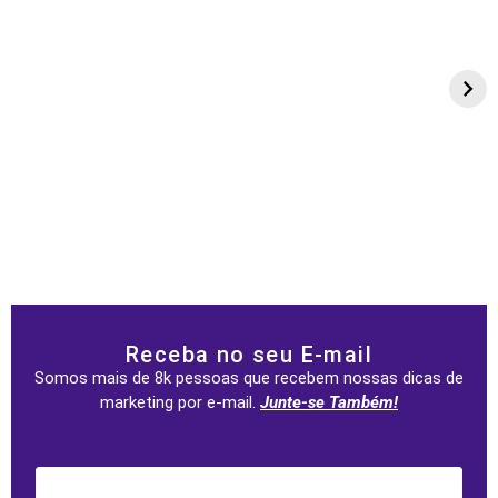
Receba no seu E-mail
Somos mais de 8k pessoas que recebem nossas dicas de
marketing por e-mail.
Junte-se Também!