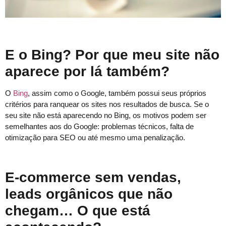
E o Bing? Por que meu site não
aparece por lá também?
O
Bing
, assim como o Google, também possui seus próprios
critérios para ranquear os sites nos resultados de busca. Se o
seu site não está aparecendo no Bing, os motivos podem ser
semelhantes aos do Google: problemas técnicos, falta de
otimização para SEO ou até mesmo uma penalização.
E-commerce sem vendas,
leads orgânicos que não
chegam… O que está