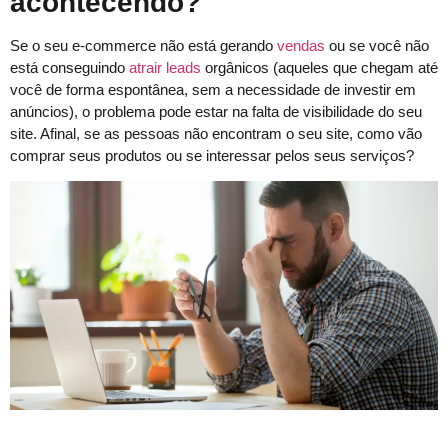
acontecendo?
Se o seu e-commerce não está gerando
vendas
ou se você não
está conseguindo
atrair leads
orgânicos (aqueles que chegam até
você de forma espontânea, sem a necessidade de investir em
anúncios), o problema pode estar na falta de visibilidade do seu
site. Afinal, se as pessoas não encontram o seu site, como vão
comprar seus produtos ou se interessar pelos seus serviços?