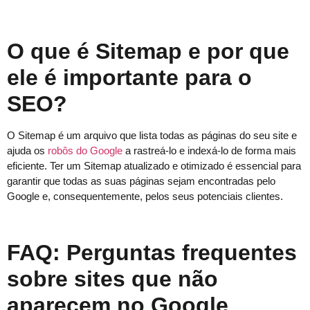
O que é Sitemap e por que
ele é importante para o
SEO?
O Sitemap é um arquivo que lista todas as páginas do seu site e
ajuda os
robôs do Google
a rastreá-lo e indexá-lo de forma mais
eficiente. Ter um Sitemap atualizado e otimizado é essencial para
garantir que todas as suas páginas sejam encontradas pelo
Google e, consequentemente, pelos seus potenciais clientes.
FAQ: Perguntas frequentes
sobre sites que não
aparecem no Google