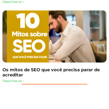
Clique Para Ler »
Os mitos de SEO que você precisa parar de
acreditar
Clique Para Ler »