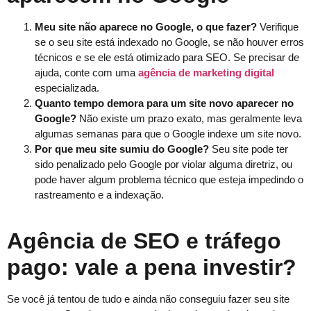
Meu site não aparece no Google, o que fazer?
Verifique
se o seu site está indexado no Google, se não houver erros
técnicos e se ele está otimizado para SEO. Se precisar de
ajuda, conte com uma
agência de marketing digital
especializada.
Quanto tempo demora para um site novo aparecer no
Google?
Não existe um prazo exato, mas geralmente leva
algumas semanas para que o Google indexe um site novo.
Por que meu site sumiu do Google?
Seu site pode ter
sido penalizado pelo Google por violar alguma diretriz, ou
pode haver algum problema técnico que esteja impedindo o
rastreamento e a indexação.
Agência de SEO e tráfego
pago: vale a pena investir?
Se você já tentou de tudo e ainda não conseguiu fazer seu site