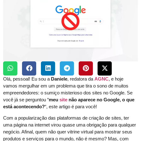
Olá, pessoal! Eu sou a
Daniele
, redatora da
AGNC
, e hoje
vamos mergulhar em um problema que tira o sono de muitos
empreendedores: o sumiço misterioso dos sites no Google. Se
você já se perguntou “
meu
site
não aparece no Google, o que
está acontecendo?
“, este artigo é para você!
Com a popularização das plataformas de criação de sites, ter
uma página na internet virou quase uma obrigação para qualquer
negócio. Afinal, quem não quer vitrine virtual para mostrar seus
produtos e serviços para o mundo, não é mesmo? Mas, com