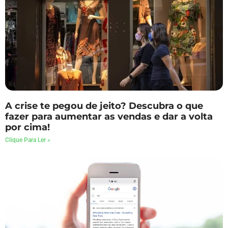
A crise te pegou de jeito? Descubra o que
fazer para aumentar as vendas e dar a volta
por cima!
Clique Para Ler »