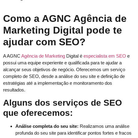
Como a AGNC Agência de
Marketing Digital pode te
ajudar com SEO?
A AGNC
Agência de Marketing
Digital é
especialista em SEO
e
possui uma equipe experiente e qualificada para te ajudar a
alcançar seus objetivos de negócio. Oferecemos um serviço
completo de SEO, desde a análise do seu site e definição de
estratégias até a implementação e monitoramento dos
resultados.
Alguns dos serviços de SEO
que oferecemos:
Análise completa do seu site:
Realizamos uma análise
profunda do seu site para identificar pontos fortes e fracos