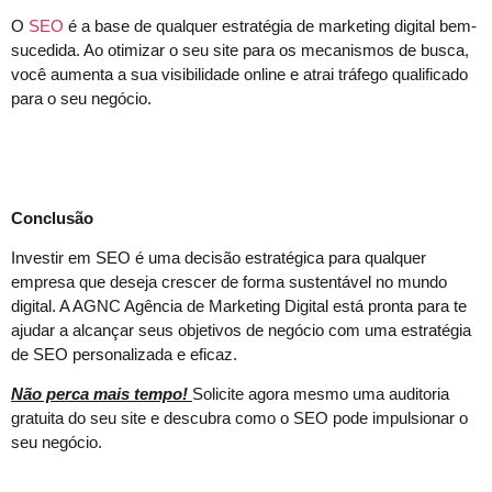
O
SEO
é a base de qualquer estratégia de marketing digital bem-
sucedida. Ao otimizar o seu site para os mecanismos de busca,
você aumenta a sua visibilidade online e atrai tráfego qualificado
para o seu negócio.
Conclusão
Investir em SEO é uma decisão estratégica para qualquer
empresa que deseja crescer de forma sustentável no mundo
digital. A AGNC Agência de Marketing Digital está pronta para te
ajudar a alcançar seus objetivos de negócio com uma estratégia
de SEO personalizada e eficaz.
Não perca mais tempo!
Solicite agora mesmo uma auditoria
gratuita do seu site e descubra como o SEO pode impulsionar o
seu negócio.