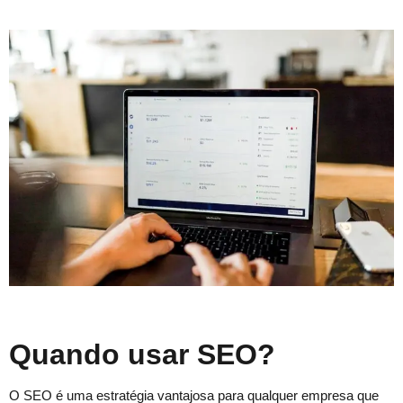
Quando usar SEO?
O SEO é uma estratégia vantajosa para qualquer empresa que