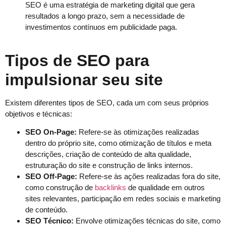
SEO é uma estratégia de marketing digital que gera
resultados a longo prazo, sem a necessidade de
investimentos contínuos em publicidade paga.
Tipos de SEO para
impulsionar seu site
Existem diferentes tipos de SEO, cada um com seus próprios
objetivos e técnicas:
SEO On-Page:
Refere-se às otimizações realizadas
dentro do próprio site, como otimização de títulos e meta
descrições, criação de conteúdo de alta qualidade,
estruturação do site e construção de links internos.
SEO Off-Page:
Refere-se às ações realizadas fora do site,
como construção de
backlinks
de qualidade em outros
sites relevantes, participação em redes sociais e marketing
de conteúdo.
SEO Técnico:
Envolve otimizações técnicas do site, como