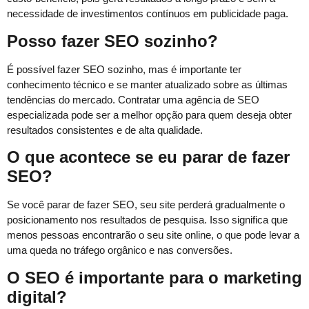
necessidade de investimentos contínuos em publicidade paga.
Posso fazer SEO sozinho?
É possível fazer SEO sozinho, mas é importante ter
conhecimento técnico e se manter atualizado sobre as últimas
tendências do mercado. Contratar uma agência de SEO
especializada pode ser a melhor opção para quem deseja obter
resultados consistentes e de alta qualidade.
O que acontece se eu parar de fazer
SEO?
Se você parar de fazer SEO, seu site perderá gradualmente o
posicionamento nos resultados de pesquisa. Isso significa que
menos pessoas encontrarão o seu site online, o que pode levar a
uma queda no tráfego orgânico e nas conversões.
O SEO é importante para o marketing
digital?