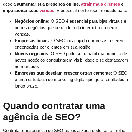
deseja
aumentar sua presença online,
atrair mais clientes
e
impulsionar suas
vendas
. É especialmente recomendado para:
Negócios online:
O SEO é essencial para lojas virtuais e
outros negócios que dependem da internet para gerar
vendas.
Empresas locais:
O SEO local ajuda empresas a serem
encontradas por clientes em sua região.
Novos negócios:
O SEO pode ser uma ótima maneira de
novos negócios conquistarem visibilidade e se destacarem
no mercado.
Empresas que desejam crescer organicamente:
O SEO
é uma estratégia de marketing digital que gera resultados a
longo prazo.
Quando contratar uma
agência de SEO?
Contratar uma agência de SEO especializada pode ser a melhor