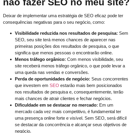
não fazer SEO no meu site?
Deixar de implementar uma estratégia de SEO eficaz pode ter
consequências negativas para o seu negócio, como:
Visibilidade reduzida nos resultados de pesquisa:
Sem
SEO, seu site terá menos chances de aparecer nas
primeiras posições dos resultados de pesquisa, o que
significa que menos pessoas o encontrarão online.
Menos tráfego orgânico:
Com menos visibilidade, seu
site receberá menos tráfego orgânico, o que pode levar a
uma queda nas vendas e conversões.
Perda de oportunidades de negócio:
Seus concorrentes
que investem em
SEO
estarão mais bem posicionados
nos resultados de pesquisa e, consequentemente, terão
mais chances de atrair clientes e fechar negócios.
Dificuldade em se destacar no mercado:
Em um
mercado cada vez mais competitivo, é fundamental ter
uma presença online forte e visível. Sem SEO, será difícil
se destacar da concorrência e alcançar seus objetivos de
negócio.