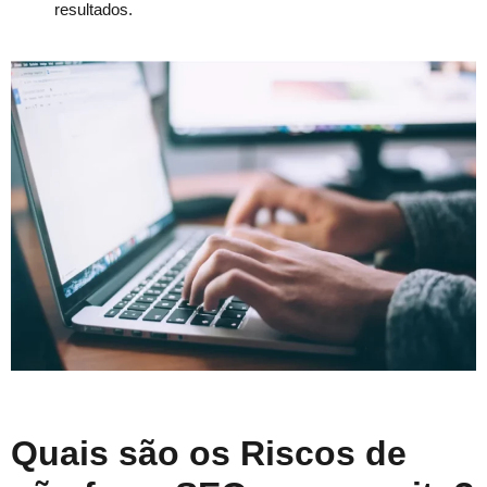
resultados.
Quais são os Riscos de