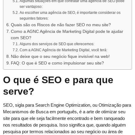
Algumas situações em que contratar uma agência de SEO pode
ser vantajoso:
Ao escolher uma agência de SEO, é importante considerar os
seguintes fatores:
Quais são os Riscos de não fazer SEO no meu site?
Como a AGNC Agência de Marketing Digital pode te ajudar
com SEO?
Alguns dos serviços de SEO que oferecemos:
Com a AGNC Agência de Marketing Digital, você terá:
Não deixe que o seu negócio fique invisível na web!
FAQ: O que é SEO e como impulsionar seu site?
O que é SEO e para que
serve?
SEO, sigla para Search Engine Optimization, ou Otimização para
Mecanismos de Busca em português, é a arte de otimizar seu
site para que ele seja facilmente encontrado e bem ranqueado
nos resultados de pesquisa. Isso significa que, quando alguém
pesquisa por termos relacionados ao seu negócio ou área de