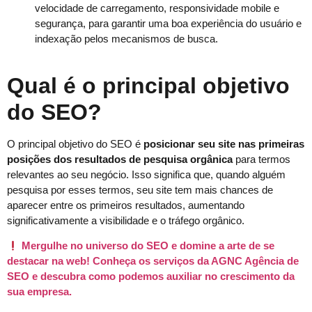
velocidade de carregamento, responsividade mobile e
segurança, para garantir uma boa experiência do usuário e
indexação pelos mecanismos de busca.
Qual é o principal objetivo
do SEO?
O principal objetivo do SEO é
posicionar seu site nas primeiras
posições dos resultados de pesquisa orgânica
para termos
relevantes ao seu negócio. Isso significa que, quando alguém
pesquisa por esses termos, seu site tem mais chances de
aparecer entre os primeiros resultados, aumentando
significativamente a visibilidade e o tráfego orgânico.
Mergulhe no universo do SEO e domine a arte de se
destacar na web! Conheça os serviços da AGNC Agência de
SEO e descubra como podemos auxiliar no crescimento da
sua empresa.