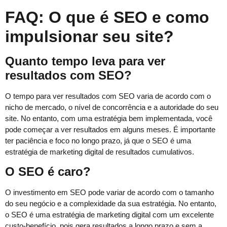
FAQ: O que é SEO e como
impulsionar seu site?
Quanto tempo leva para ver
resultados com SEO?
O tempo para ver resultados com SEO varia de acordo com o
nicho de mercado, o nível de concorrência e a autoridade do seu
site. No entanto, com uma estratégia bem implementada, você
pode começar a ver resultados em alguns meses. É importante
ter paciência e foco no longo prazo, já que o SEO é uma
estratégia de marketing digital de resultados cumulativos.
O SEO é caro?
O investimento em SEO pode variar de acordo com o tamanho
do seu negócio e a complexidade da sua estratégia. No entanto,
o SEO é uma estratégia de marketing digital com um excelente
custo-benefício, pois gera resultados a longo prazo e sem a