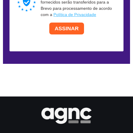
fornecidos serão transferidos para a
Brevo para processamento de acordo
com a
Política de Privacidade
ASSINAR