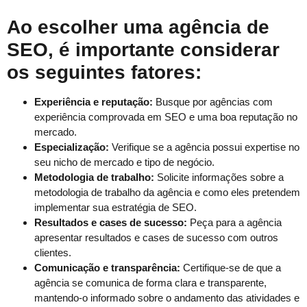
Ao escolher uma agência de
SEO, é importante considerar
os seguintes fatores:
Experiência e reputação:
Busque por agências com
experiência comprovada em SEO e uma boa reputação no
mercado.
Especialização:
Verifique se a agência possui expertise no
seu nicho de mercado e tipo de negócio.
Metodologia de trabalho:
Solicite informações sobre a
metodologia de trabalho da agência e como eles pretendem
implementar sua estratégia de SEO.
Resultados e cases de sucesso:
Peça para a agência
apresentar resultados e cases de sucesso com outros
clientes.
Comunicação e transparência:
Certifique-se de que a
agência se comunica de forma clara e transparente,
mantendo-o informado sobre o andamento das atividades e