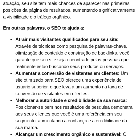
atuação, seu site tem mais chances de aparecer nas primeiras
posições da página de resultados, aumentando significativamente
a visibilidade e o tráfego orgânico.
Em outras palavras, o SEO te ajuda a:
Atrair mais visitantes qualificados para seu site:
Através de técnicas como pesquisa de palavras-chave,
otimização de conteúdo e construção de backlinks, você
garante que seu site seja encontrado pelas pessoas que
realmente estão buscando seus produtos ou serviços.
Aumentar a conversão de visitantes em clientes:
Um
site otimizado para SEO oferece uma experiência de
usuário superior, o que leva a um aumento na taxa de
conversão de visitantes em clientes.
Melhorar a autoridade e credibilidade da sua marca:
Posicionar-se bem nos resultados de pesquisa demonstra
aos seus clientes que você é uma referência em seu
segmento, aumentando a confiança e a credibilidade da
sua marca.
Alcançar um crescimento orgânico e sustentável:
O