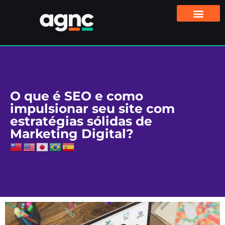
O que é SEO e como
impulsionar seu site com
estratégias sólidas de
Marketing Digital?