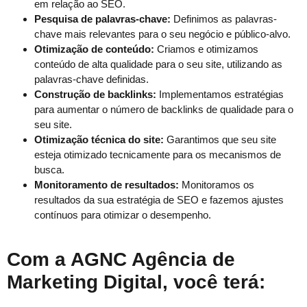
em relação ao SEO.
Pesquisa de palavras-chave:
Definimos as palavras-
chave mais relevantes para o seu negócio e público-alvo.
Otimização de conteúdo:
Criamos e otimizamos
conteúdo de alta qualidade para o seu site, utilizando as
palavras-chave definidas.
Construção de backlinks:
Implementamos estratégias
para aumentar o número de backlinks de qualidade para o
seu site.
Otimização técnica do site:
Garantimos que seu site
esteja otimizado tecnicamente para os mecanismos de
busca.
Monitoramento de resultados:
Monitoramos os
resultados da sua estratégia de SEO e fazemos ajustes
contínuos para otimizar o desempenho.
Com a AGNC Agência de
Marketing Digital, você terá: