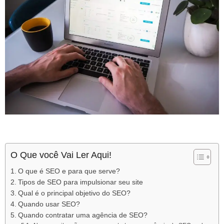
O Que você Vai Ler Aqui!
O que é SEO e para que serve?
Tipos de SEO para impulsionar seu site
Qual é o principal objetivo do SEO?
Quando usar SEO?
Quando contratar uma agência de SEO?