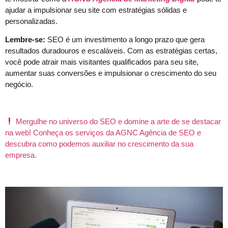
ajudar a impulsionar seu site com estratégias sólidas e
personalizadas.
Lembre-se:
SEO é um investimento a longo prazo que gera
resultados duradouros e escaláveis. Com as estratégias certas,
você pode atrair mais visitantes qualificados para seu site,
aumentar suas conversões e impulsionar o crescimento do seu
negócio.
Mergulhe no universo do SEO e domine a arte de se destacar
na web! Conheça os serviços da AGNC Agência de SEO e
descubra como podemos auxiliar no crescimento da sua
empresa.