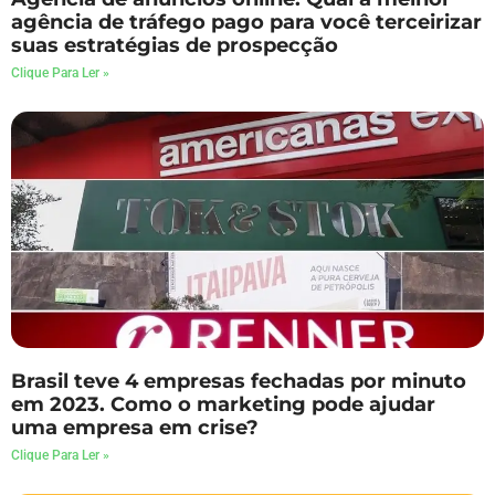
agência de tráfego pago para você terceirizar
suas estratégias de prospecção
Clique Para Ler »
Brasil teve 4 empresas fechadas por minuto
em 2023. Como o marketing pode ajudar
uma empresa em crise?
Clique Para Ler »