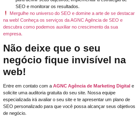
SEO e monitorar os resultados.
Mergulhe no universo do SEO e domine a arte de se destacar
na web! Conheça os serviços da AGNC Agência de SEO e
descubra como podemos auxiliar no crescimento da sua
empresa.
Não deixe que o seu
negócio fique invisível na
web!
Entre em contato com a
AGNC Agência de Marketing Digital
e
solicite uma auditoria gratuita do seu site. Nossa equipe
especializada irá avaliar o seu site e te apresentar um plano de
SEO personalizado para que você possa alcançar seus objetivos
de negócio.