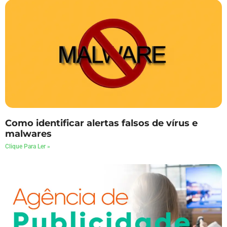
Como identificar alertas falsos de vírus e
malwares
Clique Para Ler »