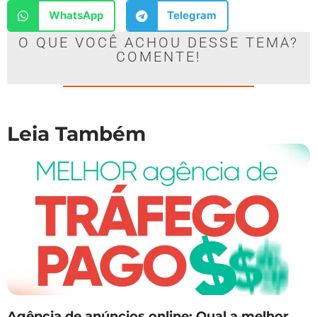
WhatsApp
Telegram
O QUE VOCÊ ACHOU DESSE TEMA?
COMENTE!
Leia Também
Agência de anúncios online: Qual a melhor