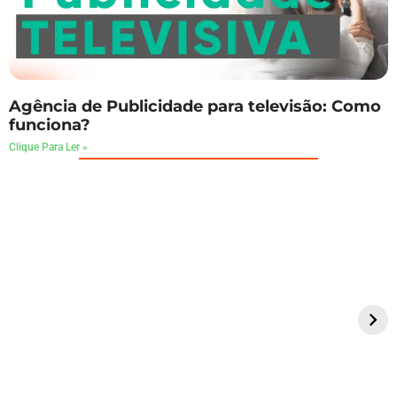
Agência de Publicidade para televisão: Como
funciona?
Clique Para Ler »