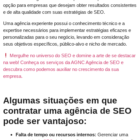
opção para empresas que desejam obter resultados consistentes
e de alta qualidade com suas estratégias de SEO.
Uma agência experiente possui o conhecimento técnico e a
expertise necessários para implementar estratégias eficazes e
personalizadas para o seu negócio, levando em consideração
seus objetivos específicos, público-alvo e nicho de mercado.
Mergulhe no universo do SEO e domine a arte de se destacar
na web! Conheça os serviços da AGNC Agência de SEO e
descubra como podemos auxiliar no crescimento da sua
empresa.
Algumas situações em que
contratar uma agência de SEO
pode ser vantajoso:
Falta de tempo ou recursos internos:
Gerenciar uma