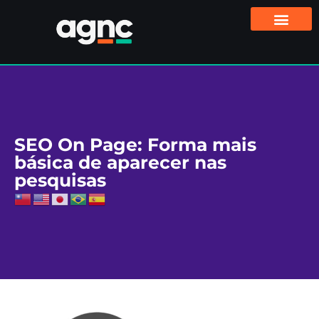
SEO On Page: Forma mais
básica de aparecer nas
pesquisas