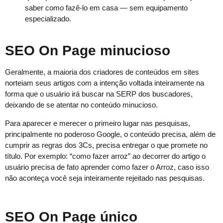
saber como fazê-lo em casa — sem equipa­men­to
especializado.
SEO On Page minucioso
Geralmente, a maioria dos criadores de conteúdos em sites
norteiam seus artigos com a intenção voltada inteiramente na
forma que o usuário irá buscar na SERP dos buscadores,
deixando de se atentar no conteúdo minucioso.
Para aparecer e merecer o primeiro lugar nas pesquisas,
principalmente no poderoso Google, o conteúdo precisa, além de
cumprir as regras dos 3Cs, precisa entregar o que promete no
título. Por exemplo: “como fazer arroz” ao decorrer do artigo o
usuário precisa de fato aprender como fazer o Arroz, caso isso
não aconteça você seja inteiramente rejeitado nas pesquisas.
SEO On Page único