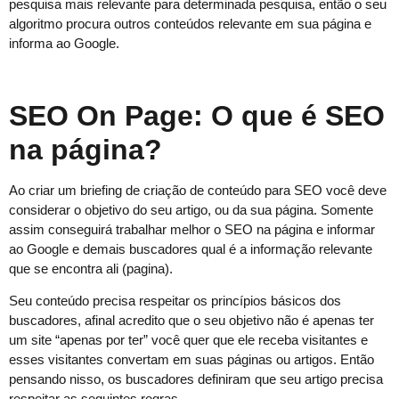
pesquisa mais relevante para determinada pesquisa, então o seu
algoritmo procura outros conteúdos relevante em sua página e
informa ao Google.
SEO On Page: O que é SEO
na página?
Ao criar um briefing de criação de conteúdo para SEO você deve
considerar o objetivo do seu artigo, ou da sua página. Somente
assim conseguirá trabalhar melhor o SEO na página e informar
ao Google e demais buscadores qual é a informação relevante
que se encontra ali (pagina).
Seu conteúdo precisa respeitar os princípios básicos dos
buscadores, afinal acredito que o seu objetivo não é apenas ter
um site “apenas por ter” você quer que ele receba visitantes e
esses visitantes convertam em suas páginas ou artigos. Então
pensando nisso, os buscadores definiram que seu artigo precisa
respeitar as seguintes regras.