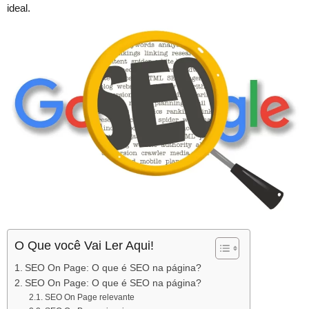
ideal.
O Que você Vai Ler Aqui!
SEO On Page: O que é SEO na página?
SEO On Page: O que é SEO na página?
SEO On Page relevante