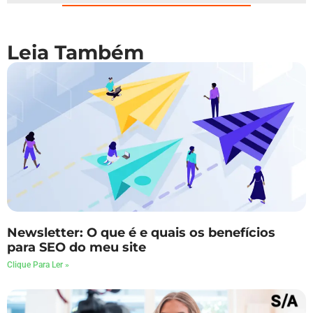
Leia Também
Newsletter: O que é e quais os benefícios
para SEO do meu site
Clique Para Ler »