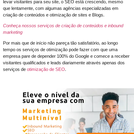
levar visitantes para seu site, o SEO está crescendo, mesmo
que lentamente, com algumas agências especializadas em
criação de conteúdos e otimização de sites e Blogs.
Conheça nossos serviços de criação de conteúdos e inbound
marketing
Por mais que de início não pareça tão satisfatório, ao longo
tempo os serviços de otimização pode fazer com que uma
empresa pare de depender 100% do Google e comece a receber
visitantes qualificados e leads diariamente através apenas dos
serviços de
otimização de SEO
.