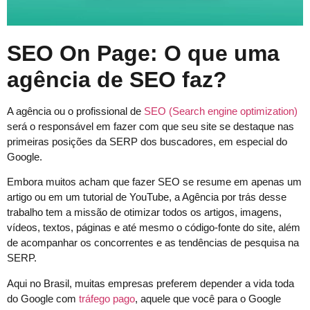
SEO On Page: O que uma
agência de SEO faz?
A agência ou o profissional de
SEO (Search engine optimization)
será o responsável em fazer com que seu site se destaque nas
primeiras posições da SERP dos buscadores, em especial do
Google.
Embora muitos acham que fazer SEO se resume em apenas um
artigo ou em um tutorial de YouTube, a Agência por trás desse
trabalho tem a missão de otimizar todos os artigos, imagens,
vídeos, textos, páginas e até mesmo o código-fonte do site, além
de acompanhar os concorrentes e as tendências de pesquisa na
SERP.
Aqui no Brasil, muitas empresas preferem depender a vida toda
do Google com
tráfego pago
, aquele que você para o Google