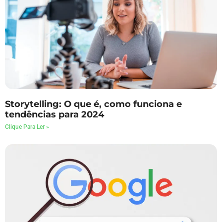
Storytelling: O que é, como funciona e
tendências para 2024
Clique Para Ler »