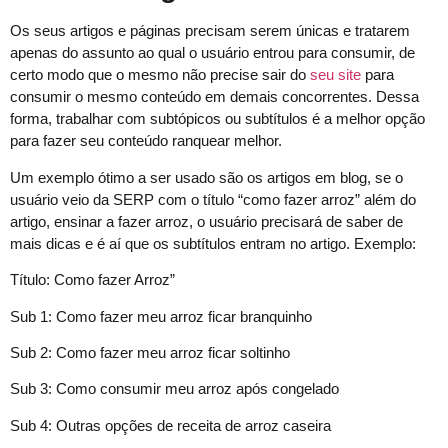
Os seus artigos e páginas precisam serem únicas e tratarem
apenas do assunto ao qual o usuário entrou para consumir, de
certo modo que o mesmo não precise sair do
seu site
para
consumir o mesmo conteúdo em demais concorrentes. Dessa
forma, trabalhar com subtópicos ou subtítulos é a melhor opção
para fazer seu conteúdo ranquear melhor.
Um exemplo ótimo a ser usado são os artigos em blog, se o
usuário veio da SERP com o título “como fazer arroz” além do
artigo, ensinar a fazer arroz, o usuário precisará de saber de
mais dicas e é aí que os subtítulos entram no artigo. Exemplo:
Título: Como fazer Arroz”
Sub 1: Como fazer meu arroz ficar branquinho
Sub 2: Como fazer meu arroz ficar soltinho
Sub 3: Como consumir meu arroz após congelado
Sub 4: Outras opções de receita de arroz caseira