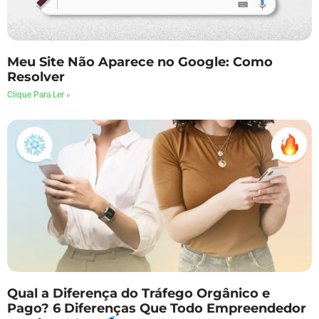
Meu Site Não Aparece no Google: Como
Resolver
Clique Para Ler »
Qual a Diferença do Tráfego Orgânico e
Pago? 6 Diferenças Que Todo Empreendedor