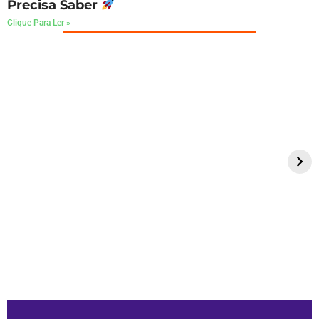
Precisa Saber
Clique Para Ler »