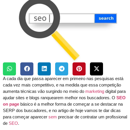
A cada dia que passa aparecer em primeiro nas pesquisas está
cada vez mais competitivo, e na medida que essa competição
aumenta técnicas vão surgindo no meio do
marketing
digital para
ajudar sites e blogs ranquearem melhor nos buscadores. O
SEO
on page
básico é a melhor forma de começar a se destacar na
SERP dos buscadores, e no artigo de hoje vamos te dar dicas
para começar aparecer
sem
precisar de contratar um profissional
de
SEO
.