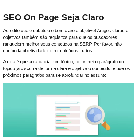
SEO On Page Seja Claro
Acredito que o subtítulo é bem claro e objetivo! Artigos claros e
objetivos também são requisitos para que os buscadores
ranqueiem melhor seus conteúdos na SERP. Por favor, não
confunda objetividade com conteúdos curtos.
A dica é que ao anunciar um tópico, no primeiro parágrafo do
tópico já discorra de forma clara e objetiva o conteúdo, e use os
próximos parágrafos para se aprofundar no assunto.