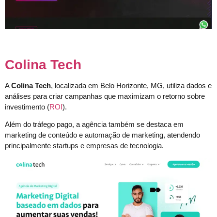
Colina Tech
A
Colina Tech
, localizada em Belo Horizonte, MG, utiliza dados e
análises para criar campanhas que maximizam o retorno sobre
investimento (
ROI
).
Além do tráfego pago, a agência também se destaca em
marketing de conteúdo e automação de marketing, atendendo
principalmente startups e empresas de tecnologia.