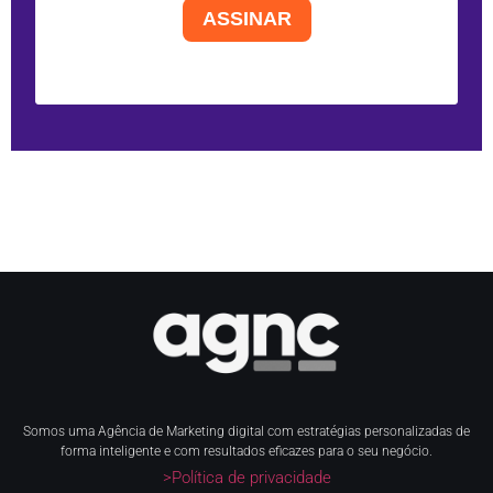
ASSINAR
Somos uma Agência de Marketing digital com estratégias personalizadas de
forma inteligente e com resultados eficazes para o seu negócio.
>Política de privacidade