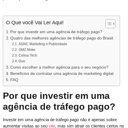
O Que você Vai Ler Aqui!
Por que investir em uma agência de tráfego pago?
Quatro das melhores agências de tráfego pago do Brasil.
AGNC Marketing e Publicidade
GMZ Moke
Colina Tech
Duo
Como escolher a melhor agência para o seu negócio?
Benefícios de contratar uma agência de marketing digital
FAQ
Por que investir em uma
agência de tráfego pago?
Investir em uma agência de tráfego pago não é apenas sobre
aumentar visitas ao seu
site
, mas sim atrair os clientes certos no