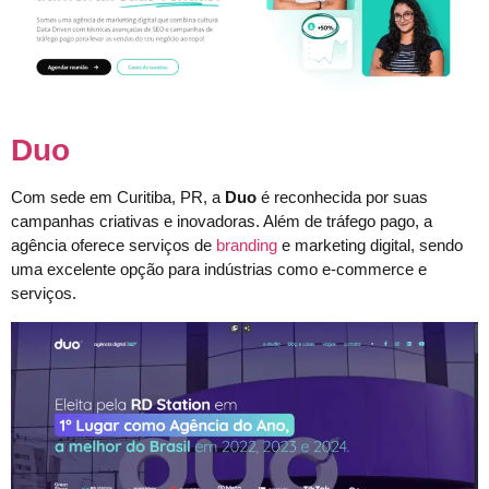
Duo
Com sede em Curitiba, PR, a
Duo
é reconhecida por suas
campanhas criativas e inovadoras. Além de tráfego pago, a
agência oferece serviços de
branding
e marketing digital, sendo
uma excelente opção para indústrias como e-commerce e
serviços.