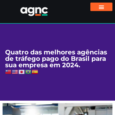
Quatro das melhores agências
de tráfego pago do Brasil para
sua empresa em 2024.