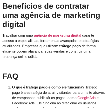
Benefícios de contratar
uma agência de marketing
digital
Trabalhar com uma
agência de marketing digital
garante
acesso a especialistas, ferramentas avançadas e estratégias
atualizadas. Empresas que utilizam
tráfego pago
de forma
eficiente podem alavancar suas vendas e construir uma
presença online sólida.
FAQ
O que é tráfego pago e como ele funciona?
Tráfego
pago é a estratégia de atrair visitantes para um site através
de campanhas publicitárias pagas, como
Google Ads
e
Facebook Ads. Ele funciona ao direcionar os usuários