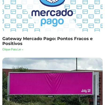
Gateway Mercado Pago: Pontos Fracos e
Positivos
Clique Para Ler »