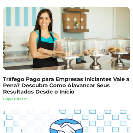
Tráfego Pago para Empresas Iniciantes Vale a
Pena? Descubra Como Alavancar Seus
Resultados Desde o Início
Clique Para Ler »