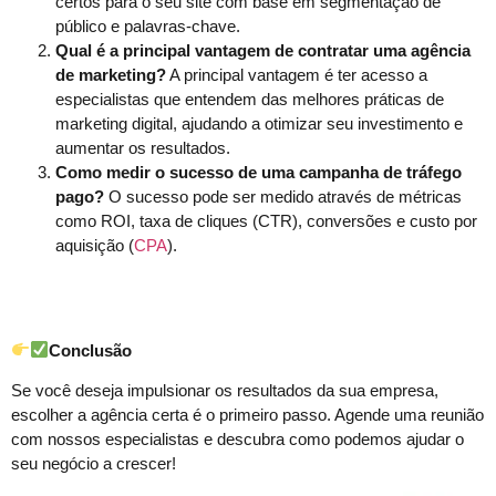
certos para o seu site com base em segmentação de
público e palavras-chave.
Qual é a principal vantagem de contratar uma agência
de marketing?
A principal vantagem é ter acesso a
especialistas que entendem das melhores práticas de
marketing digital, ajudando a otimizar seu investimento e
aumentar os resultados.
Como medir o sucesso de uma campanha de tráfego
pago?
O sucesso pode ser medido através de métricas
como ROI, taxa de cliques (CTR), conversões e custo por
aquisição (
CPA
).
Conclusão
Se você deseja impulsionar os resultados da sua empresa,
escolher a agência certa é o primeiro passo. Agende uma reunião
com nossos especialistas e descubra como podemos ajudar o
seu negócio a crescer!