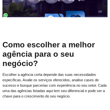
Como escolher a melhor
agência para o seu
negócio?
Escolher a agência certa depende das suas necessidades
específicas. Avalie os serviços oferecidos, analise cases de
sucesso e busque parcerias com experiência no seu setor. Cada
uma das agências listadas aqui tem seu diferencial e pode ser a
chave para o crescimento do seu negócio.