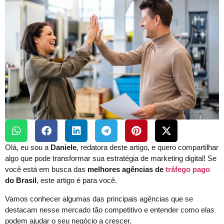
Olá, eu sou a
Daniele
, redatora deste artigo, e quero compartilhar
algo que pode transformar sua estratégia de marketing digital! Se
você está em busca das
melhores agências de
tráfego pago
do Brasil
, este artigo é para você.
Vamos conhecer algumas das principais agências que se
destacam nesse mercado tão competitivo e entender como elas
podem ajudar o seu negócio a crescer.