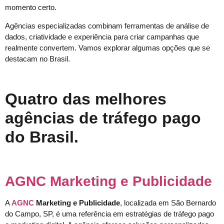
momento certo.
Agências especializadas combinam ferramentas de análise de
dados, criatividade e experiência para criar campanhas que
realmente convertem. Vamos explorar algumas opções que se
destacam no Brasil.
Quatro das melhores
agências de tráfego pago
do Brasil.
AGNC Marketing e Publicidade
A
AGNC
Marketing e Publicidade
, localizada em São Bernardo
do Campo, SP, é uma referência em estratégias de tráfego pago