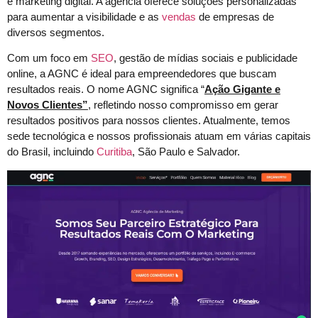
e marketing digital. A agência oferece soluções personalizadas
para aumentar a visibilidade e as
vendas
de empresas de
diversos segmentos.
Com um foco em
SEO
, gestão de mídias sociais e publicidade
online, a AGNC é ideal para empreendedores que buscam
resultados reais. O nome AGNC significa “
Ação Gigante e
Novos Clientes”
, refletindo nosso compromisso em gerar
resultados positivos para nossos clientes. Atualmente, temos
sede tecnológica e nossos profissionais atuam em várias capitais
do Brasil, incluindo
Curitiba
, São Paulo e Salvador.