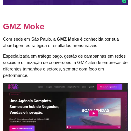
GMZ Moke
Com sede em São Paulo, a
GMZ Moke
é conhecida por sua
abordagem estratégica e resultados mensuráveis.
Especializada em tráfego pago, gestão de campanhas em redes
sociais e otimização de conversões, a GMZ atende empresas de
diferentes tamanhos e setores, sempre com foco em
performance.