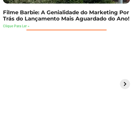
Filme Barbie: A Genialidade do Marketing Por
Trás do Lançamento Mais Aguardado do Ano!
Clique Para Ler »