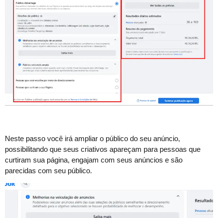
Neste passo você irá ampliar o público do seu anúncio,
possibilitando que seus criativos apareçam para pessoas que
curtiram sua página, engajam com seus anúncios e são
parecidas com seu público.