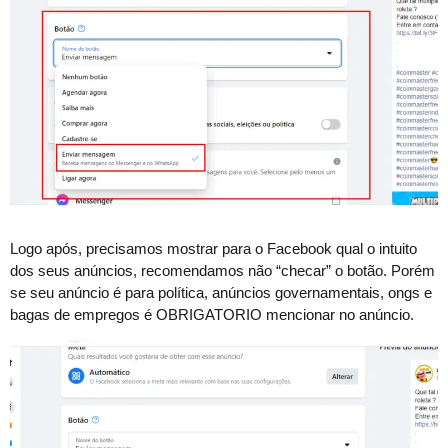
Logo após, precisamos mostrar para o Facebook qual o intuito
dos seus anúncios, recomendamos não “checar” o botão. Porém
se seu anúncio é para política, anúncios governamentais, ongs e
bagas de empregos é OBRIGATORIO mencionar no anúncio.