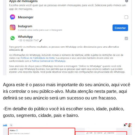
Agora este é o passo mais importante do seu anúncio, aqui você
irá controlar o seu público-alvo. Muita atenção nesta parte, aqui
definirá se seu anúncio será um sucesso ou um fracasso.
-Em detalhe do público você irá escolher sexo, idade, publico,
gosto, segmento, cidade, pais e bairro.