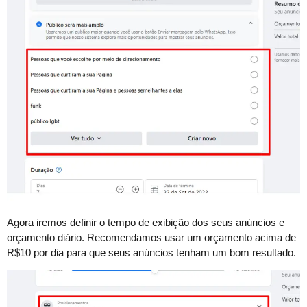
Agora iremos definir o tempo de exibição dos seus anúncios e
orçamento diário. Recomendamos usar um orçamento acima de
R$10 por dia para que seus anúncios tenham um bom resultado.