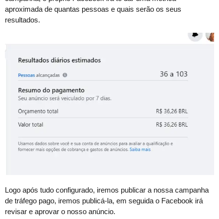
aproximada de quantas pessoas e quais serão os seus
resultados.
Logo após tudo configurado, iremos publicar a nossa campanha
de tráfego pago, iremos publicá-la, em seguida o Facebook irá
revisar e aprovar o nosso anúncio.