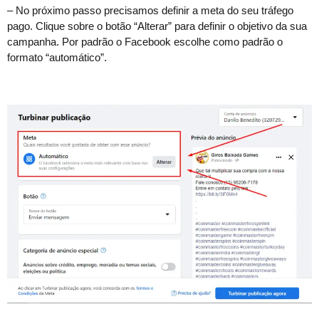
– No próximo passo precisamos definir a meta do seu tráfego
pago. Clique sobre o botão “Alterar” para definir o objetivo da sua
campanha. Por padrão o Facebook escolhe como padrão o
formato “automático”.