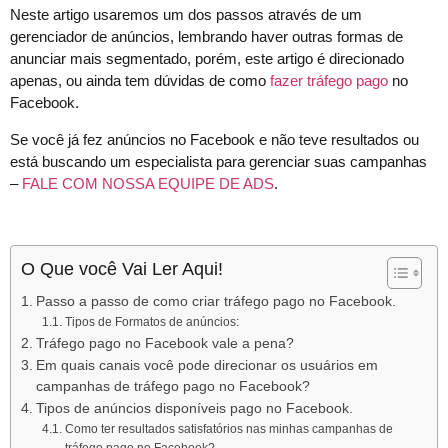
Neste artigo usaremos um dos passos através de um
gerenciador de anúncios, lembrando haver outras formas de
anunciar mais segmentado, porém, este artigo é direcionado
apenas, ou ainda tem dúvidas de como
fazer tráfego pago
no
Facebook.
Se você já fez anúncios no Facebook e não teve resultados ou
está buscando um especialista para gerenciar suas campanhas
–
FALE COM NOSSA EQUIPE DE ADS
.
O Que você Vai Ler Aqui!
Passo a passo de como criar tráfego pago no Facebook.
Tipos de Formatos de anúncios:
Tráfego pago no Facebook vale a pena?
Em quais canais você pode direcionar os usuários em
campanhas de tráfego pago no Facebook?
Tipos de anúncios disponíveis pago no Facebook.
Como ter resultados satisfatórios nas minhas campanhas de