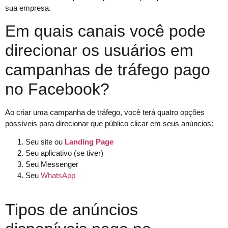
sua empresa.
Em quais canais você pode
direcionar os usuários em
campanhas de tráfego pago
no Facebook?
Ao criar uma campanha de tráfego, você terá quatro opções
possíveis para direcionar que público clicar em seus anúncios:
Seu site ou
Landing Page
Seu aplicativo (se tiver)
Seu Messenger
Seu
WhatsApp
Tipos de anúncios