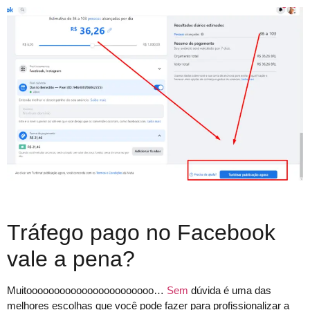
Tráfego pago no Facebook
vale a pena?
Muitooooooooooooooooooooooo…
Sem
dúvida é uma das
melhores escolhas que você pode fazer para profissionalizar a