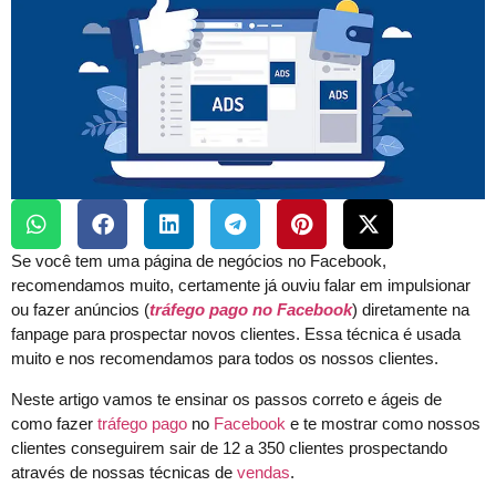
Se você tem uma página de negócios no Facebook,
recomendamos muito, certamente já ouviu falar em impulsionar
ou fazer anúncios (
tráfego pago no Facebook
) diretamente na
fanpage para prospectar novos clientes. Essa técnica é usada
muito e nos recomendamos para todos os nossos clientes.
Neste artigo vamos te ensinar os passos correto e ágeis de
como fazer
tráfego pago
no
Facebook
e te mostrar como nossos
clientes conseguirem sair de 12 a 350 clientes prospectando
através de nossas técnicas de
vendas
.