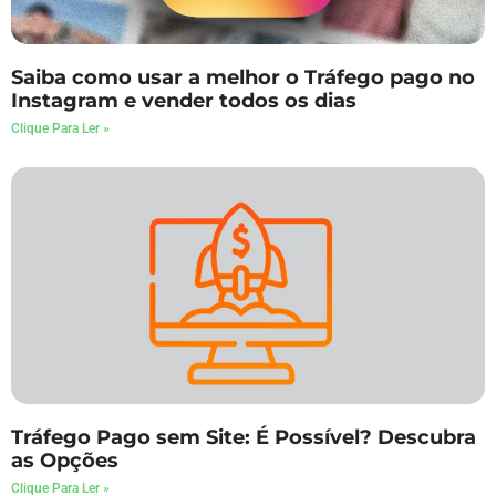
Saiba como usar a melhor o Tráfego pago no
Instagram e vender todos os dias
Clique Para Ler »
Tráfego Pago sem Site: É Possível? Descubra
as Opções
Clique Para Ler »