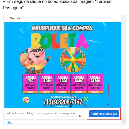
– Em seguida clique no botão abaixo da imagem “Turbinar
Postagem”.