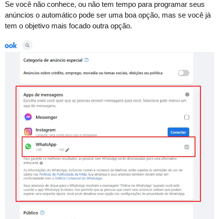
Se você não conhece, ou não tem tempo para programar seus
anúncios o automático pode ser uma boa opção, mas se você já
tem o objetivo mais focado outra opção.