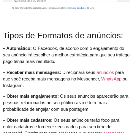
Tipos de Formatos de anúncios:
– Automático:
O Facebook, de acordo com o engajamento do
seu anúncio irá escolher a melhor estratégia para que seu tráfego
pago tenha mais resultado.
– Receber mais mensagens:
Direcionará seus
anúncios
para
que você receba mais mensagens no Messenger,
WhatsApp
ou
Instagram.
– Obter mais engajamento:
Os seus anúncios aparecerão para
pessoas relacionadas ao seu público-alvo e tem mais
probabilidade de engajar com sua postagem.
– Obter mais cadastros:
Os seus anúncios terão foco para
obter cadastros e fornecer seus dados para seu time de