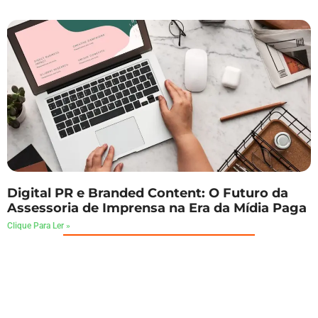
Digital PR e Branded Content: O Futuro da
Assessoria de Imprensa na Era da Mídia Paga
Clique Para Ler »