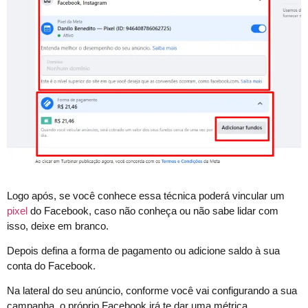
Logo após, se você conhece essa técnica poderá vincular um
pixel
do Facebook, caso não conheça ou não sabe lidar com
isso, deixe em branco.
Depois defina a forma de pagamento ou adicione saldo à sua
conta do Facebook.
Na lateral do seu anúncio, conforme você vai configurando a sua
campanha, o próprio Facebook irá te dar uma métrica