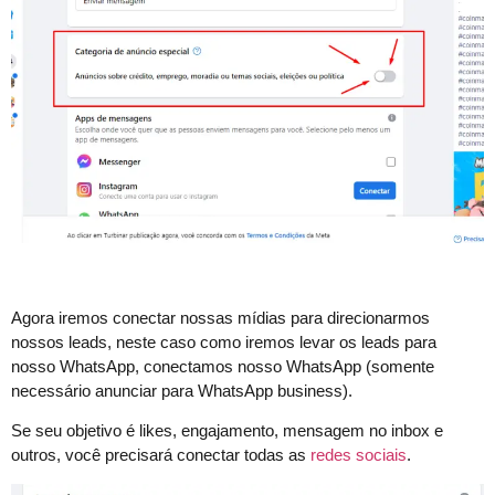
Agora iremos conectar nossas mídias para direcionarmos
nossos leads, neste caso como iremos levar os leads para
nosso WhatsApp, conectamos nosso WhatsApp (somente
necessário anunciar para WhatsApp business).
Se seu objetivo é likes, engajamento, mensagem no inbox e
outros, você precisará conectar todas as
redes sociais
.