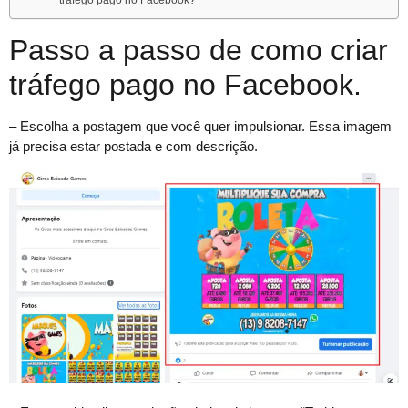
tráfego pago no Facebook?
Passo a passo de como criar
tráfego pago no Facebook.
– Escolha a postagem que você quer impulsionar. Essa imagem
já precisa estar postada e com descrição.