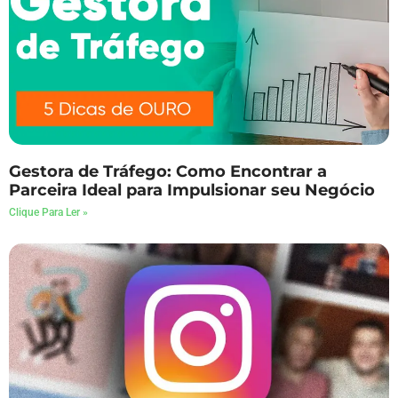
Gestora de Tráfego: Como Encontrar a
Parceira Ideal para Impulsionar seu Negócio
Clique Para Ler »