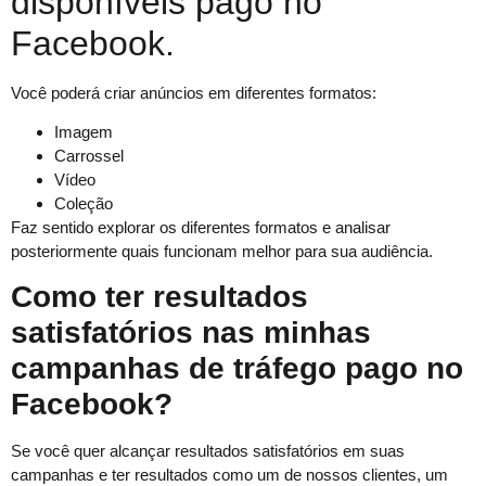
disponíveis pago no
Facebook.
Você poderá criar anúncios em diferentes formatos:
Imagem
Carrossel
Vídeo
Coleção
Faz sentido explorar os diferentes formatos e analisar
posteriormente quais funcionam melhor para sua audiência.
Como ter resultados
satisfatórios nas minhas
campanhas de tráfego pago no
Facebook?
Se você quer alcançar resultados satisfatórios em suas
campanhas e ter resultados como um de nossos clientes, um