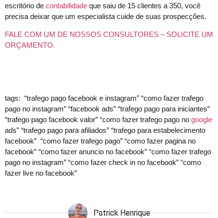
escritório de
contabilidade
que saiu de 15 clientes a 350, você
precisa deixar que um especialista cuide de suas prospecções.
FALE COM UM DE NOSSOS CONSULTORES – SOLICITE UM
ORÇAMENTO.
tags: “trafego pago facebook e instagram” “como fazer trafego
pago no instagram” “facebook ads” “trafego pago para iniciantes”
“trafego pago facebook valor” “como fazer trafego pago no
google
ads” “trafego pago para afiliados” “trafego para estabelecimento
facebook” “como fazer trafego pago” “como fazer pagina no
facebook” “como fazer anuncio no facebook” “como fazer trafego
pago no instagram” “como fazer check in no facebook” “como
fazer live no facebook”
Patrick Henrique