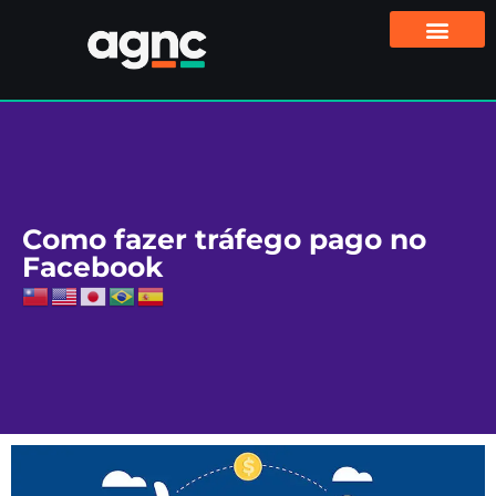
Como fazer tráfego pago no
Facebook