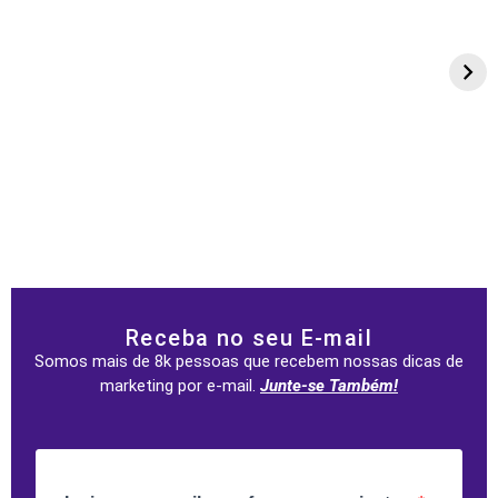
Receba no seu E-mail
Somos mais de 8k pessoas que recebem nossas dicas de
marketing por e-mail.
Junte-se Também!