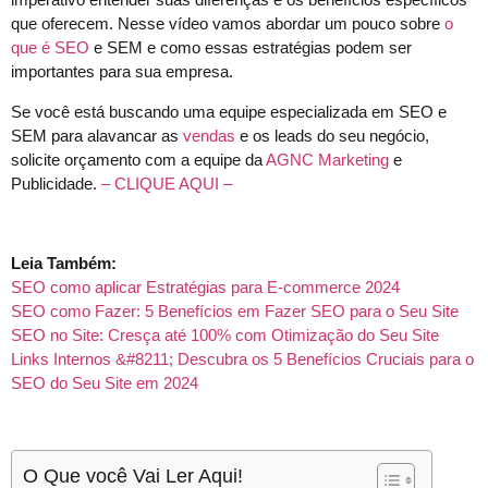
que oferecem. Nesse vídeo vamos abordar um pouco sobre
o
que é SEO
e SEM e como essas estratégias podem ser
importantes para sua empresa.
Se você está buscando uma equipe especializada em SEO e
SEM para alavancar as
vendas
e os leads do seu negócio,
solicite orçamento com a equipe da
AGNC Marketing
e
Publicidade.
– CLIQUE AQUI –
Leia Também:
SEO como aplicar Estratégias para E-commerce 2024
SEO como Fazer: 5 Benefícios em Fazer SEO para o Seu Site
SEO no Site: Cresça até 100% com Otimização do Seu Site
Links Internos &#8211; Descubra os 5 Benefícios Cruciais para o
SEO do Seu Site em 2024
O Que você Vai Ler Aqui!