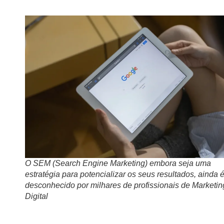
O SEM (Search Engine Marketing) embora seja uma
estratégia para potencializar os seus resultados, ainda 
desconhecido por milhares de profissionais de Marketin
Digital