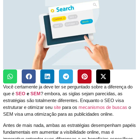
Você certamente ja deve ter se perguntado sobre a diferença do
que é
SEO
e
SEM
? embora, as siglas sejam parecidas, as
estratégias são totalmente diferentes. Enquanto o SEO visa
estruturar e otimizar seu
site
para os
mecanismos de buscas
o
SEM visa uma otimização para as publicidades online.
Antes de mais nada, ambas as estratégias desempenham papéis
fundamentais em aumentar a visibilidade online, mas é
imperativo entender suas diferenças e os benefícios específicos