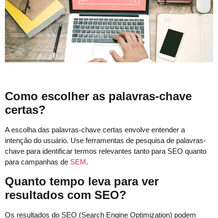
Como escolher as palavras-chave
certas?
A escolha das palavras-chave certas envolve entender a
intenção do usuário. Use ferramentas de pesquisa de palavras-
chave para identificar termos relevantes tanto para SEO quanto
para campanhas de
SEM
.
Quanto tempo leva para ver
resultados com SEO?
Os resultados do SEO (Search Engine Optimization) podem