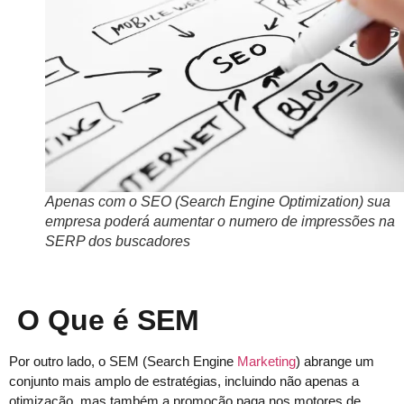
Apenas com o SEO (Search Engine Optimization) sua
empresa poderá aumentar o numero de impressões na
SERP dos buscadores
O Que é SEM
Por outro lado, o SEM (Search Engine
Marketing
) abrange um
conjunto mais amplo de estratégias, incluindo não apenas a
otimização, mas também a promoção paga nos motores de