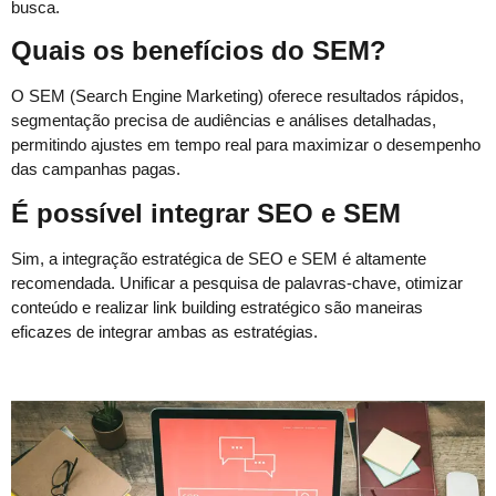
busca.
Quais os benefícios do SEM?
O SEM (Search Engine Marketing) oferece resultados rápidos,
segmentação precisa de audiências e análises detalhadas,
permitindo ajustes em tempo real para maximizar o desempenho
das campanhas pagas.
É possível integrar SEO e SEM
Sim, a integração estratégica de SEO e SEM é altamente
recomendada. Unificar a pesquisa de palavras-chave, otimizar
conteúdo e realizar link building estratégico são maneiras
eficazes de integrar ambas as estratégias.