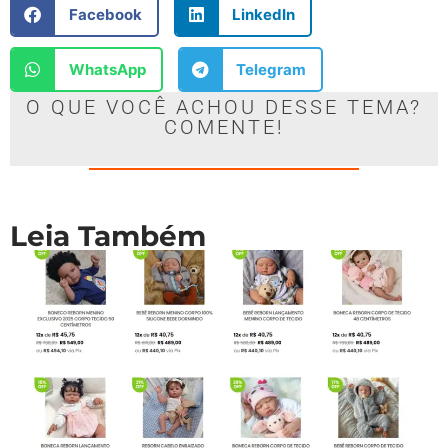
Facebook
LinkedIn
WhatsApp
Telegram
O QUE VOCÊ ACHOU DESSE TEMA?
COMENTE!
Leia Também