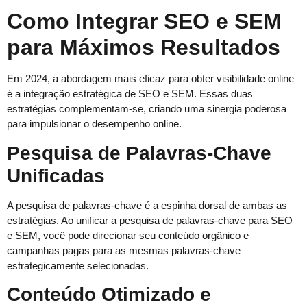
Como Integrar SEO e SEM
para Máximos Resultados
Em 2024, a abordagem mais eficaz para obter visibilidade online
é a integração estratégica de SEO e SEM. Essas duas
estratégias complementam-se, criando uma sinergia poderosa
para impulsionar o desempenho online.
Pesquisa de Palavras-Chave
Unificadas
A pesquisa de palavras-chave é a espinha dorsal de ambas as
estratégias. Ao unificar a pesquisa de palavras-chave para SEO
e SEM, você pode direcionar seu conteúdo orgânico e
campanhas pagas para as mesmas palavras-chave
estrategicamente selecionadas.
Conteúdo Otimizado e