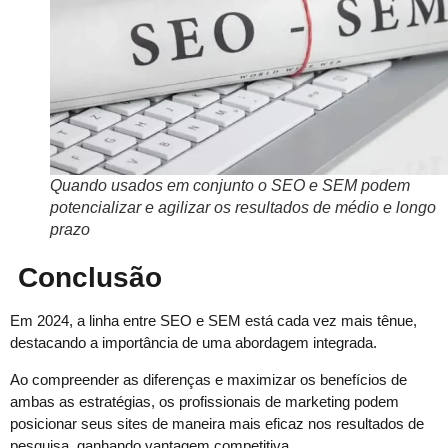
Quando usados em conjunto o SEO e SEM podem
potencializar e agilizar os resultados de médio e longo
prazo
Conclusão
Em 2024, a linha entre SEO e SEM está cada vez mais tênue,
destacando a importância de uma abordagem integrada.
Ao compreender as diferenças e maximizar os benefícios de
ambas as estratégias, os profissionais de marketing podem
posicionar seus sites de maneira mais eficaz nos resultados de
pesquisa, ganhando vantagem competitiva.