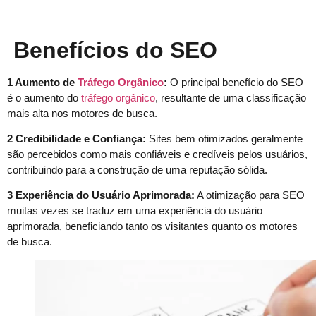
Benefícios do SEO
1 Aumento de
Tráfego Orgânico
:
O principal benefício do SEO
é o aumento do
tráfego orgânico
, resultante de uma classificação
mais alta nos motores de busca.
2 Credibilidade e Confiança:
Sites bem otimizados geralmente
são percebidos como mais confiáveis e credíveis pelos usuários,
contribuindo para a construção de uma reputação sólida.
3 Experiência do Usuário Aprimorada:
A otimização para SEO
muitas vezes se traduz em uma experiência do usuário
aprimorada, beneficiando tanto os visitantes quanto os motores
de busca.