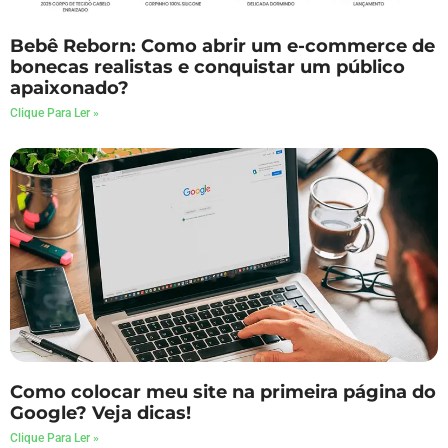
Bebê Reborn: Como abrir um e-commerce de
bonecas realistas e conquistar um público
apaixonado?
Clique Para Ler »
Como colocar meu site na primeira página do
Google? Veja dicas!
Clique Para Ler »