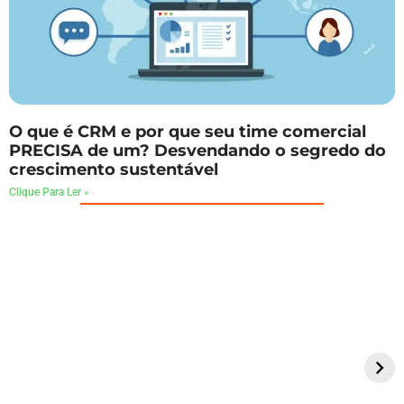
O que é CRM e por que seu time comercial
PRECISA de um? Desvendando o segredo do
crescimento sustentável
Clique Para Ler »