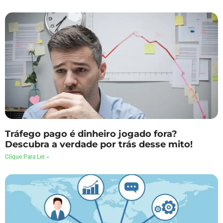
Tráfego pago é dinheiro jogado fora?
Descubra a verdade por trás desse mito!
Clique Para Ler »