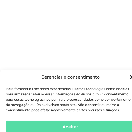
Gerenciar o consentimento
Para fornecer as melhores experiências, usamos tecnologias como cookies
para armazenar e/ou acessar informações do dispositivo. O consentimento
para essas tecnologias nos permitirá processar dados como comportamento
de navegação ou IDs exclusivos neste site. Não consentir ou retirar o
consentimento pode afetar negativamente certos recursos e funções.
Aceitar