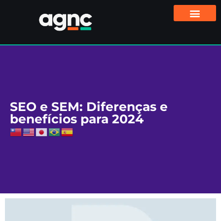
SEO e SEM: Diferenças e
benefícios para 2024