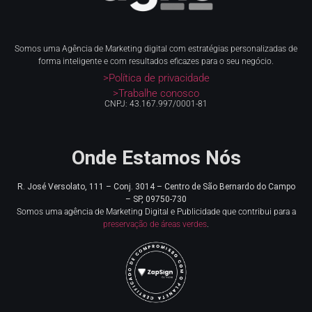
Somos uma Agência de Marketing digital com estratégias personalizadas de
forma inteligente e com resultados eficazes para o seu negócio.
>Política de privacidade
>Trabalhe conosco
CNPJ: 43.167.997/0001-81
Onde Estamos Nós
R. José Versolato, 111 – Conj. 3014 – Centro de
São Bernardo do Campo
– SP, 09750-730
Somos uma agência de Marketing Digital e Publicidade que contribui para a
preservação de áreas verdes
.