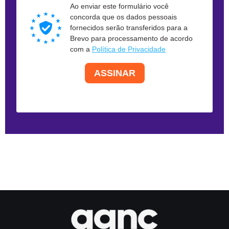
Ao enviar este formulário você
concorda que os dados pessoais
fornecidos serão transferidos para a
Brevo para processamento de acordo
com a
Política de Privacidade
ASSINAR