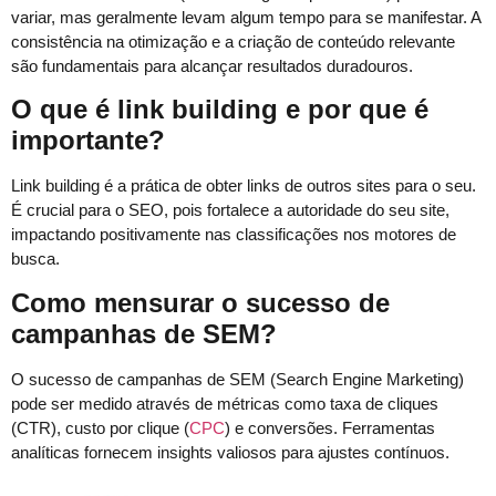
variar, mas geralmente levam algum tempo para se manifestar. A
consistência na otimização e a criação de conteúdo relevante
são fundamentais para alcançar resultados duradouros.
O que é link building e por que é
importante?
Link building é a prática de obter links de outros sites para o seu.
É crucial para o SEO, pois fortalece a autoridade do seu site,
impactando positivamente nas classificações nos motores de
busca.
Como mensurar o sucesso de
campanhas de SEM?
O sucesso de campanhas de SEM (Search Engine Marketing)
pode ser medido através de métricas como taxa de cliques
(CTR), custo por clique (
CPC
) e conversões. Ferramentas
analíticas fornecem insights valiosos para ajustes contínuos.