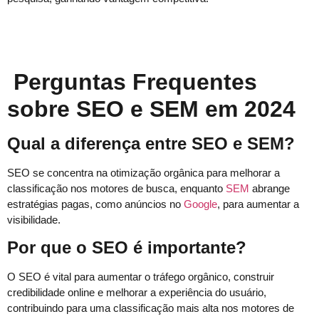
Perguntas Frequentes
sobre SEO e SEM em 2024
Qual a diferença entre SEO e SEM?
SEO se concentra na otimização orgânica para melhorar a
classificação nos motores de busca, enquanto
SEM
abrange
estratégias pagas, como anúncios no
Google
, para aumentar a
visibilidade.
Por que o SEO é importante?
O SEO é vital para aumentar o tráfego orgânico, construir
credibilidade online e melhorar a experiência do usuário,
contribuindo para uma classificação mais alta nos motores de