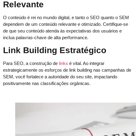
Relevante
O conteúdo é rei no mundo digital, e tanto o SEO quanto o SEM
dependem de um conteúdo relevante e otimizado. Certifique-se
de que seu conteúdo atenda às expectativas dos usuários e
inclua palavras-chave de alta performance.
Link Building Estratégico
Para SEO, a construção de
links
é vital. Ao integrar
estrategicamente os esforços de link building nas campanhas de
SEM, você fortalece a autoridade do seu site, impactando
positivamente nas classificações orgânicas.