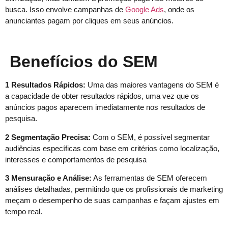
busca. Isso envolve campanhas de
Google Ads
, onde os
anunciantes pagam por cliques em seus anúncios.
Benefícios do SEM
1 Resultados Rápidos:
Uma das maiores vantagens do SEM é
a capacidade de obter resultados rápidos, uma vez que os
anúncios pagos aparecem imediatamente nos resultados de
pesquisa.
2 Segmentação Precisa:
Com o SEM, é possível segmentar
audiências específicas com base em critérios como localização,
interesses e comportamentos de pesquisa
3 Mensuração e Análise:
As ferramentas de SEM oferecem
análises detalhadas, permitindo que os profissionais de marketing
meçam o desempenho de suas campanhas e façam ajustes em
tempo real.