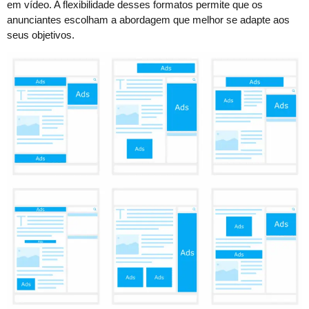
em vídeo. A flexibilidade desses formatos permite que os
anunciantes escolham a abordagem que melhor se adapte aos
seus objetivos.