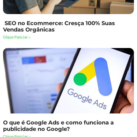
SEO no Ecommerce: Cresça 100% Suas
Vendas Orgânicas
Clique Para Ler »
O que é Google Ads e como funciona a
publicidade no Google?
Clique Para Ler »