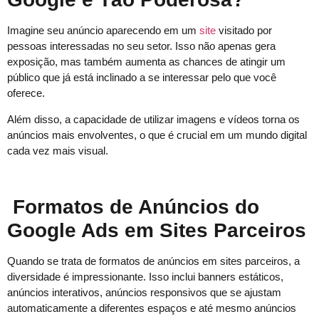
Imagine seu anúncio aparecendo em um
site
visitado por
pessoas interessadas no seu setor. Isso não apenas gera
exposição, mas também aumenta as chances de atingir um
público que já está inclinado a se interessar pelo que você
oferece.
Além disso, a capacidade de utilizar imagens e vídeos torna os
anúncios mais envolventes, o que é crucial em um mundo digital
cada vez mais visual.
Formatos de Anúncios do
Google Ads em Sites Parceiros
Quando se trata de formatos de anúncios em sites parceiros, a
diversidade é impressionante. Isso inclui banners estáticos,
anúncios interativos, anúncios responsivos que se ajustam
automaticamente a diferentes espaços e até mesmo anúncios