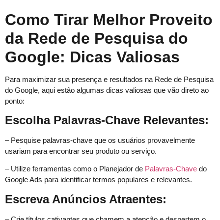
Como Tirar Melhor Proveito
da Rede de Pesquisa do
Google: Dicas Valiosas
Para maximizar sua presença e resultados na Rede de Pesquisa
do Google, aqui estão algumas dicas valiosas que vão direto ao
ponto:
Escolha Palavras-Chave Relevantes:
– Pesquise palavras-chave que os usuários provavelmente
usariam para encontrar seu produto ou serviço.
– Utilize ferramentas como o Planejador de
Palavras-Chave
do
Google Ads para identificar termos populares e relevantes.
Escreva Anúncios Atraentes:
– Crie títulos cativantes que chamem a atenção e despertem o