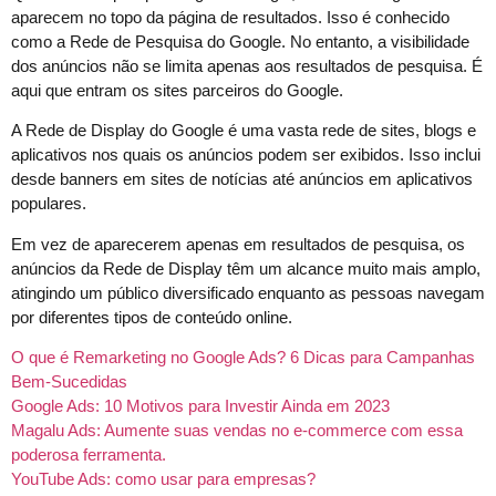
aparecem no topo da página de resultados. Isso é conhecido
como a Rede de Pesquisa do Google. No entanto, a visibilidade
dos anúncios não se limita apenas aos resultados de pesquisa. É
aqui que entram os sites parceiros do Google.
A Rede de Display do Google é uma vasta rede de sites, blogs e
aplicativos nos quais os anúncios podem ser exibidos. Isso inclui
desde banners em sites de notícias até anúncios em aplicativos
populares.
Em vez de aparecerem apenas em resultados de pesquisa, os
anúncios da Rede de Display têm um alcance muito mais amplo,
atingindo um público diversificado enquanto as pessoas navegam
por diferentes tipos de conteúdo online.
O que é Remarketing no Google Ads? 6 Dicas para Campanhas
Bem-Sucedidas
Google Ads: 10 Motivos para Investir Ainda em 2023
Magalu Ads: Aumente suas vendas no e-commerce com essa
poderosa ferramenta.
YouTube Ads: como usar para empresas?