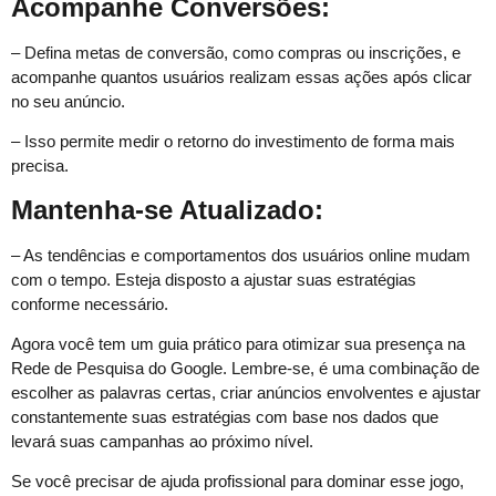
Acompanhe Conversões:
– Defina metas de conversão, como compras ou inscrições, e
acompanhe quantos usuários realizam essas ações após clicar
no seu anúncio.
– Isso permite medir o retorno do investimento de forma mais
precisa.
Mantenha-se Atualizado:
– As tendências e comportamentos dos usuários online mudam
com o tempo. Esteja disposto a ajustar suas estratégias
conforme necessário.
Agora você tem um guia prático para otimizar sua presença na
Rede de Pesquisa do Google. Lembre-se, é uma combinação de
escolher as palavras certas, criar anúncios envolventes e ajustar
constantemente suas estratégias com base nos dados que
levará suas campanhas ao próximo nível.
Se você precisar de ajuda profissional para dominar esse jogo,