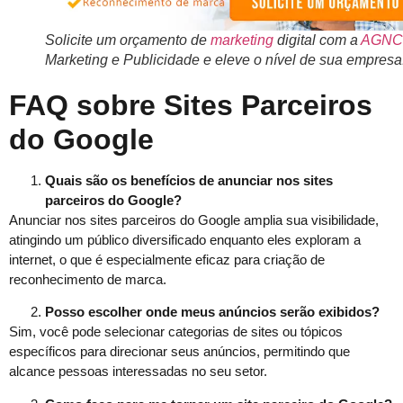
Solicite um orçamento de
marketing
digital com a
AGNC
Marketing e Publicidade e eleve o nível de sua empresa
FAQ sobre Sites Parceiros
do Google
Quais são os benefícios de anunciar nos sites
parceiros do Google?
Anunciar nos sites parceiros do Google amplia sua visibilidade,
atingindo um público diversificado enquanto eles exploram a
internet, o que é especialmente eficaz para criação de
reconhecimento de marca.
Posso escolher onde meus anúncios serão exibidos?
Sim, você pode selecionar categorias de sites ou tópicos
específicos para direcionar seus anúncios, permitindo que
alcance pessoas interessadas no seu setor.