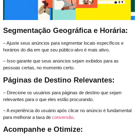
Segmentação Geográfica e Horária:
– Ajuste seus anúncios para segmentar locais específicos e
horários do dia em que seu público-alvo é mais ativo.
– Isso garante que seus anúncios sejam exibidos para as
pessoas certas, no momento certo.
Páginas de Destino Relevantes:
– Direcione os usuários para páginas de destino que sejam
relevantes para o que eles estão procurando.
– A experiência do usuário após clicar no anúncio é fundamental
para melhorar a taxa de
conversão
.
Acompanhe e Otimize: