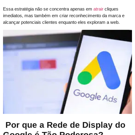
Essa estratégia não se concentra apenas em
atrair
cliques
imediatos, mas também em criar reconhecimento da marca e
alcançar potenciais clientes enquanto eles exploram a web.
Por que a Rede de Display do
Google é Tão Poderosa?