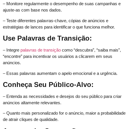
– Monitore regularmente o desempenho de suas campanhas e
ajuste-as com base nos dados.
– Teste diferentes palavras-chave, cópias de anúncios e
estratégias de lances para identificar o que funciona melhor.
Use Palavras de Transição:
– Integre
palavras de transição
como “descubra”, “saiba mais”,
“encontre” para incentivar os usuários a clicarem em seus
anúncios.
– Essas palavras aumentam o apelo emocional e a urgência.
Conheça Seu Público-Alvo:
– Entenda as necessidades e desejos do seu público para criar
anúncios altamente relevantes.
– Quanto mais personalizado for o anúncio, maior a probabilidade
de atrair cliques de qualidade.