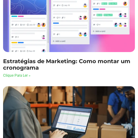
Estratégias de Marketing: Como montar um
cronograma
Clique Para Ler »