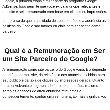
Google, a primeira etapa é fazer parte do programa Google
AdSense. Isso permite que você exiba anúncios relevantes em
seu site e seja remunerado com base em cliques ou impressões.
Lembre-se de que a qualidade do seu conteúdo e a aderência às
políticas do Google são fatores cruciais para ser aceito como
parceiro.
Qual é a Remuneração em Ser
um Site Parceiro do Google?
A remuneração como site parceiro do Google varia. Ela depende
do tráfego do seu site, da relevância dos anúncios exibidos para
seu público e da taxa de cliques ou impressões gerada. Quanto
mais envolvente e segmentado for o seu conteúdo, maiores
serão as chances de atrair anúncios relevantes e,
consequentemente, ganhar uma remuneração mais significativa.