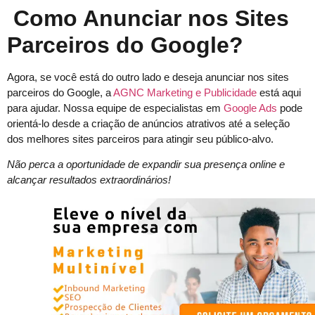
Como Anunciar nos Sites
Parceiros do Google?
Agora, se você está do outro lado e deseja anunciar nos sites
parceiros do Google, a
AGNC Marketing e Publicidade
está aqui
para ajudar. Nossa equipe de especialistas em
Google Ads
pode
orientá-lo desde a criação de anúncios atrativos até a seleção
dos melhores sites parceiros para atingir seu público-alvo.
Não perca a oportunidade de expandir sua presença online e
alcançar resultados extraordinários!