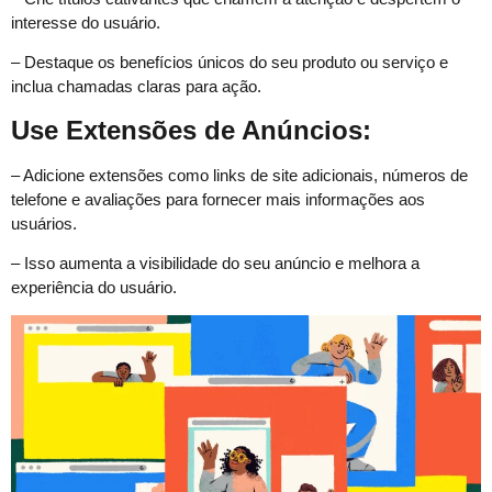
interesse do usuário.
– Destaque os benefícios únicos do seu produto ou serviço e
inclua chamadas claras para ação.
Use Extensões de Anúncios:
– Adicione extensões como links de site adicionais, números de
telefone e avaliações para fornecer mais informações aos
usuários.
– Isso aumenta a visibilidade do seu anúncio e melhora a
experiência do usuário.