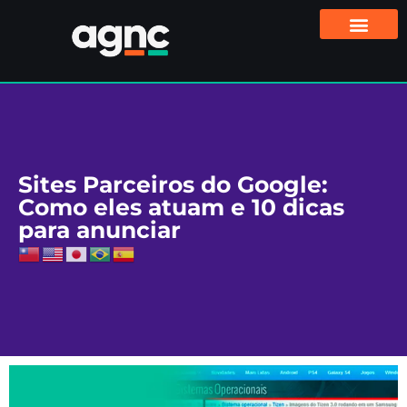
Sites Parceiros do Google:
Como eles atuam e 10 dicas
para anunciar