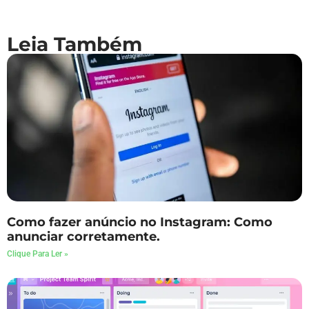
Leia Também
Como fazer anúncio no Instagram: Como
anunciar corretamente.
Clique Para Ler »