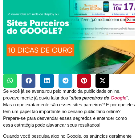
Se você já se aventurou pelo mundo da publicidade online,
provavelmente já ouviu falar dos “
sites parceiros do
Google
“.
Mas o que exatamente são esses sites parceiros? E por que eles
têm um papel tão importante no cenário publicitário online?
Prepare-se para desvendar esses segredos e entender como
essa estratégia pode alavancar seus resultados!
Quando você pesquisa algo no Google, os anúncios geralmente