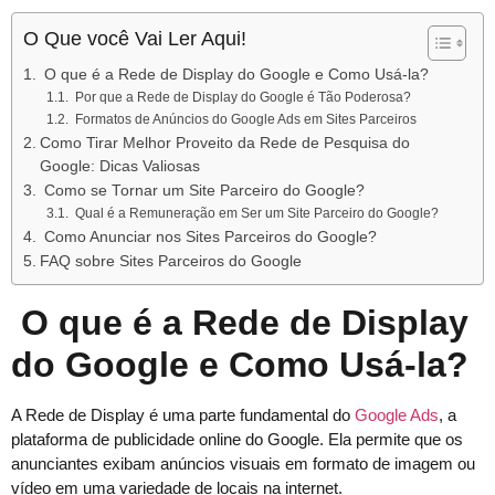
O Que você Vai Ler Aqui!
O que é a Rede de Display do Google e Como Usá-la?
Por que a Rede de Display do Google é Tão Poderosa?
Formatos de Anúncios do Google Ads em Sites Parceiros
Como Tirar Melhor Proveito da Rede de Pesquisa do
Google: Dicas Valiosas
Como se Tornar um Site Parceiro do Google?
Qual é a Remuneração em Ser um Site Parceiro do Google?
Como Anunciar nos Sites Parceiros do Google?
FAQ sobre Sites Parceiros do Google
O que é a Rede de Display
do Google e Como Usá-la?
A Rede de Display é uma parte fundamental do
Google Ads
, a
plataforma de publicidade online do Google. Ela permite que os
anunciantes exibam anúncios visuais em formato de imagem ou
vídeo em uma variedade de locais na internet.