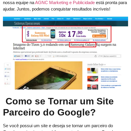
nossa equipe na
AGNC Marketing e Publicidade
está pronta para
ajudar. Juntos, podemos conquistar resultados incríveis!
Como se Tornar um Site
Parceiro do Google?
Se você possui um site e deseja se tornar um parceiro do