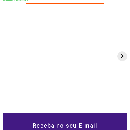
Receba no seu E-mail