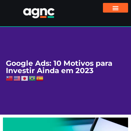
Google Ads: 10 Motivos para
Investir Ainda em 2023