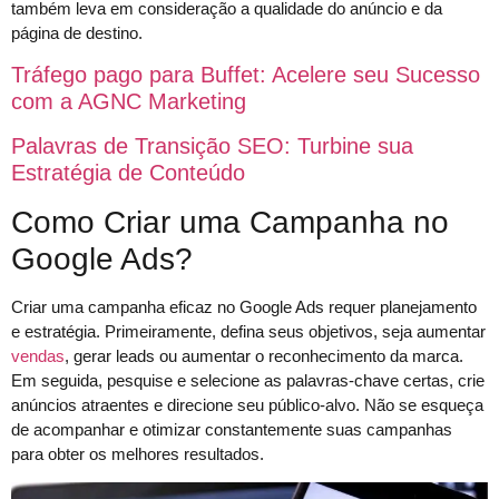
também leva em consideração a qualidade do anúncio e da
página de destino.
Tráfego pago para Buffet: Acelere seu Sucesso
com a AGNC Marketing
Palavras de Transição SEO: Turbine sua
Estratégia de Conteúdo
Como Criar uma Campanha no
Google Ads?
Criar uma campanha eficaz no Google Ads requer planejamento
e estratégia. Primeiramente, defina seus objetivos, seja aumentar
vendas
, gerar leads ou aumentar o reconhecimento da marca.
Em seguida, pesquise e selecione as palavras-chave certas, crie
anúncios atraentes e direcione seu público-alvo. Não se esqueça
de acompanhar e otimizar constantemente suas campanhas
para obter os melhores resultados.