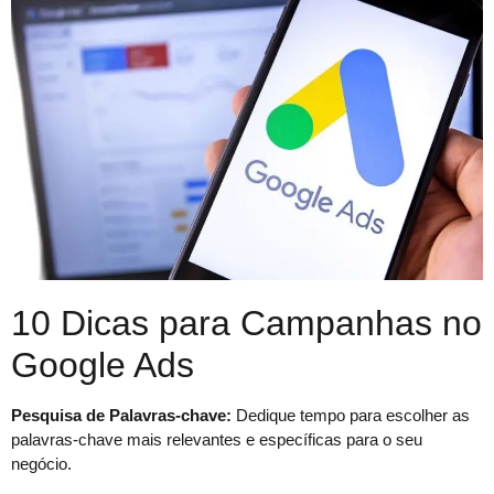
10 Dicas para Campanhas no
Google Ads
Pesquisa de Palavras-chave:
Dedique tempo para escolher as
palavras-chave mais relevantes e específicas para o seu
negócio.