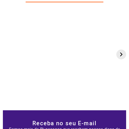
Receba no seu E-mail