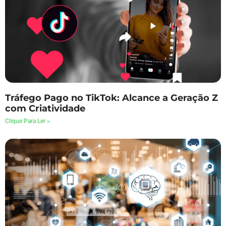
Tráfego Pago no TikTok: Alcance a Geração Z
com Criatividade
Clique Para Ler »