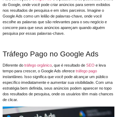
do Google, onde você pode criar anúncios para serem exibidos
nos resultados de pesquisa e em sites parceiros. Imagine o
Google Ads como um leilão de palavras-chave, onde você
escolhe as palavras que são relevantes para o seu negócio e
concorre para que seus anúncios apareçam quando alguém
pesquisa por essas palavras-chave.
Tráfego Pago no Google Ads
Diferente do
tráfego orgânico
, que é resultado de
SEO
e leva
tempo para crescer, o Google Ads oferece
tráfego pago
instantâneo. Isso significa que você pode alcançar um público
específico imediatamente e aumentar sua visibilidade. Com uma
estratégia bem definida, seus anúncios podem aparecer no topo
dos resultados de pesquisa, onde os usuários têm mais chances
de clicar.