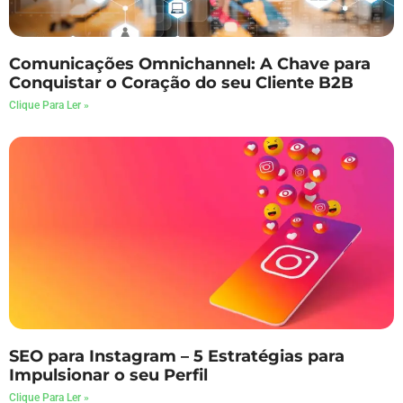
Comunicações Omnichannel: A Chave para
Conquistar o Coração do seu Cliente B2B
Clique Para Ler »
SEO para Instagram – 5 Estratégias para
Impulsionar o seu Perfil
Clique Para Ler »