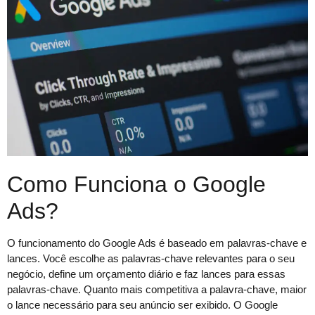
Como Funciona o Google
Ads?
O funcionamento do Google Ads é baseado em palavras-chave e
lances. Você escolhe as palavras-chave relevantes para o seu
negócio, define um orçamento diário e faz lances para essas
palavras-chave. Quanto mais competitiva a palavra-chave, maior
o lance necessário para seu anúncio ser exibido. O Google