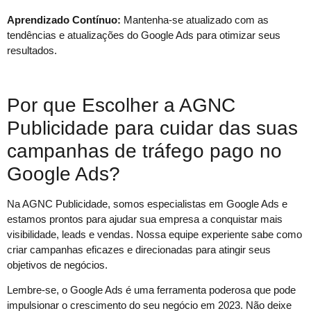
Aprendizado Contínuo:
Mantenha-se atualizado com as
tendências e atualizações do Google Ads para otimizar seus
resultados.
Por que Escolher a AGNC
Publicidade para cuidar das suas
campanhas de tráfego pago no
Google Ads?
Na AGNC Publicidade, somos especialistas em Google Ads e
estamos prontos para ajudar sua empresa a conquistar mais
visibilidade, leads e vendas. Nossa equipe experiente sabe como
criar campanhas eficazes e direcionadas para atingir seus
objetivos de negócios.
Lembre-se, o Google Ads é uma ferramenta poderosa que pode
impulsionar o crescimento do seu negócio em 2023. Não deixe