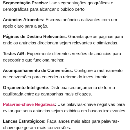
Segmentação Precisa:
Use segmentações geográficas e
demográficas para alcançar o público certo.
Anúncios Atraentes:
Escreva anúncios cativantes com um
apelo claro para a ação.
Páginas de Destino Relevantes:
Garanta que as páginas para
onde os anúncios direcionam sejam relevantes e otimizadas.
Testes A/B:
Experimente diferentes versões de anúncios para
descobrir o que funciona melhor.
Acompanhamento de Conversões:
Configure o rastreamento
de conversões para entender o retorno do investimento.
Orçamento Inteligente:
Distribua seu orçamento de forma
equilibrada entre as campanhas mais eficazes.
Palavras-chave Negativas
:
Use palavras-chave negativas para
evitar que seus anúncios sejam exibidos em buscas irrelevantes.
Lances Estratégicos:
Faça lances mais altos para palavras-
chave que geram mais conversões.