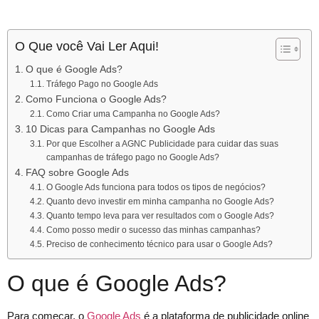
O Que você Vai Ler Aqui!
O que é Google Ads?
Tráfego Pago no Google Ads
Como Funciona o Google Ads?
Como Criar uma Campanha no Google Ads?
10 Dicas para Campanhas no Google Ads
Por que Escolher a AGNC Publicidade para cuidar das suas
campanhas de tráfego pago no Google Ads?
FAQ sobre Google Ads
O Google Ads funciona para todos os tipos de negócios?
Quanto devo investir em minha campanha no Google Ads?
Quanto tempo leva para ver resultados com o Google Ads?
Como posso medir o sucesso das minhas campanhas?
Preciso de conhecimento técnico para usar o Google Ads?
O que é Google Ads?
Para começar, o
Google Ads
é a plataforma de publicidade online