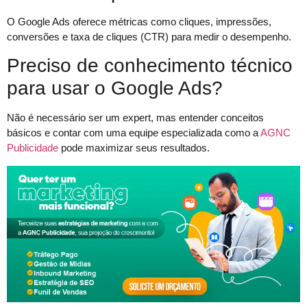
O Google Ads oferece métricas como cliques, impressões,
conversões e taxa de cliques (CTR) para medir o desempenho.
Preciso de conhecimento técnico
para usar o Google Ads?
Não é necessário ser um expert, mas entender conceitos
básicos e contar com uma equipe especializada como a
AGNC
Publicidade
pode maximizar seus resultados.