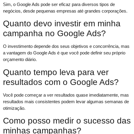
Sim, o Google Ads pode ser eficaz para diversos tipos de
negócios, desde pequenas empresas até grandes corporações.
Quanto devo investir em minha
campanha no Google Ads?
O investimento depende dos seus objetivos e concorrência, mas
a vantagem do Google Ads é que você pode definir seu próprio
orçamento diário.
Quanto tempo leva para ver
resultados com o Google Ads?
Você pode começar a ver resultados quase imediatamente, mas
resultados mais consistentes podem levar algumas semanas de
otimização.
Como posso medir o sucesso das
minhas campanhas?