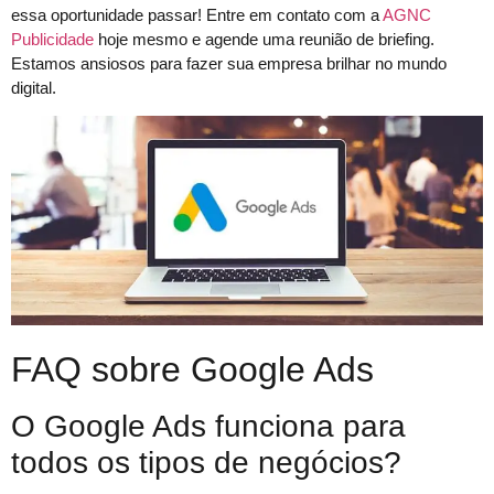
essa oportunidade passar! Entre em contato com a
AGNC
Publicidade
hoje mesmo e agende uma reunião de briefing.
Estamos ansiosos para fazer sua empresa brilhar no mundo
digital.
FAQ sobre Google Ads
O Google Ads funciona para
todos os tipos de negócios?