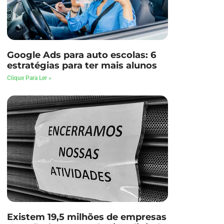
Google Ads para auto escolas: 6
estratégias para ter mais alunos
Clique Para Ler »
Existem 19,5 milhões de empresas