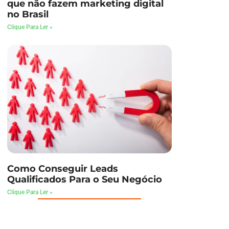
que não fazem marketing digital
no Brasil
Clique Para Ler »
Como Conseguir Leads
Qualificados Para o Seu Negócio
Clique Para Ler »