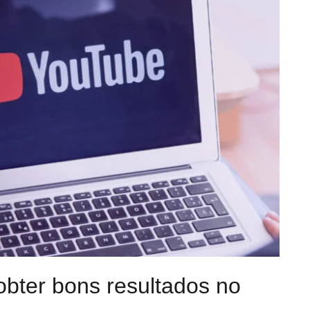
obter bons resultados no