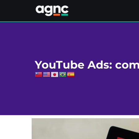
YouTube Ads: com