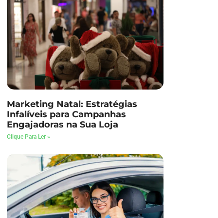
Marketing Natal: Estratégias
Infalíveis para Campanhas
Engajadoras na Sua Loja
Clique Para Ler »