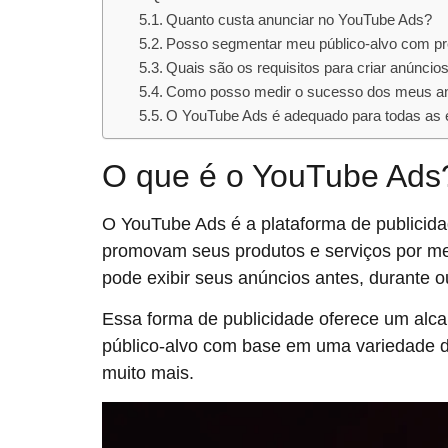
Quanto custa anunciar no YouTube Ads?
Posso segmentar meu público-alvo com p
Quais são os requisitos para criar anúnci
Como posso medir o sucesso dos meus a
O YouTube Ads é adequado para todas as
O que é o YouTube Ads
O YouTube Ads é a plataforma de publicid
promovam seus produtos e serviços por m
pode exibir seus anúncios antes, durante o
Essa forma de publicidade oferece um alc
público-alvo com base em uma variedade de 
muito mais.