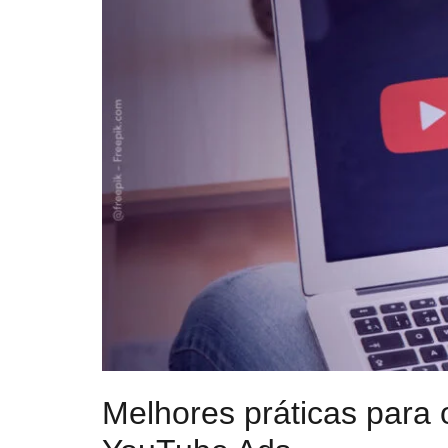
Melhores práticas para 