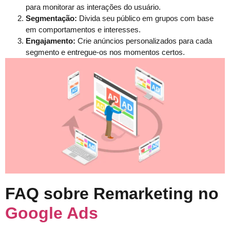
para monitorar as interações do usuário.
Segmentação:
Divida seu público em grupos com base
em comportamentos e interesses.
Engajamento:
Crie anúncios personalizados para cada
segmento e entregue-os nos momentos certos.
FAQ sobre Remarketing no
Google Ads