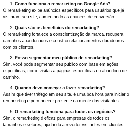
Como funciona o remarketing no Google Ads?
O remarketing exibe anúncios específicos para usuários que já
visitaram seu site, aumentando as chances de conversão.
Quais são os benefícios do remarketing?
O remarketing fortalece a conscientização da marca, recupera
carrinhos abandonados e constrói relacionamentos duradouros
com os clientes.
Posso segmentar meu público de remarketing?
Sim, você pode segmentar seu público com base em ações
específicas, como visitas a páginas específicas ou abandono de
carrinho.
Quando devo começar a fazer remarketing?
Assim que tiver tráfego em seu site, é uma boa hora para iniciar o
remarketing e permanecer presente na mente dos visitantes.
O remarketing funciona para todos os negócios?
Sim, o remarketing é eficaz para empresas de todos os
tamanhos e setores, ajudando a reverter visitantes em clientes.