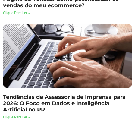
vendas do meu ecommerce?
Clique Para Ler »
Tendências de Assessoria de Imprensa para
2026: O Foco em Dados e Inteligência
Artificial no PR
Clique Para Ler »