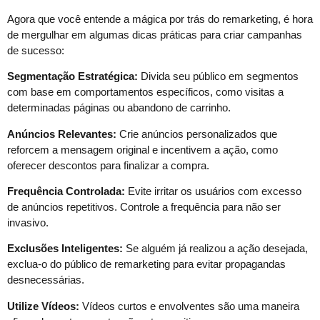
Agora que você entende a mágica por trás do remarketing, é hora
de mergulhar em algumas dicas práticas para criar campanhas
de sucesso:
Segmentação Estratégica:
Divida seu público em segmentos
com base em comportamentos específicos, como visitas a
determinadas páginas ou abandono de carrinho.
Anúncios Relevantes:
Crie anúncios personalizados que
reforcem a mensagem original e incentivem a ação, como
oferecer descontos para finalizar a compra.
Frequência Controlada:
Evite irritar os usuários com excesso
de anúncios repetitivos. Controle a frequência para não ser
invasivo.
Exclusões Inteligentes:
Se alguém já realizou a ação desejada,
exclua-o do público de remarketing para evitar propagandas
desnecessárias.
Utilize Vídeos:
Vídeos curtos e envolventes são uma maneira