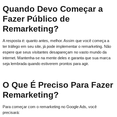
Quando Devo Começar a
Fazer Público de
Remarketing?
A resposta é: quanto antes, melhor. Assim que você começa a
ter tráfego em seu site, já pode implementar o remarketing. Não
espere que seus visitantes desapareçam no vasto mundo da
internet. Mantenha-se na mente deles e garanta que sua marca
seja lembrada quando estiverem prontos para agir.
O Que É Preciso Para Fazer
Remarketing?
Para começar com o remarketing no Google Ads, você
precisará: