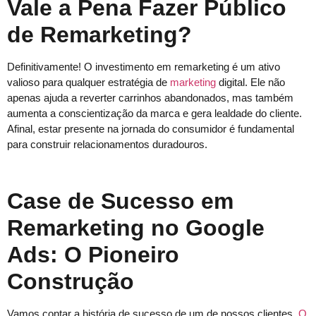
Vale a Pena Fazer Público
de Remarketing?
Definitivamente! O investimento em remarketing é um ativo
valioso para qualquer estratégia de
marketing
digital. Ele não
apenas ajuda a reverter carrinhos abandonados, mas também
aumenta a conscientização da marca e gera lealdade do cliente.
Afinal, estar presente na jornada do consumidor é fundamental
para construir relacionamentos duradouros.
Case de Sucesso em
Remarketing no Google
Ads: O Pioneiro
Construção
Vamos contar a história de sucesso de um de nossos clientes,
O