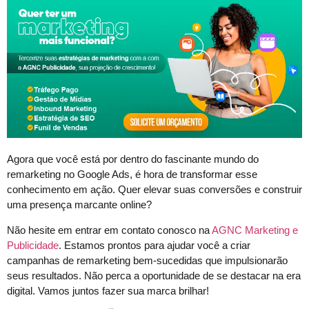
Agora que você está por dentro do fascinante mundo do
remarketing no Google Ads, é hora de transformar esse
conhecimento em ação. Quer elevar suas conversões e construir
uma presença marcante online?
Não hesite em entrar em contato conosco na
AGNC Marketing e
Publicidade
. Estamos prontos para ajudar você a criar
campanhas de remarketing bem-sucedidas que impulsionarão
seus resultados. Não perca a oportunidade de se destacar na era
digital. Vamos juntos fazer sua marca brilhar!