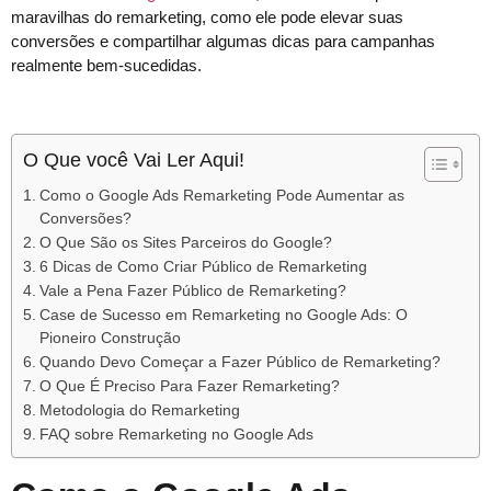
maravilhas do remarketing, como ele pode elevar suas
conversões e compartilhar algumas dicas para campanhas
realmente bem-sucedidas.
O Que você Vai Ler Aqui!
Como o Google Ads Remarketing Pode Aumentar as
Conversões?
O Que São os Sites Parceiros do Google?
6 Dicas de Como Criar Público de Remarketing
Vale a Pena Fazer Público de Remarketing?
Case de Sucesso em Remarketing no Google Ads: O
Pioneiro Construção
Quando Devo Começar a Fazer Público de Remarketing?
O Que É Preciso Para Fazer Remarketing?
Metodologia do Remarketing
FAQ sobre Remarketing no Google Ads