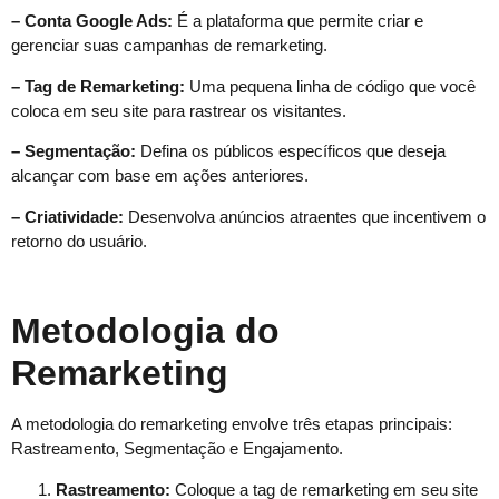
– Conta Google Ads:
É a plataforma que permite criar e
gerenciar suas campanhas de remarketing.
– Tag de Remarketing:
Uma pequena linha de código que você
coloca em seu site para rastrear os visitantes.
– Segmentação:
Defina os públicos específicos que deseja
alcançar com base em ações anteriores.
– Criatividade:
Desenvolva anúncios atraentes que incentivem o
retorno do usuário.
Metodologia do
Remarketing
A metodologia do remarketing envolve três etapas principais:
Rastreamento, Segmentação e Engajamento.
Rastreamento:
Coloque a tag de remarketing em seu site