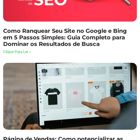
Como Ranquear Seu Site no Google e Bing
em 5 Passos Simples: Guia Completo para
Dominar os Resultados de Busca
Clique Para Ler »
Página de Vendas: Como potencializar as