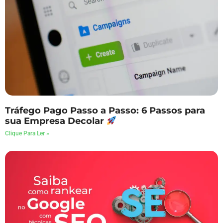
Tráfego Pago Passo a Passo: 6 Passos para
sua Empresa Decolar
Clique Para Ler »