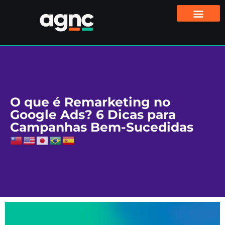
O que é Remarketing no
Google Ads? 6 Dicas para
Campanhas Bem-Sucedidas