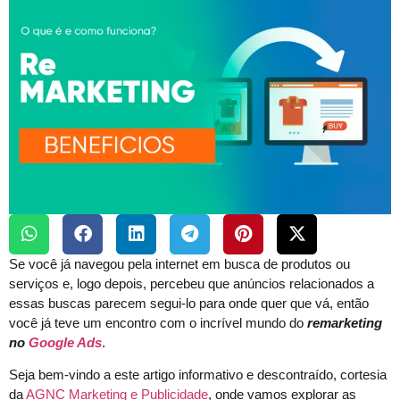
Se você já navegou pela internet em busca de produtos ou
serviços e, logo depois, percebeu que anúncios relacionados a
essas buscas parecem segui-lo para onde quer que vá, então
você já teve um encontro com o incrível mundo do
remarketing
no
Google Ads
.
Seja bem-vindo a este artigo informativo e descontraído, cortesia
da
AGNC Marketing e Publicidade
, onde vamos explorar as