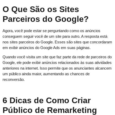
O Que São os Sites
Parceiros do Google?
Agora, você pode estar se perguntando como os anúncios
conseguem seguir você de um site para outro. A resposta está
nos sites parceiros do Google. Esses são sites que concordaram
em exibir anúncios do Google Ads em suas páginas.
Quando você visita um site que faz parte da rede de parceiros do
Google, ele pode exibir anúncios relacionados às suas atividades
anteriores na internet. Isso permite que os anunciantes alcancem
um público ainda maior, aumentando as chances de
reconversão.
6 Dicas de Como Criar
Público de Remarketing