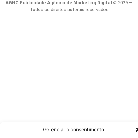
AGNC Publicidade Agência de Marketing Digital
© 2025 —
Todos os direitos autorais reservados
Gerenciar o consentimento