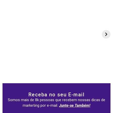
Receba no seu E-mail
Somos mais de 8k pessoas que recebem nossas dicas de
marketing por e-mail.
Junte-se Também!