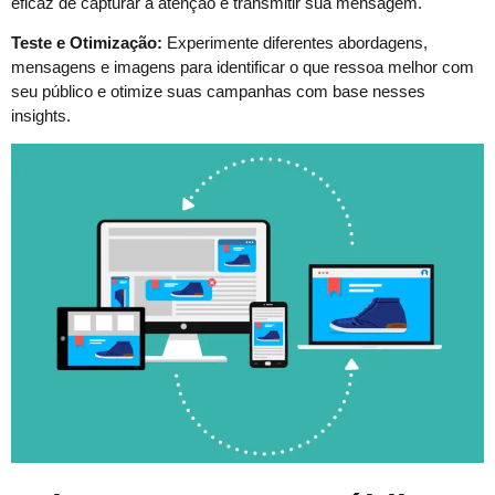
eficaz de capturar a atenção e transmitir sua mensagem.
Teste e Otimização:
Experimente diferentes abordagens,
mensagens e imagens para identificar o que ressoa melhor com
seu público e otimize suas campanhas com base nesses
insights.