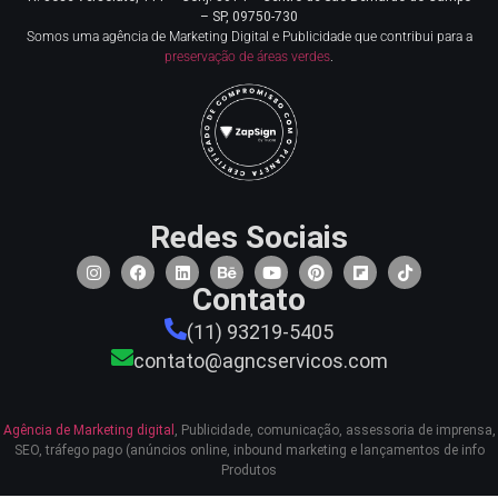
– SP, 09750-730
Somos uma agência de Marketing Digital e Publicidade que contribui para a
preservação de áreas verdes
.
Redes Sociais
Contato
(11) 93219-5405
contato@agncservicos.com
Agência de Marketing digital
, Publicidade, comunicação, assessoria de imprensa,
SEO, tráfego pago (anúncios online, inbound marketing e lançamentos de info
Produtos