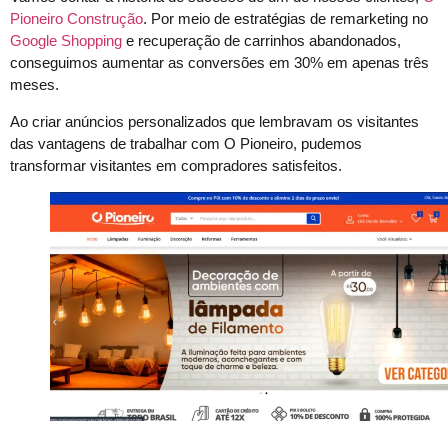
Pioneiro Construção
. Por meio de estratégias de remarketing no
Google Shopping
e recuperação de carrinhos abandonados,
conseguimos aumentar as conversões em 30% em apenas três
meses.
Ao criar anúncios personalizados que lembravam os visitantes
das vantagens de trabalhar com O Pioneiro, pudemos
transformar visitantes em compradores satisfeitos.