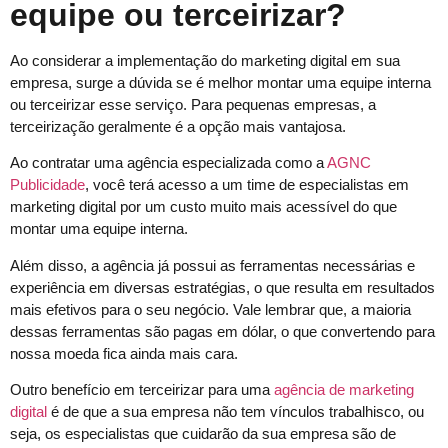
equipe ou terceirizar?
Ao considerar a implementação do marketing digital em sua
empresa, surge a dúvida se é melhor montar uma equipe interna
ou terceirizar esse serviço. Para pequenas empresas, a
terceirização geralmente é a opção mais vantajosa.
Ao contratar uma agência especializada como a
AGNC
Publicidade
, você terá acesso a um time de especialistas em
marketing digital por um custo muito mais acessível do que
montar uma equipe interna.
Além disso, a agência já possui as ferramentas necessárias e
experiência em diversas estratégias, o que resulta em resultados
mais efetivos para o seu negócio. Vale lembrar que, a maioria
dessas ferramentas são pagas em dólar, o que convertendo para
nossa moeda fica ainda mais cara.
Outro benefício em terceirizar para uma
agência de marketing
digital
é de que a sua empresa não tem vínculos trabalhisco, ou
seja, os especialistas que cuidarão da sua empresa são de