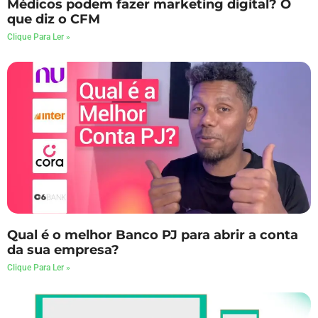
Médicos podem fazer marketing digital? O
que diz o CFM
Clique Para Ler »
Qual é o melhor Banco PJ para abrir a conta
da sua empresa?
Clique Para Ler »