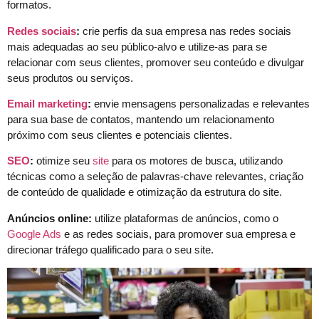
formatos.
Redes sociais
:
crie perfis da sua empresa nas redes sociais
mais adequadas ao seu público-alvo e utilize-as para se
relacionar com seus clientes, promover seu conteúdo e divulgar
seus produtos ou serviços.
Email marketing
:
envie mensagens personalizadas e relevantes
para sua base de contatos, mantendo um relacionamento
próximo com seus clientes e potenciais clientes.
SEO
:
otimize seu
site
para os motores de busca, utilizando
técnicas como a seleção de palavras-chave relevantes, criação
de conteúdo de qualidade e otimização da estrutura do site.
Anúncios online:
utilize plataformas de anúncios, como o
Google Ads
e as redes sociais, para promover sua empresa e
direcionar tráfego qualificado para o seu site.