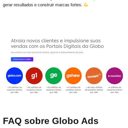
gerar resultados e construir marcas fortes.
FAQ sobre Globo Ads