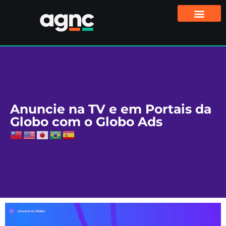
Anuncie na TV e em Portais da
Globo com o Globo Ads