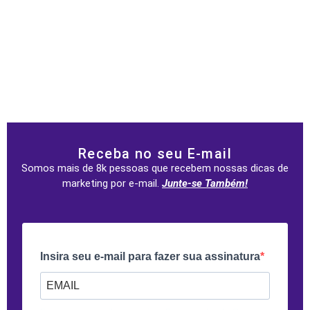
Receba no seu E-mail
Somos mais de 8k pessoas que recebem nossas dicas de
marketing por e-mail.
Junte-se Também!
Insira seu e-mail para fazer sua assinatura