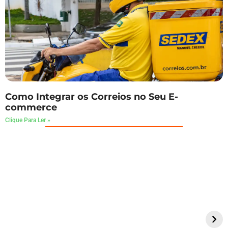
Como Integrar os Correios no Seu E-
commerce
Clique Para Ler »