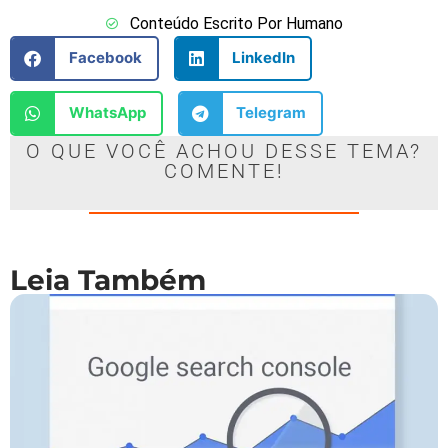
Conteúdo Escrito Por Humano
Facebook
LinkedIn
WhatsApp
Telegram
O QUE VOCÊ ACHOU DESSE TEMA?
COMENTE!
Leia Também