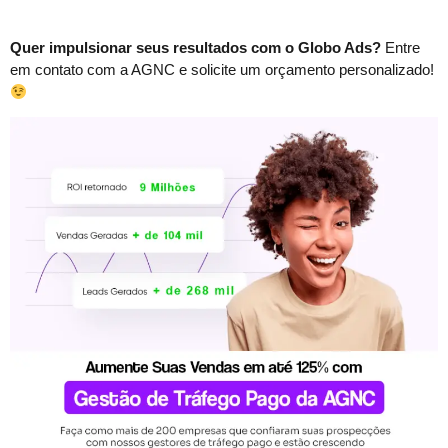
Quer impulsionar seus resultados com o Globo Ads?
Entre
em contato com a AGNC e solicite um orçamento personalizado!