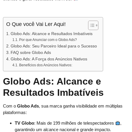
O Que você Vai Ler Aqui!
Globo Ads: Alcance e Resultados Imbatíveis
Por que Anunciar com o Globo Ads?
Globo Ads: Seu Parceiro Ideal para o Sucesso
FAQ sobre Globo Ads
Globo Ads: A Força dos Anúncios Nativos
Benefícios dos Anúncios Nativos:
Globo Ads: Alcance e
Resultados Imbatíveis
Com o
Globo Ads
, sua marca ganha visibilidade em múltiplas
plataformas:
TV Globo
: Mais de 199 milhões de telespectadores
,
garantindo um alcance nacional e grande impacto.