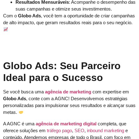
Resultados Mensuráveis
: Acompanhe o desempenho das
suas campanhas e otimize seus investimentos.
Com o
Globo Ads
, você tem a oportunidade de criar campanhas
de alto impacto, que geram resultados reais para o seu negócio.
Globo Ads: Seu Parceiro
Ideal para o Sucesso
Se você busca uma
agência de marketing
com expertise em
Globo Ads
, conte com a AGNC! Desenvolvemos estratégias
personalizadas para impulsionar seus resultados e alcançar suas
metas.
A AGNC é uma
agência de marketing digital
completa, que
oferece soluções em
tráfego pago
,
SEO
,
inbound marketing
e
conteúdo. Atendemos empresas de todo o Brasil, com foco em