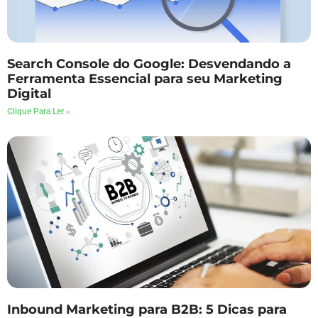
Search Console do Google: Desvendando a
Ferramenta Essencial para seu Marketing
Digital
Clique Para Ler »
Inbound Marketing para B2B: 5 Dicas para