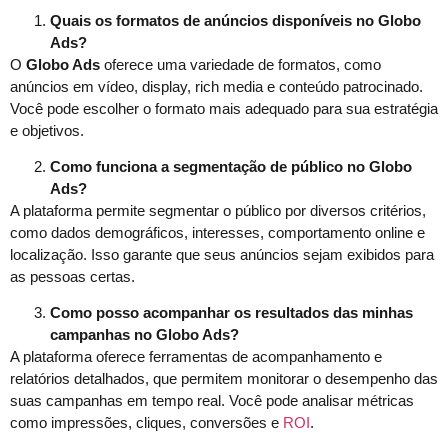
Quais os formatos de anúncios disponíveis no Globo
Ads?
O
Globo Ads
oferece uma variedade de formatos, como
anúncios em vídeo, display, rich media e conteúdo patrocinado.
Você pode escolher o formato mais adequado para sua estratégia
e objetivos.
Como funciona a segmentação de público no Globo
Ads?
A plataforma permite segmentar o público por diversos critérios,
como dados demográficos, interesses, comportamento online e
localização. Isso garante que seus anúncios sejam exibidos para
as pessoas certas.
Como posso acompanhar os resultados das minhas
campanhas no Globo Ads?
A plataforma oferece ferramentas de acompanhamento e
relatórios detalhados, que permitem monitorar o desempenho das
suas campanhas em tempo real. Você pode analisar métricas
como impressões, cliques, conversões e
ROI
.