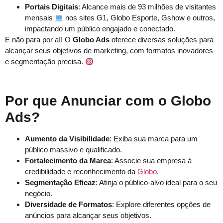
Portais Digitais
: Alcance mais de 93 milhões de visitantes
mensais
nos sites G1, Globo Esporte, Gshow e outros,
impactando um público engajado e conectado.
E não para por aí! O
Globo Ads
oferece diversas soluções para
alcançar seus objetivos de marketing, com formatos inovadores
e segmentação precisa.
Por que Anunciar com o Globo
Ads?
Aumento da Visibilidade
: Exiba sua marca para um
público massivo e qualificado.
Fortalecimento da Marca
: Associe sua empresa à
credibilidade e reconhecimento da
Globo
.
Segmentação Eficaz
: Atinja o público-alvo ideal para o seu
negócio.
Diversidade de Formatos
: Explore diferentes opções de
anúncios para alcançar seus objetivos.