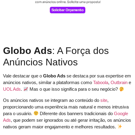
Globo Ads
: A Força dos
Anúncios Nativos
Vale destacar que o
Globo Ads
se destaca por sua expertise em
anúncios nativos, similar a plataformas como
Taboola
,
Outbrain
e
UOL Ads
.
Mas o que isso significa para o seu negócio?
Os anúncios nativos se integram ao conteúdo do
site
,
proporcionando uma experiência mais natural e menos intrusiva
para o usuário.
Diferente dos banners tradicionais do
Google
Ads
, que podem ser ignorados ou até gerar irritação, os anúncios
nativos geram maior engajamento e melhores resultados.