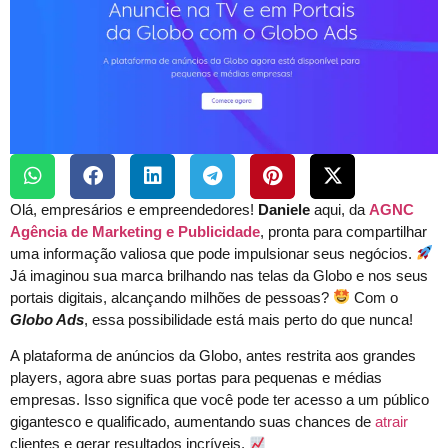
Olá, empresários e empreendedores!
Daniele
aqui, da
AGNC
Agência de Marketing e Publicidade
, pronta para compartilhar
uma informação valiosa que pode impulsionar seus negócios.
Já imaginou sua marca brilhando nas telas da Globo e nos seus
portais digitais, alcançando milhões de pessoas?
Com o
Globo Ads
, essa possibilidade está mais perto do que nunca!
A plataforma de anúncios da Globo, antes restrita aos grandes
players, agora abre suas portas para pequenas e médias
empresas. Isso significa que você pode ter acesso a um público
gigantesco e qualificado, aumentando suas chances de
atrair
clientes e gerar resultados incríveis.