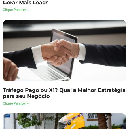
Gerar Mais Leads
Clique Para Ler »
Tráfego Pago ou X1? Qual a Melhor Estratégia
para seu Negócio
Clique Para Ler »