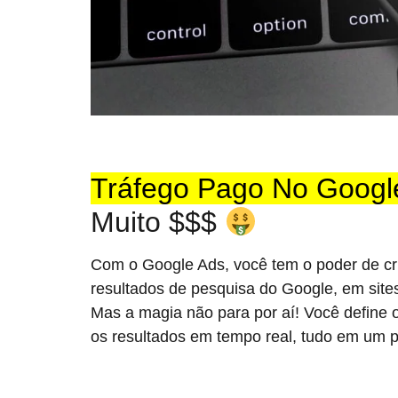
Tráfego Pago No Googl
Muito $$$
Com o Google Ads, você tem o poder de cr
resultados de pesquisa do Google, em sit
Mas a magia não para por aí! Você define
os resultados em tempo real, tudo em um pain