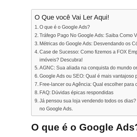
O Que você Vai Ler Aqui!
O que é o Google Ads?
Tráfego Pago No Google Ads: Saiba Como V
Métricas do Google Ads: Desvendando os C
Case de Sucesso: Como fizemos a FOX Empr
imóveis? Descubra!
AGNC: Sua aliada na conquista do mundo o
Google Ads ou SEO: Qual é mais vantajoso 
Free-lancer ou Agência: Qual escolher para
FAQ: Dúvidas épicas respondidas
Já pensou sua loja vendendo todos os dias? 
no Google Ads.
O que é o Google Ads