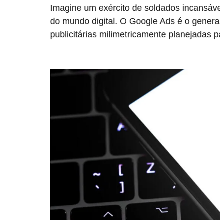
Imagine um exército de soldados incansáve
do mundo digital. O Google Ads é o gener
publicitárias milimetricamente planejadas 