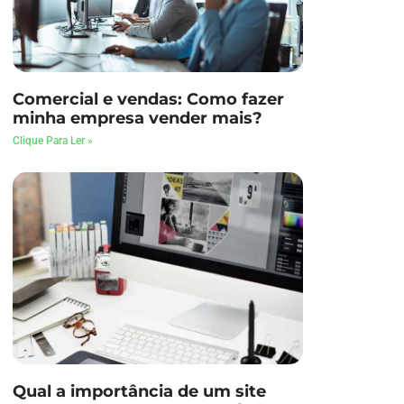
Comercial e vendas: Como fazer
minha empresa vender mais?
Clique Para Ler »
Qual a importância de um site