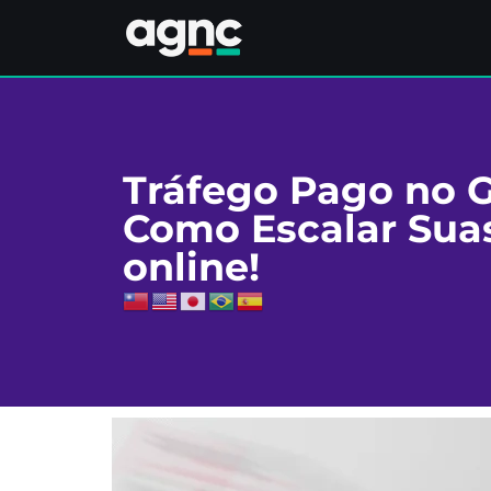
Tráfego Pago no 
Como Escalar Sua
online!