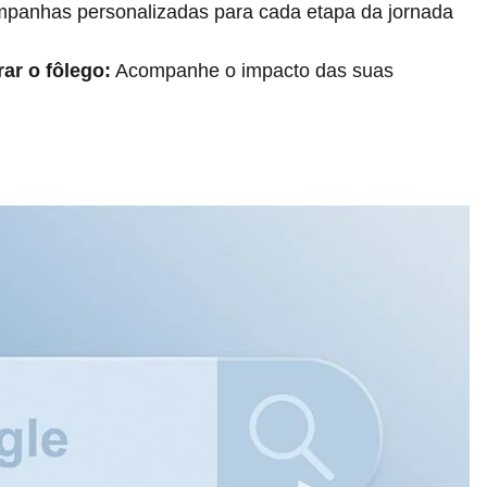
panhas personalizadas para cada etapa da jornada
irar o fôlego:
Acompanhe o impacto das suas