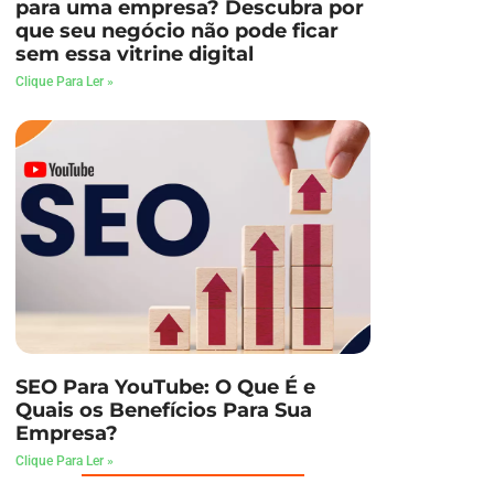
para uma empresa? Descubra por
que seu negócio não pode ficar
sem essa vitrine digital
Clique Para Ler »
SEO Para YouTube: O Que É e
Quais os Benefícios Para Sua
Empresa?
Clique Para Ler »