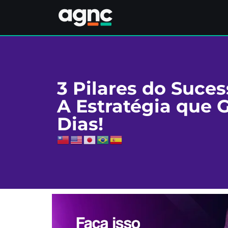
3 Pilares do Suces
A Estratégia que 
Dias!