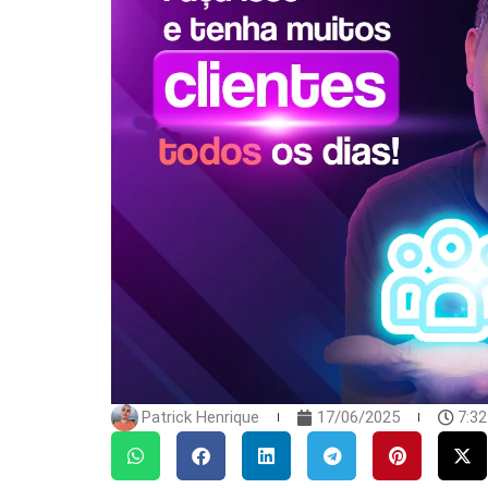
Patrick Henrique
17/06/2025
7:3