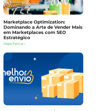
Marketplace Optimization:
Dominando a Arte de Vender Mais
em Marketplaces com SEO
Estratégico
Clique Para Ler »