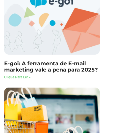
E-goi: A ferramenta de E-mail
marketing vale a pena para 2025?
Clique Para Ler »