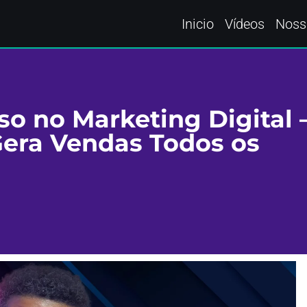
Inicio
Vídeos
Noss
so no Marketing Digital 
Gera Vendas Todos os