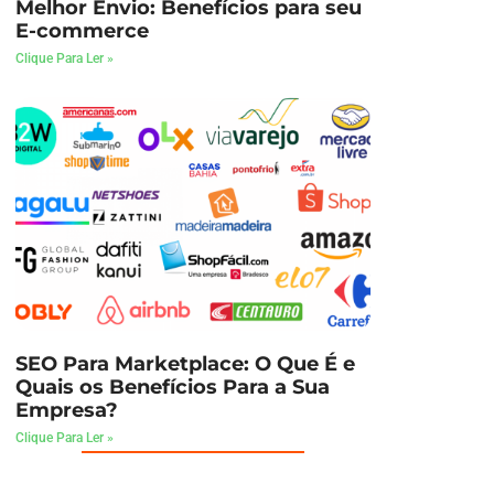
Melhor Envio: Benefícios para seu
E-commerce
Clique Para Ler »
SEO Para Marketplace: O Que É e
Quais os Benefícios Para a Sua
Empresa?
Clique Para Ler »