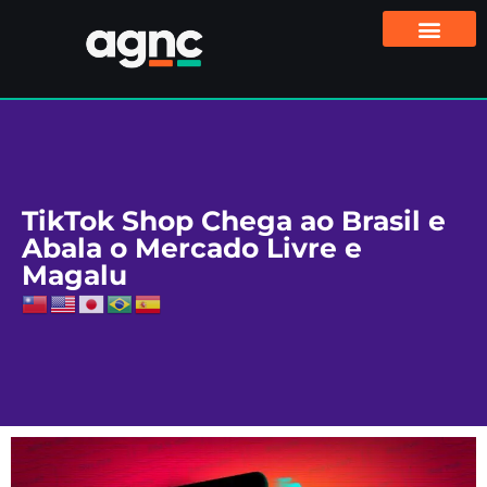
TikTok Shop Chega ao Brasil e
Abala o Mercado Livre e
Magalu