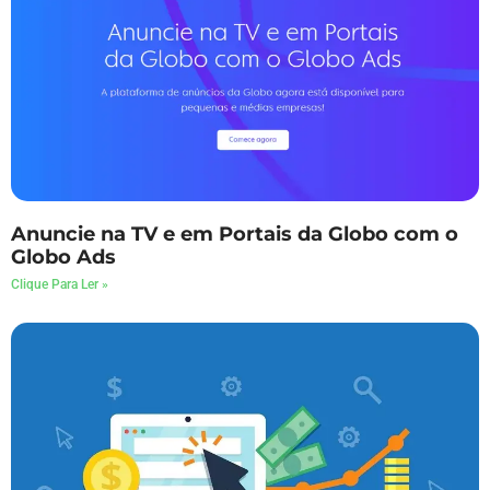
Anuncie na TV e em Portais da Globo com o
Globo Ads
Clique Para Ler »