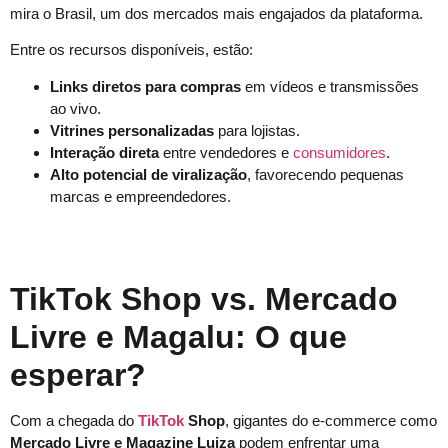
mira o Brasil, um dos mercados mais engajados da plataforma.
Entre os recursos disponíveis, estão:
Links diretos para compras
em vídeos e transmissões
ao vivo.
Vitrines personalizadas
para lojistas.
Interação direta
entre vendedores e
consumidores
.
Alto potencial de viralização
, favorecendo pequenas
marcas e empreendedores.
TikTok Shop vs. Mercado
Livre e Magalu: O que
esperar?
Com a chegada do
TikTok
Shop
, gigantes do e-commerce como
Mercado Livre e Magazine Luiza
podem enfrentar uma