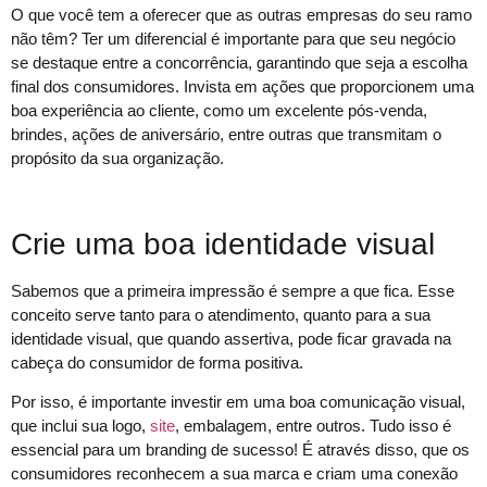
O que você tem a oferecer que as outras empresas do seu ramo
não têm? Ter um diferencial é importante para que seu negócio
se destaque entre a concorrência, garantindo que seja a escolha
final dos consumidores. Invista em ações que proporcionem uma
boa experiência ao cliente, como um excelente pós-venda,
brindes, ações de aniversário, entre outras que transmitam o
propósito da sua organização.
Crie uma boa identidade visual
Sabemos que a primeira impressão é sempre a que fica. Esse
conceito serve tanto para o atendimento, quanto para a sua
identidade visual, que quando assertiva, pode ficar gravada na
cabeça do consumidor de forma positiva.
Por isso, é importante investir em uma boa comunicação visual,
que inclui sua logo,
site
, embalagem, entre outros. Tudo isso é
essencial para um branding de sucesso! É através disso, que os
consumidores reconhecem a sua marca e criam uma conexão