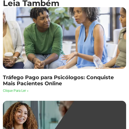
Leia Também
Tráfego Pago para Psicólogos: Conquiste
Mais Pacientes Online
Clique Para Ler »