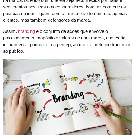
na marca, fazendo com que ela seja reconhecida por transmitir
sentimentos positivos aos consumidores. Isso faz com que as
pessoas se identifiquem com a marca e se tornem não apenas
clientes, mas também defensores da marca.
Assim,
branding
é o conjunto de ações que envolve o
posicionamento, propósito e valores de uma marca, que estão
intimamente ligados com a percepção que se pretende transmitir
ao público.