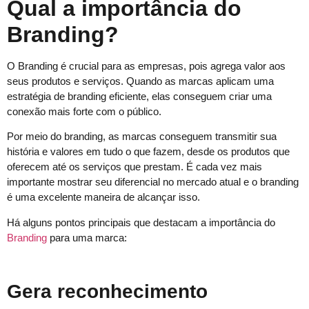
Qual a importância do
Branding?
O Branding é crucial para as empresas, pois agrega valor aos
seus produtos e serviços. Quando as marcas aplicam uma
estratégia de branding eficiente, elas conseguem criar uma
conexão mais forte com o público.
Por meio do branding, as marcas conseguem transmitir sua
história e valores em tudo o que fazem, desde os produtos que
oferecem até os serviços que prestam. É cada vez mais
importante mostrar seu diferencial no mercado atual e o branding
é uma excelente maneira de alcançar isso.
Há alguns pontos principais que destacam a importância do
Branding
para uma marca:
Gera reconhecimento