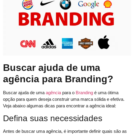
Buscar ajuda de uma
agência para Branding?
Buscar ajuda de uma
agência
para o
Branding
é uma ótima
opção para quem deseja construir uma marca sólida e efetiva.
Veja abaixo algumas dicas para encontrar a agência ideal:
Defina suas necessidades
Antes de buscar uma agência, é importante definir quais são as