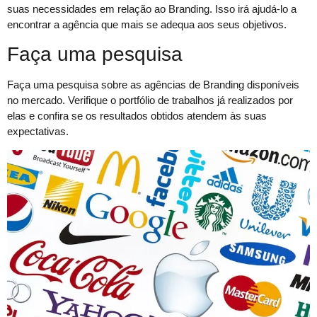
suas necessidades em relação ao Branding. Isso irá ajudá-lo a
encontrar a agência que mais se adequa aos seus objetivos.
Faça uma pesquisa
Faça uma pesquisa sobre as agências de Branding disponíveis
no mercado. Verifique o portfólio de trabalhos já realizados por
elas e confira se os resultados obtidos atendem às suas
expectativas.