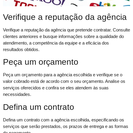
Verifique a reputação da agência
Verifique a reputação da agência que pretende contratar. Consulte
clientes anteriores e busque informações sobre a qualidade do
atendimento, a competência da equipe e a eficácia dos
resultados obtidos.
Peça um orçamento
Peça um orçamento para a agência escolhida e verifique se o
valor cobrado está de acordo com o seu orçamento. Analise os
serviços oferecidos e confira se eles atendem às suas
necessidades.
Defina um contrato
Defina um contrato com a agência escolhida, especificando os
serviços que serão prestados, os prazos de entrega e as formas
de pagamento.