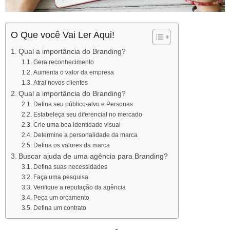
O Que você Vai Ler Aqui!
Qual a importância do Branding?
Gera reconhecimento
Aumenta o valor da empresa
Atrai novos clientes
Qual a importância do Branding?
Defina seu público-alvo e Personas
Estabeleça seu diferencial no mercado
Crie uma boa identidade visual
Determine a personalidade da marca
Defina os valores da marca
Buscar ajuda de uma agência para Branding?
Defina suas necessidades
Faça uma pesquisa
Verifique a reputação da agência
Peça um orçamento
Defina um contrato