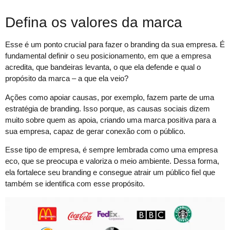
Defina os valores da marca
Esse é um ponto crucial para fazer o branding da sua empresa. É
fundamental definir o seu posicionamento, em que a empresa
acredita, que bandeiras levanta, o que ela defende e qual o
propósito da marca – a que ela veio?
Ações como apoiar causas, por exemplo, fazem parte de uma
estratégia de branding. Isso porque, as causas sociais dizem
muito sobre quem as apoia, criando uma marca positiva para a
sua empresa, capaz de gerar conexão com o público.
Esse tipo de empresa, é sempre lembrada como uma empresa
eco, que se preocupa e valoriza o meio ambiente. Dessa forma,
ela fortalece seu branding e consegue atrair um público fiel que
também se identifica com esse propósito.