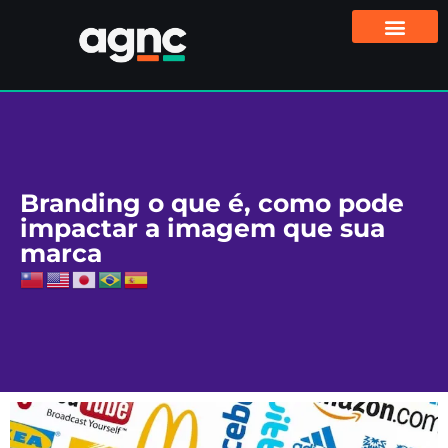
Branding o que é, como pode
impactar a imagem que sua
marca