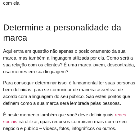
com ela.
Determine a personalidade da
marca
Aqui entra em questão não apenas o posicionamento da sua
marca, mas também a linguagem utilizada por ela. Como será a
sua relação com os clientes? É uma marca jovem, descontraída,
usa memes em sua linguagem?
Para conseguir determinar isso, é fundamental ter suas personas
bem definidas, para se comunicar de maneira assertiva, de
acordo com a linguagem do seu público. São estes pontos que
definem como a sua marca será lembrada pelas pessoas.
É neste momento também que você deve definir quais
redes
sociais
irá utilizar, quais recursos combinam mais com o seu
negócio e público – vídeos, fotos, infográficos ou outros.