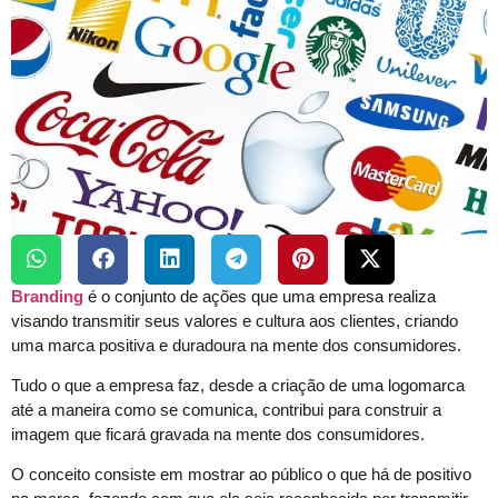
Branding
é o conjunto de ações que uma empresa realiza
visando transmitir seus valores e cultura aos clientes, criando
uma marca positiva e duradoura na mente dos consumidores.
Tudo o que a empresa faz, desde a criação de uma logomarca
até a maneira como se comunica, contribui para construir a
imagem que ficará gravada na mente dos consumidores.
O conceito consiste em mostrar ao público o que há de positivo