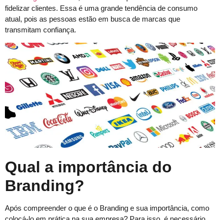
fidelizar clientes. Essa é uma grande tendência de consumo
atual, pois as pessoas estão em busca de marcas que
transmitam confiança.
Qual a importância do
Branding?
Após compreender o que é o Branding e sua importância, como
colocá-lo em prática na sua empresa? Para isso, é necessário