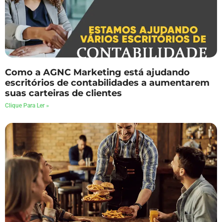
Como a AGNC Marketing está ajudando
escritórios de contabilidades a aumentarem
suas carteiras de clientes
Clique Para Ler »