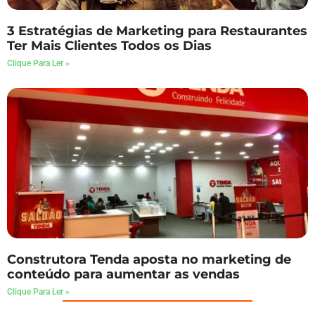
3 Estratégias de Marketing para Restaurantes
Ter Mais Clientes Todos os Dias
Clique Para Ler »
Construtora Tenda aposta no marketing de
conteúdo para aumentar as vendas
Clique Para Ler »