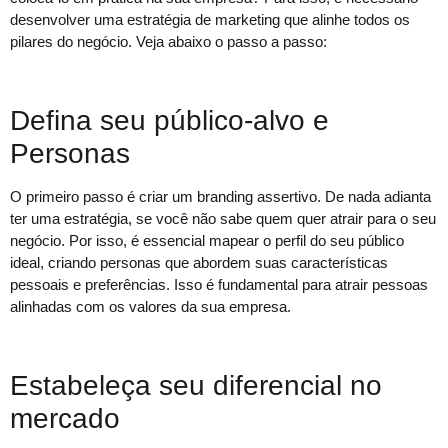
desenvolver uma estratégia de marketing que alinhe todos os
pilares do negócio. Veja abaixo o passo a passo:
Defina seu público-alvo e
Personas
O primeiro passo é criar um branding assertivo. De nada adianta
ter uma estratégia, se você não sabe quem quer atrair para o seu
negócio. Por isso, é essencial mapear o perfil do seu público
ideal, criando personas que abordem suas características
pessoais e preferências. Isso é fundamental para atrair pessoas
alinhadas com os valores da sua empresa.
Estabeleça seu diferencial no
mercado