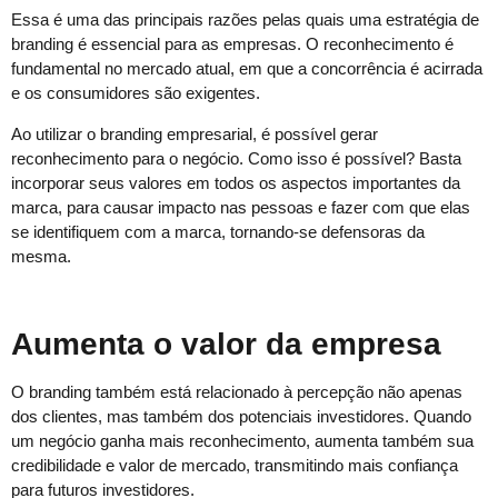
Essa é uma das principais razões pelas quais uma estratégia de
branding é essencial para as empresas. O reconhecimento é
fundamental no mercado atual, em que a concorrência é acirrada
e os consumidores são exigentes.
Ao utilizar o branding empresarial, é possível gerar
reconhecimento para o negócio. Como isso é possível? Basta
incorporar seus valores em todos os aspectos importantes da
marca, para causar impacto nas pessoas e fazer com que elas
se identifiquem com a marca, tornando-se defensoras da
mesma.
Aumenta o valor da empresa
O branding também está relacionado à percepção não apenas
dos clientes, mas também dos potenciais investidores. Quando
um negócio ganha mais reconhecimento, aumenta também sua
credibilidade e valor de mercado, transmitindo mais confiança
para futuros investidores.