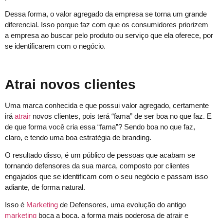
Dessa forma, o valor agregado da empresa se torna um grande
diferencial. Isso porque faz com que os consumidores priorizem
a empresa ao buscar pelo produto ou serviço que ela oferece, por
se identificarem com o negócio.
Atrai novos clientes
Uma marca conhecida e que possui valor agregado, certamente
irá
atrair
novos clientes, pois terá “fama” de ser boa no que faz. E
de que forma você cria essa “fama”? Sendo boa no que faz,
claro, e tendo uma boa estratégia de branding.
O resultado disso, é um público de pessoas que acabam se
tornando defensores da sua marca, composto por clientes
engajados que se identificam com o seu negócio e passam isso
adiante, de forma natural.
Isso é
Marketing
de Defensores, uma evolução do antigo
marketing
boca a boca, a forma mais poderosa de atrair e