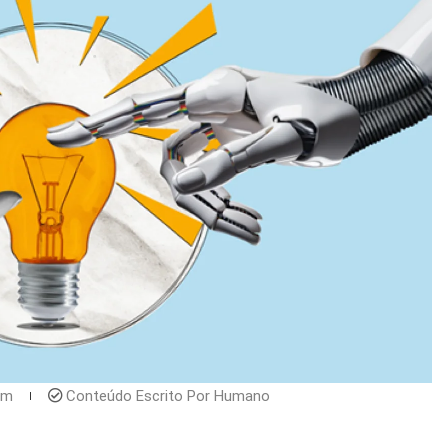
pm
Conteúdo Escrito Por Humano