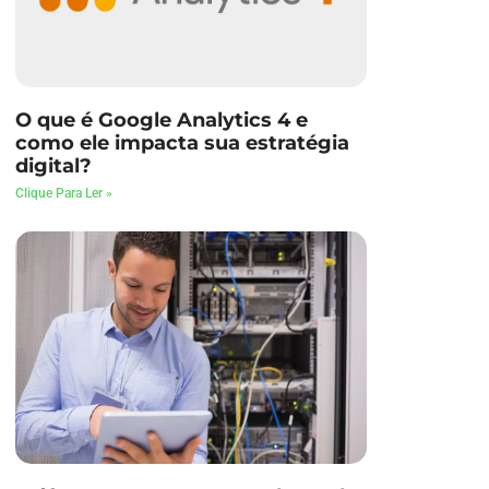
O que é Google Analytics 4 e
como ele impacta sua estratégia
digital?
Clique Para Ler »