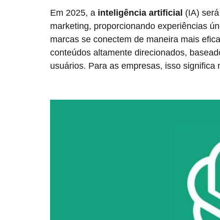
Em 2025, a
inteligência artificial
(IA) ser
marketing, proporcionando experiências ún
marcas se conectem de maneira mais efica
conteúdos altamente direcionados, basead
usuários. Para as empresas, isso significa 