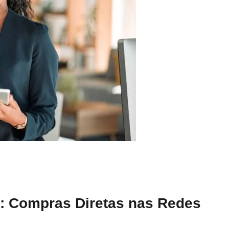
: Compras Diretas nas Redes