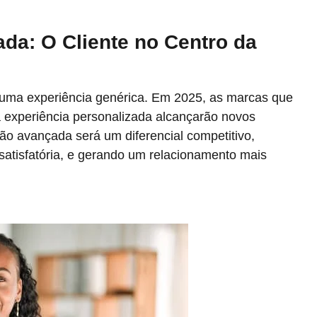
da: O Cliente no Centro da
uma experiência genérica. Em 2025, as marcas que
 experiência personalizada alcançarão novos
o avançada será um diferencial competitivo,
 satisfatória, e gerando um relacionamento mais