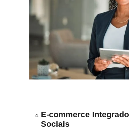
E-commerce Integrado
Sociais