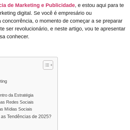
ia de Marketing e Publicidade
, e estou aqui para te
keting digital. Se você é empresário ou
a concorrência, o momento de começar a se preparar
e ser revolucionário, e neste artigo, vou te apresentar
sa conhecer.
ting
tro da Estratégia
as Redes Sociais
as Mídias Sociais
 as Tendências de 2025?