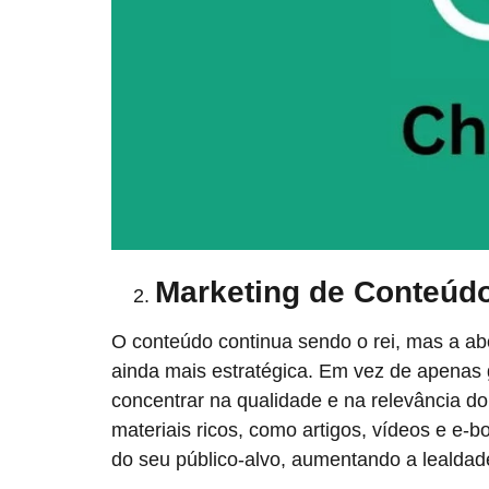
Marketing de Conteúdo
O conteúdo continua sendo o rei, mas a 
ainda mais estratégica. Em vez de apenas 
concentrar na qualidade e na relevância do
materiais ricos, como artigos, vídeos e e-
do seu público-alvo, aumentando a lealdad