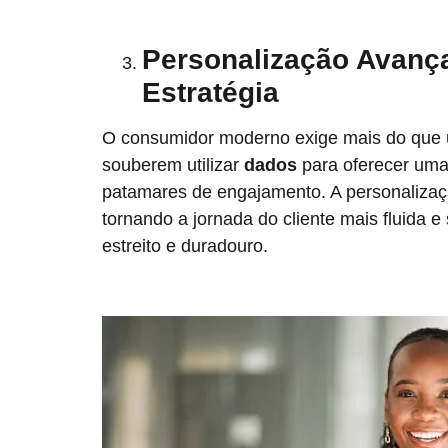
Personalização Avança
Estratégia
O consumidor moderno exige mais do que 
souberem utilizar
dados
para oferecer uma
patamares de engajamento. A personalizaçã
tornando a jornada do cliente mais fluida e
estreito e duradouro.