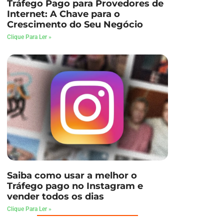
Tráfego Pago para Provedores de
Internet: A Chave para o
Crescimento do Seu Negócio
Clique Para Ler »
Saiba como usar a melhor o
Tráfego pago no Instagram e
vender todos os dias
Clique Para Ler »