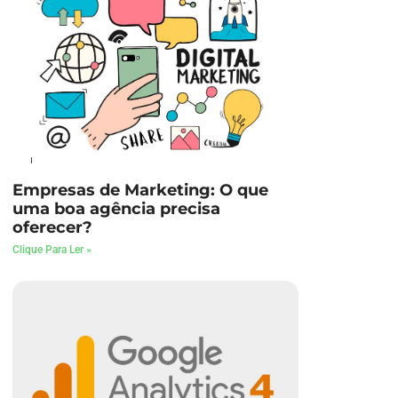
Empresas de Marketing: O que
uma boa agência precisa
oferecer?
Clique Para Ler »