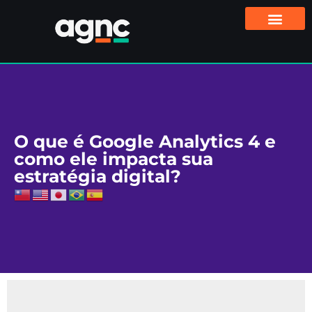
O que é Google Analytics 4 e
como ele impacta sua
estratégia digital?