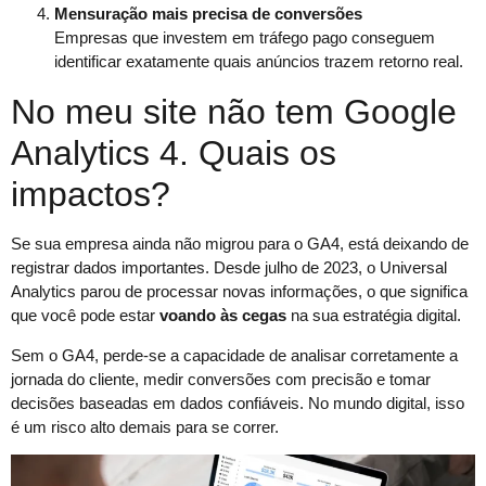
Mensuração mais precisa de conversões
Empresas que investem em tráfego pago conseguem
identificar exatamente quais anúncios trazem retorno real.
No meu site não tem Google
Analytics 4. Quais os
impactos?
Se sua empresa ainda não migrou para o GA4, está deixando de
registrar dados importantes. Desde julho de 2023, o Universal
Analytics parou de processar novas informações, o que significa
que você pode estar
voando às cegas
na sua estratégia digital.
Sem o GA4, perde-se a capacidade de analisar corretamente a
jornada do cliente, medir conversões com precisão e tomar
decisões baseadas em dados confiáveis. No mundo digital, isso
é um risco alto demais para se correr.