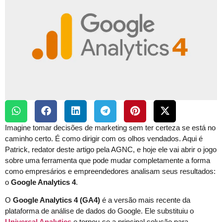
Imagine tomar decisões de marketing sem ter certeza se está no
caminho certo. É como dirigir com os olhos vendados. Aqui é
Patrick, redator deste artigo pela AGNC, e hoje ele vai abrir o jogo
sobre uma ferramenta que pode mudar completamente a forma
como empresários e empreendedores analisam seus resultados:
o
Google Analytics 4
.
O
Google Analytics 4 (GA4)
é a versão mais recente da
plataforma de análise de dados do Google. Ele substituiu o
Universal Analytics
e tornou-se a principal solução para