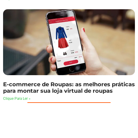
E-commerce de Roupas: as melhores práticas
para montar sua loja virtual de roupas
Clique Para Ler »