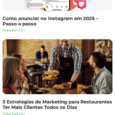
Como anunciar no Instagram em 2025 –
Passo a passo
Clique Para Ler »
3 Estratégias de Marketing para Restaurantes
Ter Mais Clientes Todos os Dias
Clique Para Ler »