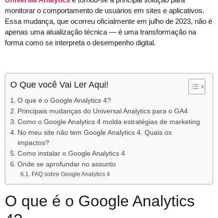
monitorar o comportamento de usuários em sites e aplicativos.
Essa mudança, que ocorreu oficialmente em julho de 2023, não é
apenas uma atualização técnica — é uma transformação na
forma como se interpreta o desempenho digital.
O Que você Vai Ler Aqui!
O que é o Google Analytics 4?
Principais mudanças do Universal Analytics para o GA4
Como o Google Analytics 4 molda estratégias de marketing
No meu site não tem Google Analytics 4. Quais os
impactos?
Como instalar o Google Analytics 4
Onde se aprofundar no assunto
FAQ sobre Google Analytics 4
O que é o Google Analytics