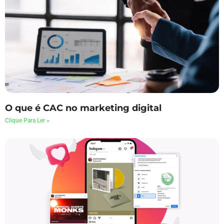
O que é CAC no marketing digital
Clique Para Ler »