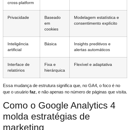
cross-platform
Privacidade
Baseado
Modelagem estatística e
em
consentimento explícito
cookies
Inteligência
Básica
Insights preditivos e
artificial
alertas automáticos
Interface de
Fixa e
Flexível e adaptativa
relatórios
hierárquica
Essa mudança de estrutura significa que, no GA4, o foco é no
que o usuário
faz
, e não apenas no número de páginas que visita.
Como o Google Analytics 4
molda estratégias de
marketing