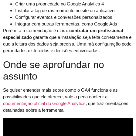
Criar uma propriedade no Google Analytics 4
Instalar a tag de rastreamento no site ou aplicativo
Configurar eventos e conversões personalizados
Integrar com outras ferramentas, como Google Ads
Porém, a recomendação é clara:
contratar um profissional
especializado
garante que a instalação seja feita corretamente e
que a leitura dos dados seja precisa. Uma má configuração pode
gerar dados distorcidos e decisões equivocadas.
Onde se aprofundar no
assunto
Se quiser entender mais sobre como o GA4 funciona e as
possibilidades que ele oferece, vale a pena conferir a
documentação oficial do Google Analytics
, que traz orientações
detalhadas sobre a ferramenta.