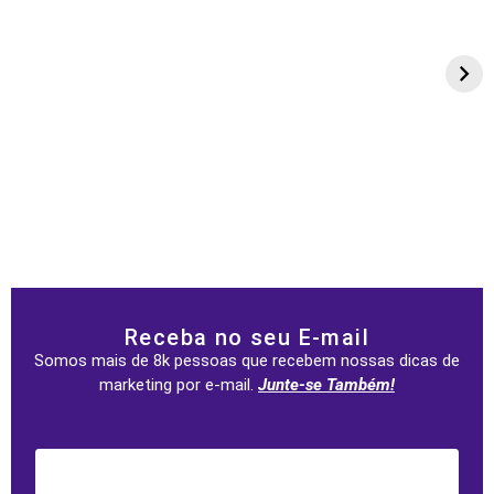
Receba no seu E-mail
Somos mais de 8k pessoas que recebem nossas dicas de
marketing por e-mail.
Junte-se Também!