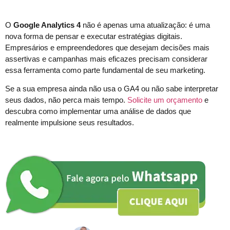
O
Google Analytics 4
não é apenas uma atualização: é uma
nova forma de pensar e executar estratégias digitais.
Empresários e empreendedores que desejam decisões mais
assertivas e campanhas mais eficazes precisam considerar
essa ferramenta como parte fundamental de seu marketing.
Se a sua empresa ainda não usa o GA4 ou não sabe interpretar
seus dados, não perca mais tempo.
Solicite um orçamento
e
descubra como implementar uma análise de dados que
realmente impulsione seus resultados.