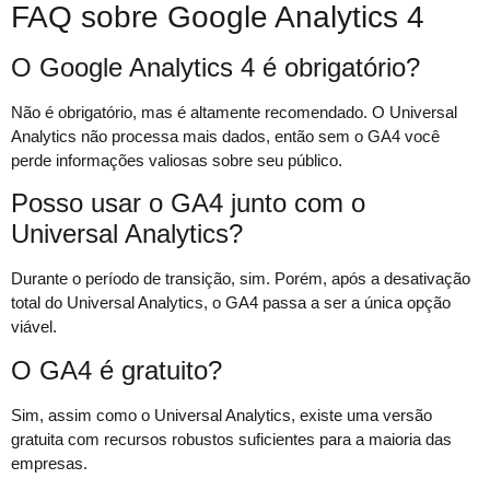
FAQ sobre Google Analytics 4
O Google Analytics 4 é obrigatório?
Não é obrigatório, mas é altamente recomendado. O Universal
Analytics não processa mais dados, então sem o GA4 você
perde informações valiosas sobre seu público.
Posso usar o GA4 junto com o
Universal Analytics?
Durante o período de transição, sim. Porém, após a desativação
total do Universal Analytics, o GA4 passa a ser a única opção
viável.
O GA4 é gratuito?
Sim, assim como o Universal Analytics, existe uma versão
gratuita com recursos robustos suficientes para a maioria das
empresas.