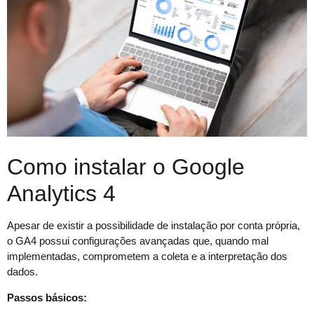
Como instalar o Google
Analytics 4
Apesar de existir a possibilidade de instalação por conta própria,
o GA4 possui configurações avançadas que, quando mal
implementadas, comprometem a coleta e a interpretação dos
dados.
Passos básicos: