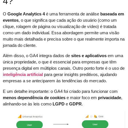
4?
O
Google Analytics 4
é uma ferramenta de análise
baseada em
eventos
, o que significa que cada ação do usuário (como um
clique, rolagem de página ou visualização de vídeo) é tratada
como um dado individual. Essa abordagem permite uma visão
muito mais detalhada e precisa sobre o que realmente importa na
jornada do cliente.
Além disso, o GA4 integra dados de
sites e aplicativos
em uma
única propriedade, o que é essencial para empresas que têm
presença digital em múltiplos canais. Outro ponto forte é o uso de
inteligência artificial
para gerar insights preditivos, ajudando
empresas a se anteciparem às tendências do mercado.
E um detalhe importante: o GA4 foi criado para funcionar com
menos dependência de cookies
e maior foco em
privacidade
,
alinhando-se às leis como
LGPD
e
GDPR
.