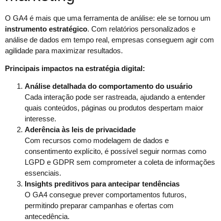
O GA4 é mais que uma ferramenta de análise: ele se tornou um
instrumento estratégico
. Com relatórios personalizados e
análise de dados em tempo real, empresas conseguem agir com
agilidade para maximizar resultados.
Principais impactos na estratégia digital:
Análise detalhada do comportamento do usuário
Cada interação pode ser rastreada, ajudando a entender
quais conteúdos, páginas ou produtos despertam maior
interesse.
Aderência às leis de privacidade
Com recursos como modelagem de dados e
consentimento explícito, é possível seguir normas como
LGPD e GDPR sem comprometer a coleta de informações
essenciais.
Insights preditivos para antecipar tendências
O GA4 consegue prever comportamentos futuros,
permitindo preparar campanhas e ofertas com
antecedência.