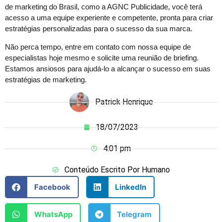
de marketing do Brasil, como a AGNC Publicidade, você terá
acesso a uma equipe experiente e competente, pronta para criar
estratégias personalizadas para o sucesso da sua marca.
Não perca tempo, entre em contato com nossa equipe de
especialistas hoje mesmo e solicite uma reunião de briefing.
Estamos ansiosos para ajudá-lo a alcançar o sucesso em suas
estratégias de marketing.
Patrick Henrique
18/07/2023
4:01 pm
Conteúdo Escrito Por Humano
Facebook
LinkedIn
WhatsApp
Telegram