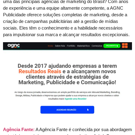
uma das principais agências de marketing do Brasil? Com anos
de experiência e uma equipe altamente competente, a AGNC
Publicidade oferece soluções completas de marketing, desde a
criação de campanhas publicitárias até a gestão de mídias
sociais. Eles têm o conhecimento e a habilidade necessários
para impulsionar sua marca e alcançar resultados excepcionais.
Agência Fante:
A Agência Fante é conhecida por sua abordagem