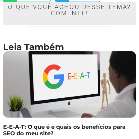
O QUE VOCÊ ACHOU DESSE TEMA?
COMENTE!
Leia Também
E-E-A-T: O que é e quais os benefícios para
SEO do meu site?