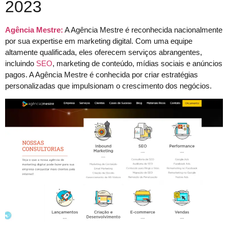
2023
Agência Mestre:
A Agência Mestre é reconhecida nacionalmente
por sua expertise em marketing digital. Com uma equipe
altamente qualificada, eles oferecem serviços abrangentes,
incluindo
SEO
, marketing de conteúdo, mídias sociais e anúncios
pagos. A Agência Mestre é conhecida por criar estratégias
personalizadas que impulsionam o crescimento dos negócios.