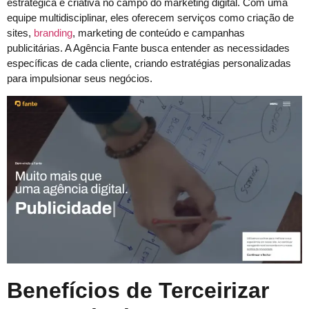
estratégica e criativa no campo do marketing digital. Com uma
equipe multidisciplinar, eles oferecem serviços como criação de
sites,
branding
, marketing de conteúdo e campanhas
publicitárias. A Agência Fante busca entender as necessidades
específicas de cada cliente, criando estratégias personalizadas
para impulsionar seus negócios.
Benefícios de Terceirizar