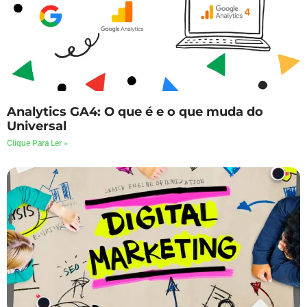
Analytics GA4: O que é e o que muda do
Universal
Clique Para Ler »