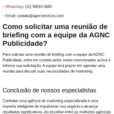
–
WhatsApp
: (11) 98816-3682
– Email: contato@agncservicos.com
Como solicitar uma reunião de
briefing com a equipe da AGNC
Publicidade?
Para solicitar uma reunião de briefing com a equipe da AGNC
Publicidade, entre em contato pelos meios mencionados acima e
informe sua solicitação. A equipe terá prazer em agendar uma
reunião para discutir suas necessidades de marketing.
Conclusão de nossos especialistas
Contratar uma agência de marketing especializada é uma
maneira inteligente de impulsionar seu negócio e alcançar
resultados significativos. Ao escolher entre as melhores agências