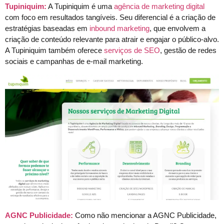
Tupiniquim:
A Tupiniquim é uma
agência de marketing digital
com foco em resultados tangíveis. Seu diferencial é a criação de
estratégias baseadas em
inbound marketing
, que envolvem a
criação de conteúdo relevante para atrair e engajar o público-alvo.
A Tupiniquim também oferece
serviços de SEO
, gestão de redes
sociais e campanhas de e-mail marketing.
AGNC Publicidade:
Como não mencionar a AGNC Publicidade,