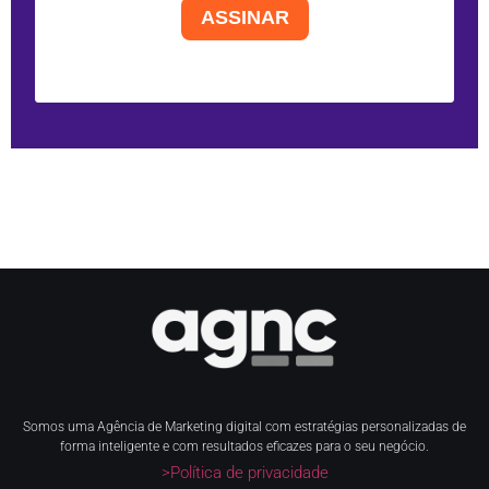
ASSINAR
Somos uma Agência de Marketing digital com estratégias personalizadas de
forma inteligente e com resultados eficazes para o seu negócio.
>Política de privacidade