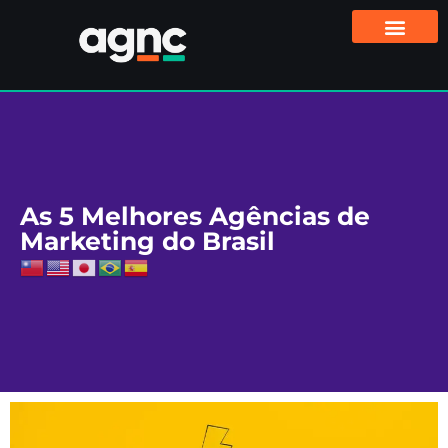
As 5 Melhores Agências de
Marketing do Brasil