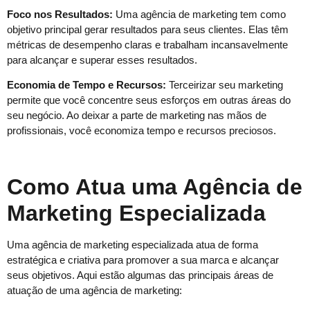
Foco nos Resultados:
Uma agência de marketing tem como
objetivo principal gerar resultados para seus clientes. Elas têm
métricas de desempenho claras e trabalham incansavelmente
para alcançar e superar esses resultados.
Economia de Tempo e Recursos:
Terceirizar seu marketing
permite que você concentre seus esforços em outras áreas do
seu negócio. Ao deixar a parte de marketing nas mãos de
profissionais, você economiza tempo e recursos preciosos.
Como Atua uma Agência de
Marketing Especializada
Uma agência de marketing especializada atua de forma
estratégica e criativa para promover a sua marca e alcançar
seus objetivos. Aqui estão algumas das principais áreas de
atuação de uma agência de marketing: