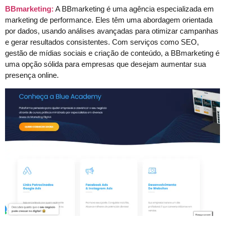
BBmarketing:
A BBmarketing é uma agência especializada em
marketing de performance. Eles têm uma abordagem orientada
por dados, usando análises avançadas para otimizar campanhas
e gerar resultados consistentes. Com serviços como SEO,
gestão de mídias sociais e criação de conteúdo, a BBmarketing é
uma opção sólida para empresas que desejam aumentar sua
presença online.