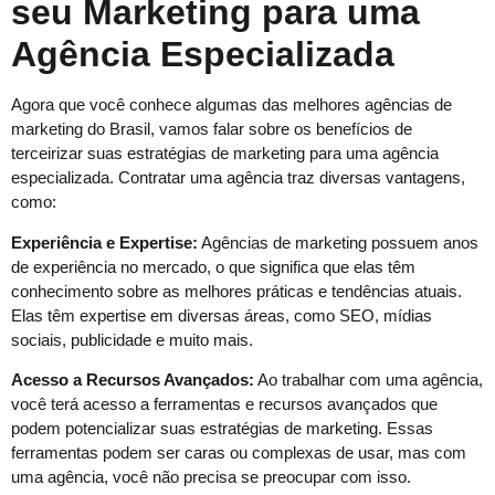
seu Marketing para uma
Agência Especializada
Agora que você conhece algumas das melhores agências de
marketing do Brasil, vamos falar sobre os benefícios de
terceirizar suas estratégias de marketing para uma agência
especializada. Contratar uma agência traz diversas vantagens,
como:
Experiência e Expertise:
Agências de marketing possuem anos
de experiência no mercado, o que significa que elas têm
conhecimento sobre as melhores práticas e tendências atuais.
Elas têm expertise em diversas áreas, como SEO, mídias
sociais, publicidade e muito mais.
Acesso a Recursos Avançados:
Ao trabalhar com uma agência,
você terá acesso a ferramentas e recursos avançados que
podem potencializar suas estratégias de marketing. Essas
ferramentas podem ser caras ou complexas de usar, mas com
uma agência, você não precisa se preocupar com isso.