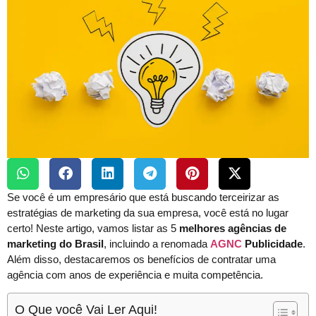
Se você é um empresário que está buscando terceirizar as
estratégias de marketing da sua empresa, você está no lugar
certo! Neste artigo, vamos listar as 5
melhores agências de
marketing do Brasil
, incluindo a renomada
AGNC
Publicidade
.
Além disso, destacaremos os benefícios de contratar uma
agência com anos de experiência e muita competência.
O Que você Vai Ler Aqui!