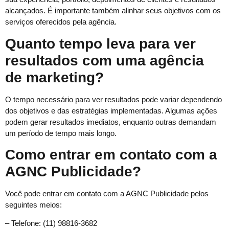
alcançados. É importante também alinhar seus objetivos com os
serviços oferecidos pela agência.
Quanto tempo leva para ver
resultados com uma agência
de marketing?
O tempo necessário para ver resultados pode variar dependendo
dos objetivos e das estratégias implementadas. Algumas ações
podem gerar resultados imediatos, enquanto outras demandam
um período de tempo mais longo.
Como entrar em contato com a
AGNC Publicidade?
Você pode entrar em contato com a AGNC Publicidade pelos
seguintes meios:
– Telefone: (11) 98816-3682