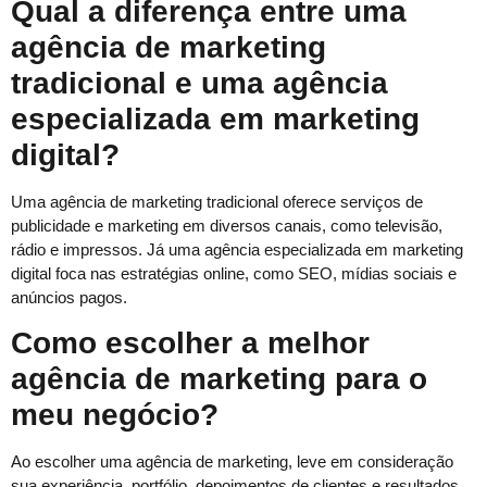
Qual a diferença entre uma
agência de marketing
tradicional e uma agência
especializada em marketing
digital?
Uma agência de marketing tradicional oferece serviços de
publicidade e marketing em diversos canais, como televisão,
rádio e impressos. Já uma agência especializada em marketing
digital foca nas estratégias online, como SEO, mídias sociais e
anúncios pagos.
Como escolher a melhor
agência de marketing para o
meu negócio?
Ao escolher uma agência de marketing, leve em consideração
sua experiência, portfólio, depoimentos de clientes e resultados