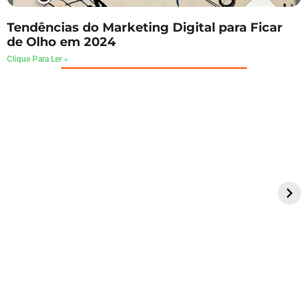
Tendências do Marketing Digital para Ficar
de Olho em 2024
Clique Para Ler »