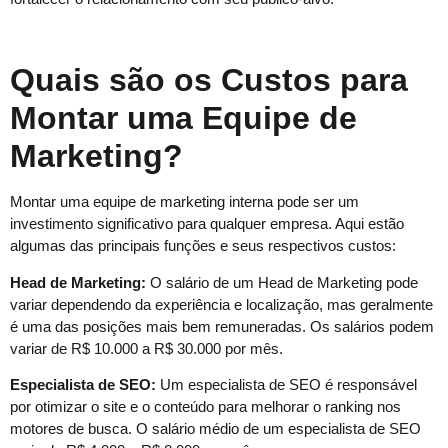
Quais são os Custos para
Montar uma Equipe de
Marketing?
Montar uma equipe de marketing interna pode ser um
investimento significativo para qualquer empresa. Aqui estão
algumas das principais funções e seus respectivos custos:
Head de Marketing:
O salário de um Head de Marketing pode
variar dependendo da experiência e localização, mas geralmente
é uma das posições mais bem remuneradas. Os salários podem
variar de R$ 10.000 a R$ 30.000 por mês.
Especialista de SEO:
Um especialista de SEO é responsável
por otimizar o site e o conteúdo para melhorar o ranking nos
motores de busca. O salário médio de um especialista de SEO