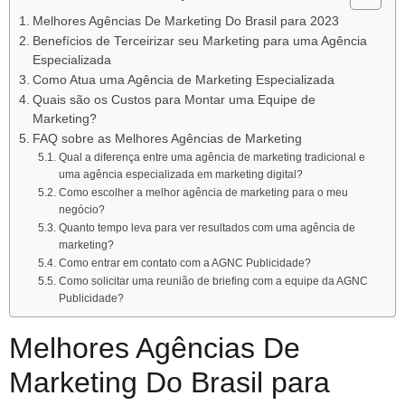
Melhores Agências De Marketing Do Brasil para 2023
Benefícios de Terceirizar seu Marketing para uma Agência
Especializada
Como Atua uma Agência de Marketing Especializada
Quais são os Custos para Montar uma Equipe de
Marketing?
FAQ sobre as Melhores Agências de Marketing
Qual a diferença entre uma agência de marketing tradicional e
uma agência especializada em marketing digital?
Como escolher a melhor agência de marketing para o meu
negócio?
Quanto tempo leva para ver resultados com uma agência de
marketing?
Como entrar em contato com a AGNC Publicidade?
Como solicitar uma reunião de briefing com a equipe da AGNC
Publicidade?
Melhores Agências De
Marketing Do Brasil para