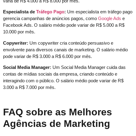
varia de R$ 4.000 a R$ 8.000 por mês.
Especialista de
Tráfego Pago
:
Um especialista em tráfego pago
gerencia campanhas de anúncios pagos, como
Google Ads
e
Facebook Ads. O salário médio pode variar de R$ 5.000 a R$
10.000 por mês.
Copywriter:
Um copywriter cria conteúdo persuasivo e
envolvente para diversos canais de marketing. O salário médio
pode variar de R$ 3.000 a R$ 6.000 por mês.
Social Media Manager:
Um Social Media Manager cuida das
contas de mídias sociais da empresa, criando conteúdo e
interagindo com o público. O salário médio pode variar de R$
3.000 a R$ 7.000 por mês.
FAQ sobre as Melhores
Agências de Marketing