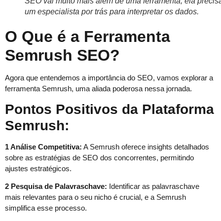
SEO vai muito mais além de uma ferramenta, ela precis
um especialista por trás para interpretar os dados.
O Que é a Ferramenta
Semrush SEO?
Agora que entendemos a importância do SEO, vamos explorar a
ferramenta Semrush, uma aliada poderosa nessa jornada.
Pontos Positivos da Plataforma
Semrush:
1 Análise Competitiva:
A Semrush oferece insights detalhados
sobre as estratégias de SEO dos concorrentes, permitindo
ajustes estratégicos.
2 Pesquisa de Palavraschave:
Identificar as palavraschave
mais relevantes para o seu nicho é crucial, e a Semrush
simplifica esse processo.