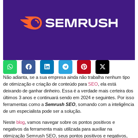
Não adianta, se a sua empresa ainda não trabalha nenhum tipo
de otimização e criação de conteúdo para
SEO
, ela está
deixando de ganhar dinheiro. Essa é a verdade mais certeira dos
últimos 3 anos e continuará sendo em 2024 e seguintes. Por isso
ferramentas como a
Semrush SEO
, somando com a inteligência
de um especialista pode ser a solução.
Neste
blog
, vamos navegar sobre os pontos positivos e
negativos da ferramenta mais utilizada para auxiliar na
otimização Semrush SEO, seus pontos positivos e negativos,