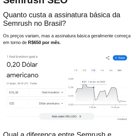
Quanto custa a assinatura básica da
Semrush no Brasil?
Os preços variam, mas a assinatura básica geralmente começa
em torno de
R$650 por mês
.
Qual a diferença entre Semrush e