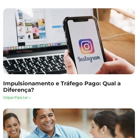
Impulsionamento e Tráfego Pago: Qual a
Diferença?
Clique Para Ler »