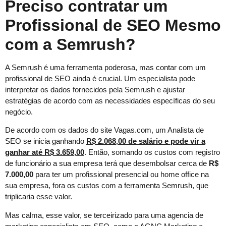
Preciso contratar um
Profissional de SEO Mesmo
com a Semrush?
A Semrush é uma ferramenta poderosa, mas contar com um
profissional de SEO ainda é crucial. Um especialista pode
interpretar os dados fornecidos pela Semrush e ajustar
estratégias de acordo com as necessidades específicas do seu
negócio.
De acordo com os dados do site Vagas.com, um Analista de
SEO se inicia ganhando
R$ 2.068,00 de salário e pode vir a
ganhar até R$ 3.659,00
. Então, somando os custos com registro
de funcionário a sua empresa terá que desembolsar cerca de
R$
7.000,00
para ter um profissional presencial ou home office na
sua empresa, fora os custos com a ferramenta Semrush, que
triplicaria esse valor.
Mas calma, esse valor, se terceirizado para uma agencia de