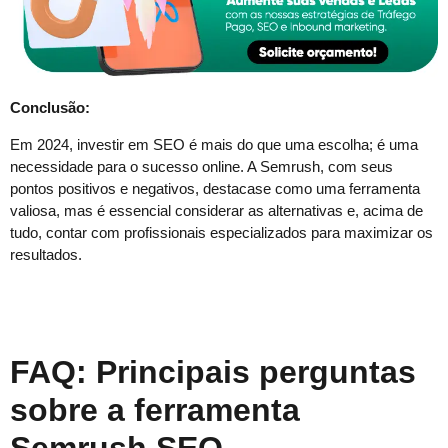
Conclusão:
Em 2024, investir em SEO é mais do que uma escolha; é uma
necessidade para o sucesso online. A Semrush, com seus
pontos positivos e negativos, destacase como uma ferramenta
valiosa, mas é essencial considerar as alternativas e, acima de
tudo, contar com profissionais especializados para maximizar os
resultados.
FAQ: Principais perguntas
sobre a ferramenta
Semrush SEO