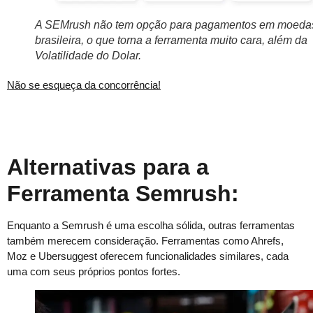
A SEMrush não tem opção para pagamentos em moeda
brasileira, o que torna a ferramenta muito cara, além da
Volatilidade do Dolar.
Não se esqueça da concorrência!
Alternativas para a
Ferramenta Semrush:
Enquanto a Semrush é uma escolha sólida, outras ferramentas
também merecem consideração. Ferramentas como Ahrefs,
Moz e Ubersuggest oferecem funcionalidades similares, cada
uma com seus próprios pontos fortes.