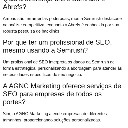
Ahrefs?
Ambas são ferramentas poderosas, mas a Semrush destacase
na análise competitiva, enquanto a Ahrefs é conhecida por sua
robusta pesquisa de backlinks.
Por que ter um profissional de SEO,
mesmo usando a Semrush?
Um profissional de SEO interpreta os dados da Semrush de
forma estratégica, personalizando a abordagem para atender às
necessidades específicas do seu negócio.
A AGNC Marketing oferece serviços de
SEO para empresas de todos os
portes?
Sim, a AGNC Marketing atende empresas de diferentes
tamanhos, proporcionando soluções personalizadas.