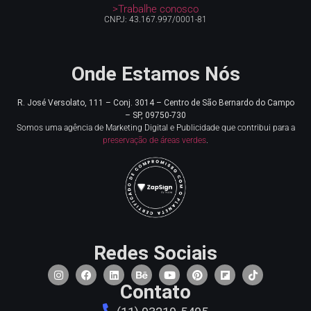
>Trabalhe conosco
CNPJ: 43.167.997/0001-81
Onde Estamos Nós
R. José Versolato, 111 – Conj. 3014 – Centro de
São Bernardo do Campo
– SP, 09750-730
Somos uma agência de Marketing Digital e Publicidade que contribui para a
preservação de áreas verdes
.
Redes Sociais
Contato