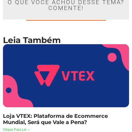
O QUE VOCÊ ACHOU DESSE TEMA?
COMENTE!
Leia Também
Loja VTEX: Plataforma de Ecommerce
Mundial, Será que Vale a Pena?
Clique Para Ler »