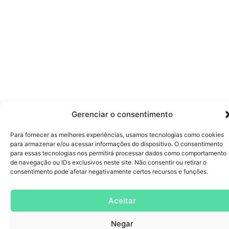
Gerenciar o consentimento
Para fornecer as melhores experiências, usamos tecnologias como cookies
para armazenar e/ou acessar informações do dispositivo. O consentimento
para essas tecnologias nos permitirá processar dados como comportamento
de navegação ou IDs exclusivos neste site. Não consentir ou retirar o
consentimento pode afetar negativamente certos recursos e funções.
Aceitar
Negar