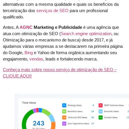
alternativas com a mesma qualidade e quais os benefícios da
terceirização dos
serviços de SEO
para um profissional
qualificado.
Antes, A
AGNC
Marketing e Publicidade
é uma agência que
atua com otimização de SEO (
Search engine optimization
, ou
Otimização para o mecanismo de busca) desde 2017, e já
ajudamos várias empresas a se destacarem na primeira página
do Google,
Bing
e Yahoo de forma orgânica aumentando seu
engajamento,
vendas
, leads e fortalecendo marca.
Conheça mais sobre nosso serviço de otimização de SEO –
CLIQUE AQUI!