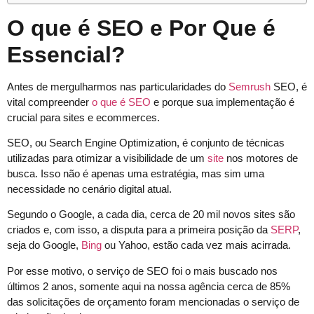
O que é SEO e Por Que é
Essencial?
Antes de mergulharmos nas particularidades do
Semrush
SEO, é
vital compreender
o que é SEO
e porque sua implementação é
crucial para sites e ecommerces.
SEO, ou Search Engine Optimization, é conjunto de técnicas
utilizadas para otimizar a visibilidade de um
site
nos motores de
busca. Isso não é apenas uma estratégia, mas sim uma
necessidade no cenário digital atual.
Segundo o Google, a cada dia, cerca de 20 mil novos sites são
criados e, com isso, a disputa para a primeira posição da
SERP
,
seja do Google,
Bing
ou Yahoo, estão cada vez mais acirrada.
Por esse motivo, o serviço de SEO foi o mais buscado nos
últimos 2 anos, somente aqui na nossa agência cerca de 85%
das solicitações de orçamento foram mencionadas o serviço de