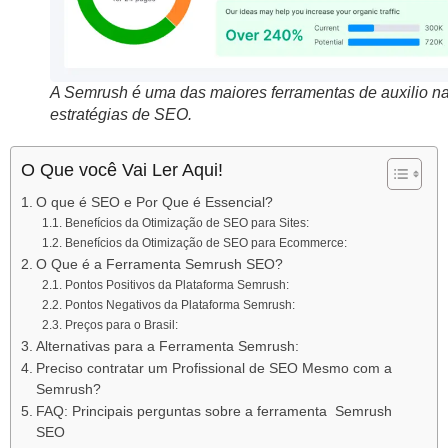
A Semrush é uma das maiores ferramentas de auxilio n
estratégias de SEO.
O Que você Vai Ler Aqui!
O que é SEO e Por Que é Essencial?
Benefícios da Otimização de SEO para Sites:
Benefícios da Otimização de SEO para Ecommerce:
O Que é a Ferramenta Semrush SEO?
Pontos Positivos da Plataforma Semrush:
Pontos Negativos da Plataforma Semrush:
Preços para o Brasil:
Alternativas para a Ferramenta Semrush:
Preciso contratar um Profissional de SEO Mesmo com a
Semrush?
FAQ: Principais perguntas sobre a ferramenta Semrush
SEO