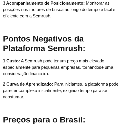
3 Acompanhamento de Posicionamento:
Monitorar as
posições nos motores de busca ao longo do tempo é fácil e
eficiente com a Semrush.
Pontos Negativos da
Plataforma Semrush:
1 Custo:
A Semrush pode ter um preço mais elevado,
especialmente para pequenas empresas, tornandose uma
consideração financeira.
2 Curva de Aprendizado:
Para iniciantes, a plataforma pode
parecer complexa inicialmente, exigindo tempo para se
acostumar.
Preços para o Brasil: