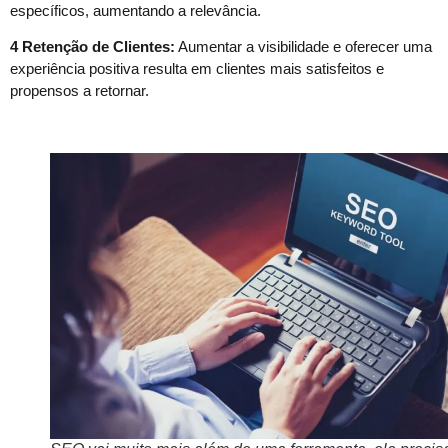
específicos, aumentando a relevância.
4 Retenção de Clientes:
Aumentar a visibilidade e oferecer uma
experiência positiva resulta em clientes mais satisfeitos e
propensos a retornar.