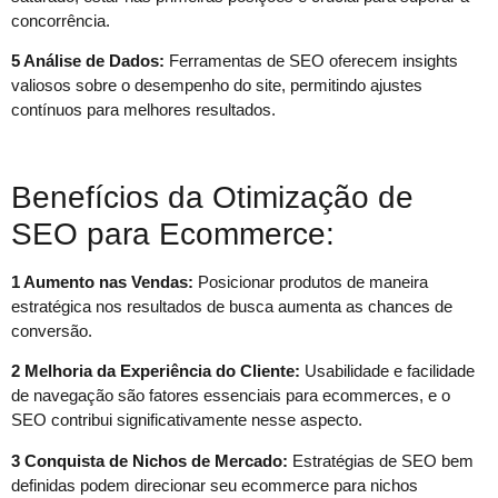
concorrência.
5 Análise de Dados:
Ferramentas de SEO oferecem insights
valiosos sobre o desempenho do site, permitindo ajustes
contínuos para melhores resultados.
Benefícios da Otimização de
SEO para Ecommerce:
1 Aumento nas Vendas:
Posicionar produtos de maneira
estratégica nos resultados de busca aumenta as chances de
conversão.
2 Melhoria da Experiência do Cliente:
Usabilidade e facilidade
de navegação são fatores essenciais para ecommerces, e o
SEO contribui significativamente nesse aspecto.
3 Conquista de Nichos de Mercado:
Estratégias de SEO bem
definidas podem direcionar seu ecommerce para nichos