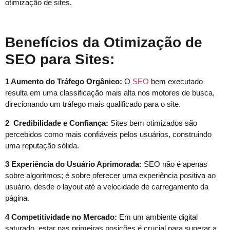
otimização de sites.
Benefícios da Otimização de
SEO para Sites:
1 Aumento do Tráfego Orgânico:
O
SEO
bem executado
resulta em uma classificação mais alta nos motores de busca,
direcionando um tráfego mais qualificado para o site.
2 Credibilidade e Confiança:
Sites bem otimizados são
percebidos como mais confiáveis pelos usuários, construindo
uma reputação sólida.
3 Experiência do Usuário Aprimorada:
SEO não é apenas
sobre algoritmos; é sobre oferecer uma experiência positiva ao
usuário, desde o layout até a velocidade de carregamento da
página.
4 Competitividade no Mercado:
Em um ambiente digital
saturado, estar nas primeiras posições é crucial para superar a