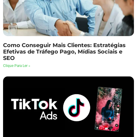
Como Conseguir Mais Clientes: Estratégias
Efetivas de Tráfego Pago, Mídias Sociais e
SEO
Clique Para Ler »