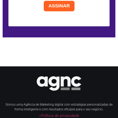
ASSINAR
Somos uma Agência de Marketing digital com estratégias personalizadas de
forma inteligente e com resultados eficazes para o seu negócio.
>Política de privacidade