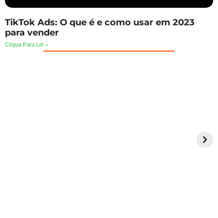
TikTok Ads: O que é e como usar em 2023
para vender
Clique Para Ler »