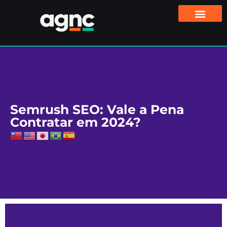
Semrush SEO: Vale a Pena
Contratar em 2024?