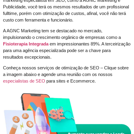
marketing especialista em SEO, como a AGNC Marketing e
Publicidade, você terá os mesmos resultados de um profissional
fulltime, porém com otimização de custos, afinal, você não terá
custo com ferramenta e funcionário.
A AGNC Marketing tem se destacado no mercado,
impulsionando o crescimento orgânico de empresas como a
Fisioterapia Integrada
em impressionantes 89%. A terceirização
para uma agência especializada pode ser a chave para
resultados excepcionais.
Conheça nossos serviços de otimização de SEO – Clique sobre
a imagem abaixo e agende uma reunião com os nossos
especialistas de SEO
para sites e Ecommerce.