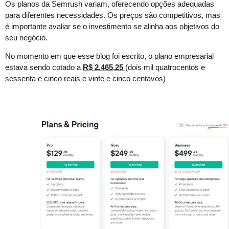
Os planos da Semrush variam, oferecendo opções adequadas
para diferentes necessidades. Os preços são competitivos, mas
é importante avaliar se o investimento se alinha aos objetivos do
seu negócio.
No momento em que esse blog foi escrito, o plano empresarial
estava sendo cotado a
R$ 2.465,25
(dois mil quatrocentos e
sessenta e cinco reais e vinte e cinco centavos)