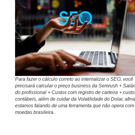
Para fazer o cálculo correto ao internalizar o SEO, você
precisará calcular o preço business da Semrush + Salár
do profissional + Custos com registro de carteira + custo
contábeis, além de cuidar da Volatilidade do Dolar, afina
estamos falando de uma ferramenta que não opera com
moedas brasileira.