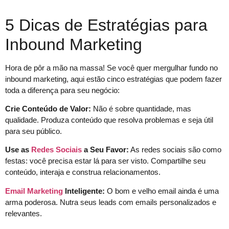
5 Dicas de Estratégias para
Inbound Marketing
Hora de pôr a mão na massa! Se você quer mergulhar fundo no
inbound marketing, aqui estão cinco estratégias que podem fazer
toda a diferença para seu negócio:
Crie Conteúdo de Valor:
Não é sobre quantidade, mas
qualidade. Produza conteúdo que resolva problemas e seja útil
para seu público.
Use as
Redes Sociais
a Seu Favor:
As redes sociais são como
festas: você precisa estar lá para ser visto. Compartilhe seu
conteúdo, interaja e construa relacionamentos.
Email Marketing
Inteligente:
O bom e velho email ainda é uma
arma poderosa. Nutra seus leads com emails personalizados e
relevantes.