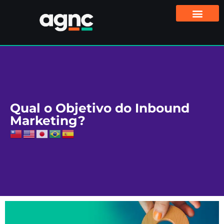
Qual o Objetivo do Inbound
Marketing?