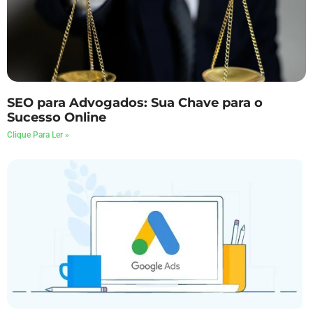
SEO para Advogados: Sua Chave para o
Sucesso Online
Clique Para Ler »