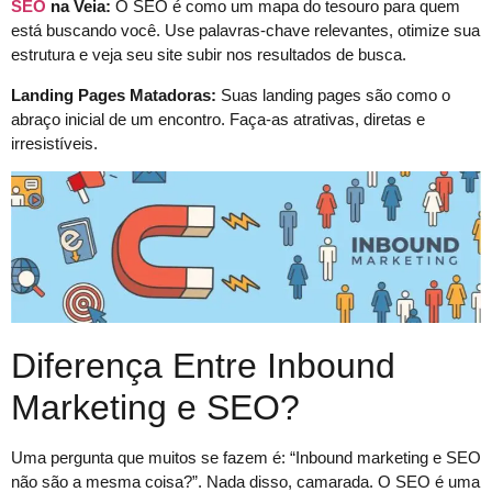
SEO
na Veia:
O SEO é como um mapa do tesouro para quem
está buscando você. Use palavras-chave relevantes, otimize sua
estrutura e veja seu site subir nos resultados de busca.
Landing Pages Matadoras:
Suas landing pages são como o
abraço inicial de um encontro. Faça-as atrativas, diretas e
irresistíveis.
Diferença Entre Inbound
Marketing e SEO?
Uma pergunta que muitos se fazem é: “Inbound marketing e SEO
não são a mesma coisa?”. Nada disso, camarada. O SEO é uma