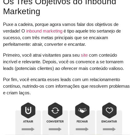
Os Três Objetivos do Inbound
Marketing
Puxe a cadeira, porque agora vamos falar dos objetivos de
verdade! O
inbound marketing
é tipo aquele trio sertanejo de
sucesso, com três metas principais que se encaixam
perfeitamente: atrair, converter e encantar.
Primeiro, você atrai visitantes para seu
site
com conteúdo
incrível e relevante. Depois, você os convence a se tornarem
leads (potenciais clientes) ao oferecer mais conteúdo valioso.
Por fim, você encanta esses leads com um relacionamento
contínuo, nutrindo-os com informações que resolvem problemas
e criam laços.