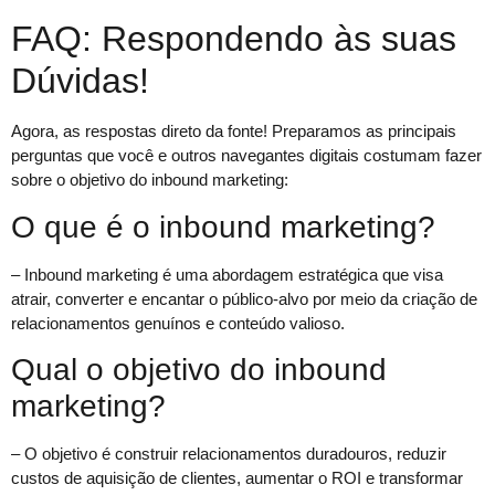
FAQ: Respondendo às suas
Dúvidas!
Agora, as respostas direto da fonte! Preparamos as principais
perguntas que você e outros navegantes digitais costumam fazer
sobre o objetivo do inbound marketing:
O que é o inbound marketing?
– Inbound marketing é uma abordagem estratégica que visa
atrair, converter e encantar o público-alvo por meio da criação de
relacionamentos genuínos e conteúdo valioso.
Qual o objetivo do inbound
marketing?
– O objetivo é construir relacionamentos duradouros, reduzir
custos de aquisição de clientes, aumentar o ROI e transformar