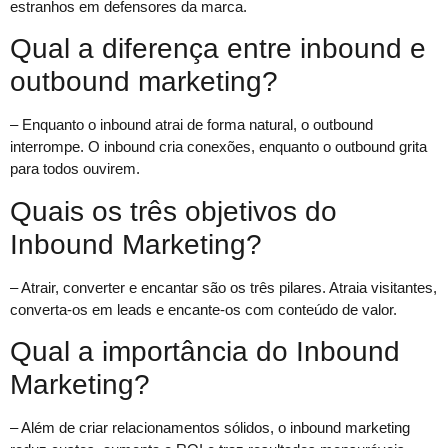
estranhos em defensores da marca.
Qual a diferença entre inbound e
outbound marketing?
– Enquanto o inbound atrai de forma natural, o outbound
interrompe. O inbound cria conexões, enquanto o outbound grita
para todos ouvirem.
Quais os três objetivos do
Inbound Marketing?
– Atrair, converter e encantar são os três pilares. Atraia visitantes,
converta-os em leads e encante-os com conteúdo de valor.
Qual a importância do Inbound
Marketing?
– Além de criar relacionamentos sólidos, o inbound marketing