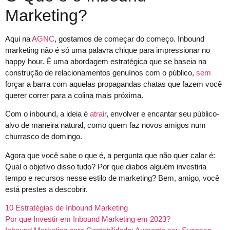
Marketing?
Aqui na
AGNC
, gostamos de começar do começo. Inbound
marketing não é só uma palavra chique para impressionar no
happy hour. É uma abordagem estratégica que se baseia na
construção de relacionamentos genuínos com o público,
sem
forçar a barra com aquelas propagandas chatas que fazem você
querer correr para a colina mais próxima.
Com o inbound, a ideia é
atrair
, envolver e encantar seu público-
alvo de maneira natural, como quem faz novos amigos num
churrasco de domingo.
Agora que você sabe o que é, a pergunta que não quer calar é:
Qual o objetivo disso tudo? Por que diabos alguém investiria
tempo e recursos nesse estilo de marketing? Bem, amigo, você
está prestes a descobrir.
10 Estratégias de Inbound Marketing
Por que Investir em Inbound Marketing em 2023?