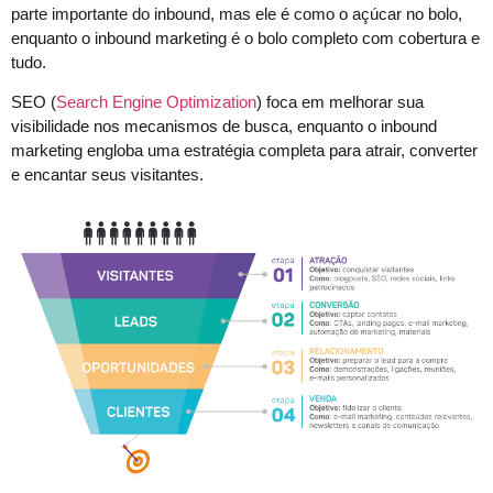
parte importante do inbound, mas ele é como o açúcar no bolo,
enquanto o inbound marketing é o bolo completo com cobertura e
tudo.
SEO (
Search Engine Optimization
) foca em melhorar sua
visibilidade nos mecanismos de busca, enquanto o inbound
marketing engloba uma estratégia completa para atrair, converter
e encantar seus visitantes.