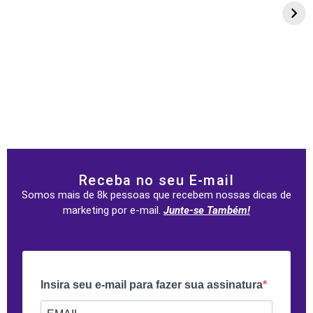
Receba no seu E-mail
Somos mais de 8k pessoas que recebem nossas dicas de
marketing por e-mail.
Junte-se Também!
Insira seu e-mail para fazer sua assinatura