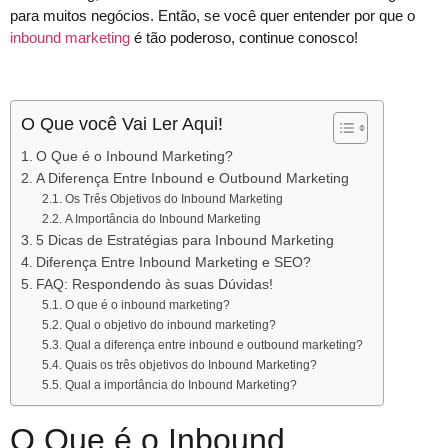
para muitos negócios. Então, se você quer entender por que o
inbound marketing
é tão poderoso, continue conosco!
O Que você Vai Ler Aqui!
O Que é o Inbound Marketing?
A Diferença Entre Inbound e Outbound Marketing
Os Três Objetivos do Inbound Marketing
A Importância do Inbound Marketing
5 Dicas de Estratégias para Inbound Marketing
Diferença Entre Inbound Marketing e SEO?
FAQ: Respondendo às suas Dúvidas!
O que é o inbound marketing?
Qual o objetivo do inbound marketing?
Qual a diferença entre inbound e outbound marketing?
Quais os três objetivos do Inbound Marketing?
Qual a importância do Inbound Marketing?
O Que é o Inbound