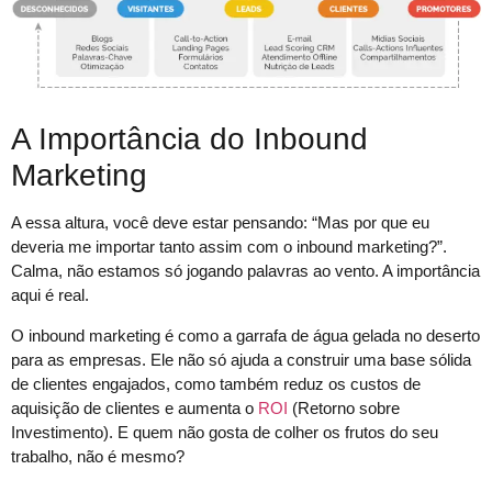
A Importância do Inbound
Marketing
A essa altura, você deve estar pensando: “Mas por que eu
deveria me importar tanto assim com o inbound marketing?”.
Calma, não estamos só jogando palavras ao vento. A importância
aqui é real.
O inbound marketing é como a garrafa de água gelada no deserto
para as empresas. Ele não só ajuda a construir uma base sólida
de clientes engajados, como também reduz os custos de
aquisição de clientes e aumenta o
ROI
(Retorno sobre
Investimento). E quem não gosta de colher os frutos do seu
trabalho, não é mesmo?