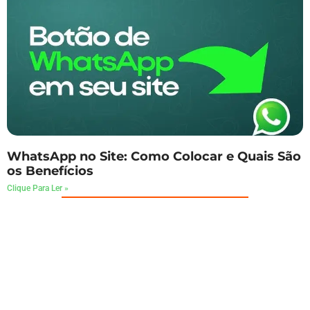
WhatsApp no Site: Como Colocar e Quais São
os Benefícios
Clique Para Ler »