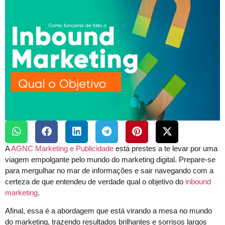
A
AGNC Marketing e Publicidade
está prestes a te levar por uma
viagem empolgante pelo mundo do marketing digital. Prepare-se
para mergulhar no mar de informações e sair navegando com a
certeza de que entendeu de verdade qual o objetivo do
inbound
marketing
.
Afinal, essa é a abordagem que está virando a mesa no mundo
do marketing, trazendo resultados brilhantes e sorrisos largos