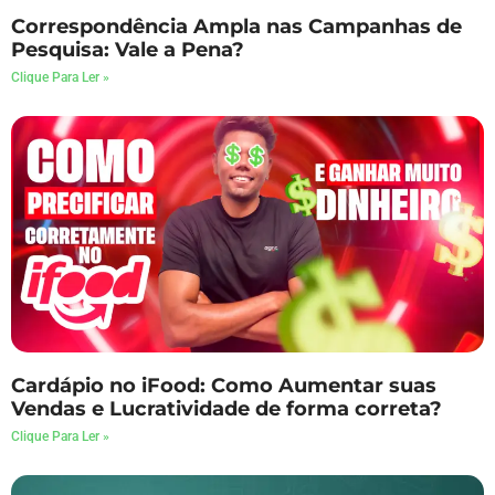
Correspondência Ampla nas Campanhas de
Pesquisa: Vale a Pena?
Clique Para Ler »
Cardápio no iFood: Como Aumentar suas
Vendas e Lucratividade de forma correta?
Clique Para Ler »