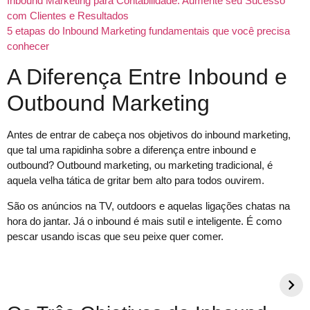
Inbound Marketing para Contabilidade: Aumente seu Sucesso
com Clientes e Resultados
5 etapas do Inbound Marketing fundamentais que você precisa
conhecer
A Diferença Entre Inbound e
Outbound Marketing
Antes de entrar de cabeça nos objetivos do inbound marketing,
que tal uma rapidinha sobre a diferença entre inbound e
outbound? Outbound marketing, ou marketing tradicional, é
aquela velha tática de gritar bem alto para todos ouvirem.
São os anúncios na TV, outdoors e aquelas ligações chatas na
hora do jantar. Já o inbound é mais sutil e inteligente. É como
pescar usando iscas que seu peixe quer comer.