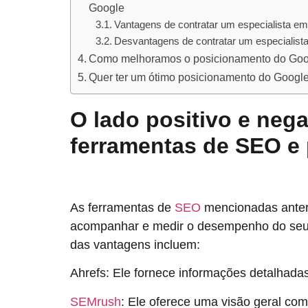
Google
Vantagens de contratar um especialista e
Desvantagens de contratar um especialis
Como melhoramos o posicionamento do Googl
Quer ter um ótimo posicionamento do Google
O lado positivo e neg
ferramentas de SEO e
As ferramentas de
SEO
mencionadas anteri
acompanhar e medir o desempenho do seu 
das vantagens incluem:
Ahrefs: Ele fornece informações detalhada
SEMrush
: Ele oferece uma visão geral com