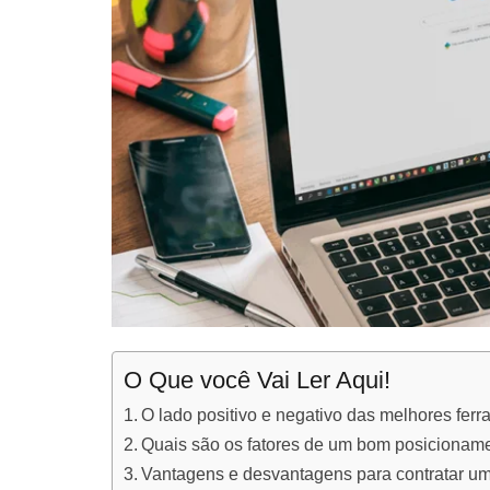
O Que você Vai Ler Aqui!
O lado positivo e negativo das melhores fe
Quais são os fatores de um bom posicionam
Vantagens e desvantagens para contratar u