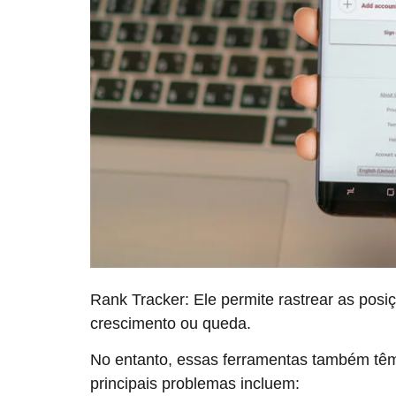
Rank Tracker: Ele permite rastrear as posi
crescimento ou queda.
No entanto, essas ferramentas também têm 
principais problemas incluem: