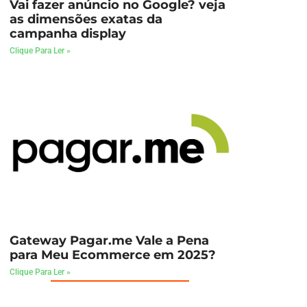
Vai fazer anúncio no Google? veja
as dimensões exatas da
campanha display
Clique Para Ler »
Gateway Pagar.me Vale a Pena
para Meu Ecommerce em 2025?
Clique Para Ler »