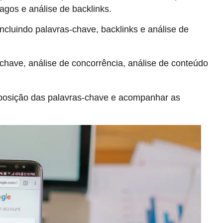
agos e análise de backlinks.
ncluindo palavras-chave, backlinks e análise de
chave, análise de concorrência, análise de conteúdo
osição das palavras-chave e acompanhar as