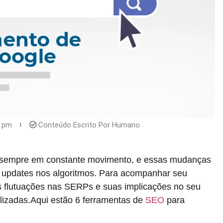
7 pm
Conteúdo Escrito Por Humano
sempre em constante movimento, e essas mudanças
 updates nos algoritmos. Para acompanhar seu
 flutuações nas SERPs e suas implicações no seu
alizadas.Aqui estão 6 ferramentas de
SEO
para