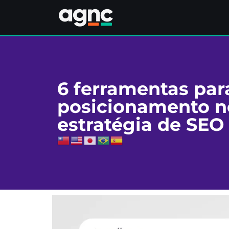
6 ferramentas pa
posicionamento n
estratégia de SEO