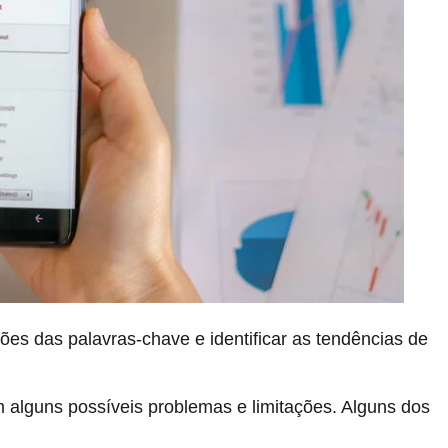
ções das palavras-chave e identificar as tendências de
alguns possíveis problemas e limitações. Alguns dos