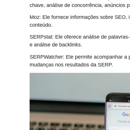
chave, análise de concorrência, anúncios p
Moz: Ele fornece informações sobre SEO, i
conteúdo.
SERPstat: Ele oferece análise de palavras-
e análise de backlinks.
SERPWatcher: Ele permite acompanhar a p
mudanças nos resultados da SERP.