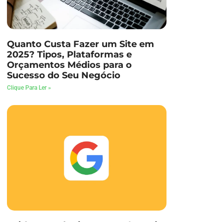
Quanto Custa Fazer um Site em
2025? Tipos, Plataformas e
Orçamentos Médios para o
Sucesso do Seu Negócio
Clique Para Ler »