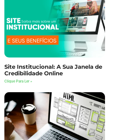
Site Institucional: A Sua Janela de
Credibilidade Online
Clique Para Ler »