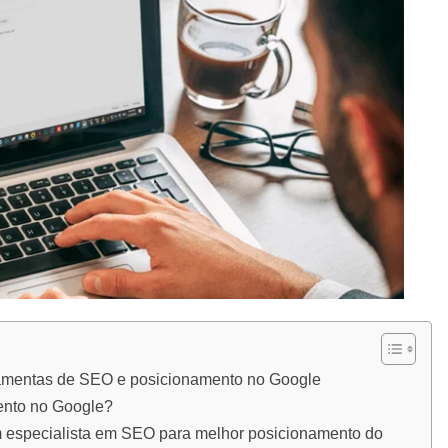
rramentas de SEO e posicionamento no Google
ento no Google?
m especialista em SEO para melhor posicionamento do