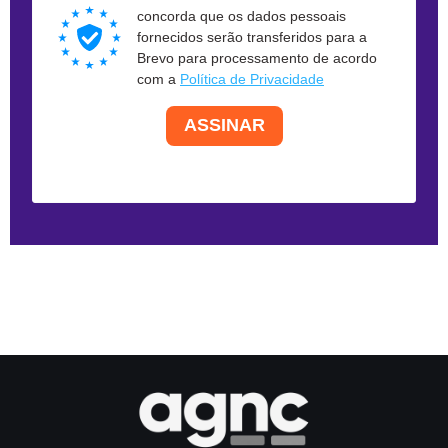
concorda que os dados pessoais
fornecidos serão transferidos para a
Brevo para processamento de acordo
com a
Política de Privacidade
ASSINAR