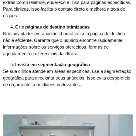
extras como telefone, endereço e links para páginas específicas.
Para clínicas, isso facilita o contato direto e melhora a taxa de
cliques.
Crie páginas de destino otimizadas
Não adianta ter um anúncio chamativo se a página de destino
não é eficiente. Garanta que o usuário encontre rapidamente
informações sobre os serviços oferecidos, formas de
agendamento e diferenciais da clínica.
Invista em segmentação geográfica
Se sua clínica atende em áreas específicas, use a segmentação
geográfica para direcionar seus anúncios. Isso evita desperdício
de orçamento com cliques irrelevantes.