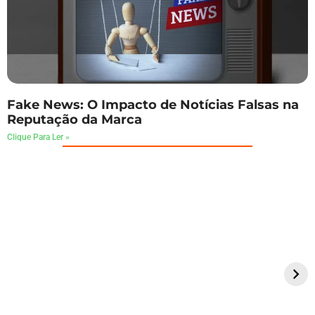
Fake News: O Impacto de Notícias Falsas na
Reputação da Marca
Clique Para Ler »