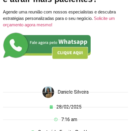
Agende uma reunião com nossos especialistas e descubra
estratégias personalizadas para o seu negócio.
Solicite um
orçamento agora mesmo!
Daniele Silveira
28/02/2025
7:16 am