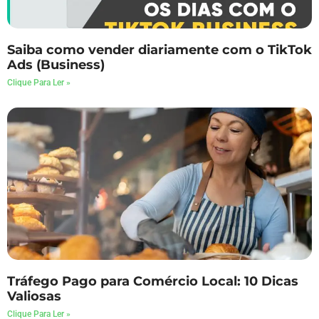
Saiba como vender diariamente com o TikTok
Ads (Business)
Clique Para Ler »
Tráfego Pago para Comércio Local: 10 Dicas
Valiosas
Clique Para Ler »