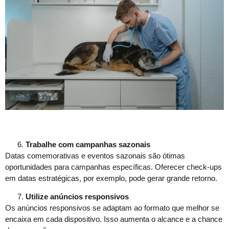
Trabalhe com campanhas sazonais
Datas comemorativas e eventos sazonais são ótimas
oportunidades para campanhas específicas. Oferecer check-ups
em datas estratégicas, por exemplo, pode gerar grande retorno.
Utilize anúncios responsivos
Os anúncios responsivos se adaptam ao formato que melhor se
encaixa em cada dispositivo. Isso aumenta o alcance e a chance