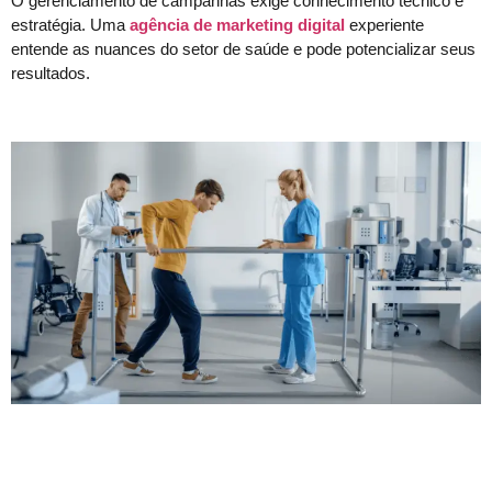
O gerenciamento de campanhas exige conhecimento técnico e
estratégia. Uma
agência de marketing digital
experiente
entende as nuances do setor de saúde e pode potencializar seus
resultados.