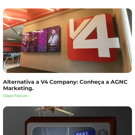
Alternativa a V4 Company: Conheça a AGNC
Marketing.
Clique Para Ler »