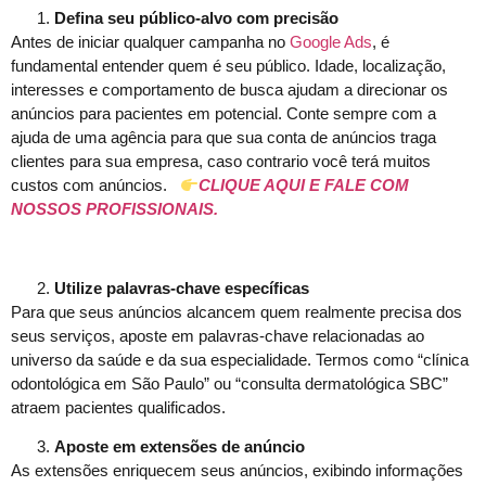
Defina seu público-alvo com precisão
Antes de iniciar qualquer campanha no
Google Ads
, é
fundamental entender quem é seu público. Idade, localização,
interesses e comportamento de busca ajudam a direcionar os
anúncios para pacientes em potencial. Conte sempre com a
ajuda de uma agência para que sua conta de anúncios traga
clientes para sua empresa, caso contrario você terá muitos
custos com anúncios.
CLIQUE AQUI E FALE COM
NOSSOS PROFISSIONAIS.
Utilize palavras-chave específicas
Para que seus anúncios alcancem quem realmente precisa dos
seus serviços, aposte em palavras-chave relacionadas ao
universo da saúde e da sua especialidade. Termos como “clínica
odontológica em São Paulo” ou “consulta dermatológica SBC”
atraem pacientes qualificados.
Aposte em extensões de anúncio
As extensões enriquecem seus anúncios, exibindo informações