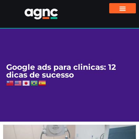
Google ads para clinicas: 12
dicas de sucesso