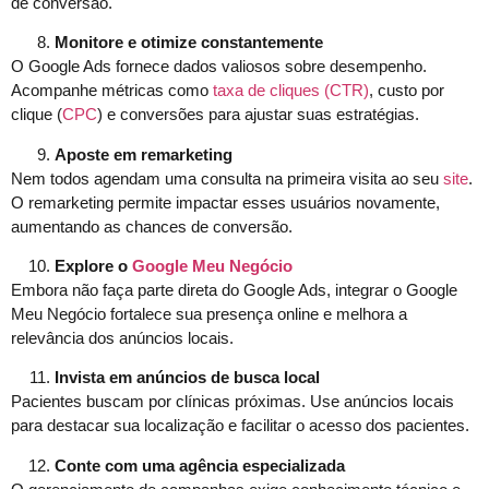
de conversão.
Monitore e otimize constantemente
O Google Ads fornece dados valiosos sobre desempenho.
Acompanhe métricas como
taxa de cliques (CTR)
, custo por
clique (
CPC
) e conversões para ajustar suas estratégias.
Aposte em remarketing
Nem todos agendam uma consulta na primeira visita ao seu
site
.
O remarketing permite impactar esses usuários novamente,
aumentando as chances de conversão.
Explore o
Google Meu Negócio
Embora não faça parte direta do Google Ads, integrar o Google
Meu Negócio fortalece sua presença online e melhora a
relevância dos anúncios locais.
Invista em anúncios de busca local
Pacientes buscam por clínicas próximas. Use anúncios locais
para destacar sua localização e facilitar o acesso dos pacientes.
Conte com uma agência especializada