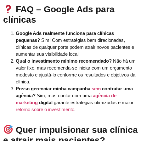
FAQ – Google Ads para
clínicas
Google Ads realmente funciona para clínicas
pequenas?
Sim! Com estratégias bem direcionadas,
clínicas de qualquer porte podem atrair novos pacientes e
aumentar sua visibilidade local.
Qual o investimento mínimo recomendado?
Não há um
valor fixo, mas recomenda-se iniciar com um orçamento
modesto e ajustá-lo conforme os resultados e objetivos da
clínica.
Posso gerenciar minha campanha
sem
contratar uma
agência?
Sim, mas contar com uma
agência de
marketing
digital
garante estratégias otimizadas e maior
retorno sobre o investimento
.
Quer impulsionar sua clínica
e atrair mais pacientes?