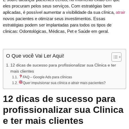
eles procuram pelos seus serviços. Com estratégias bem
aplicadas, é possível aumentar a visibilidade da sua clínica,
atrair
novos pacientes e otimizar seus investimentos. Essas
estratégias podem ser implantadas para todos os tipos de
clinicas: Odontológicas, Médicas, Pet e Saúde em geral.
O Que você Vai Ler Aqui!
12 dicas de sucesso para profissionalizar sua Clinica e ter
mais clientes
FAQ – Google Ads para clínicas
Quer impulsionar sua clínica e atrair mais pacientes?
12 dicas de sucesso para
profissionalizar sua Clinica
e ter mais clientes