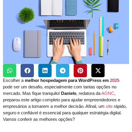
Escolher a
melhor hospedagem para WordPress em
2025
pode ser um desafio, especialmente com tantas opções no
mercado. Mas fique tranquilo!
Daniele
, redatora da
AGNC
,
preparou este artigo completo para ajudar empreendedores e
empresários a tomarem a melhor decisão. Afinal, um
site
rápido,
seguro e confiável é essencial para qualquer estratégia digital.
Vamos conferir as melhores opções?