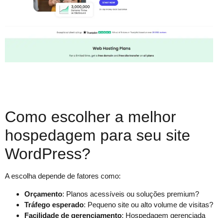
Como escolher a melhor
hospedagem para seu site
WordPress?
A escolha depende de fatores como:
Orçamento
: Planos acessíveis ou soluções premium?
Tráfego esperado
: Pequeno site ou alto volume de visitas?
Facilidade de gerenciamento
: Hospedagem gerenciada