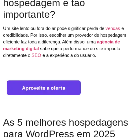
hospedagem é tão
importante?
Um site lento ou fora do ar pode significar perda de
vendas
e
credibilidade. Por isso, escolher um provedor de hospedagem
eficiente faz toda a diferença. Além disso, uma
agência de
marketing digital
sabe que a performance do site impacta
diretamente o
SEO
e a experiência do usuário.
As 5 melhores hospedagens
para WordPress em 2025