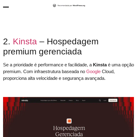
2.
Kinsta
– Hospedagem
premium gerenciada
Se a prioridade é performance e facilidade, a
Kinsta
é uma opção
premium. Com infraestrutura baseada no
Google
Cloud,
proporciona alta velocidade e segurança avançada.