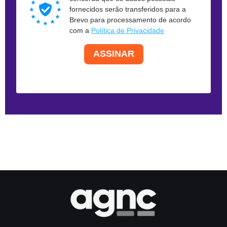
fornecidos serão transferidos para a
Brevo para processamento de acordo
com a
Política de Privacidade
ASSINAR