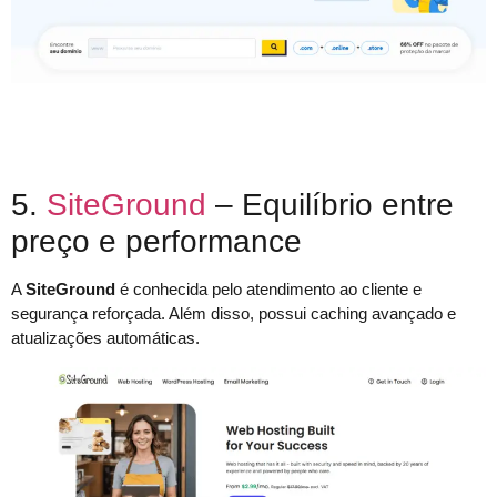
5.
SiteGround
– Equilíbrio entre
preço e performance
A
SiteGround
é conhecida pelo atendimento ao cliente e
segurança reforçada. Além disso, possui caching avançado e
atualizações automáticas.