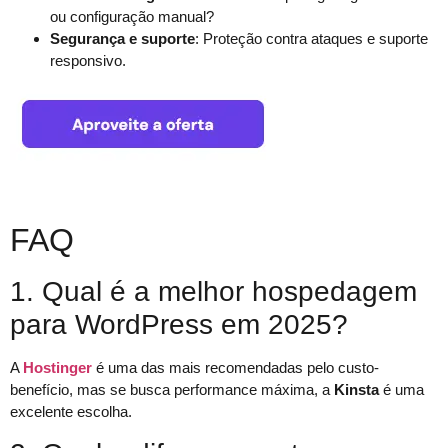
ou configuração manual?
Segurança e suporte
: Proteção contra ataques e suporte
responsivo.
FAQ
1. Qual é a melhor hospedagem
para WordPress em 2025?
A
Hostinger
é uma das mais recomendadas pelo custo-
benefício, mas se busca performance máxima, a
Kinsta
é uma
excelente escolha.