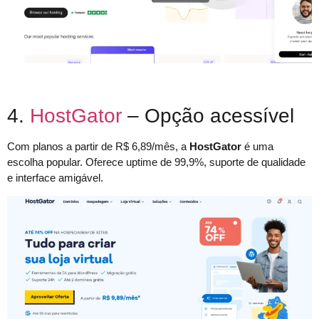
4.
HostGator
– Opção acessível
Com planos a partir de R$ 6,89/mês, a
HostGator
é uma
escolha popular. Oferece uptime de 99,9%, suporte de qualidade
e interface amigável.