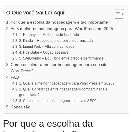
O Que você Vai Ler Aqui!
Por que a escolha da hospedagem é tão importante?
As 5 melhores hospedagens para WordPress em 2025
1. Hostinger – Melhor custo-benefício
2. Kinsta – Hospedagem premium gerenciada
3. Liquid Web – Alta confiabilidade
4. HostGator – Opção acessível
5. SiteGround – Equilíbrio entre preço e performance
Como escolher a melhor hospedagem para seu site
WordPress?
FAQ
1. Qual é a melhor hospedagem para WordPress em 2025?
2. Qual a diferença entre hospedagem compartilhada e
gerenciada?
3. Como uma boa hospedagem impacta o SEO?
Conclusão
Por que a escolha da