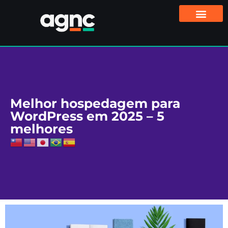
Melhor hospedagem para
WordPress em 2025 – 5
melhores