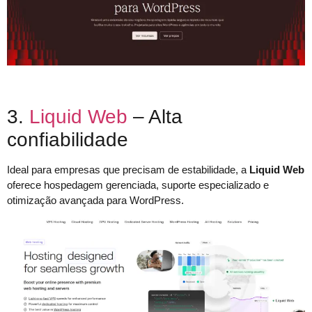
3.
Liquid Web
– Alta
confiabilidade
Ideal para empresas que precisam de estabilidade, a
Liquid Web
oferece hospedagem gerenciada, suporte especializado e
otimização avançada para WordPress.