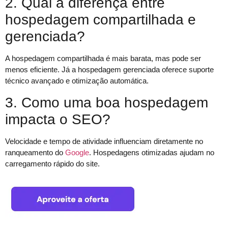
2. Qual a diferença entre
hospedagem compartilhada e
gerenciada?
A hospedagem compartilhada é mais barata, mas pode ser
menos eficiente. Já a hospedagem gerenciada oferece suporte
técnico avançado e otimização automática.
3. Como uma boa hospedagem
impacta o SEO?
Velocidade e tempo de atividade influenciam diretamente no
ranqueamento do
Google
. Hospedagens otimizadas ajudam no
carregamento rápido do site.