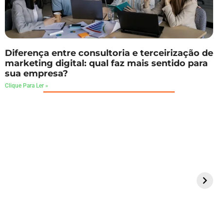
Diferença entre consultoria e terceirização de
marketing digital: qual faz mais sentido para
sua empresa?
Clique Para Ler »