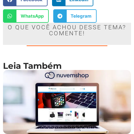
WhatsApp
Telegram
O QUE VOCÊ ACHOU DESSE TEMA?
COMENTE!
Leia Também