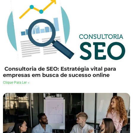
Consultoria de SEO: Estratégia vital para
empresas em busca de sucesso online
Clique Para Ler »