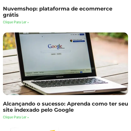
Nuvemshop: plataforma de ecommerce
grátis
Clique Para Ler »
Alcançando o sucesso: Aprenda como ter seu
site indexado pelo Google
Clique Para Ler »