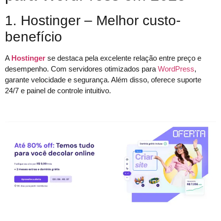
1. Hostinger – Melhor custo-
benefício
A
Hostinger
se destaca pela excelente relação entre preço e
desempenho. Com servidores otimizados para
WordPress
,
garante velocidade e segurança. Além disso, oferece suporte
24/7 e painel de controle intuitivo.