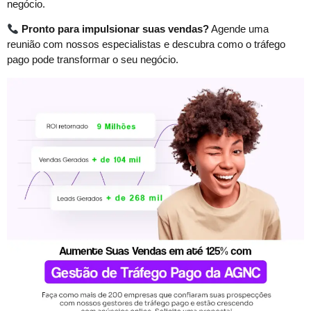
negócio.
Pronto para impulsionar suas vendas?
Agende uma
reunião com nossos especialistas e descubra como o tráfego
pago pode transformar o seu negócio.