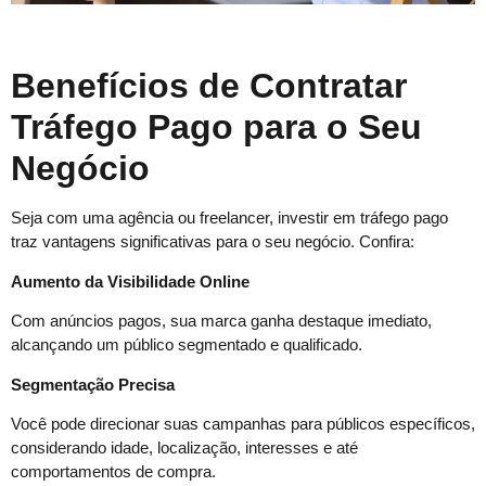
Benefícios de Contratar
Tráfego Pago para o Seu
Negócio
Seja com uma agência ou freelancer, investir em tráfego pago
traz vantagens significativas para o seu negócio. Confira:
Aumento da Visibilidade Online
Com anúncios pagos, sua marca ganha destaque imediato,
alcançando um público segmentado e qualificado.
Segmentação Precisa
Você pode direcionar suas campanhas para públicos específicos,
considerando idade, localização, interesses e até
comportamentos de compra.