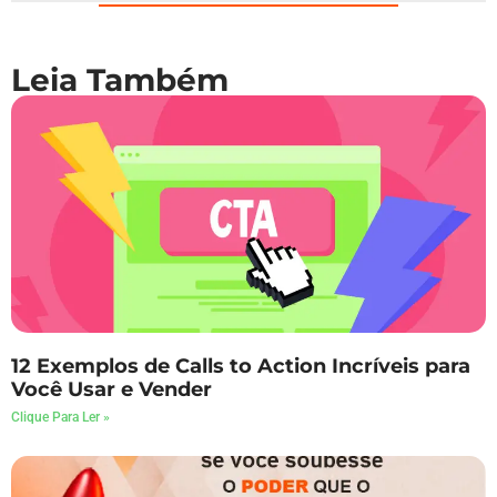
Leia Também
12 Exemplos de Calls to Action Incríveis para
Você Usar e Vender
Clique Para Ler »