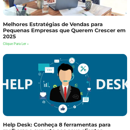
Melhores Estratégias de Vendas para
Pequenas Empresas que Querem Crescer em
2025
Clique Para Ler »
Help Desk: Conheça 8 ferramentas para