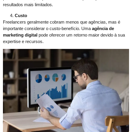
resultados mais limitados.
Custo
Freelancers geralmente cobram menos que agências, mas é
importante considerar o custo-benefício. Uma
agência de
marketing digital
pode oferecer um retorno maior devido à sua
expertise e recursos.