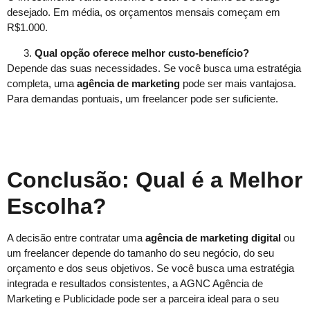
desejado. Em média, os orçamentos mensais começam em
R$1.000.
Qual opção oferece melhor custo-benefício?
Depende das suas necessidades. Se você busca uma estratégia
completa, uma
agência de marketing
pode ser mais vantajosa.
Para demandas pontuais, um freelancer pode ser suficiente.
Conclusão: Qual é a Melhor
Escolha?
A decisão entre contratar uma
agência de marketing digital
ou
um freelancer depende do tamanho do seu negócio, do seu
orçamento e dos seus objetivos. Se você busca uma estratégia
integrada e resultados consistentes, a AGNC Agência de
Marketing e Publicidade pode ser a parceira ideal para o seu