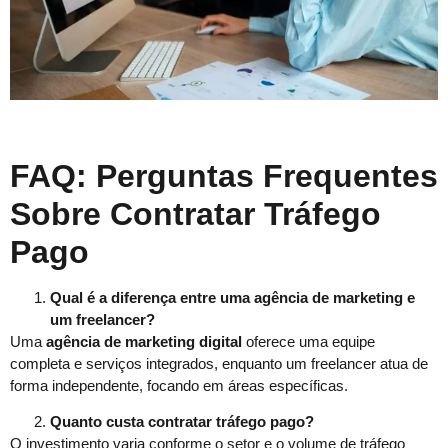
FAQ: Perguntas Frequentes
Sobre Contratar Tráfego
Pago
Qual é a diferença entre uma agência de marketing e
um freelancer?
Uma
agência de marketing digital
oferece uma equipe
completa e serviços integrados, enquanto um freelancer atua de
forma independente, focando em áreas específicas.
Quanto custa contratar tráfego pago?
O investimento varia conforme o setor e o volume de tráfego