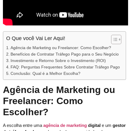
O Que você Vai Ler Aqui!
Agência de Marketing ou Freelancer: Como Escolher?
Benefícios de Contratar Tráfego Pago para o Seu Negócio
Investimento e Retorno Sobre o Investimento (ROI)
FAQ: Perguntas Frequentes Sobre Contratar Tráfego Pago
Conclusão: Qual é a Melhor Escolha?
Agência de Marketing ou
Freelancer: Como
Escolher?
A escolha entre uma
agência de marketing
digital
e um
gestor