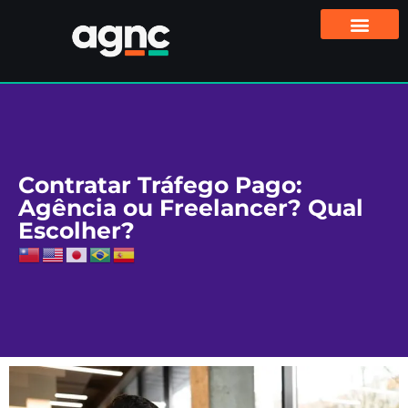
Contratar Tráfego Pago:
Agência ou Freelancer? Qual
Escolher?