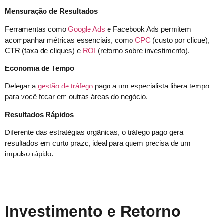
Mensuração de Resultados
Ferramentas como
Google Ads
e Facebook Ads permitem
acompanhar métricas essenciais, como
CPC
(custo por clique),
CTR (taxa de cliques) e
ROI
(retorno sobre investimento).
Economia de Tempo
Delegar a
gestão de tráfego
pago a um especialista libera tempo
para você focar em outras áreas do negócio.
Resultados Rápidos
Diferente das estratégias orgânicas, o tráfego pago gera
resultados em curto prazo, ideal para quem precisa de um
impulso rápido.
Investimento e Retorno