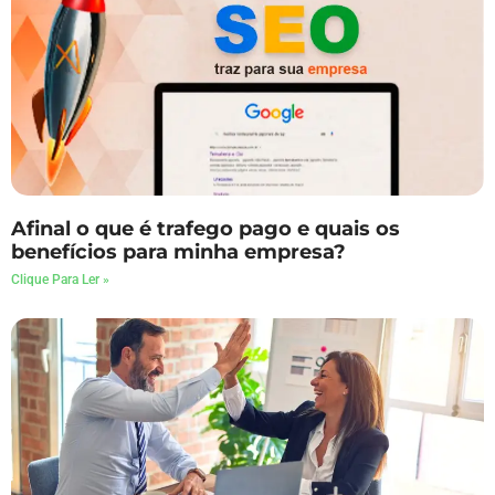
Afinal o que é trafego pago e quais os
benefícios para minha empresa?
Clique Para Ler »