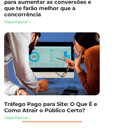
para aumentar as conversões e
que te farão melhor que a
concorrência
Clique Para Ler »
Tráfego Pago para Site: O Que É e
Como Atrair o Público Certo?
Clique Para Ler »