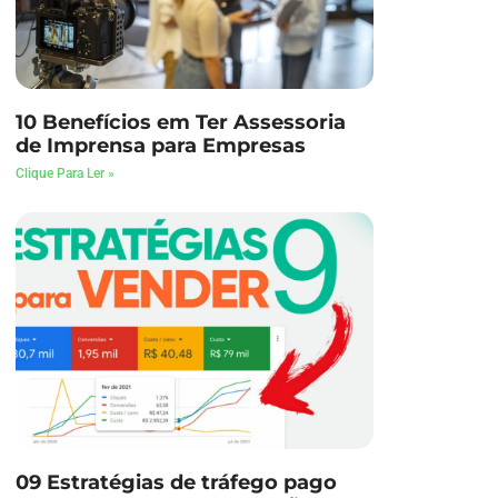
10 Benefícios em Ter Assessoria
de Imprensa para Empresas
Clique Para Ler »
09 Estratégias de tráfego pago