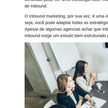
de Inbound.
O Inbound marketing, por sua vez, é uma e
seja, você pode adaptar todas as estratégi
Apesar de algumas agencias achar que Inbo
Inbound exige um estudo bem estruturado