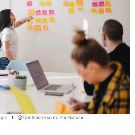
1 pm
Conteúdo Escrito Por Humano