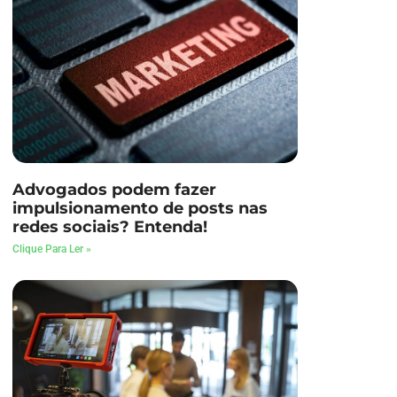
Advogados podem fazer
impulsionamento de posts nas
redes sociais? Entenda!
Clique Para Ler »