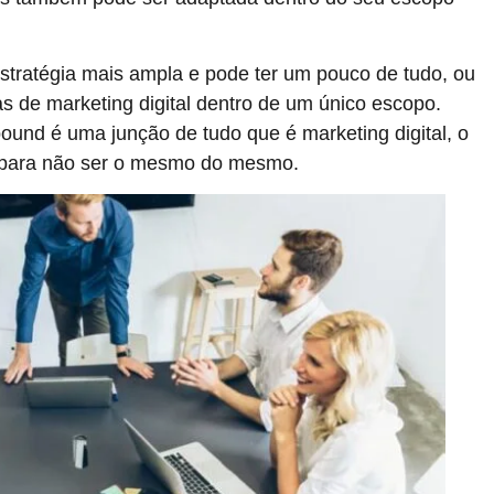
stratégia mais ampla e pode ter um pouco de tudo, ou
as de marketing digital dentro de um único escopo.
und é uma junção de tudo que é marketing digital, o
 para não ser o mesmo do mesmo.