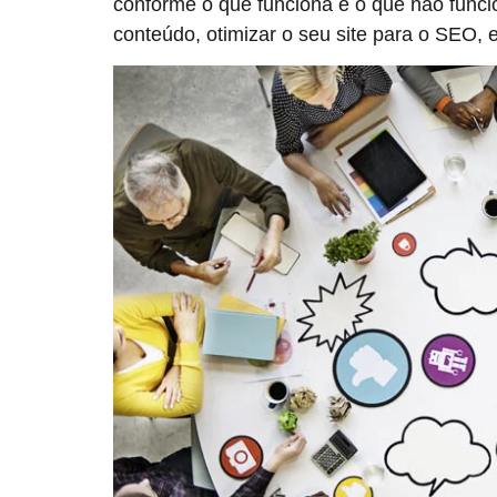
conforme o que funciona e o que não funcion
conteúdo, otimizar o seu site para o SEO, 