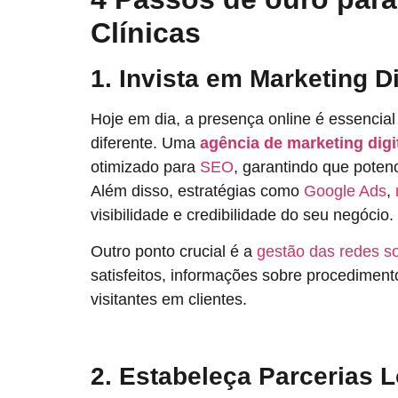
Clínicas
1. Invista em Marketing Di
Hoje em dia, a presença online é essencial
diferente. Uma
agência de marketing digi
otimizado para
SEO
, garantindo que poten
Além disso, estratégias como
Google Ads
,
visibilidade e credibilidade do seu negócio.
Outro ponto crucial é a
gestão das redes so
satisfeitos, informações sobre procedimen
visitantes em clientes.
2. Estabeleça Parcerias 