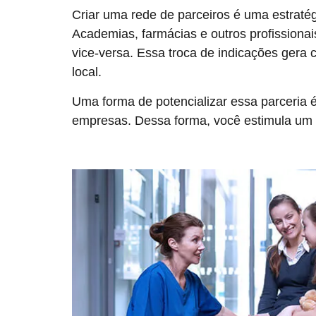
Criar uma rede de parceiros é uma estratégi
Academias, farmácias e outros profissionai
vice-versa. Essa troca de indicações gera
local.
Uma forma de potencializar essa parceria é
empresas. Dessa forma, você estimula um