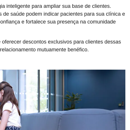
a inteligente para ampliar sua base de clientes.
s de saúde podem indicar pacientes para sua clínica e
 confiança e fortalece sua presença na comunidade
 oferecer descontos exclusivos para clientes dessas
 relacionamento mutuamente benéfico.