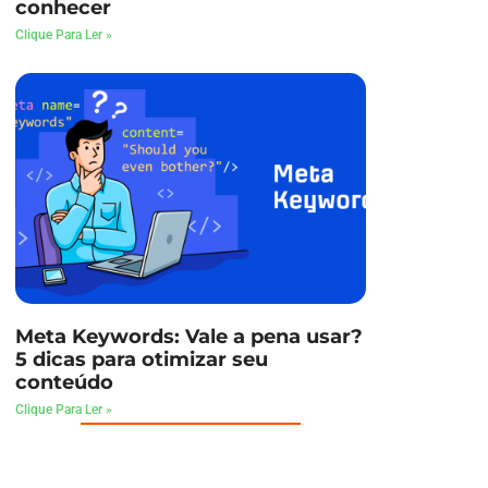
conhecer
Clique Para Ler »
Meta Keywords: Vale a pena usar?
5 dicas para otimizar seu
conteúdo
Clique Para Ler »