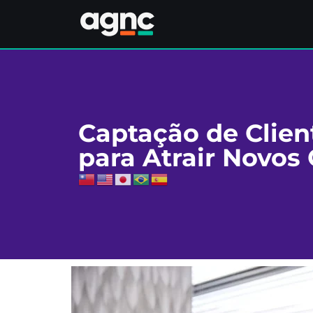
Captação de Client
para Atrair Novos