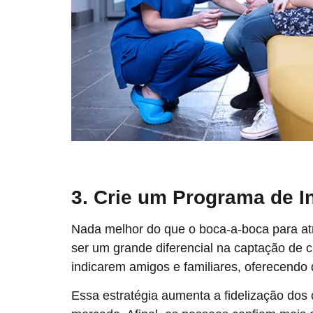
3. Crie um Programa de I
Nada melhor do que o boca-a-boca para at
ser um grande diferencial na captação de cl
indicarem amigos e familiares, oferecendo
Essa estratégia aumenta a fidelização dos 