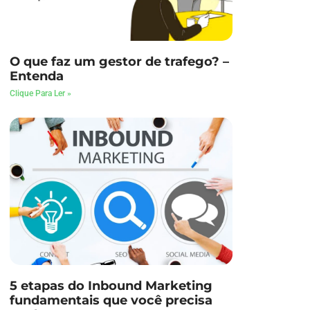
O que faz um gestor de trafego? –
Entenda
Clique Para Ler »
5 etapas do Inbound Marketing
fundamentais que você precisa