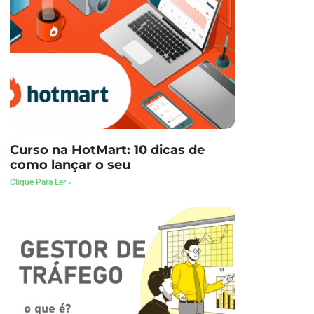
Curso na HotMart: 10 dicas de
como lançar o seu
Clique Para Ler »