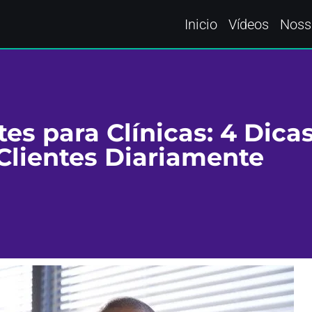
Inicio
Vídeos
Noss
es para Clínicas: 4 Dica
 Clientes Diariamente