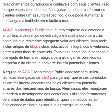
relacionamentos duradouros e confiáveis com seus clientes. Isso
porque esses tipos de conteúdo ajudam a educar e informar os
clientes sobre um assunto específico, o que pode aumentar a
confiança e a lealdade em relação à marca.
AGNC Marketing e Publicidade
é uma empresa que entende a
importância desse tipo de estratégia e trabalha duro para criar
conteúdo que realmente agreguem valor aos clientes. Isso pode
incluir artigos de
blog
, vídeos educativos, infográficos e webinars,
entre outros tipos de conteúdo. Todo esse conteúdo, é pensado e
planejado de forma estratégica para alcançar os objetivos da
empresa e do cliente, e convertê-los em potenciais clientes.
A equipe de
AGNC
Marketing e Publicidade também utiliza
técnicas avançadas de
SEO
para garantir que esses conteúdos
sejam facilmente encontrados pelos clientes em potencial
através dos mecanismos de busca. Além disso, eles monitoram
e medem o desempenho dos conteúdos, utilizando ferramentas
de análise de dados para identificar quais conteúdos estão
funcionando melhor e ajustar sua estratégia de acordo.