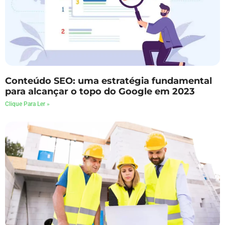
Conteúdo SEO: uma estratégia fundamental
para alcançar o topo do Google em 2023
Clique Para Ler »