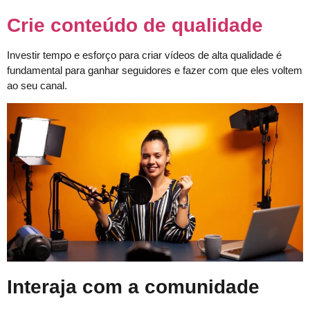
Crie conteúdo de qualidade
Investir tempo e esforço para criar vídeos de alta qualidade é
fundamental para ganhar seguidores e fazer com que eles voltem
ao seu canal.
Interaja com a comunidade