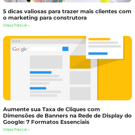
5 dicas valiosas para trazer mais clientes com
o marketing para construtora
Clique Para Ler »
Aumente sua Taxa de Cliques com
Dimensões de Banners na Rede de Display do
Google: 7 Formatos Essenciais
Clique Para Ler »