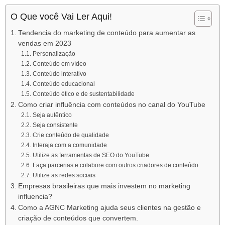
O Que você Vai Ler Aqui!
­Tendencia do marketing de conteúdo para aumentar as
vendas em 2023
Personalização
Conteúdo em vídeo
Conteúdo interativo
Conteúdo educacional
Conteúdo ético e de sustentabilidade
Como criar influência com conteúdos no canal do YouTube
Seja autêntico
Seja consistente
Crie conteúdo de qualidade
Interaja com a comunidade
Utilize as ferramentas de SEO do YouTube
Faça parcerias e colabore com outros criadores de conteúdo
Utilize as redes sociais
Empresas brasileiras que mais investem no marketing
influencia?
Como a AGNC Marketing ajuda seus clientes na gestão e
criação de conteúdos que convertem.