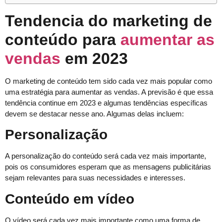
Tendencia do marketing de
conteúdo para
aumentar as
vendas
em 2023
O marketing de conteúdo tem sido cada vez mais popular como
uma estratégia para aumentar as vendas. A previsão é que essa
tendência continue em 2023 e algumas tendências específicas
devem se destacar nesse ano. Algumas delas incluem:
Personalização
A personalização do conteúdo será cada vez mais importante,
pois os consumidores esperam que as mensagens publicitárias
sejam relevantes para suas necessidades e interesses.
Conteúdo em vídeo
O vídeo será cada vez mais importante como uma forma de