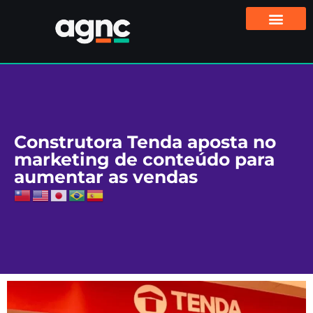
Construtora Tenda aposta no
marketing de conteúdo para
aumentar as vendas