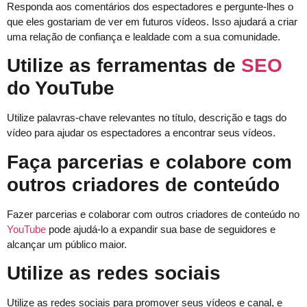
Responda aos comentários dos espectadores e pergunte-lhes o
que eles gostariam de ver em futuros vídeos. Isso ajudará a criar
uma relação de confiança e lealdade com a sua comunidade.
Utilize as ferramentas de
SEO
do YouTube
Utilize palavras-chave relevantes no título, descrição e tags do
vídeo para ajudar os espectadores a encontrar seus vídeos.
Faça parcerias e colabore com
outros criadores de conteúdo
Fazer parcerias e colaborar com outros criadores de conteúdo no
YouTube
pode ajudá-lo a expandir sua base de seguidores e
alcançar um público maior.
Utilize as redes sociais
Utilize as redes sociais para promover seus vídeos e canal, e