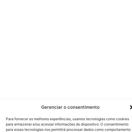
Gerenciar o consentimento
Para fornecer as melhores experiências, usamos tecnologias como cookies
para armazenar e/ou acessar informações do dispositivo. O consentimento
para essas tecnologias nos permitirá processar dados como comportamento