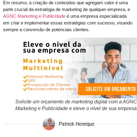
Em resumo, a criação de conteúdos que agregam valor é uma
parte crucial da estratégia de marketing de qualquer empresa, e
AGNC Marketing e Publicidade
é uma empresa especializada
em criar e implementar essas estratégias com sucesso, visando
sempre a conversão de potenciais clientes.
Solicite um orçamento de marketing digital com a AGNC
Marketing e Publicidade e eleve o nível de sua empresa
Patrick Henrique