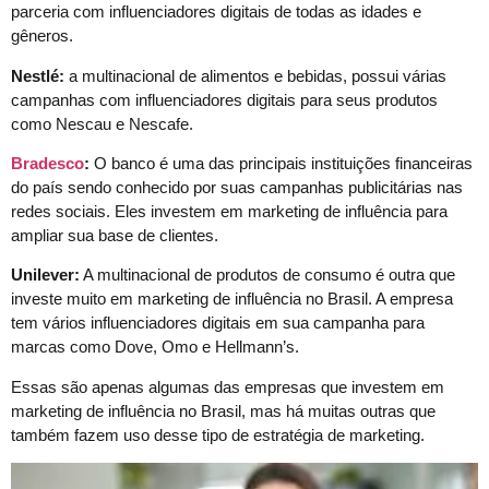
parceria com influenciadores digitais de todas as idades e
gêneros.
Nestlé:
a multinacional de alimentos e bebidas, possui várias
campanhas com influenciadores digitais para seus produtos
como Nescau e Nescafe.
Bradesco
:
O banco é uma das principais instituições financeiras
do país sendo conhecido por suas campanhas publicitárias nas
redes sociais. Eles investem em marketing de influência para
ampliar sua base de clientes.
Unilever:
A multinacional de produtos de consumo é outra que
investe muito em marketing de influência no Brasil. A empresa
tem vários influenciadores digitais em sua campanha para
marcas como Dove, Omo e Hellmann’s.
Essas são apenas algumas das empresas que investem em
marketing de influência no Brasil, mas há muitas outras que
também fazem uso desse tipo de estratégia de marketing.