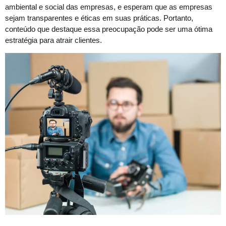
ambiental e social das empresas, e esperam que as empresas
sejam transparentes e éticas em suas práticas. Portanto,
conteúdo que destaque essa preocupação pode ser uma ótima
estratégia para atrair clientes.