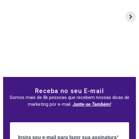
Receba no seu E-mail
Somos mais de 8k pessoas que recebem nossas dicas de
marketing por e-mail.
Junte-se Também!
Insira seu e-mail para fazer sua assinatura