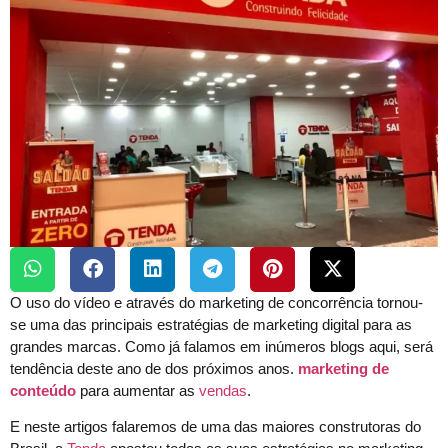
O uso do vídeo e através do marketing de concorrência tornou-
se uma das principais estratégias de marketing digital para as
grandes marcas. Como já falamos em inúmeros blogs aqui, será
tendência deste ano de dos próximos anos.
marketing de
conteúdo
para aumentar as
vendas
.
E neste artigos falaremos de uma das maiores construtoras do