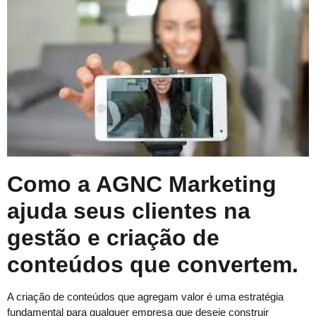
Como a AGNC Marketing
ajuda seus clientes na
gestão e criação de
conteúdos que convertem.
A criação de conteúdos que agregam valor é uma estratégia
fundamental para qualquer empresa que deseje construir