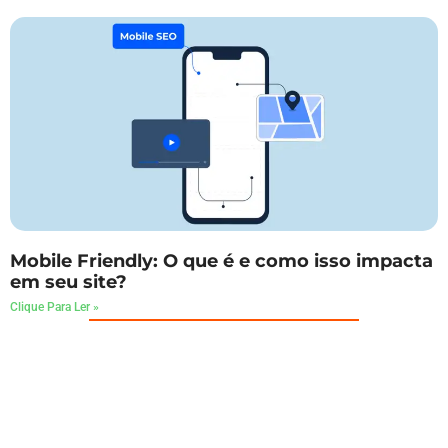
Mobile Friendly: O que é e como isso impacta
em seu site?
Clique Para Ler »