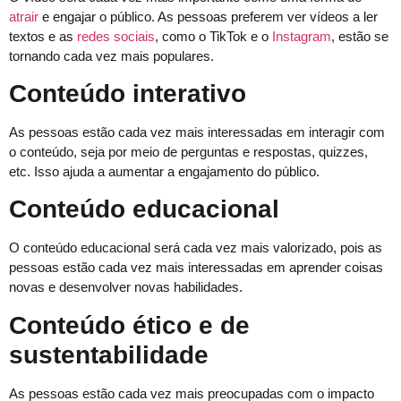
atrair
e engajar o público. As pessoas preferem ver vídeos a ler
textos e as
redes sociais
, como o TikTok e o
Instagram
, estão se
tornando cada vez mais populares.
Conteúdo interativo
As pessoas estão cada vez mais interessadas em interagir com
o conteúdo, seja por meio de perguntas e respostas, quizzes,
etc. Isso ajuda a aumentar a engajamento do público.
Conteúdo educacional
O conteúdo educacional será cada vez mais valorizado, pois as
pessoas estão cada vez mais interessadas em aprender coisas
novas e desenvolver novas habilidades.
Conteúdo ético e de
sustentabilidade
As pessoas estão cada vez mais preocupadas com o impacto