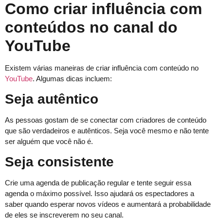
Como criar influência com
conteúdos no canal do
YouTube
Existem várias maneiras de criar influência com conteúdo no
YouTube
. Algumas dicas incluem:
Seja autêntico
As pessoas gostam de se conectar com criadores de conteúdo
que são verdadeiros e autênticos. Seja você mesmo e não tente
ser alguém que você não é.
Seja consistente
Crie uma agenda de publicação regular e tente seguir essa
agenda o máximo possível. Isso ajudará os espectadores a
saber quando esperar novos vídeos e aumentará a probabilidade
de eles se inscreverem no seu canal.