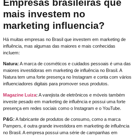
Empresas brasileiras que
mais investem no
marketing influencia?
Há muitas empresas no Brasil que investem em marketing de
influência, mas algumas das maiores e mais conhecidas
incluem:
Natura:
A marca de cosméticos e cuidados pessoais é uma das
maiores investidoras em marketing de influência no Brasil. A
Natura tem uma forte presença no Instagram e conta com vários
influenciadores digitais para promover seus produtos.
Magazine Luiza
:
A varejista de eletrônicos e móveis também
investe pesado em marketing de influência e possui uma forte
presença em redes sociais como o Instagram e o YouTube.
P&G:
A fabricante de produtos de consumo, como a marca
Pampers, é outra grande investidora em marketing de influência
no Brasil. A empresa possui uma série de campanhas em