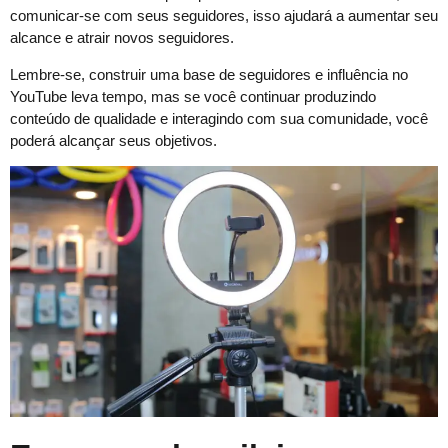
comunicar-se com seus seguidores, isso ajudará a aumentar seu
alcance e atrair novos seguidores.
Lembre-se, construir uma base de seguidores e influência no
YouTube leva tempo, mas se você continuar produzindo
conteúdo de qualidade e interagindo com sua comunidade, você
poderá alcançar seus objetivos.