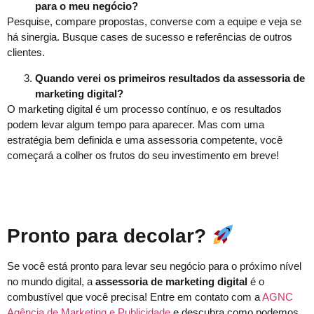
para o meu negócio?
Pesquise, compare propostas, converse com a equipe e veja se
há sinergia. Busque cases de sucesso e referências de outros
clientes.
Quando verei os primeiros resultados da assessoria de
marketing digital?
O marketing digital é um processo contínuo, e os resultados
podem levar algum tempo para aparecer. Mas com uma
estratégia bem definida e uma assessoria competente, você
começará a colher os frutos do seu investimento em breve!
Pronto para decolar?
Se você está pronto para levar seu negócio para o próximo nível
no mundo digital, a
assessoria de marketing digital
é o
combustível que você precisa! Entre em contato com a
AGNC
Agência de Marketing e Publicidade
e descubra como podemos