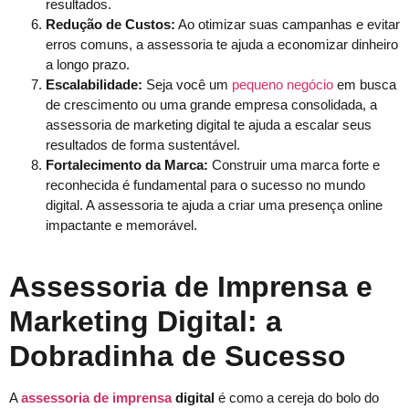
resultados.
Redução de Custos:
Ao otimizar suas campanhas e evitar
erros comuns, a assessoria te ajuda a economizar dinheiro
a longo prazo.
Escalabilidade:
Seja você um
pequeno negócio
em busca
de crescimento ou uma grande empresa consolidada, a
assessoria de marketing digital te ajuda a escalar seus
resultados de forma sustentável.
Fortalecimento da Marca:
Construir uma marca forte e
reconhecida é fundamental para o sucesso no mundo
digital. A assessoria te ajuda a criar uma presença online
impactante e memorável.
Assessoria de Imprensa e
Marketing Digital: a
Dobradinha de Sucesso
A
assessoria de imprensa
digital
é como a cereja do bolo do