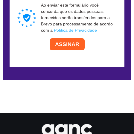
Ao enviar este formulário você
concorda que os dados pessoais
fornecidos serão transferidos para a
Brevo para processamento de acordo
com a
Política de Privacidade
ASSINAR