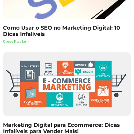
Como Usar o SEO no Marketing Digital: 10
Dicas Infalíveis
Clique Para Ler »
Marketing Digital para Ecommerce: Dicas
Infalíveis para Vender Mais!