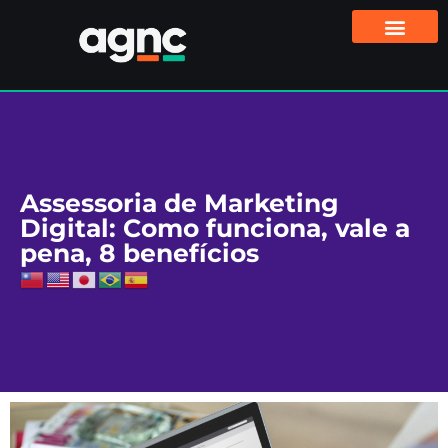
Assessoria de Marketing
Digital: Como funciona, vale a
pena, 8 benefícios