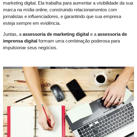
marketing digital. Ela trabalha para aumentar a visibilidade da sua
marca na mídia online, construindo relacionamentos com
jornalistas e influenciadores, e garantindo que sua empresa
esteja sempre em evidência.
Juntas, a
assessoria de marketing digital
e a
assessoria de
imprensa digital
formam uma combinação poderosa para
impulsionar seus negócios.