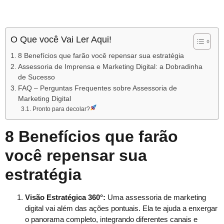
O Que você Vai Ler Aqui!
8 Benefícios que farão você repensar sua estratégia
Assessoria de Imprensa e Marketing Digital: a Dobradinha
de Sucesso
FAQ – Perguntas Frequentes sobre Assessoria de
Marketing Digital
Pronto para decolar?
8 Benefícios que farão
você repensar sua
estratégia
Visão Estratégica 360°:
Uma assessoria de marketing
digital vai além das ações pontuais. Ela te ajuda a enxergar
o panorama completo, integrando diferentes canais e