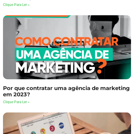
Clique Para Ler »
Por que contratar uma agência de marketing
em 2023?
Clique Para Ler »