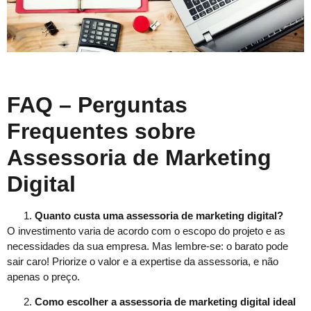
FAQ – Perguntas
Frequentes sobre
Assessoria de Marketing
Digital
Quanto custa uma assessoria de marketing digital?
O investimento varia de acordo com o escopo do projeto e as
necessidades da sua empresa. Mas lembre-se: o barato pode
sair caro! Priorize o valor e a expertise da assessoria, e não
apenas o preço.
Como escolher a assessoria de marketing digital ideal