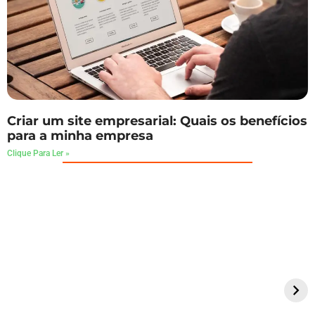
Criar um site empresarial: Quais os benefícios
para a minha empresa
Clique Para Ler »