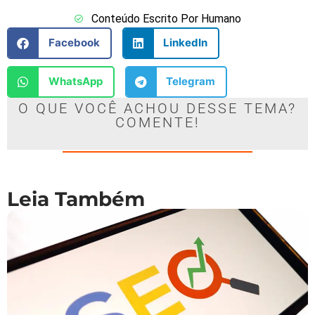
Conteúdo Escrito Por Humano
Facebook
LinkedIn
WhatsApp
Telegram
O QUE VOCÊ ACHOU DESSE TEMA?
COMENTE!
Leia Também