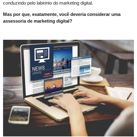
conduzindo pelo labirinto do marketing digital.
Mas por que, exatamente, você deveria considerar uma
assessoria de marketing digital?