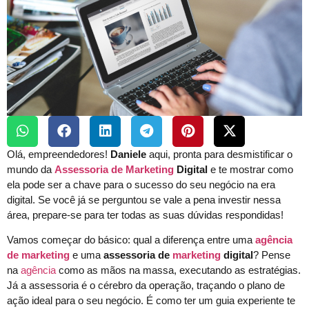
Olá, empreendedores!
Daniele
aqui, pronta para desmistificar o
mundo da
Assessoria de Marketing
Digital
e te mostrar como
ela pode ser a chave para o sucesso do seu negócio na era
digital. Se você já se perguntou se vale a pena investir nessa
área, prepare-se para ter todas as suas dúvidas respondidas!
Vamos começar do básico: qual a diferença entre uma
agência
de marketing
e uma
assessoria de
marketing
digital
? Pense
na
agência
como as mãos na massa, executando as estratégias.
Já a assessoria é o cérebro da operação, traçando o plano de
ação ideal para o seu negócio. É como ter um guia experiente te