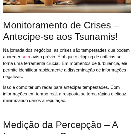
Monitoramento de Crises –
Antecipe-se aos Tsunamis!
Na jornada dos negócios, as crises são tempestades que podem
aparecer
sem
aviso prévio. É aí que o clipping de notícias se
torna uma ferramenta crucial. Em momentos de turbulência, ele
permite identificar rapidamente a disseminação de informações
negativas.
Isso é como ter um radar para antecipar tempestades. Com
informações em tempo real, a resposta se torna rápida e eficaz,
minimizando danos à reputação.
Medição da Percepção – A