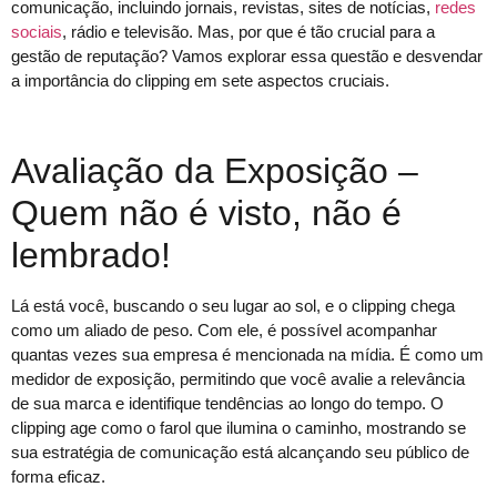
comunicação, incluindo jornais, revistas, sites de notícias,
redes
sociais
, rádio e televisão. Mas, por que é tão crucial para a
gestão de reputação? Vamos explorar essa questão e desvendar
a importância do clipping em sete aspectos cruciais.
Avaliação da Exposição –
Quem não é visto, não é
lembrado!
Lá está você, buscando o seu lugar ao sol, e o clipping chega
como um aliado de peso. Com ele, é possível acompanhar
quantas vezes sua empresa é mencionada na mídia. É como um
medidor de exposição, permitindo que você avalie a relevância
de sua marca e identifique tendências ao longo do tempo. O
clipping age como o farol que ilumina o caminho, mostrando se
sua estratégia de comunicação está alcançando seu público de
forma eficaz.