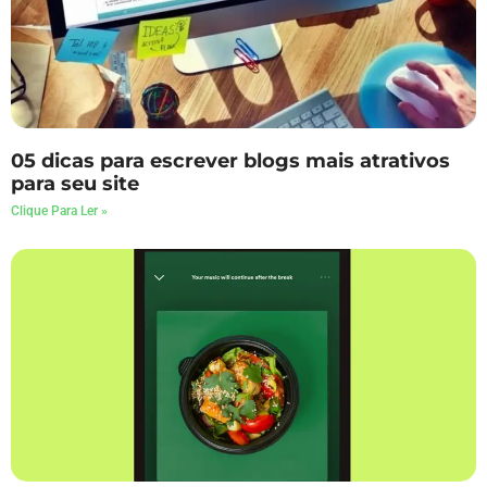
05 dicas para escrever blogs mais atrativos
para seu site
Clique Para Ler »