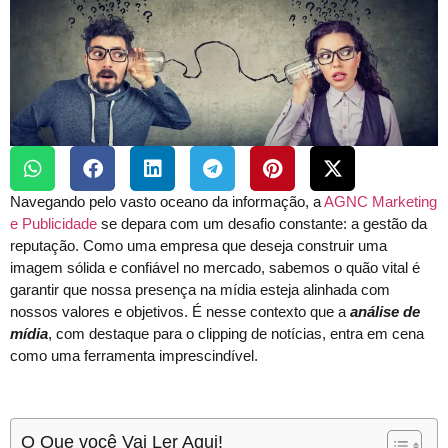
Navegando pelo vasto oceano da informação, a
AGNC Marketing
e Publicidade
se depara com um desafio constante: a gestão da
reputação. Como uma empresa que deseja construir uma
imagem sólida e confiável no mercado, sabemos o quão vital é
garantir que nossa presença na mídia esteja alinhada com
nossos valores e objetivos. É nesse contexto que a
análise de
mídia
, com destaque para o clipping de notícias, entra em cena
como uma ferramenta imprescindível.
O Que você Vai Ler Aqui!