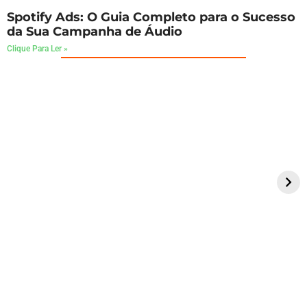
Spotify Ads: O Guia Completo para o Sucesso
da Sua Campanha de Áudio
Clique Para Ler »