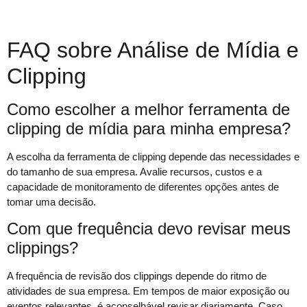
FAQ sobre Análise de Mídia e
Clipping
Como escolher a melhor ferramenta de
clipping de mídia para minha empresa?
A escolha da ferramenta de clipping depende das necessidades e
do tamanho de sua empresa. Avalie recursos, custos e a
capacidade de monitoramento de diferentes opções antes de
tomar uma decisão.
Com que frequência devo revisar meus
clippings?
A frequência de revisão dos clippings depende do ritmo de
atividades de sua empresa. Em tempos de maior exposição ou
eventos relevantes, é aconselhável revisar diariamente. Caso