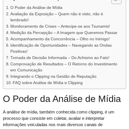
O Poder da Análise de Mídia
Avaliação da Exposição – Quem não é visto, não é
lembrado!
Monitoramento de Crises – Antecipe-se aos Tsunamis!
Medição da Percepção – A Imagem que Queremos Passar
Acompanhamento da Concorrência – Olho no Inimigo!
Identificação de Oportunidades – Navegando as Ondas
Positivas!
Tomada de Decisão Informada – Do Achismo ao Fato!
Comprovação de Resultados – O Retorno do Investimento
em Comunicação
Integrando o Clipping na Gestão de Reputação
FAQ sobre Análise de Mídia e Clipping
O Poder da Análise de Mídia
A análise de mídia, também conhecida como clipping, é um
processo que consiste em coletar, avaliar e interpretar
informações veiculadas nos mais diversos canais de