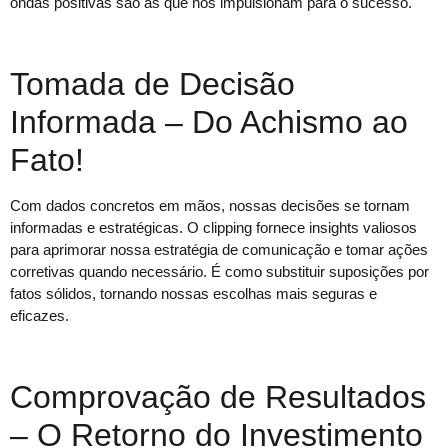
ondas positivas são as que nos impulsionam para o sucesso.
Tomada de Decisão
Informada – Do Achismo ao
Fato!
Com dados concretos em mãos, nossas decisões se tornam
informadas e estratégicas. O clipping fornece insights valiosos
para aprimorar nossa estratégia de comunicação e tomar ações
corretivas quando necessário. É como substituir suposições por
fatos sólidos, tornando nossas escolhas mais seguras e
eficazes.
Comprovação de Resultados
– O Retorno do Investimento