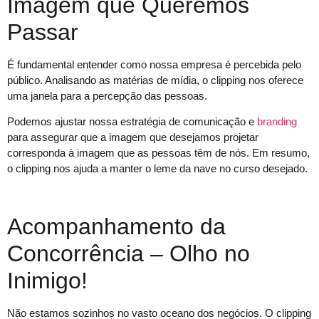
Imagem que Queremos
Passar
É fundamental entender como nossa empresa é percebida pelo
público. Analisando as matérias de mídia, o clipping nos oferece
uma janela para a percepção das pessoas.
Podemos ajustar nossa estratégia de comunicação e
branding
para assegurar que a imagem que desejamos projetar
corresponda à imagem que as pessoas têm de nós. Em resumo,
o clipping nos ajuda a manter o leme da nave no curso desejado.
Acompanhamento da
Concorrência – Olho no
Inimigo!
Não estamos sozinhos no vasto oceano dos negócios. O clipping