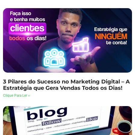
3 Pilares do Sucesso no Marketing Digital – A
Estratégia que Gera Vendas Todos os Dias!
Clique Para Ler »