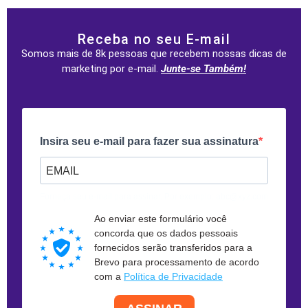
Receba no seu E-mail
Somos mais de 8k pessoas que recebem nossas dicas de
marketing por e-mail.
Junte-se Também!
Insira seu e-mail para fazer sua assinatura
Forneça seu e-mail para assinar. Por exemplo: abc@xyz.com
Ao enviar este formulário você
concorda que os dados pessoais
fornecidos serão transferidos para a
Brevo para processamento de acordo
com a
Política de Privacidade