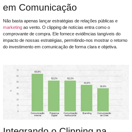
em Comunicação
Não basta apenas lançar estratégias de relações públicas e
marketing
ao vento. O clipping de notícias entra como o
comprovante de compra. Ele fornece evidências tangíveis do
impacto de nossas estratégias, permitindo-nos mostrar o retorno
do investimento em comunicação de forma clara e objetiva.
Integrando o Clipping na