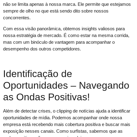
não se limita apenas à nossa marca. Ele permite que estejamos
sempre de olho no que está sendo dito sobre nossos
concorrentes.
Com essa visão panorâmica, obtemos insights valiosos para
nossa estratégia de mercado. É como estar na mesma corrida,
mas com um binóculo de vantagem para acompanhar o
desempenho dos outros competidores.
Identificação de
Oportunidades – Navegando
as Ondas Positivas!
Além de detectar crises, o clipping de notícias ajuda a identificar
oportunidades de mídia. Podemos acompanhar onde nossa
empresa está recebendo mais cobertura positiva e buscar mais
exposição nesses canais. Como surfistas, sabemos que as