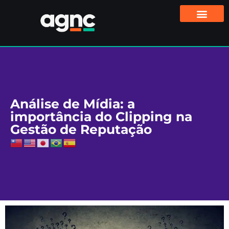
Análise de Mídia: a
importância do Clipping na
Gestão de Reputação