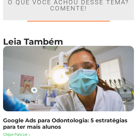
O QUE VOCÊ ACHOU DESSE TEMA?
COMENTE!
Leia Também
Google Ads para Odontologia: 5 estratégias
para ter mais alunos
Clique Para Ler »