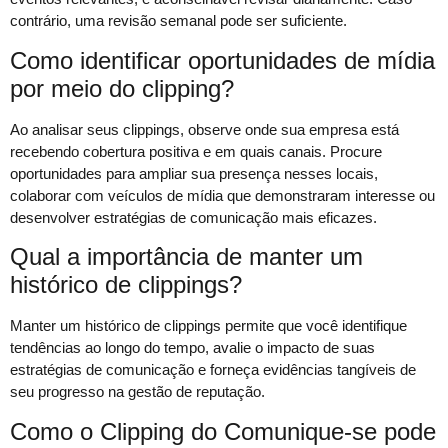
contrário, uma revisão semanal pode ser suficiente.
Como identificar oportunidades de mídia
por meio do clipping?
Ao analisar seus clippings, observe onde sua empresa está
recebendo cobertura positiva e em quais canais. Procure
oportunidades para ampliar sua presença nesses locais,
colaborar com veículos de mídia que demonstraram interesse ou
desenvolver estratégias de comunicação mais eficazes.
Qual a importância de manter um
histórico de clippings?
Manter um histórico de clippings permite que você identifique
tendências ao longo do tempo, avalie o impacto de suas
estratégias de comunicação e forneça evidências tangíveis de
seu progresso na gestão de reputação.
Como o Clipping do Comunique-se pode