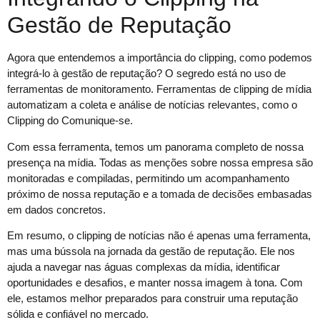
Gestão de Reputação
Agora que entendemos a importância do clipping, como podemos
integrá-lo à gestão de reputação? O segredo está no uso de
ferramentas de monitoramento. Ferramentas de clipping de mídia
automatizam a coleta e análise de notícias relevantes, como o
Clipping do Comunique-se.
Com essa ferramenta, temos um panorama completo de nossa
presença na mídia. Todas as menções sobre nossa empresa são
monitoradas e compiladas, permitindo um acompanhamento
próximo de nossa reputação e a tomada de decisões embasadas
em dados concretos.
Em resumo, o clipping de notícias não é apenas uma ferramenta,
mas uma bússola na jornada da gestão de reputação. Ele nos
ajuda a navegar nas águas complexas da mídia, identificar
oportunidades e desafios, e manter nossa imagem à tona. Com
ele, estamos melhor preparados para construir uma reputação
sólida e confiável no mercado.