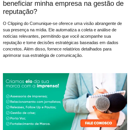
beneficiar minha empresa na gestão de
reputação?
O Clipping do Comunique-se oferece uma visão abrangente de
sua presença na mídia. Ele automatiza a coleta e análise de
notícias relevantes, permitindo que você acompanhe sua
reputação e tome decisões estratégicas baseadas em dados
concretos. Além disso, fornece relatórios detalhados para
aprimorar sua estratégia de comunicação.