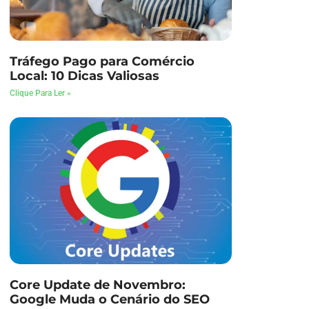
Tráfego Pago para Comércio
Local: 10 Dicas Valiosas
Clique Para Ler »
Core Update de Novembro:
Google Muda o Cenário do SEO