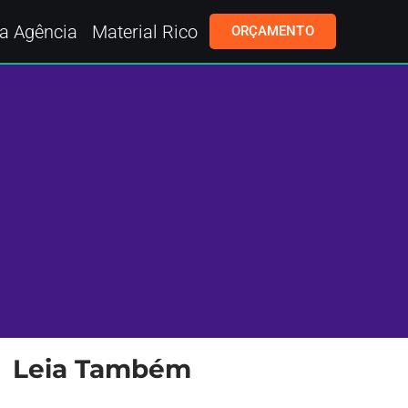
a Agência
Material Rico
ORÇAMENTO
Leia Também