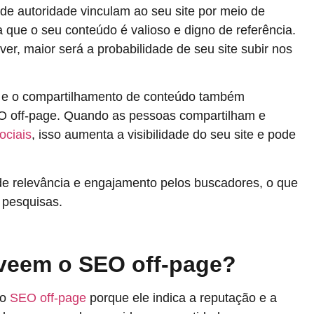
 de autoridade vinculam ao seu site por meio de
a que o seu conteúdo é valioso e digno de referência.
er, maior será a probabilidade de seu site subir nos
s e o compartilhamento de conteúdo também
 off-page. Quando as pessoas compartilham e
ociais
, isso aumenta a visibilidade do seu site e pode
de relevância e engajamento pelos buscadores, o que
 pesquisas.
veem o SEO off-page?
 o
SEO off-page
porque ele indica a reputação e a