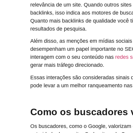
relevância de um site. Quando outros sites
backlinks, isso indica aos motores de busc
Quanto mais backlinks de qualidade você tiv
resultados de pesquisa.
Além disso, as menções em mídias sociai
desempenham um papel importante no SEO
interagem com o seu conteúdo nas
redes s
gerar mais tráfego direcionado.
Essas interações são consideradas sinais 
pode levar a um melhor ranqueamento nas
Como os buscadores 
Os buscadores, como o Google, valorizam