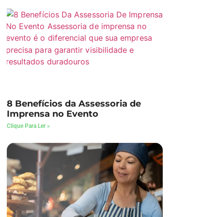
8 Benefícios da Assessoria de
Imprensa no Evento
Clique Para Ler »