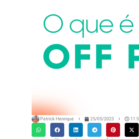
Patrick Henrique
25/05/2023
11: