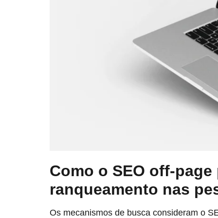
Como o SEO off-page 
ranqueamento nas pe
Os mecanismos de busca consideram o SEO