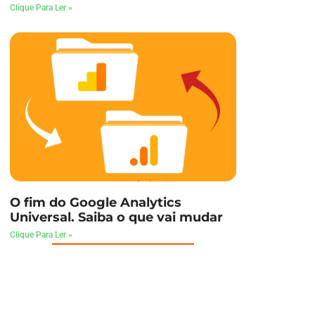
Clique Para Ler »
O fim do Google Analytics
Universal. Saiba o que vai mudar
Clique Para Ler »