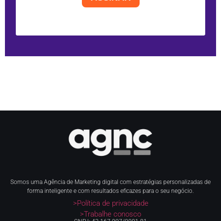
Somos uma Agência de Marketing digital com estratégias personalizadas de
forma inteligente e com resultados eficazes para o seu negócio.
>Política de privacidade
>Trabalhe conosco