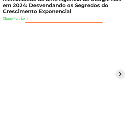
em 2024: Desvendando os Segredos do
Crescimento Exponencial
Clique Para Ler »