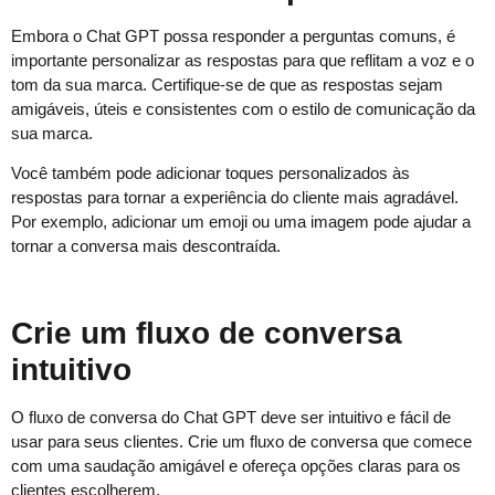
Embora o Chat GPT possa responder a perguntas comuns, é
importante personalizar as respostas para que reflitam a voz e o
tom da sua marca. Certifique-se de que as respostas sejam
amigáveis, úteis e consistentes com o estilo de comunicação da
sua marca.
Você também pode adicionar toques personalizados às
respostas para tornar a experiência do cliente mais agradável.
Por exemplo, adicionar um emoji ou uma imagem pode ajudar a
tornar a conversa mais descontraída.
Crie um fluxo de conversa
intuitivo
O fluxo de conversa do Chat GPT deve ser intuitivo e fácil de
usar para seus clientes. Crie um fluxo de conversa que comece
com uma saudação amigável e ofereça opções claras para os
clientes escolherem.