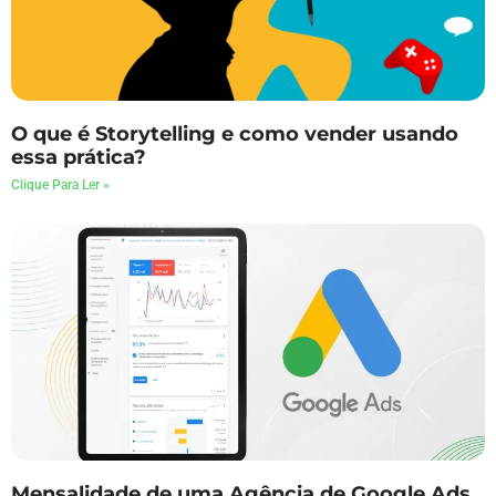
O que é Storytelling e como vender usando
essa prática?
Clique Para Ler »
Mensalidade de uma Agência de Google Ads