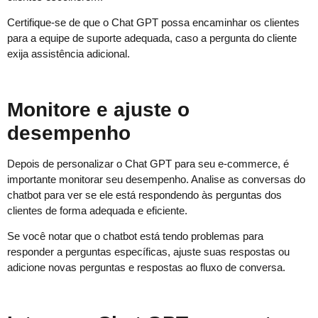
Certifique-se de que o Chat GPT possa encaminhar os clientes
para a equipe de suporte adequada, caso a pergunta do cliente
exija assistência adicional.
Monitore e ajuste o
desempenho
Depois de personalizar o Chat GPT para seu e-commerce, é
importante monitorar seu desempenho. Analise as conversas do
chatbot para ver se ele está respondendo às perguntas dos
clientes de forma adequada e eficiente.
Se você notar que o chatbot está tendo problemas para
responder a perguntas específicas, ajuste suas respostas ou
adicione novas perguntas e respostas ao fluxo de conversa.