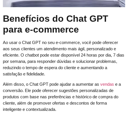
Benefícios do Chat GPT
para e-commerce
Ao usar o Chat GPT no seu e-commerce, você pode oferecer
aos seus clientes um atendimento mais ágil, personalizado e
eficiente. O chatbot pode estar disponível 24 horas por dia, 7 dias
por semana, para responder dúvidas e solucionar problemas,
reduzindo o tempo de espera do cliente e aumentando a
satisfação e fidelidade.
Além disso, o Chat GPT pode ajudar a aumentar as
vendas
e a
conversão. Ele pode oferecer sugestões personalizadas de
produtos com base nas preferências e histórico de compra do
cliente, além de promover ofertas e descontos de forma
inteligente e contextualizada.