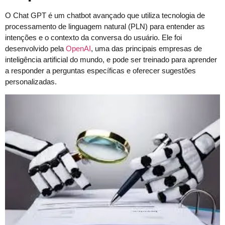
O Chat GPT é um chatbot avançado que utiliza tecnologia de
processamento de linguagem natural (PLN) para entender as
intenções e o contexto da conversa do usuário. Ele foi
desenvolvido pela
OpenAI
, uma das principais empresas de
inteligência artificial do mundo, e pode ser treinado para aprender
a responder a perguntas específicas e oferecer sugestões
personalizadas.