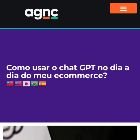
Como usar o chat GPT no dia a
dia do meu ecommerce?