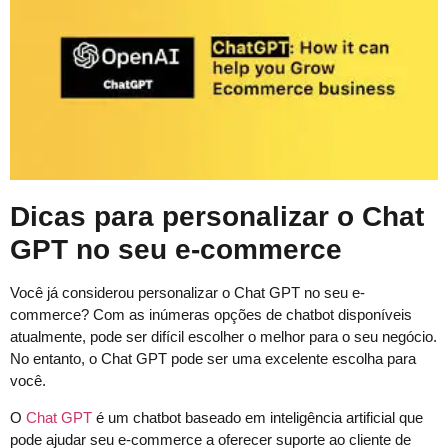
Dicas para personalizar o Chat
GPT no seu e-commerce
Você já considerou personalizar o Chat GPT no seu e-
commerce? Com as inúmeras opções de chatbot disponíveis
atualmente, pode ser difícil escolher o melhor para o seu negócio.
No entanto, o Chat GPT pode ser uma excelente escolha para
você.
O
Chat GPT
é um chatbot baseado em inteligência artificial que
pode ajudar seu e-commerce a oferecer suporte ao cliente de