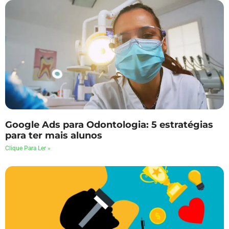
Google Ads para Odontologia: 5 estratégias
para ter mais alunos
Clique Para Ler »