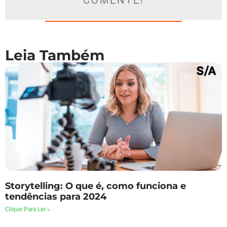
Leia Também
Storytelling: O que é, como funciona e
tendências para 2024
Clique Para Ler »