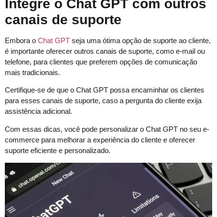
Integre o Chat GPT com outros
canais de suporte
Embora o
Chat GPT
seja uma ótima opção de suporte ao cliente,
é importante oferecer outros canais de suporte, como e-mail ou
telefone, para clientes que preferem opções de comunicação
mais tradicionais.
Certifique-se de que o Chat GPT possa encaminhar os clientes
para esses canais de suporte, caso a pergunta do cliente exija
assistência adicional.
Com essas dicas, você pode personalizar o Chat GPT no seu e-
commerce para melhorar a experiência do cliente e oferecer
suporte eficiente e personalizado.