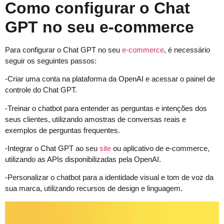
Como configurar o Chat
GPT no seu e-commerce
Para configurar o Chat GPT no seu
e-commerce
, é necessário
seguir os seguintes passos:
-Criar uma conta na plataforma da OpenAI e acessar o painel de
controle do Chat GPT.
-Treinar o chatbot para entender as perguntas e intenções dos
seus clientes, utilizando amostras de conversas reais e
exemplos de perguntas frequentes.
-Integrar o Chat GPT ao seu
site
ou aplicativo de e-commerce,
utilizando as APIs disponibilizadas pela OpenAI.
-Personalizar o chatbot para a identidade visual e tom de voz da
sua marca, utilizando recursos de design e linguagem.