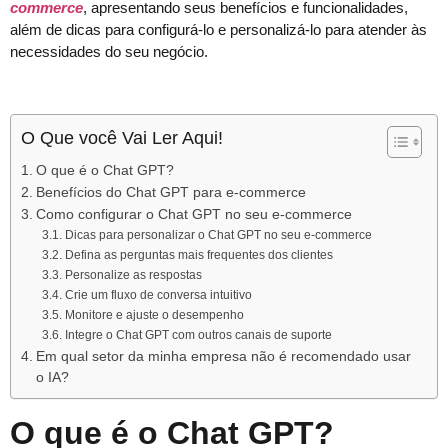
commerce
, apresentando seus benefícios e funcionalidades,
além de dicas para configurá-lo e personalizá-lo para atender às
necessidades do seu negócio.
O Que você Vai Ler Aqui!
O que é o Chat GPT?
Benefícios do Chat GPT para e-commerce
Como configurar o Chat GPT no seu e-commerce
Dicas para personalizar o Chat GPT no seu e-commerce
Defina as perguntas mais frequentes dos clientes
Personalize as respostas
Crie um fluxo de conversa intuitivo
Monitore e ajuste o desempenho
Integre o Chat GPT com outros canais de suporte
Em qual setor da minha empresa não é recomendado usar
o IA?
O que é o Chat GPT?