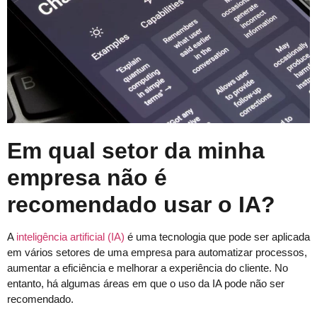
Em qual setor da minha
empresa não é
recomendado usar o IA?
A
inteligência artificial (IA)
é uma tecnologia que pode ser aplicada
em vários setores de uma empresa para automatizar processos,
aumentar a eficiência e melhorar a experiência do cliente. No
entanto, há algumas áreas em que o uso da IA pode não ser
recomendado.