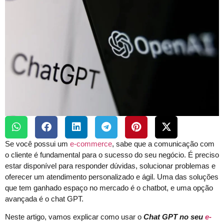
Se você possui um
e-commerce
, sabe que a comunicação com
o cliente é fundamental para o sucesso do seu negócio. É preciso
estar disponível para responder dúvidas, solucionar problemas e
oferecer um atendimento personalizado e ágil. Uma das soluções
que tem ganhado espaço no mercado é o chatbot, e uma opção
avançada é o chat GPT.
Neste artigo, vamos explicar como usar o
Chat GPT no seu
e-