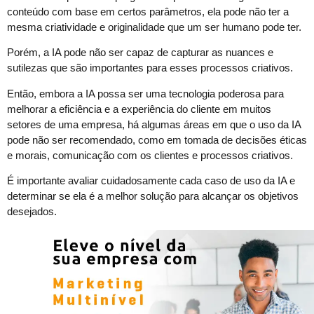
conteúdo com base em certos parâmetros, ela pode não ter a
mesma criatividade e originalidade que um ser humano pode ter.
Porém, a IA pode não ser capaz de capturar as nuances e
sutilezas que são importantes para esses processos criativos.
Então, embora a IA possa ser uma tecnologia poderosa para
melhorar a eficiência e a experiência do cliente em muitos
setores de uma empresa, há algumas áreas em que o uso da IA
pode não ser recomendado, como em tomada de decisões éticas
e morais, comunicação com os clientes e processos criativos.
É importante avaliar cuidadosamente cada caso de uso da IA e
determinar se ela é a melhor solução para alcançar os objetivos
desejados.