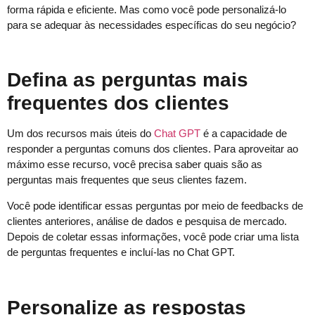
forma rápida e eficiente. Mas como você pode personalizá-lo
para se adequar às necessidades específicas do seu negócio?
Defina as perguntas mais
frequentes dos clientes
Um dos recursos mais úteis do
Chat GPT
é a capacidade de
responder a perguntas comuns dos clientes. Para aproveitar ao
máximo esse recurso, você precisa saber quais são as
perguntas mais frequentes que seus clientes fazem.
Você pode identificar essas perguntas por meio de feedbacks de
clientes anteriores, análise de dados e pesquisa de mercado.
Depois de coletar essas informações, você pode criar uma lista
de perguntas frequentes e incluí-las no Chat GPT.
Personalize as respostas