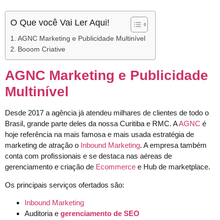
O Que você Vai Ler Aqui!
AGNC Marketing e Publicidade Multinível
Booom Criative
AGNC Marketing e Publicidade
Multinível
Desde 2017 a agência já atendeu milhares de clientes de todo o
Brasil, grande parte deles da nossa Curitiba e RMC. A
AGNC
é
hoje referência na mais famosa e mais usada estratégia de
marketing de atração o
Inbound Marketing
. A empresa também
conta com profissionais e se destaca nas aéreas de
gerenciamento e criação de
Ecommerce
e Hub de marketplace.
Os principais serviços ofertados são:
Inbound Marketing
Auditoria e
gerenciamento de SEO