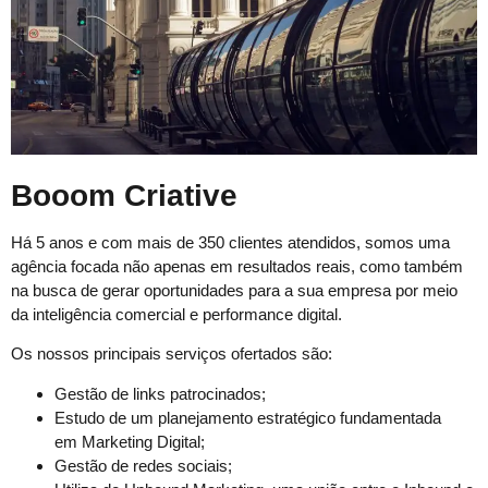
Booom Criative
Há 5 anos e com mais de 350 clientes atendidos, somos uma
agência focada não apenas em resultados reais, como também
na busca de gerar oportunidades para a sua empresa por meio
da inteligência comercial e performance digital.
Os nossos principais serviços ofertados são:
Gestão de links patrocinados;
Estudo de um planejamento estratégico fundamentada
em Marketing Digital;
Gestão de redes sociais;