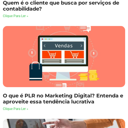
Quem é o cliente que busca por serviços de
contabilidade?
Clique Para Ler »
O que é PLR no Marketing Digital? Entenda e
aproveite essa tendência lucrativa
Clique Para Ler »