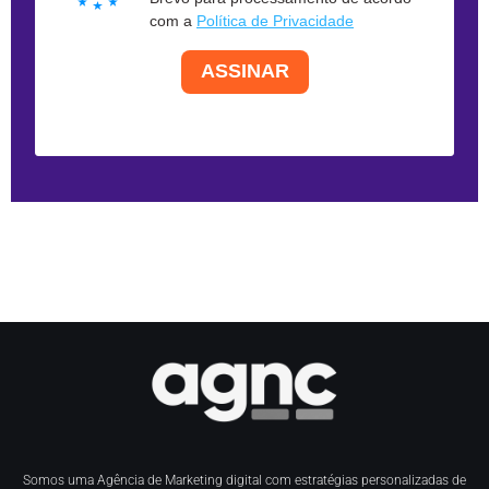
com a
Política de Privacidade
ASSINAR
Somos uma Agência de Marketing digital com estratégias personalizadas de