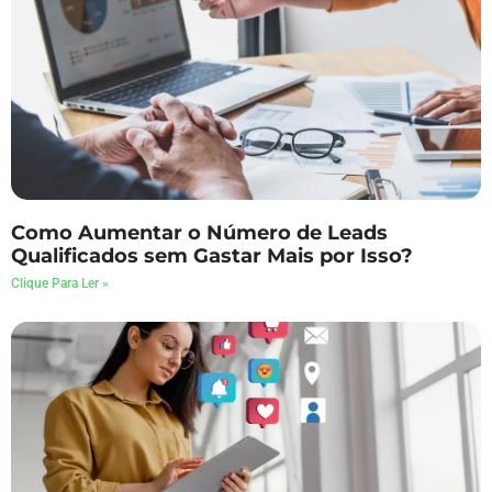
Como Aumentar o Número de Leads
Qualificados sem Gastar Mais por Isso?
Clique Para Ler »