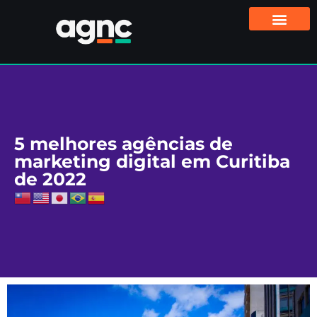
5 melhores agências de
marketing digital em Curitiba
de 2022