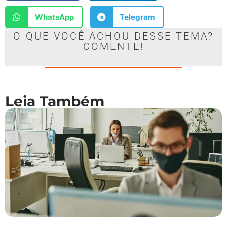
WhatsApp
Telegram
O QUE VOCÊ ACHOU DESSE TEMA?
COMENTE!
Leia Também