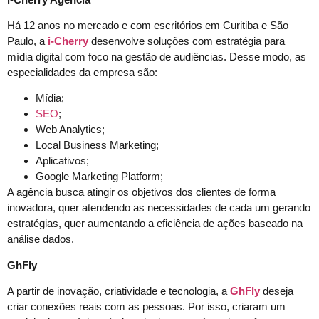
Há 12 anos no mercado e com escritórios em Curitiba e São
Paulo, a
i-Cherry
desenvolve soluções com estratégia para
mídia digital com foco na gestão de audiências. Desse modo, as
especialidades da empresa são:
Mídia;
SEO
;
Web Analytics;
Local Business Marketing;
Aplicativos;
Google Marketing Platform;
A agência busca atingir os objetivos dos clientes de forma
inovadora, quer atendendo as necessidades de cada um gerando
estratégias, quer aumentando a eficiência de ações baseado na
análise dados.
GhFly
A partir de inovação, criatividade e tecnologia, a
GhFly
deseja
criar conexões reais com as pessoas. Por isso, criaram um