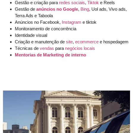
Gestão e criação para
redes sociais
,
Tiktok
e Reels
Gestão de
anúncios no Google
,
Bing
, Uol ads, Vivo ads,
Terra Ads e Taboola
Anúncios no Facebook,
Instagram
e tiktok
Monitoramento de concorrência
Identidade visual
Criação e manutenção de
site
,
ecommerce
e hospedagem
Técnicas de
vendas
para
negócios locais
Mentorias de Marketing de interno