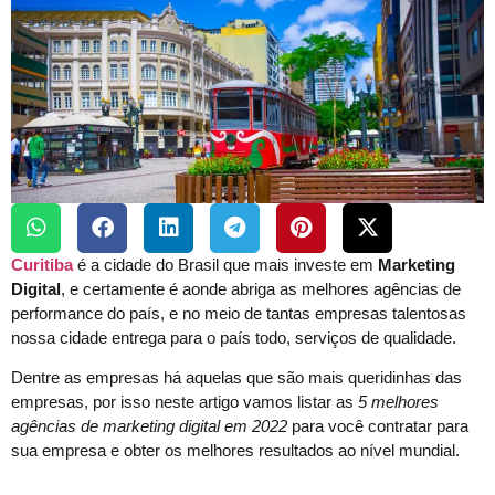
Curitiba
é a cidade do Brasil que mais investe em
Marketing
Digital
, e certamente é aonde abriga as melhores agências de
performance do país, e no meio de tantas empresas talentosas
nossa cidade entrega para o país todo, serviços de qualidade.
Dentre as empresas há aquelas que são mais queridinhas das
empresas, por isso neste artigo vamos listar as
5 melhores
agências de marketing digital em 2022
para você contratar para
sua empresa e obter os melhores resultados ao nível mundial.