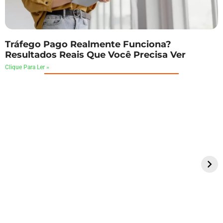
Tráfego Pago Realmente Funciona?
Resultados Reais Que Você Precisa Ver
Clique Para Ler »