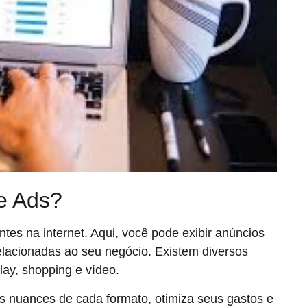
e Ads?
es na internet. Aqui, você pode exibir anúncios
lacionadas ao seu negócio. Existem diversos
lay, shopping e vídeo.
 nuances de cada formato, otimiza seus gastos e