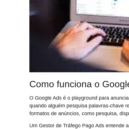
Como funciona o Googl
O Google Ads é o playground para anunciant
quando alguém pesquisa palavras-chave re
formatos de anúncios, como pesquisa, disp
Um Gestor de Tráfego Pago Ads entende as