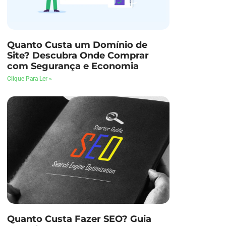
Quanto Custa um Domínio de
Site? Descubra Onde Comprar
com Segurança e Economia
Clique Para Ler »
Quanto Custa Fazer SEO? Guia