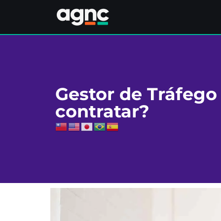
Gestor de Tráfego
contratar?