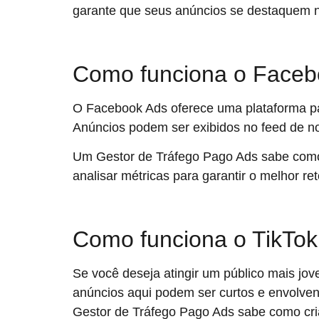
garante que seus anúncios se destaquem n
Como funciona o Faceb
O Facebook Ads oferece uma plataforma p
Anúncios podem ser exibidos no feed de no
Um Gestor de Tráfego Pago Ads sabe como 
analisar métricas para garantir o melhor re
Como funciona o TikTok
Se você deseja atingir um público mais jov
anúncios aqui podem ser curtos e envolvent
Gestor de Tráfego Pago Ads sabe como cr