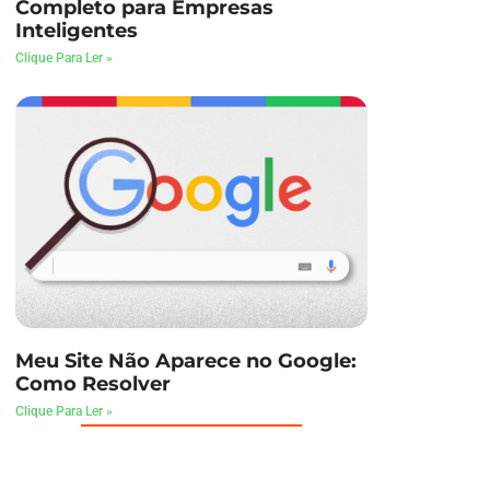
Completo para Empresas
Inteligentes
Clique Para Ler »
Meu Site Não Aparece no Google:
Como Resolver
Clique Para Ler »