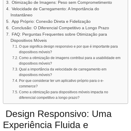
Otimização de Imagens: Peso sem Comprometimento
Velocidade de Carregamento: A Importância do
Instantâneo
App Próprio: Conexão Direta e Fidelização
Conclusão: O Diferencial Competitivo a Longo Prazo
FAQ: Perguntas Frequentes sobre Otimização para
Dispositivos Móveis
O que significa design responsivo e por que é importante para
dispositivos móveis?
Como a otimização de imagens contribui para a usabilidade em
dispositivos móveis?
Qual a importância da velocidade de carregamento em
dispositivos móveis?
Por que considerar ter um aplicativo próprio para o e-
commerce?
Como a otimização para dispositivos móveis impacta no
diferencial competitivo a longo prazo?
Design Responsivo: Uma
Experiência Fluida e