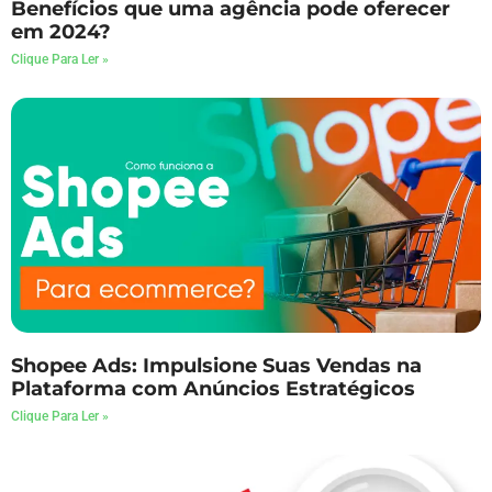
Benefícios que uma agência pode oferecer
em 2024?
Clique Para Ler »
Shopee Ads: Impulsione Suas Vendas na
Plataforma com Anúncios Estratégicos
Clique Para Ler »