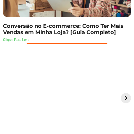
Conversão no E-commerce: Como Ter Mais
Vendas em Minha Loja? [Guia Completo]
Clique Para Ler »