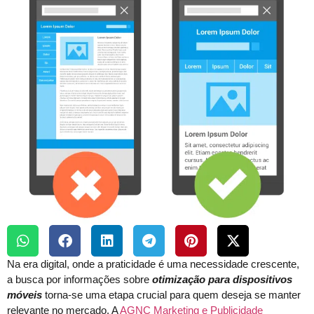
Na era digital, onde a praticidade é uma necessidade crescente,
a busca por informações sobre
otimização para dispositivos
móveis
torna-se uma etapa crucial para quem deseja se manter
relevante no mercado. A
AGNC Marketing e Publicidade