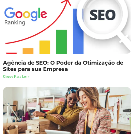
Agência de SEO: O Poder da Otimização de
Sites para sua Empresa
Clique Para Ler »