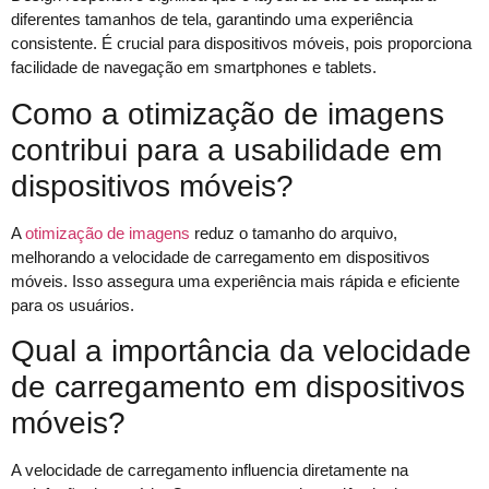
diferentes tamanhos de tela, garantindo uma experiência
consistente. É crucial para dispositivos móveis, pois proporciona
facilidade de navegação em smartphones e tablets.
Como a otimização de imagens
contribui para a usabilidade em
dispositivos móveis?
A
otimização de imagens
reduz o tamanho do arquivo,
melhorando a velocidade de carregamento em dispositivos
móveis. Isso assegura uma experiência mais rápida e eficiente
para os usuários.
Qual a importância da velocidade
de carregamento em dispositivos
móveis?
A velocidade de carregamento influencia diretamente na