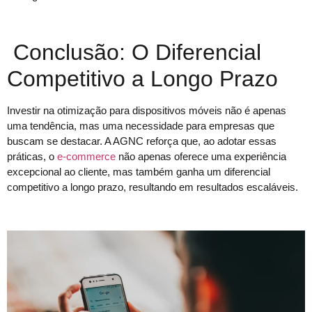
Conclusão: O Diferencial
Competitivo a Longo Prazo
Investir na otimização para dispositivos móveis não é apenas
uma tendência, mas uma necessidade para empresas que
buscam se destacar. A AGNC reforça que, ao adotar essas
práticas, o
e-commerce
não apenas oferece uma experiência
excepcional ao cliente, mas também ganha um diferencial
competitivo a longo prazo, resultando em resultados escaláveis.