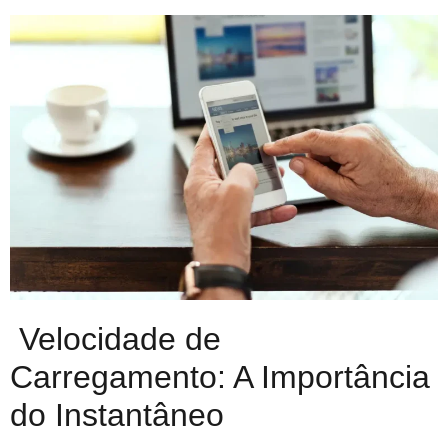
Velocidade de
Carregamento: A Importância
do Instantâneo