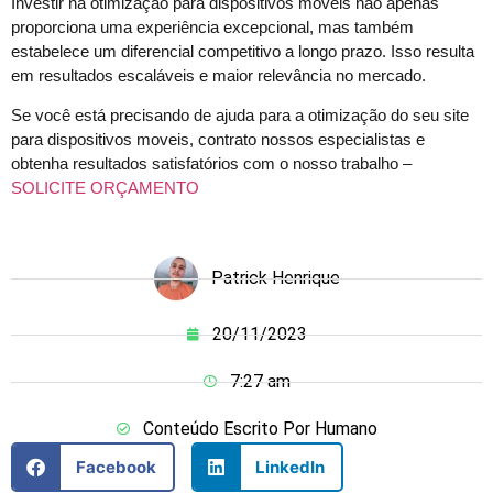
Investir na otimização para dispositivos móveis não apenas
proporciona uma experiência excepcional, mas também
estabelece um diferencial competitivo a longo prazo. Isso resulta
em resultados escaláveis e maior relevância no mercado.
Se você está precisando de ajuda para a otimização do seu site
para dispositivos moveis, contrato nossos especialistas e
obtenha resultados satisfatórios com o nosso trabalho –
SOLICITE ORÇAMENTO
Patrick Henrique
20/11/2023
7:27 am
Conteúdo Escrito Por Humano
Facebook
LinkedIn