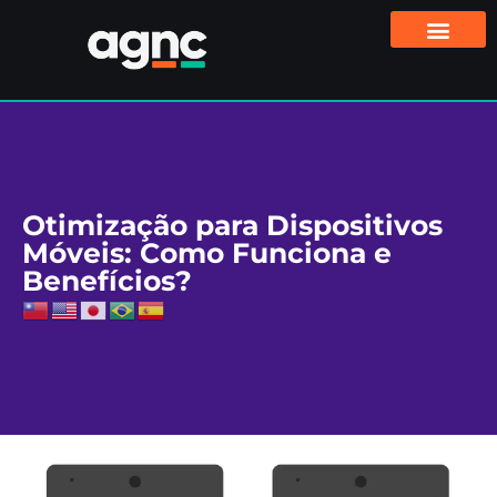
Otimização para Dispositivos
Móveis: Como Funciona e
Benefícios?