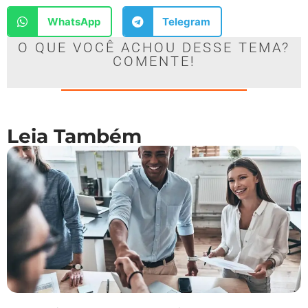
WhatsApp
Telegram
O QUE VOCÊ ACHOU DESSE TEMA?
COMENTE!
Leia Também