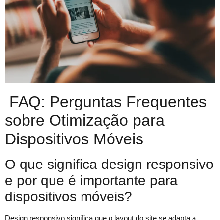
FAQ: Perguntas Frequentes
sobre Otimização para
Dispositivos Móveis
O que significa design responsivo
e por que é importante para
dispositivos móveis?
Design responsivo significa que o layout do site se adapta a