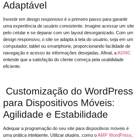
Adaptável
Investir em design responsivo é o primeiro passo para garantir
uma experiência de usuário consistente. Imagine acessar um site
pelo celular e se deparar com um layout desorganizado. Com um
design responsivo, o site se adapta à tela do usuário, seja em um
computador, tablet ou smartphone, proporcionando facilidade de
navegação e acesso às informações desejadas. Afinal, a
AGNC
entende que a satisfação do cliente começa pela usabilidade
eficiente.
Customização do WordPress
para Dispositivos Móveis:
Agilidade e Estabilidade
Adequar a programação do seu site para dispositivos móveis é
uma prática inteligente. Utilizar plugins, como o
AMP WordPress
,