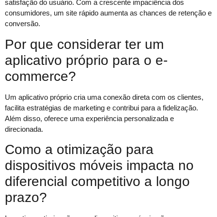
satisfação do usuário. Com a crescente impaciência dos
consumidores, um site rápido aumenta as chances de retenção e
conversão.
Por que considerar ter um
aplicativo próprio para o e-
commerce?
Um aplicativo próprio cria uma conexão direta com os clientes,
facilita estratégias de marketing e contribui para a fidelização.
Além disso, oferece uma experiência personalizada e
direcionada.
Como a otimização para
dispositivos móveis impacta no
diferencial competitivo a longo
prazo?