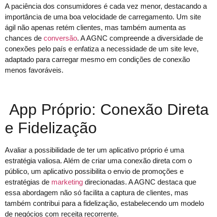
A paciência dos consumidores é cada vez menor, destacando a
importância de uma boa velocidade de carregamento. Um site
ágil não apenas retém clientes, mas também aumenta as
chances de
conversão
. A AGNC compreende a diversidade de
conexões pelo país e enfatiza a necessidade de um site leve,
adaptado para carregar mesmo em condições de conexão
menos favoráveis.
App Próprio: Conexão Direta
e Fidelização
Avaliar a possibilidade de ter um aplicativo próprio é uma
estratégia valiosa. Além de criar uma conexão direta com o
público, um aplicativo possibilita o envio de promoções e
estratégias de
marketing
direcionadas. A AGNC destaca que
essa abordagem não só facilita a captura de clientes, mas
também contribui para a fidelização, estabelecendo um modelo
de negócios com receita recorrente.