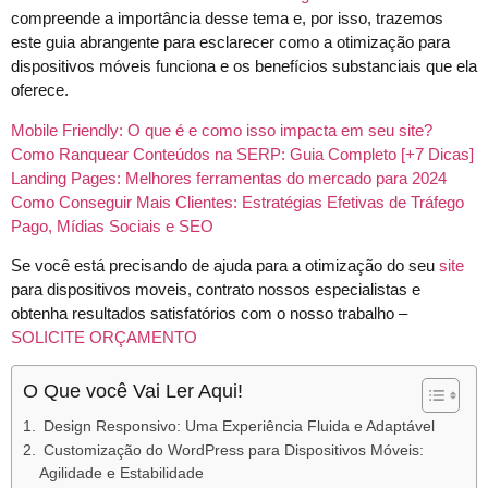
compreende a importância desse tema e, por isso, trazemos
este guia abrangente para esclarecer como a otimização para
dispositivos móveis funciona e os benefícios substanciais que ela
oferece.
Mobile Friendly: O que é e como isso impacta em seu site?
Como Ranquear Conteúdos na SERP: Guia Completo [+7 Dicas]
Landing Pages: Melhores ferramentas do mercado para 2024
Como Conseguir Mais Clientes: Estratégias Efetivas de Tráfego
Pago, Mídias Sociais e SEO
Se você está precisando de ajuda para a otimização do seu
site
para dispositivos moveis, contrato nossos especialistas e
obtenha resultados satisfatórios com o nosso trabalho –
SOLICITE ORÇAMENTO
O Que você Vai Ler Aqui!
Design Responsivo: Uma Experiência Fluida e Adaptável
Customização do WordPress para Dispositivos Móveis:
Agilidade e Estabilidade