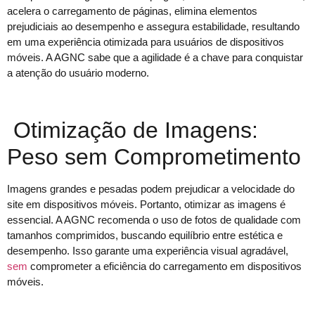
acelera o carregamento de páginas, elimina elementos
prejudiciais ao desempenho e assegura estabilidade, resultando
em uma experiência otimizada para usuários de dispositivos
móveis. A AGNC sabe que a agilidade é a chave para conquistar
a atenção do usuário moderno.
Otimização de Imagens:
Peso sem Comprometimento
Imagens grandes e pesadas podem prejudicar a velocidade do
site em dispositivos móveis. Portanto, otimizar as imagens é
essencial. A AGNC recomenda o uso de fotos de qualidade com
tamanhos comprimidos, buscando equilíbrio entre estética e
desempenho. Isso garante uma experiência visual agradável,
sem
comprometer a eficiência do carregamento em dispositivos
móveis.