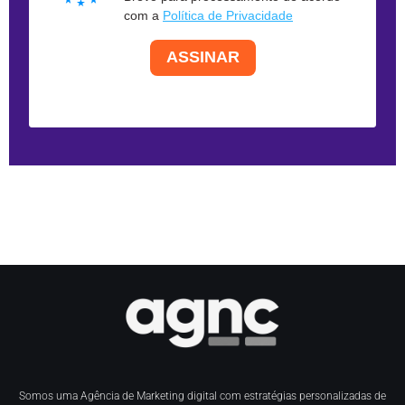
com a
Política de Privacidade
ASSINAR
Somos uma Agência de Marketing digital com estratégias personalizadas de