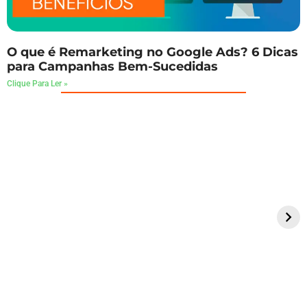
O que é Remarketing no Google Ads? 6 Dicas
para Campanhas Bem-Sucedidas
Clique Para Ler »