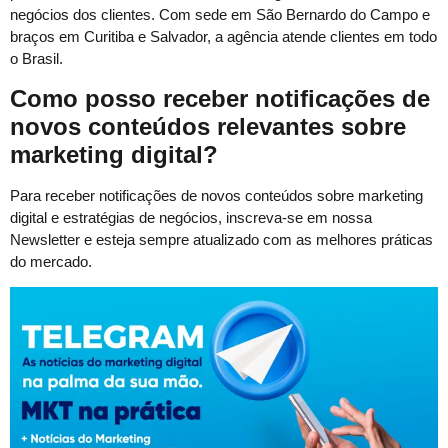
negócios dos clientes. Com sede em São Bernardo do Campo e
braços em Curitiba e Salvador, a agência atende clientes em todo
o Brasil.
Como posso receber notificações de
novos conteúdos relevantes sobre
marketing digital?
Para receber notificações de novos conteúdos sobre marketing
digital e estratégias de negócios, inscreva-se em nossa
Newsletter e esteja sempre atualizado com as melhores práticas
do mercado.