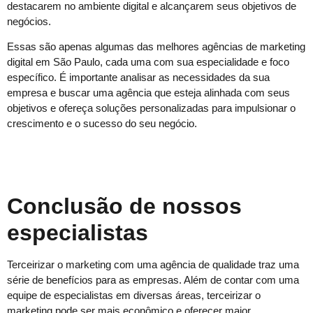
destacarem no ambiente digital e alcançarem seus objetivos de
negócios.
Essas são apenas algumas das melhores agências de marketing
digital em São Paulo, cada uma com sua especialidade e foco
específico. É importante analisar as necessidades da sua
empresa e buscar uma agência que esteja alinhada com seus
objetivos e ofereça soluções personalizadas para impulsionar o
crescimento e o sucesso do seu negócio.
Conclusão de nossos
especialistas
Terceirizar o marketing com uma agência de qualidade traz uma
série de benefícios para as empresas. Além de contar com uma
equipe de especialistas em diversas áreas, terceirizar o
marketing pode ser mais econômico e oferecer maior