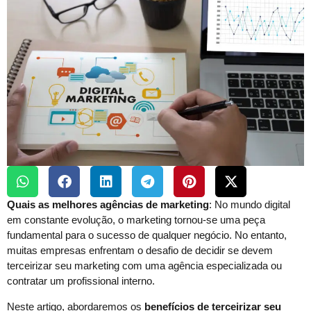
Quais as melhores agências de marketing
: No mundo digital
em constante evolução, o marketing tornou-se uma peça
fundamental para o sucesso de qualquer negócio. No entanto,
muitas empresas enfrentam o desafio de decidir se devem
terceirizar seu marketing com uma agência especializada ou
contratar um profissional interno.
Neste artigo, abordaremos os
benefícios de terceirizar seu