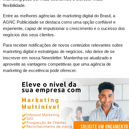
flexibilidade.
Entre as melhores agências de marketing digital do Brasil, a
AGNC Publicidade se destaca como uma opção confiável e
experiente, capaz de impulsionar o crescimento e o sucesso dos
negócios dos seus clientes.
Para receber notificações de novos conteúdos relevantes sobre
marketing digital e estratégias de negócios, não deixe de se
inscrever em nossa Newsletter. Mantenha-se atualizado e
aproveite as vantagens competitivas que uma agência de
marketing de excelência pode oferecer.