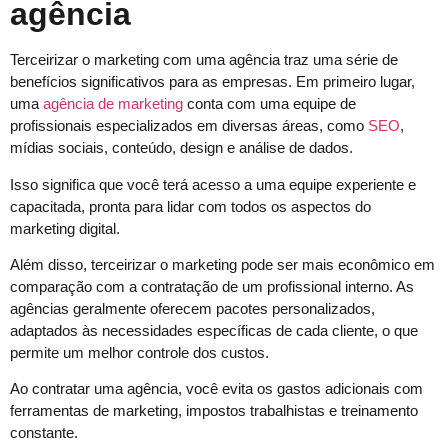
agência
Terceirizar o marketing com uma agência traz uma série de
benefícios significativos para as empresas. Em primeiro lugar,
uma
agência de marketing
conta com uma equipe de
profissionais especializados em diversas áreas, como
SEO
,
mídias sociais, conteúdo, design e análise de dados.
Isso significa que você terá acesso a uma equipe experiente e
capacitada, pronta para lidar com todos os aspectos do
marketing digital.
Além disso, terceirizar o marketing pode ser mais econômico em
comparação com a contratação de um profissional interno. As
agências geralmente oferecem pacotes personalizados,
adaptados às necessidades específicas de cada cliente, o que
permite um melhor controle dos custos.
Ao contratar uma agência, você evita os gastos adicionais com
ferramentas de marketing, impostos trabalhistas e treinamento
constante.