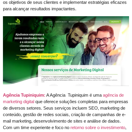
os objetivos de seus clientes e implementar estratégias eficazes
para alcançar resultados impactantes.
Agência Tupiniquim:
A Agência Tupiniquim é uma
agência de
marketing digital
que oferece soluções completas para empresas
de diversos setores. Seus serviços incluem SEO, marketing de
conteúdo, gestão de redes sociais, criação de campanhas de e-
mail marketing, desenvolvimento de sites e análise de dados.
Com um time experiente e foco no
retorno sobre o investimento
,