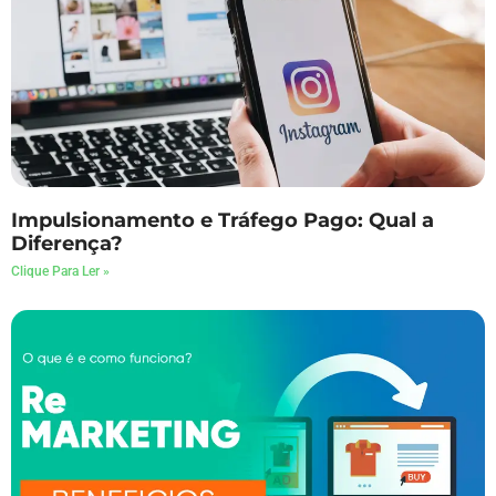
Impulsionamento e Tráfego Pago: Qual a
Diferença?
Clique Para Ler »