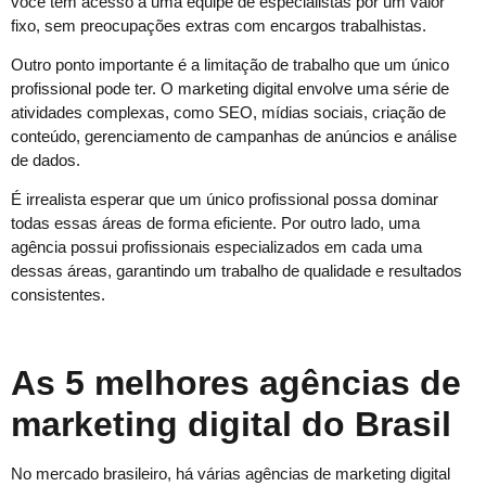
você tem acesso a uma equipe de especialistas por um valor
fixo, sem preocupações extras com encargos trabalhistas.
Outro ponto importante é a limitação de trabalho que um único
profissional pode ter. O marketing digital envolve uma série de
atividades complexas, como SEO, mídias sociais, criação de
conteúdo, gerenciamento de campanhas de anúncios e análise
de dados.
É irrealista esperar que um único profissional possa dominar
todas essas áreas de forma eficiente. Por outro lado, uma
agência possui profissionais especializados em cada uma
dessas áreas, garantindo um trabalho de qualidade e resultados
consistentes.
As 5 melhores agências de
marketing digital do Brasil
No mercado brasileiro, há várias agências de marketing digital