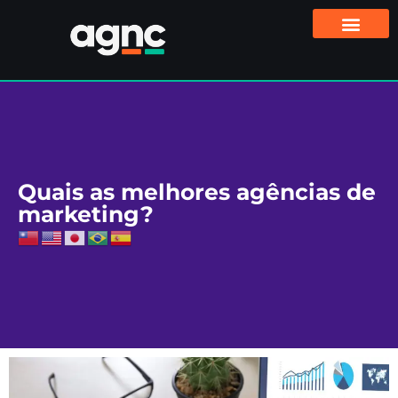
Quais as melhores agências de
marketing?