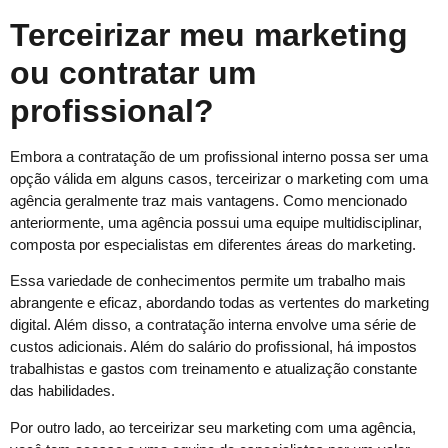
Terceirizar meu marketing
ou contratar um
profissional?
Embora a contratação de um profissional interno possa ser uma
opção válida em alguns casos, terceirizar o marketing com uma
agência geralmente traz mais vantagens. Como mencionado
anteriormente, uma agência possui uma equipe multidisciplinar,
composta por especialistas em diferentes áreas do marketing.
Essa variedade de conhecimentos permite um trabalho mais
abrangente e eficaz, abordando todas as vertentes do marketing
digital. Além disso, a contratação interna envolve uma série de
custos adicionais. Além do salário do profissional, há impostos
trabalhistas e gastos com treinamento e atualização constante
das habilidades.
Por outro lado, ao terceirizar seu marketing com uma agência,