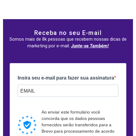
Receba no seu E-mail
Somos mais de 8k pessoas que recebem nossas dicas de
marketing por e-mail.
Junte-se Também!
Insira seu e-mail para fazer sua assinatura
Forneça seu e-mail para assinar. Por exemplo: abc@xyz.com
Ao enviar este formulário você
concorda que os dados pessoais
fornecidos serão transferidos para a
Brevo para processamento de acordo