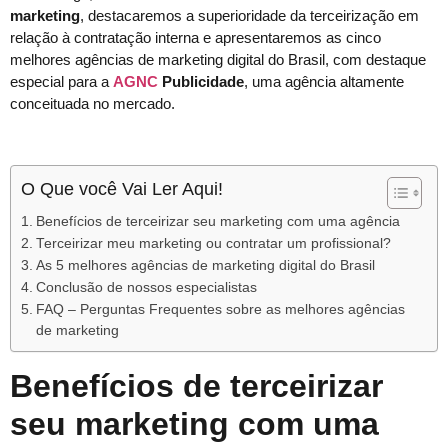
marketing
, destacaremos a superioridade da terceirização em
relação à contratação interna e apresentaremos as cinco
melhores agências de marketing digital do Brasil, com destaque
especial para a
AGNC
Publicidade
, uma agência altamente
conceituada no mercado.
O Que você Vai Ler Aqui!
Benefícios de terceirizar seu marketing com uma agência
Terceirizar meu marketing ou contratar um profissional?
As 5 melhores agências de marketing digital do Brasil
Conclusão de nossos especialistas
FAQ – Perguntas Frequentes sobre as melhores agências
de marketing
Benefícios de terceirizar
seu marketing com uma