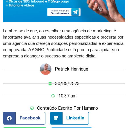
Lembre-se de que, ao escolher uma agência de marketing, é
importante avaliar suas necessidades específicas e procurar por
uma agência que ofereça soluções personalizadas e experiência
comprovada. A AGNC Publicidade está pronta para ajudar sua
empresa a alcançar o sucesso no ambiente digital.
Patrick Henrique
30/06/2023
10:37 am
Conteúdo Escrito Por Humano
Facebook
LinkedIn