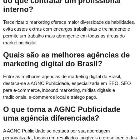
do que contratar um profissional
interno?
Terceirizar o marketing oferece maior diversidade de habilidades,
evita custos extras com encargos trabalhistas e treinamento e
permite um trabalho mais abrangente em todas as áreas do
marketing digital.
Quais são as melhores agências de
marketing digital do Brasil?
Entre as melhores agências de marketing digital do Brasil,
destaca-se a AGNC Publicidade, especializada em SEO, SEO
para e-commerce, inbound marketing, mídias digitais e
tradicionais, e-commerce local e tráfego pago.
O que torna a AGNC Publicidade
uma agência diferenciada?
A AGNC Publicidade se destaca por sua abordagem
personalizada, focada em resultados tangíveis e crescimento dos