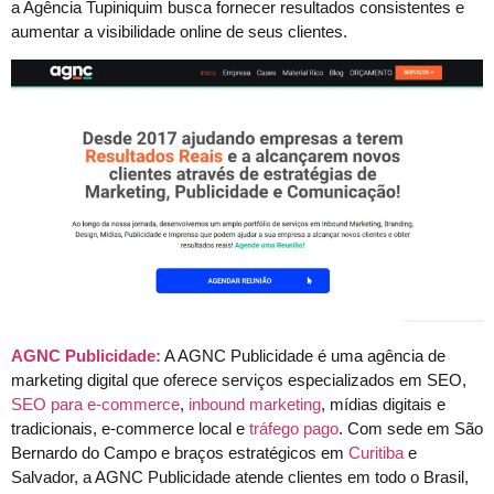
a Agência Tupiniquim busca fornecer resultados consistentes e
aumentar a visibilidade online de seus clientes.
AGNC Publicidade:
A AGNC Publicidade é uma agência de
marketing digital que oferece serviços especializados em SEO,
SEO para e-commerce
,
inbound marketing
, mídias digitais e
tradicionais, e-commerce local e
tráfego pago
. Com sede em São
Bernardo do Campo e braços estratégicos em
Curitiba
e
Salvador, a AGNC Publicidade atende clientes em todo o Brasil,