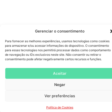
Gerenciar o consentimento
Para fornecer as melhores experiências, usamos tecnologias como cookies
para armazenar e/ou acessar informações do dispositivo. O consentimento
para essas tecnologias nos permitirá processar dados como comportamento
de navegação ou IDs exclusivos neste site. Não consentir ou retirar o
consentimento pode afetar negativamente certos recursos e funções.
Aceitar
Negar
Ver preferências
Política de Cookies