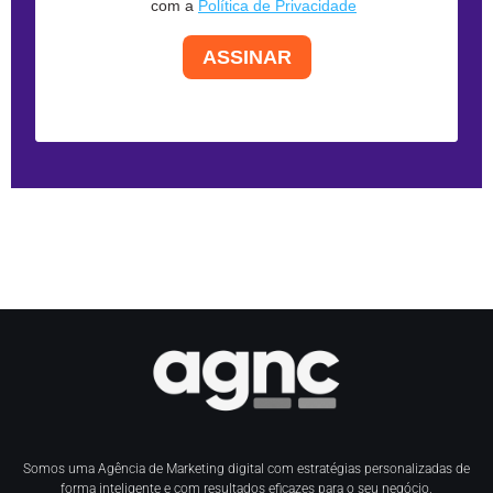
com a
Política de Privacidade
ASSINAR
Somos uma Agência de Marketing digital com estratégias personalizadas de
forma inteligente e com resultados eficazes para o seu negócio.