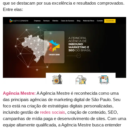
que se destacam por sua excelência e resultados comprovados.
Entre elas:
Agência Mestre:
A Agência Mestre é reconhecida como uma
das principais agências de marketing digital de São Paulo. Seu
foco está na criação de estratégias digitais personalizadas,
incluindo gestão de
redes sociais
, criação de conteúdo, SEO,
campanhas de mídia paga e desenvolvimento de sites. Com uma
equipe altamente qualificada, a Agência Mestre busca entender