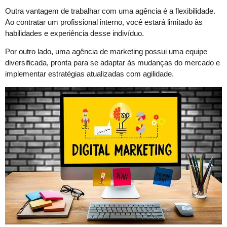
Outra vantagem de trabalhar com uma agência é a flexibilidade.
Ao contratar um profissional interno, você estará limitado às
habilidades e experiência desse indivíduo.
Por outro lado, uma agência de marketing possui uma equipe
diversificada, pronta para se adaptar às mudanças do mercado e
implementar estratégias atualizadas com agilidade.