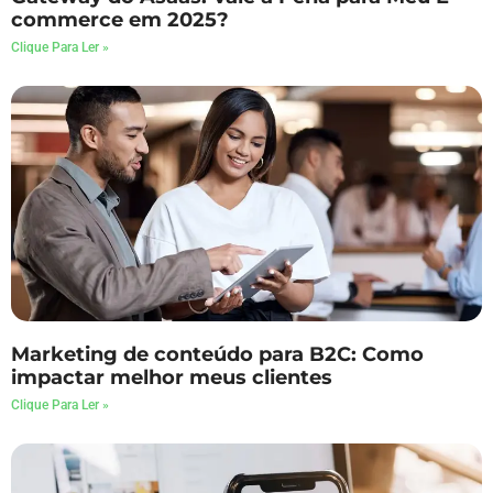
commerce em 2025?
Clique Para Ler »
Marketing de conteúdo para B2C: Como
impactar melhor meus clientes
Clique Para Ler »