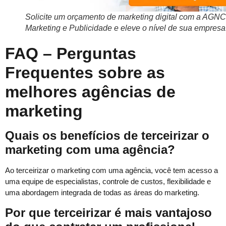
Solicite um orçamento de marketing digital com a AGNC
Marketing e Publicidade e eleve o nível de sua empresa
FAQ – Perguntas
Frequentes sobre as
melhores agências de
marketing
Quais os benefícios de terceirizar o
marketing com uma agência?
Ao terceirizar o marketing com uma agência, você tem acesso a
uma equipe de especialistas, controle de custos, flexibilidade e
uma abordagem integrada de todas as áreas do marketing.
Por que terceirizar é mais vantajoso