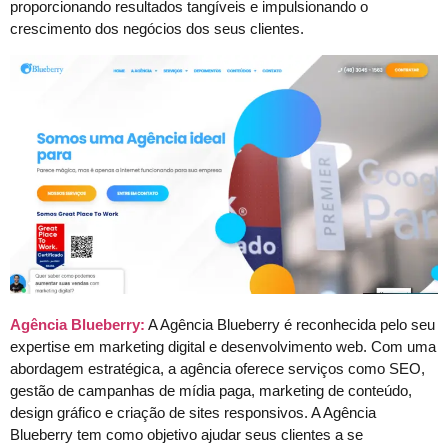
proporcionando resultados tangíveis e impulsionando o
crescimento dos negócios dos seus clientes.
Agência Blueberry:
A Agência Blueberry é reconhecida pelo seu
expertise em marketing digital e desenvolvimento web. Com uma
abordagem estratégica, a agência oferece serviços como SEO,
gestão de campanhas de mídia paga, marketing de conteúdo,
design gráfico e criação de sites responsivos. A Agência
Blueberry tem como objetivo ajudar seus clientes a se