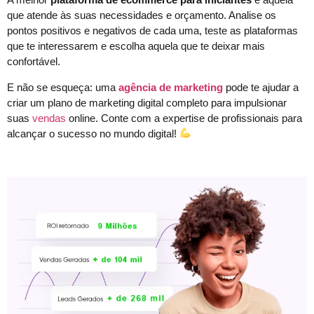
que atende às suas necessidades e orçamento. Analise os
pontos positivos e negativos de cada uma, teste as plataformas
que te interessarem e escolha aquela que te deixar mais
confortável.
E não se esqueça: uma
agência de marketing
pode te ajudar a
criar um plano de marketing digital completo para impulsionar
suas
vendas
online. Conte com a expertise de profissionais para
alcançar o sucesso no mundo digital!