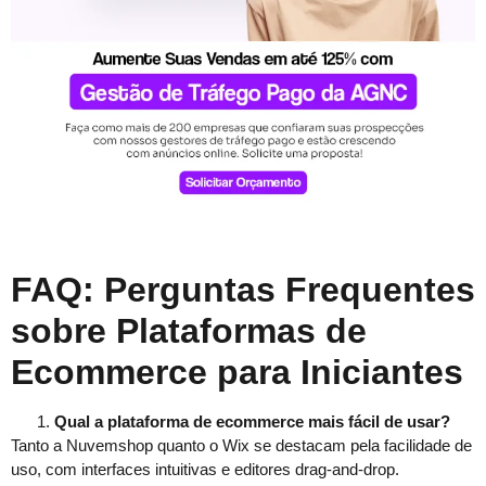
FAQ: Perguntas Frequentes
sobre Plataformas de
Ecommerce para Iniciantes
Qual a plataforma de ecommerce mais fácil de usar?
Tanto a Nuvemshop quanto o Wix se destacam pela facilidade de
uso, com interfaces intuitivas e editores drag-and-drop.