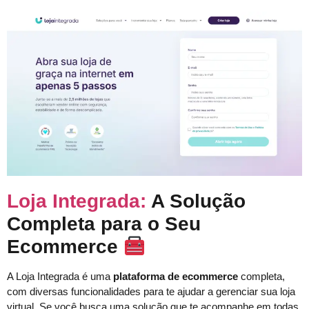
Loja Integrada:
A Solução
Completa para o Seu
Ecommerce
A Loja Integrada é uma
plataforma de ecommerce
completa,
com diversas funcionalidades para te ajudar a gerenciar sua loja
virtual. Se você busca uma solução que te acompanhe em todas