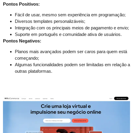
Pontos Positivos:
Fácil de usar, mesmo sem experiência em programação;
Diversos templates personalizáveis;
Integração com os principais meios de pagamento e envio;
Suporte em português e comunidade ativa de usuários.
Pontos Negativos:
Planos mais avançados podem ser caros para quem está
começando;
Algumas funcionalidades podem ser limitadas em relação a
outras plataformas.