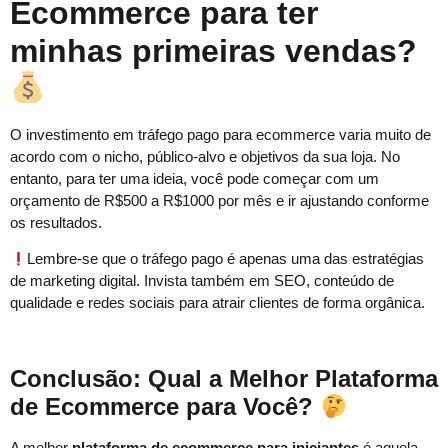
Ecommerce para ter
minhas primeiras vendas?
O investimento em tráfego pago para ecommerce varia muito de
acordo com o nicho, público-alvo e objetivos da sua loja. No
entanto, para ter uma ideia, você pode começar com um
orçamento de R$500 a R$1000 por mês e ir ajustando conforme
os resultados.
Lembre-se que o tráfego pago é apenas uma das estratégias
de marketing digital. Invista também em SEO, conteúdo de
qualidade e redes sociais para atrair clientes de forma orgânica.
Conclusão: Qual a Melhor Plataforma
de Ecommerce para Você?
A melhor
plataforma de ecommerce para iniciantes
é aquela