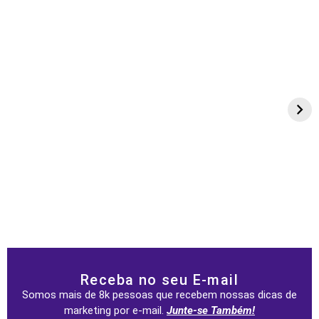
Receba no seu E-mail
Somos mais de 8k pessoas que recebem nossas dicas de
marketing por e-mail.
Junte-se Também!