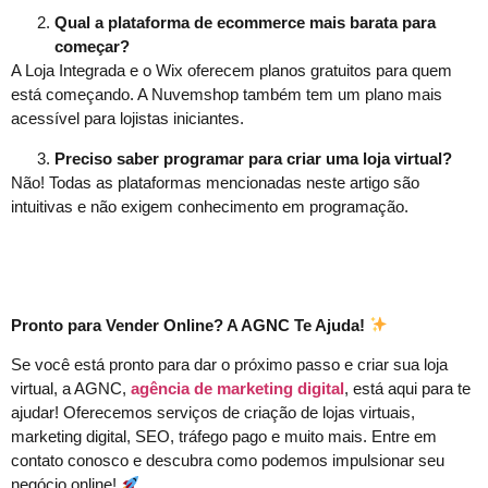
Qual a plataforma de ecommerce mais barata para
começar?
A Loja Integrada e o Wix oferecem planos gratuitos para quem
está começando. A Nuvemshop também tem um plano mais
acessível para lojistas iniciantes.
Preciso saber programar para criar uma loja virtual?
Não! Todas as plataformas mencionadas neste artigo são
intuitivas e não exigem conhecimento em programação.
Pronto para Vender Online? A AGNC Te Ajuda!
Se você está pronto para dar o próximo passo e criar sua loja
virtual, a AGNC,
agência de marketing digital
, está aqui para te
ajudar! Oferecemos serviços de criação de lojas virtuais,
marketing digital, SEO, tráfego pago e muito mais. Entre em
contato conosco e descubra como podemos impulsionar seu
negócio online!