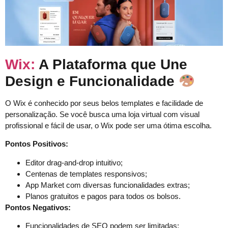
Wix:
A Plataforma que Une
Design e Funcionalidade
O Wix é conhecido por seus belos templates e facilidade de
personalização. Se você busca uma loja virtual com visual
profissional e fácil de usar, o Wix pode ser uma ótima escolha.
Pontos Positivos:
Editor drag-and-drop intuitivo;
Centenas de templates responsivos;
App Market com diversas funcionalidades extras;
Planos gratuitos e pagos para todos os bolsos.
Pontos Negativos:
Funcionalidades de SEO podem ser limitadas;