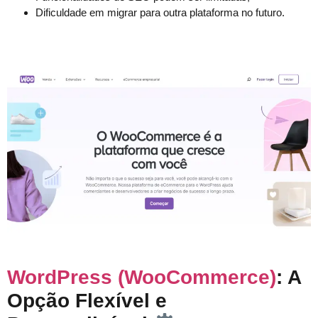
Dificuldade em migrar para outra plataforma no futuro.
WordPress (WooCommerce)
: A
Opção Flexível e