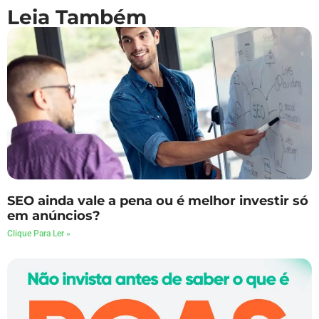
Leia Também
SEO ainda vale a pena ou é melhor investir só
em anúncios?
Clique Para Ler »