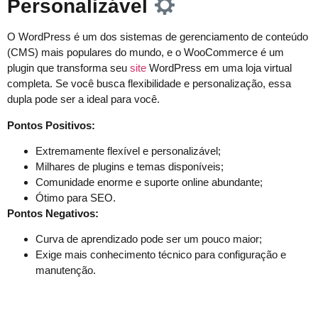
Personalizável
O WordPress é um dos sistemas de gerenciamento de conteúdo
(CMS) mais populares do mundo, e o WooCommerce é um
plugin que transforma seu
site
WordPress em uma loja virtual
completa. Se você busca flexibilidade e personalização, essa
dupla pode ser a ideal para você.
Pontos Positivos:
Extremamente flexível e personalizável;
Milhares de plugins e temas disponíveis;
Comunidade enorme e suporte online abundante;
Ótimo para SEO.
Pontos Negativos:
Curva de aprendizado pode ser um pouco maior;
Exige mais conhecimento técnico para configuração e
manutenção.