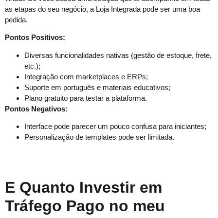
as etapas do seu negócio, a Loja Integrada pode ser uma boa
pedida.
Pontos Positivos:
Diversas funcionalidades nativas (gestão de estoque, frete,
etc.);
Integração com marketplaces e ERPs;
Suporte em português e materiais educativos;
Plano gratuito para testar a plataforma.
Pontos Negativos:
Interface pode parecer um pouco confusa para iniciantes;
Personalização de templates pode ser limitada.
E Quanto Investir em
Tráfego Pago no meu