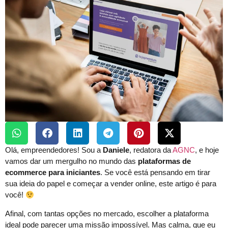
Olá, empreendedores! Sou a
Daniele
, redatora da
AGNC
, e hoje
vamos dar um mergulho no mundo das
plataformas de
ecommerce para iniciantes
. Se você está pensando em tirar
sua ideia do papel e começar a vender online, este artigo é para
você!
Afinal, com tantas opções no mercado, escolher a plataforma
ideal pode parecer uma missão impossível. Mas calma, que eu