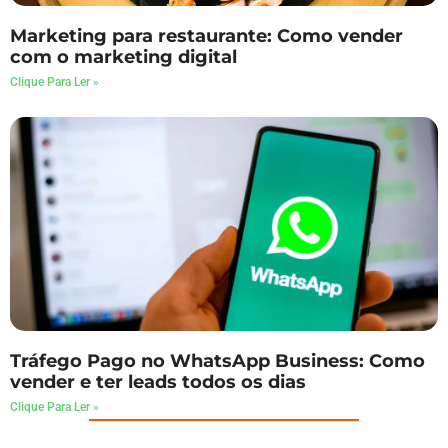
Marketing para restaurante: Como vender
com o marketing digital
Clique Para Ler »
Tráfego Pago no WhatsApp Business: Como
vender e ter leads todos os dias
Clique Para Ler »