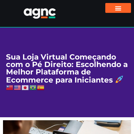
Sua Loja Virtual Começando
com o Pé Direito: Escolhendo a
Melhor Plataforma de
Ecommerce para Iniciantes