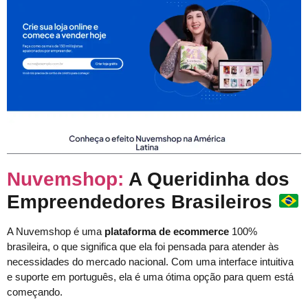
Nuvemshop:
A Queridinha dos
Empreendedores Brasileiros
A Nuvemshop é uma
plataforma de ecommerce
100%
brasileira, o que significa que ela foi pensada para atender às
necessidades do mercado nacional. Com uma interface intuitiva
e suporte em português, ela é uma ótima opção para quem está
começando.