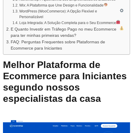
Wix: A Plataforma que Une Design e Funcionalidade
WordPress (WooCommerce): A Opção Flexível e
Personalizável
Loja Integrada: A Solução Completa para o Seu Ecommerce
E Quanto Investir em Tráfego Pago no meu Ecommerce
para ter minhas primeiras vendas?
FAQ: Perguntas Frequentes sobre Plataformas de
Ecommerce para Iniciantes
Melhor Plataforma de
Ecommerce para Iniciantes
segundo nossos
especialistas da casa