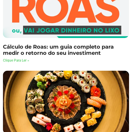
Cálculo de Roas: um guia completo para
medir o retorno do seu investiment
Clique Para Ler »