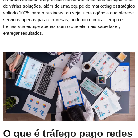
de várias soluções, além de uma equipe de marketing estratégico
voltado 100% para o business, ou seja, uma agência que oferece
serviços apenas para empresas, podendo otimizar tempo e
treinas sua equipe apenas com o que ela mais sabe fazer,
entregar resultados.
O que é tráfego pago redes