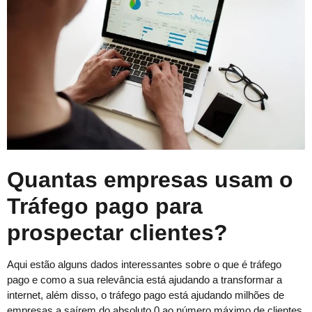
Quantas empresas usam o
Tráfego pago para
prospectar clientes?
Aqui estão alguns dados interessantes sobre o que é tráfego
pago e como a sua relevância está ajudando a transformar a
internet, além disso, o tráfego pago está ajudando milhões de
empresas a saírem do absoluto 0 ao número máximo de clientes.