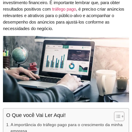
investimento financeiro. É importante lembrar que, para obter
resultados positivos com
tráfego pago
, é preciso criar anúncios
relevantes e atrativos para o público-alvo e acompanhar o
desempenho dos anúncios para ajustá-los conforme as
necessidades do negócio.
O Que você Vai Ler Aqui!
A importância do tráfego pago para o crescimento da minha
empresa