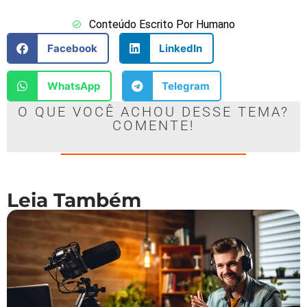
Conteúdo Escrito Por Humano
Facebook
LinkedIn
WhatsApp
Telegram
O QUE VOCÊ ACHOU DESSE TEMA?
COMENTE!
Leia Também