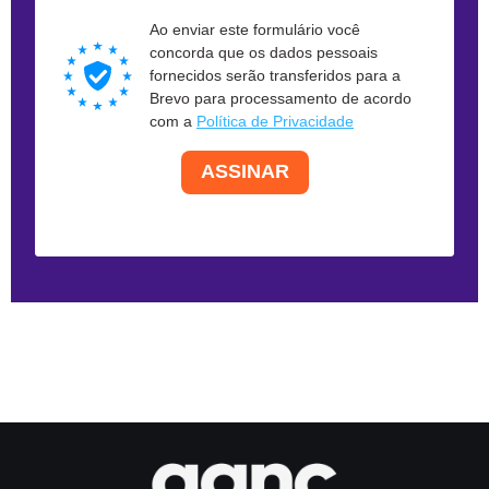
Ao enviar este formulário você
concorda que os dados pessoais
fornecidos serão transferidos para a
Brevo para processamento de acordo
com a
Política de Privacidade
ASSINAR