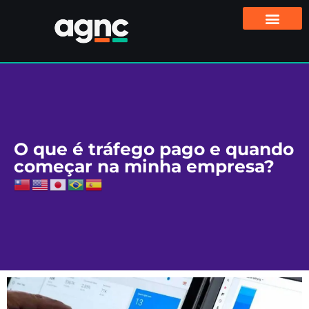
O que é tráfego pago e quando
começar na minha empresa?