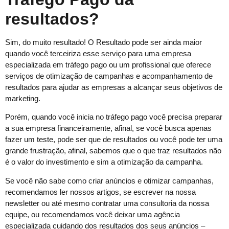
resultados?
Sim, do muito resultado! O Resultado pode ser ainda maior
quando você terceiriza esse serviço para uma empresa
especializada em tráfego pago ou um profissional que oferece
serviços de otimização de campanhas e acompanhamento de
resultados para ajudar as empresas a alcançar seus objetivos de
marketing.
Porém, quando você inicia no tráfego pago você precisa preparar
a sua empresa financeiramente, afinal, se você busca apenas
fazer um teste, pode ser que de resultados ou você pode ter uma
grande frustração, afinal, sabemos que o que traz resultados não
é o valor do investimento e sim a otimização da campanha.
Se você não sabe como criar anúncios e otimizar campanhas,
recomendamos ler nossos artigos, se escrever na nossa
newsletter ou até mesmo contratar uma consultoria da nossa
equipe, ou recomendamos você deixar uma agência
especializada cuidando dos resultados dos seus anúncios –