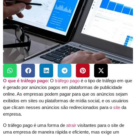
O que é tráfego pago
: O
tráfego pago
é o tipo de tráfego em que
é gerado por anúncios pagos em plataformas de publicidade
online. As empresas podem pagar para que os anúncios sejam
exibidos em sites ou plataformas de mídia social, e os usuários
que clicam nesses anúncios são redirecionados para o
site
da
empresa.
O tráfego pago é uma forma de
atrair
visitantes para o site de
uma empresa de maneira rápida e eficiente, mas exige um