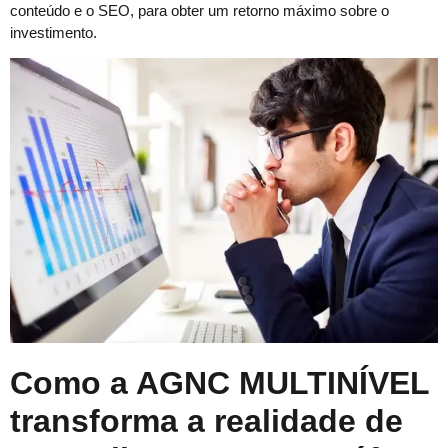
conteúdo e o SEO, para obter um retorno máximo sobre o
investimento.
Como a AGNC MULTINÍVEL
transforma a realidade de