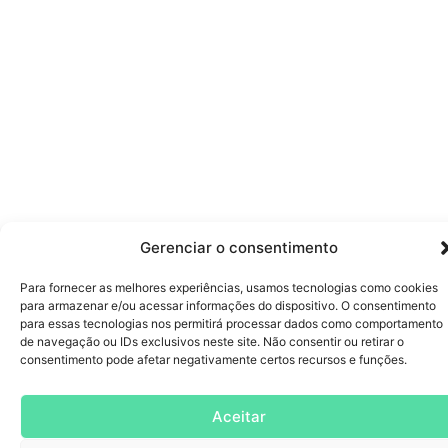
Gerenciar o consentimento
Para fornecer as melhores experiências, usamos tecnologias como cookies
para armazenar e/ou acessar informações do dispositivo. O consentimento
para essas tecnologias nos permitirá processar dados como comportamento
de navegação ou IDs exclusivos neste site. Não consentir ou retirar o
consentimento pode afetar negativamente certos recursos e funções.
Aceitar