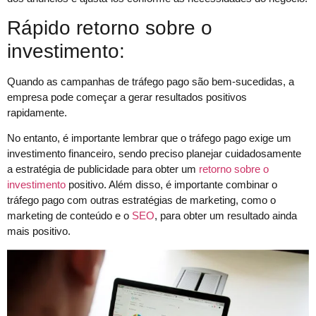
Rápido retorno sobre o
investimento:
Quando as campanhas de tráfego pago são bem-sucedidas, a
empresa pode começar a gerar resultados positivos
rapidamente.
No entanto, é importante lembrar que o tráfego pago exige um
investimento financeiro, sendo preciso planejar cuidadosamente
a estratégia de publicidade para obter um
retorno sobre o
investimento
positivo. Além disso, é importante combinar o
tráfego pago com outras estratégias de marketing, como o
marketing de conteúdo e o
SEO
, para obter um resultado ainda
mais positivo.