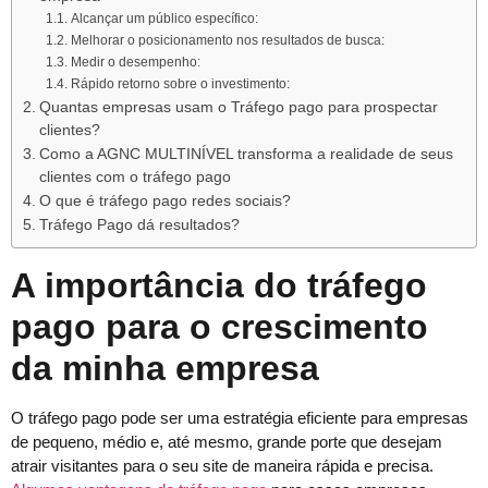
Alcançar um público específico:
Melhorar o posicionamento nos resultados de busca:
Medir o desempenho:
Rápido retorno sobre o investimento:
Quantas empresas usam o Tráfego pago para prospectar
clientes?
Como a AGNC MULTINÍVEL transforma a realidade de seus
clientes com o tráfego pago
O que é tráfego pago redes sociais?
Tráfego Pago dá resultados?
A importância do tráfego
pago para o crescimento
da minha empresa
O tráfego pago pode ser uma estratégia eficiente para empresas
de pequeno, médio e, até mesmo, grande porte que desejam
atrair visitantes para o seu site de maneira rápida e precisa.