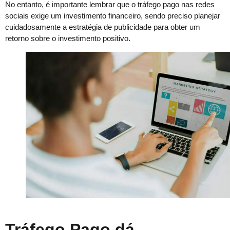
No entanto, é importante lembrar que o tráfego pago nas redes
sociais exige um investimento financeiro, sendo preciso planejar
cuidadosamente a estratégia de publicidade para obter um
retorno sobre o investimento positivo.
Tráfego Pago dá