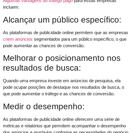
Algumas vantagens do tráfego pago
para essas empresas
incluem:
Alcançar um público específico:
As plataformas de publicidade online permitem que as empresas
criem anúncios
segmentados para um público específico, o que
pode aumentar as chances de conversão.
Melhorar o posicionamento nos
resultados de busca:
Quando uma empresa investe em anúncios de pesquisa, ela
pode ocupar posições de destaque nos resultados de busca, o
que pode aumentar o tráfego e as chances de conversão.
Medir o desempenho:
As plataformas de publicidade online oferecem uma série de
métricas e relatórios que permitem acompanhar o desempenho
dos anúncios e ajustá-los conforme as necessidades do negócio.