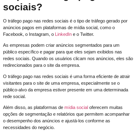
sociais?
O tráfego pago nas redes sociais é o tipo de tráfego gerado por
anúncios pagos em plataformas de mídia social, como o
Facebook, o Instagram, o
LinkedIn
e o Twitter.
As empresas podem criar anúncios segmentados para um
público específico e pagar para que eles sejam exibidos nas
redes sociais. Quando os usuários clicam nos anúncios, eles são
redirecionados para o site da empresa.
O tráfego pago nas redes sociais é uma forma eficiente de atrair
visitantes para o site de uma empresa, especialmente se o
público-alvo da empresa estiver presente em uma determinada
rede social.
Além disso, as plataformas de
mídia social
oferecem muitas
opções de segmentação e relatórios que permitem acompanhar
o desempenho dos anúncios e ajustá-los conforme as
necessidades do negócio.