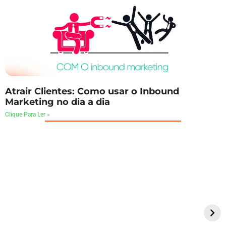
Atrair Clientes: Como usar o Inbound
Marketing no dia a dia
Clique Para Ler »