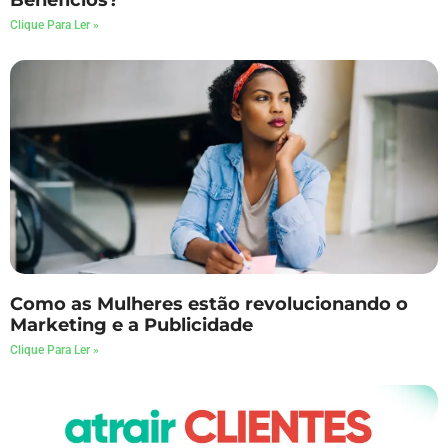
Benefícios?
Clique Para Ler »
Como as Mulheres estão revolucionando o
Marketing e a Publicidade
Clique Para Ler »