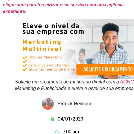
clique aqui para terceirizar esse serviço com uma agência
experiente.
Solicite um orçamento de marketing digital com a
AGNC
Marketing e Publicidade e eleve o nível de sua empresa
Patrick Henrique
04/01/2023
7:00 am