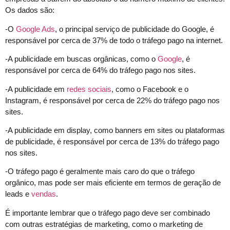
Os dados são:
-O
Google Ads
, o principal serviço de publicidade do Google, é
responsável por cerca de 37% de todo o tráfego pago na internet.
-A publicidade em buscas orgânicas, como o
Google
, é
responsável por cerca de 64% do tráfego pago nos sites.
-A publicidade em
redes sociais
, como o Facebook e o
Instagram, é responsável por cerca de 22% do tráfego pago nos
sites.
-A publicidade em display, como banners em sites ou plataformas
de publicidade, é responsável por cerca de 13% do tráfego pago
nos sites.
-O tráfego pago é geralmente mais caro do que o tráfego
orgânico, mas pode ser mais eficiente em termos de geração de
leads e
vendas
.
É importante lembrar que o tráfego pago deve ser combinado
com outras estratégias de marketing, como o marketing de