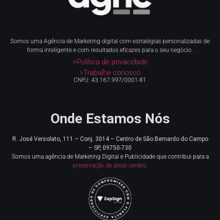
Somos uma Agência de Marketing digital com estratégias personalizadas de
forma inteligente e com resultados eficazes para o seu negócio.
>Política de privacidade
>Trabalhe conosco
CNPJ: 43.167.997/0001-81
Onde Estamos Nós
R. José Versolato, 111 – Conj. 3014 – Centro de
São Bernardo do Campo
– SP, 09750-730
Somos uma agência de Marketing Digital e Publicidade que contribui para a
preservação de áreas verdes
.