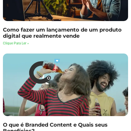
Como fazer um lançamento de um produto
digital que realmente vende
Clique Para Ler »
O que é Branded Content e Quais seus