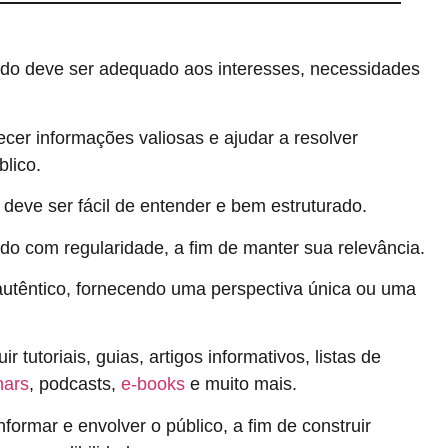
do deve ser adequado aos interesses, necessidades
cer informações valiosas e ajudar a resolver
lico.
deve ser fácil de entender e bem estruturado.
do com regularidade, a fim de manter sua relevância.
autêntico, fornecendo uma perspectiva única ou uma
tutoriais, guias, artigos informativos, listas de
nars
, podcasts,
e-books
e muito mais.
nformar e envolver o público, a fim de construir