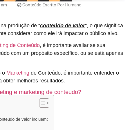
5 am
Conteúdo Escrito Por Humano
na produção de “
conteúdo de valor
“, o que significa
nte considerar como ele irá impactar o público-alvo.
ting de Conteúdo
, é importante avaliar se sua
teúdo com um propósito específico, ou se está apenas
o o
Marketing
de Conteúdo, é importante entender o
a obter melhores resultados.
eting e marketing de conteúdo?
nteúdo de valor incluem: