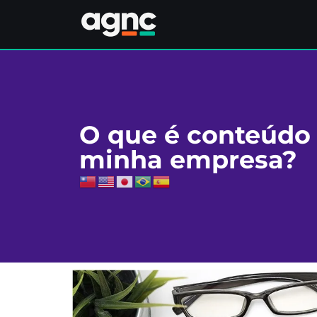
O que é conteúdo 
minha empresa?