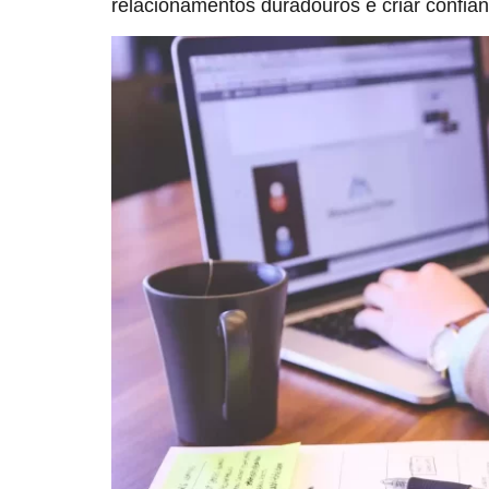
relacionamentos duradouros e criar confian