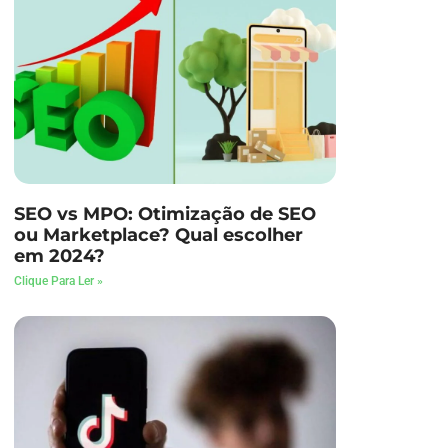
SEO vs MPO: Otimização de SEO
ou Marketplace? Qual escolher
em 2024?
Clique Para Ler »