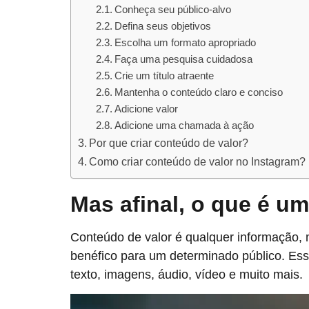
Conheça seu público-alvo
Defina seus objetivos
Escolha um formato apropriado
Faça uma pesquisa cuidadosa
Crie um título atraente
Mantenha o conteúdo claro e conciso
Adicione valor
Adicione uma chamada à ação
Por que criar conteúdo de valor?
Como criar conteúdo de valor no Instagram?
Mas afinal, o que é u
Conteúdo de valor é qualquer informação, m
benéfico para um determinado público. Ess
texto, imagens, áudio, vídeo e muito mais.