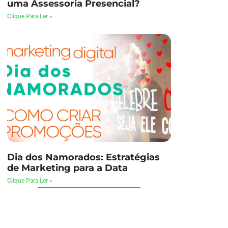
uma Assessoria Presencial?
Clique Para Ler »
Dia dos Namorados: Estratégias
de Marketing para a Data
Clique Para Ler »