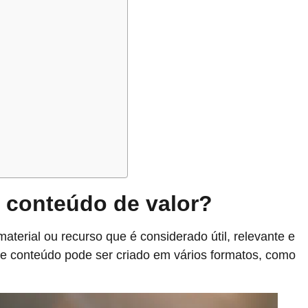
m conteúdo de valor?
aterial ou recurso que é considerado útil, relevante e
e conteúdo pode ser criado em vários formatos, como