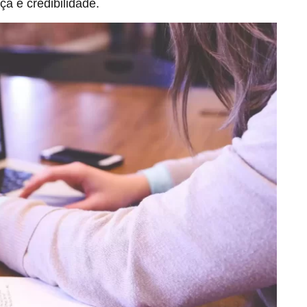
ça e credibilidade.