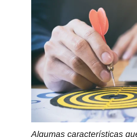
Algumas características q