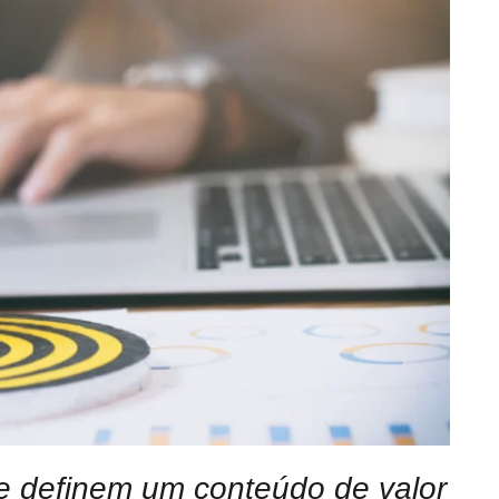
ue definem um conteúdo de valor