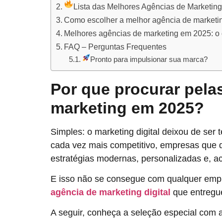
Lista das Melhores Agências de Marketin
Como escolher a melhor agência de marketin
Melhores agências de marketing em 2025: o 
FAQ – Perguntas Frequentes
Pronto para impulsionar sua marca?
Por que procurar pela
marketing em 2025?
Simples: o marketing digital deixou de ser
cada vez mais competitivo, empresas que 
estratégias modernas, personalizadas e, ac
E isso não se consegue com qualquer empr
agência de marketing digital
que entregue
A seguir, conheça a seleção especial com