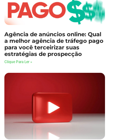
Agência de anúncios online: Qual
a melhor agência de tráfego pago
para você terceirizar suas
estratégias de prospecção
Clique Para Ler »