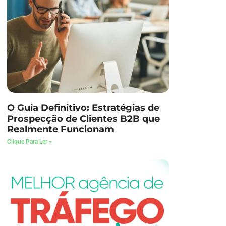
O Guia Definitivo: Estratégias de
Prospecção de Clientes B2B que
Realmente Funcionam
Clique Para Ler »