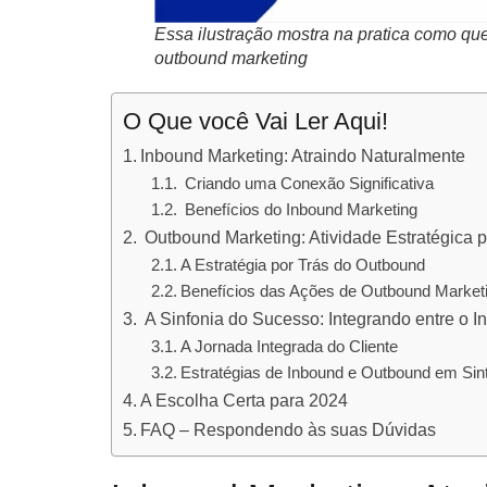
Essa ilustração mostra na pratica como que
outbound marketing
O Que você Vai Ler Aqui!
Inbound Marketing: Atraindo Naturalmente
Criando uma Conexão Significativa
Benefícios do Inbound Marketing
Outbound Marketing: Atividade Estratégica 
A Estratégia por Trás do Outbound
Benefícios das Ações de Outbound Market
A Sinfonia do Sucesso: Integrando entre o 
A Jornada Integrada do Cliente
Estratégias de Inbound e Outbound em Sin
A Escolha Certa para 2024
FAQ – Respondendo às suas Dúvidas