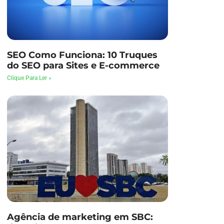
SEO Como Funciona: 10 Truques
do SEO para Sites e E-commerce
Clique Para Ler »
Agência de marketing em SBC: