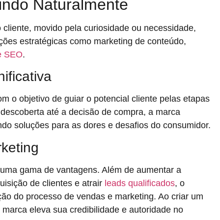
aindo Naturalmente
cliente, movido pela curiosidade ou necessidade,
ações estratégicas como marketing de conteúdo,
de SEO
.
ficativa
m o objetivo de guiar o potencial cliente pelas etapas
 descoberta até a decisão de compra, a marca
endo soluções para as dores e desafios do consumidor.
keting
ce uma gama de vantagens. Além de aumentar a
uisição de clientes e atrair
leads qualificados
, o
ação do processo de vendas e marketing. Ao criar um
 marca eleva sua credibilidade e autoridade no