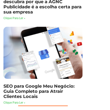
descubra por que a AGNC
Publicidade é a escolha certa para
sua empresa
Clique Para Ler »
SEO para Google Meu Negócio:
Guia Completo para Atrair
Clientes Locais
Clique Para Ler »