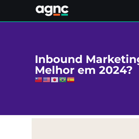
Inbound Marketin
Melhor em 2024?