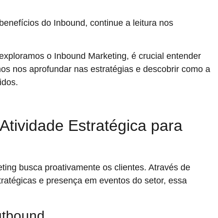
benefícios do Inbound, continue a leitura nos
xploramos o Inbound Marketing, é crucial entender
os nos aprofundar nas estratégias e descobrir como a
idos.
Atividade Estratégica para
ting busca proativamente os clientes. Através de
tratégicas e presença em eventos do setor, essa
utbound