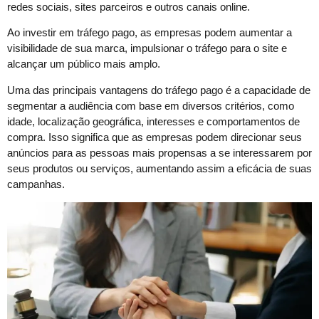
redes sociais, sites parceiros e outros canais online.
Ao investir em tráfego pago, as empresas podem aumentar a
visibilidade de sua marca, impulsionar o tráfego para o site e
alcançar um público mais amplo.
Uma das principais vantagens do tráfego pago é a capacidade de
segmentar a audiência com base em diversos critérios, como
idade, localização geográfica, interesses e comportamentos de
compra. Isso significa que as empresas podem direcionar seus
anúncios para as pessoas mais propensas a se interessarem por
seus produtos ou serviços, aumentando assim a eficácia de suas
campanhas.