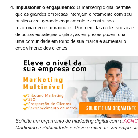
Impulsionar o engajamento:
O marketing digital permite
que as grandes empresas interajam diretamente com seu
público-alvo, gerando engajamento e construindo
relacionamentos duradouros. Por meio das redes sociais e
de outras estratégias digitais, as empresas podem criar
uma comunidade em torno de sua marca e aumentar o
envolvimento dos clientes.
Solicite um orçamento de marketing digital com a
AGNC
Marketing e Publicidade e eleve o nível de sua empresa