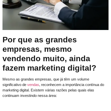
Por que as grandes
empresas, mesmo
vendendo muito, ainda
fazem marketing digital?
Mesmo as grandes empresas, que já têm um volume
significativo de
vendas
, reconhecem a importância contínua do
marketing digital. Existem várias razões pelas quais elas
continuam investindo nessa área: