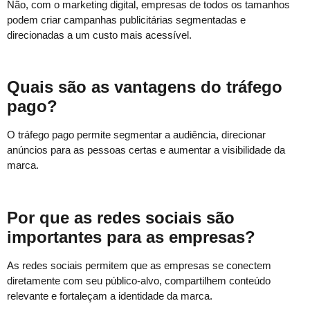
Não, com o marketing digital, empresas de todos os tamanhos
podem criar campanhas publicitárias segmentadas e
direcionadas a um custo mais acessível.
Quais são as vantagens do tráfego
pago?
O tráfego pago permite segmentar a audiência, direcionar
anúncios para as pessoas certas e aumentar a visibilidade da
marca.
Por que as redes sociais são
importantes para as empresas?
As redes sociais permitem que as empresas se conectem
diretamente com seu público-alvo, compartilhem conteúdo
relevante e fortaleçam a identidade da marca.