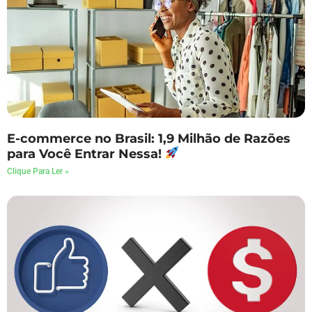
E-commerce no Brasil: 1,9 Milhão de Razões
para Você Entrar Nessa!
Clique Para Ler »