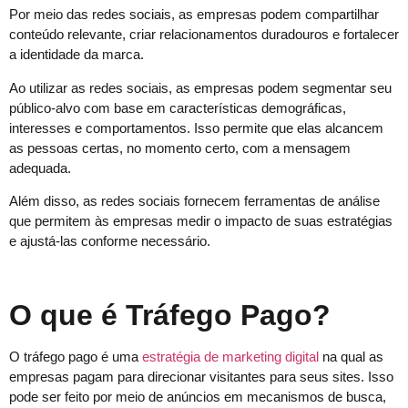
Por meio das redes sociais, as empresas podem compartilhar
conteúdo relevante, criar relacionamentos duradouros e fortalecer
a identidade da marca.
Ao utilizar as redes sociais, as empresas podem segmentar seu
público-alvo com base em características demográficas,
interesses e comportamentos. Isso permite que elas alcancem
as pessoas certas, no momento certo, com a mensagem
adequada.
Além disso, as redes sociais fornecem ferramentas de análise
que permitem às empresas medir o impacto de suas estratégias
e ajustá-las conforme necessário.
O que é Tráfego Pago?
O tráfego pago é uma
estratégia de marketing digital
na qual as
empresas pagam para direcionar visitantes para seus sites. Isso
pode ser feito por meio de anúncios em mecanismos de busca,