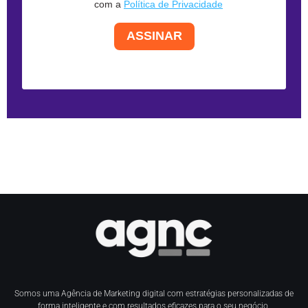
com a
Política de Privacidade
ASSINAR
Somos uma Agência de Marketing digital com estratégias personalizadas de
forma inteligente e com resultados eficazes para o seu negócio.