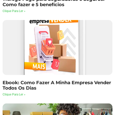
Como fazer e 5 benefícios
Clique Para Ler »
Ebook: Como Fazer A Minha Empresa Vender
Todos Os Dias
Clique Para Ler »