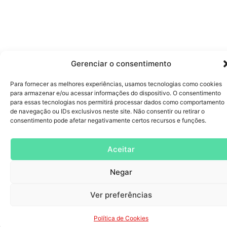
Gerenciar o consentimento
Para fornecer as melhores experiências, usamos tecnologias como cookies
para armazenar e/ou acessar informações do dispositivo. O consentimento
para essas tecnologias nos permitirá processar dados como comportamento
de navegação ou IDs exclusivos neste site. Não consentir ou retirar o
consentimento pode afetar negativamente certos recursos e funções.
Aceitar
Negar
Ver preferências
Política de Cookies