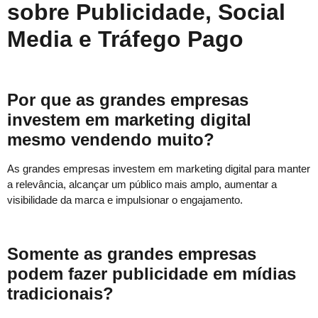
sobre Publicidade, Social
Media e Tráfego Pago
Por que as grandes empresas
investem em marketing digital
mesmo vendendo muito?
As grandes empresas investem em marketing digital para manter
a relevância, alcançar um público mais amplo, aumentar a
visibilidade da marca e impulsionar o engajamento.
Somente as grandes empresas
podem fazer publicidade em mídias
tradicionais?