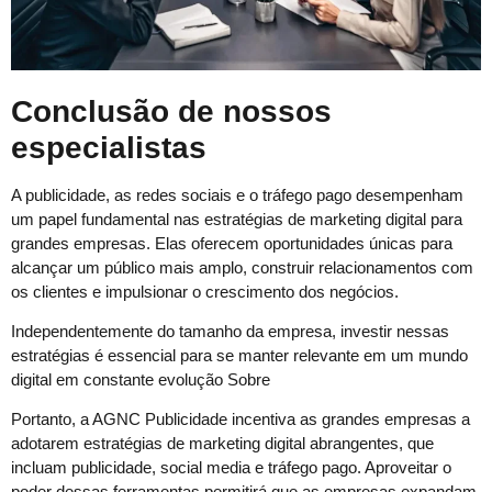
Conclusão de nossos
especialistas
A publicidade, as redes sociais e o tráfego pago desempenham
um papel fundamental nas estratégias de marketing digital para
grandes empresas. Elas oferecem oportunidades únicas para
alcançar um público mais amplo, construir relacionamentos com
os clientes e impulsionar o crescimento dos negócios.
Independentemente do tamanho da empresa, investir nessas
estratégias é essencial para se manter relevante em um mundo
digital em constante evolução Sobre
Portanto, a AGNC Publicidade incentiva as grandes empresas a
adotarem estratégias de marketing digital abrangentes, que
incluam publicidade, social media e tráfego pago. Aproveitar o
poder dessas ferramentas permitirá que as empresas expandam