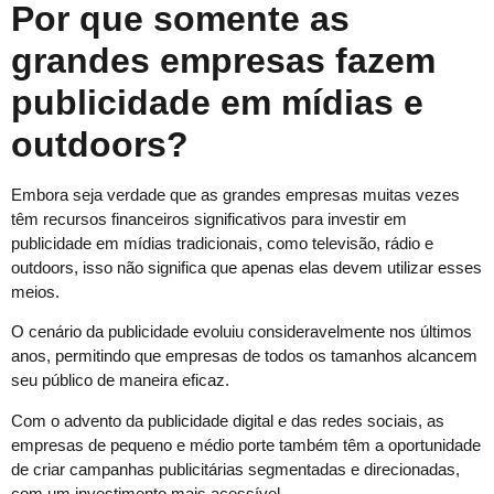
Por que somente as
grandes empresas fazem
publicidade em mídias e
outdoors?
Embora seja verdade que as grandes empresas muitas vezes
têm recursos financeiros significativos para investir em
publicidade em mídias tradicionais, como televisão, rádio e
outdoors, isso não significa que apenas elas devem utilizar esses
meios.
O cenário da publicidade evoluiu consideravelmente nos últimos
anos, permitindo que empresas de todos os tamanhos alcancem
seu público de maneira eficaz.
Com o advento da publicidade digital e das redes sociais, as
empresas de pequeno e médio porte também têm a oportunidade
de criar campanhas publicitárias segmentadas e direcionadas,
com um investimento mais acessível.