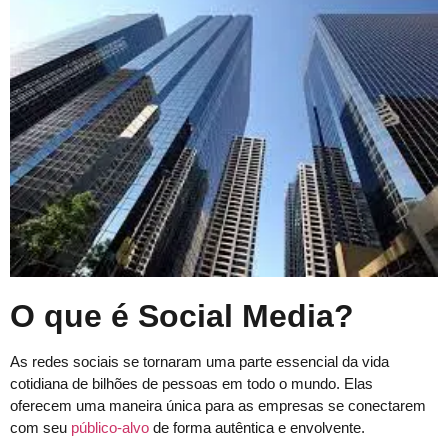
O que é Social Media?
As redes sociais se tornaram uma parte essencial da vida
cotidiana de bilhões de pessoas em todo o mundo. Elas
oferecem uma maneira única para as empresas se conectarem
com seu
público-alvo
de forma autêntica e envolvente.