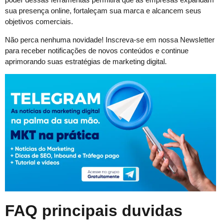
sua presença online, fortaleçam sua marca e alcancem seus
objetivos comerciais.
Não perca nenhuma novidade! Inscreva-se em nossa Newsletter
para receber notificações de novos conteúdos e continue
aprimorando suas estratégias de marketing digital.
FAQ principais duvidas