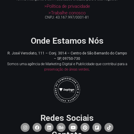
>Política de privacidade
>Trabalhe conosco
CNPJ: 43.167.997/0001-81
Onde Estamos Nós
R. José Versolato, 111 – Conj. 3014 – Centro de
São Bernardo do Campo
– SP, 09750-730
Somos uma agência de Marketing Digital e Publicidade que contribui para a
preservação de áreas verdes
.
Redes Sociais