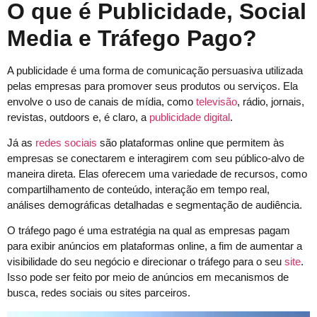
O que é Publicidade, Social
Media e Tráfego Pago?
A publicidade é uma forma de comunicação persuasiva utilizada
pelas empresas para promover seus produtos ou serviços. Ela
envolve o uso de canais de mídia, como
televisão
, rádio, jornais,
revistas, outdoors e, é claro, a
publicidade digital
.
Já as
redes sociais
são plataformas online que permitem às
empresas se conectarem e interagirem com seu público-alvo de
maneira direta. Elas oferecem uma variedade de recursos, como
compartilhamento de conteúdo, interação em tempo real,
análises demográficas detalhadas e segmentação de audiência.
O tráfego pago é uma estratégia na qual as empresas pagam
para exibir anúncios em plataformas online, a fim de aumentar a
visibilidade do seu negócio e direcionar o tráfego para o seu
site
.
Isso pode ser feito por meio de anúncios em mecanismos de
busca, redes sociais ou sites parceiros.