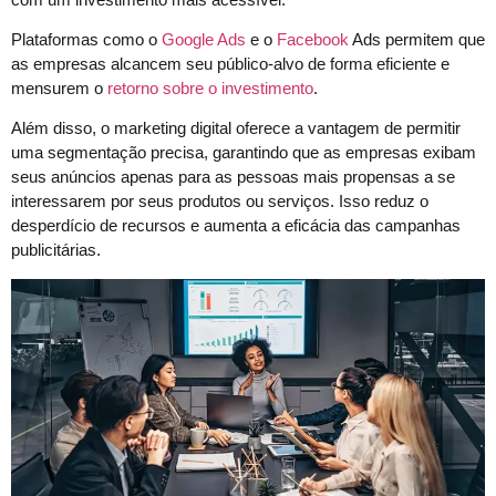
Plataformas como o
Google Ads
e o
Facebook
Ads permitem que
as empresas alcancem seu público-alvo de forma eficiente e
mensurem o
retorno sobre o investimento
.
Além disso, o marketing digital oferece a vantagem de permitir
uma segmentação precisa, garantindo que as empresas exibam
seus anúncios apenas para as pessoas mais propensas a se
interessarem por seus produtos ou serviços. Isso reduz o
desperdício de recursos e aumenta a eficácia das campanhas
publicitárias.