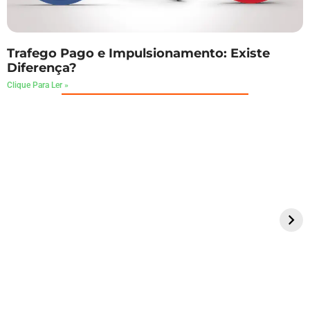
Trafego Pago e Impulsionamento: Existe
Diferença?
Clique Para Ler »