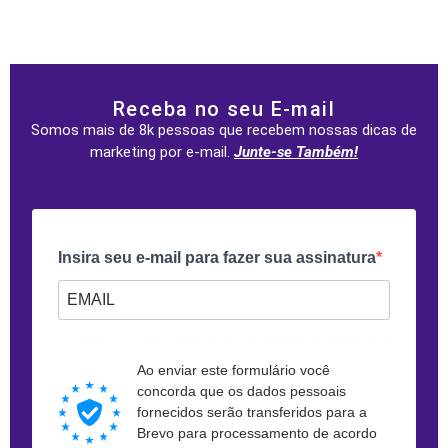
Receba no seu E-mail
Somos mais de 8k pessoas que recebem nossas dicas de
marketing por e-mail.
Junte-se Também!
Insira seu e-mail para fazer sua assinatura
Forneça seu e-mail para assinar. Por exemplo: abc@xyz.com
Ao enviar este formulário você
concorda que os dados pessoais
fornecidos serão transferidos para a
Brevo para processamento de acordo