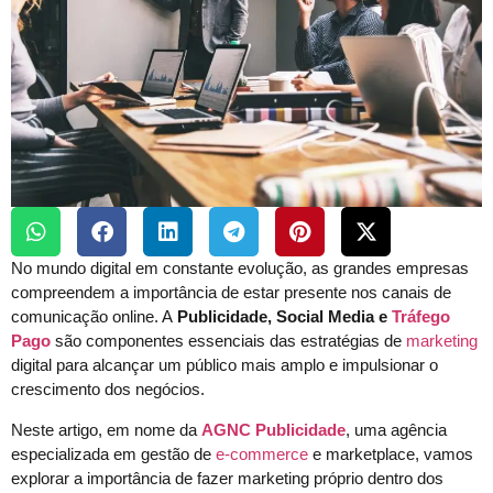
No mundo digital em constante evolução, as grandes empresas
compreendem a importância de estar presente nos canais de
comunicação online. A
Publicidade, Social Media e
Tráfego
Pago
são componentes essenciais das estratégias de
marketing
digital para alcançar um público mais amplo e impulsionar o
crescimento dos negócios.
Neste artigo, em nome da
AGNC Publicidade
, uma agência
especializada em gestão de
e-commerce
e marketplace, vamos
explorar a importância de fazer marketing próprio dentro dos