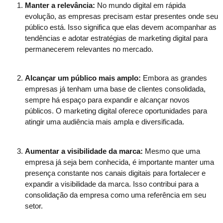
Manter a relevância:
No mundo digital em rápida
evolução, as empresas precisam estar presentes onde seu
público está. Isso significa que elas devem acompanhar as
tendências e adotar estratégias de marketing digital para
permanecerem relevantes no mercado.
Alcançar um público mais amplo:
Embora as grandes
empresas já tenham uma base de clientes consolidada,
sempre há espaço para expandir e alcançar novos
públicos. O marketing digital oferece oportunidades para
atingir uma audiência mais ampla e diversificada.
Aumentar a visibilidade da marca:
Mesmo que uma
empresa já seja bem conhecida, é importante manter uma
presença constante nos canais digitais para fortalecer e
expandir a visibilidade da marca. Isso contribui para a
consolidação da empresa como uma referência em seu
setor.