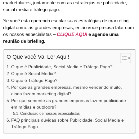
marketplaces, juntamente com as estratégias de publicidade,
social media e tráfego pago.
Se você esta querendo escalar suas estratégias de marketing
digital como as grandes empresas, então você precisa falar com
os nossos especialistas –
CLIQUE AQUI
e agende uma
reunião de briefing.
O Que você Vai Ler Aqui!
O que é Publicidade, Social Media e Tráfego Pago?
O que é Social Media?
O que é Tráfego Pago?
Por que as grandes empresas, mesmo vendendo muito,
ainda fazem marketing digital?
Por que somente as grandes empresas fazem publicidade
em mídias e outdoors?
Conclusão de nossos especialistas
FAQ principais duvidas sobre Publicidade, Social Media e
Tráfego Pago