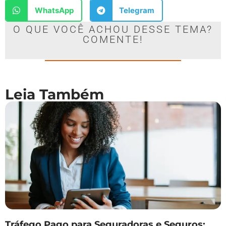
WhatsApp
Telegram
O QUE VOCÊ ACHOU DESSE TEMA?
COMENTE!
Leia Também
Tráfego Pago para Seguradoras e Seguros: