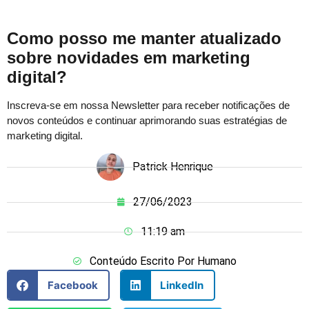
Como posso me manter atualizado
sobre novidades em marketing
digital?
Inscreva-se em nossa Newsletter para receber notificações de
novos conteúdos e continuar aprimorando suas estratégias de
marketing digital.
Patrick Henrique
27/06/2023
11:19 am
Conteúdo Escrito Por Humano
Facebook
LinkedIn