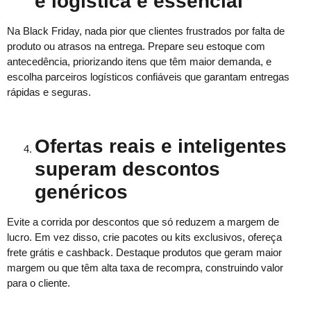
e logística é essencial
Na Black Friday, nada pior que clientes frustrados por falta de
produto ou atrasos na entrega. Prepare seu estoque com
antecedência, priorizando itens que têm maior demanda, e
escolha parceiros logísticos confiáveis que garantam entregas
rápidas e seguras.
Ofertas reais e inteligentes
superam descontos
genéricos
Evite a corrida por descontos que só reduzem a margem de
lucro. Em vez disso, crie pacotes ou kits exclusivos, ofereça
frete grátis e cashback. Destaque produtos que geram maior
margem ou que têm alta taxa de recompra, construindo valor
para o cliente.