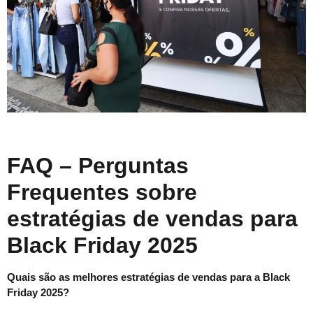
FAQ – Perguntas
Frequentes sobre
estratégias de vendas para
Black Friday 2025
Quais são as melhores estratégias de vendas para a Black
Friday 2025?