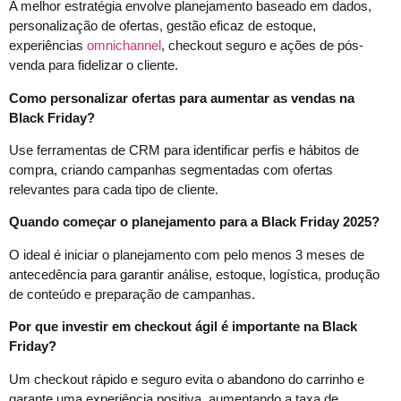
A melhor estratégia envolve planejamento baseado em dados,
personalização de ofertas, gestão eficaz de estoque,
experiências
omnichannel
, checkout seguro e ações de pós-
venda para fidelizar o cliente.
Como personalizar ofertas para aumentar as vendas na
Black Friday?
Use ferramentas de CRM para identificar perfis e hábitos de
compra, criando campanhas segmentadas com ofertas
relevantes para cada tipo de cliente.
Quando começar o planejamento para a Black Friday 2025?
O ideal é iniciar o planejamento com pelo menos 3 meses de
antecedência para garantir análise, estoque, logística, produção
de conteúdo e preparação de campanhas.
Por que investir em checkout ágil é importante na Black
Friday?
Um checkout rápido e seguro evita o abandono do carrinho e
garante uma experiência positiva, aumentando a taxa de