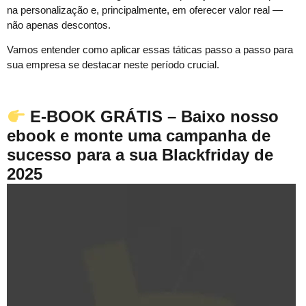
na personalização e, principalmente, em oferecer valor real —
não apenas descontos.
Vamos entender como aplicar essas táticas passo a passo para
sua empresa se destacar neste período crucial.
E-BOOK GRÁTIS – Baixo nosso
ebook e monte uma campanha de
sucesso para a sua Blackfriday de
2025