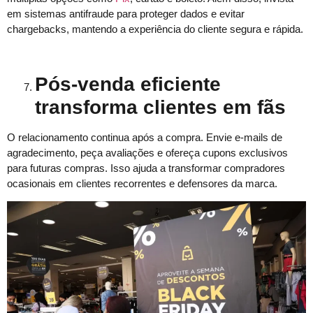
em sistemas antifraude para proteger dados e evitar
chargebacks, mantendo a experiência do cliente segura e rápida.
Pós-venda eficiente
transforma clientes em fãs
O relacionamento continua após a compra. Envie e-mails de
agradecimento, peça avaliações e ofereça cupons exclusivos
para futuras compras. Isso ajuda a transformar compradores
ocasionais em clientes recorrentes e defensores da marca.