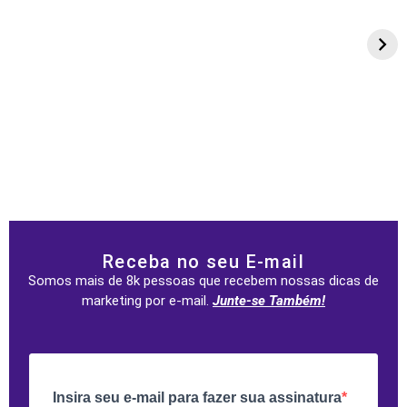
Receba no seu E-mail
Somos mais de 8k pessoas que recebem nossas dicas de
marketing por e-mail.
Junte-se Também!
Insira seu e-mail para fazer sua assinatura