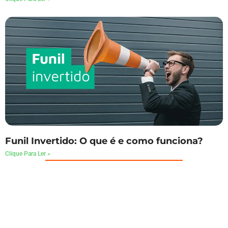
Funil Invertido: O que é e como funciona?
Clique Para Ler »