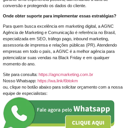
conversão e protegendo os dados do cliente.
Onde obter suporte para implementar essas estratégias?
Para quem busca excelência em marketing digital, a AGNC
Agência de Marketing e Comunicação é referência no Brasil,
especializada em SEO, tráfego pago, inbound marketing,
assessoria de imprensa e relações públicas (PR). Atendendo
empresas em todo o país, a AGNC é a melhor agência para
potencializar suas vendas na Black Friday e em qualquer
momento do ano.
Site para consulta:
https://agncmarketing.com.br
Nosso Whatsapp:
https://wa.link/6btokm
ou, clique no botão abaixo para solicitar orçamento com a nossa
equipe de especialistas: