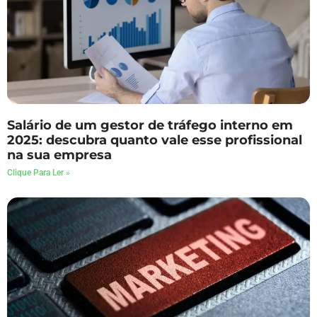
Salário de um gestor de tráfego interno em
2025: descubra quanto vale esse profissional
na sua empresa
Clique Para Ler »