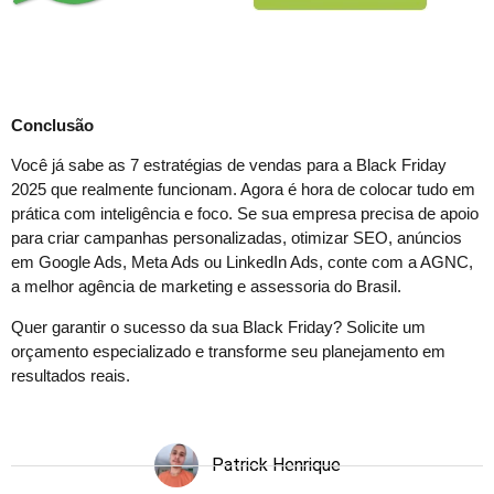
Conclusão
Você já sabe as 7 estratégias de vendas para a Black Friday
2025 que realmente funcionam. Agora é hora de colocar tudo em
prática com inteligência e foco. Se sua empresa precisa de apoio
para criar campanhas personalizadas, otimizar SEO, anúncios
em Google Ads, Meta Ads ou LinkedIn Ads, conte com a AGNC,
a melhor agência de marketing e assessoria do Brasil.
Quer garantir o sucesso da sua Black Friday? Solicite um
orçamento especializado e transforme seu planejamento em
resultados reais.
Patrick Henrique