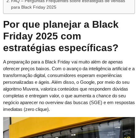
FAQ – Perguntas Frequentes sobre estratégias de vendas
para Black Friday 2025
Por que planejar a Black
Friday 2025 com
estratégias específicas?
A preparação para a Black Friday vai muito além de apenas
oferecer preços baixos. Com o avanço da inteligência artificial e a
transformação digital, consumidores esperam experiências
personalizadas e ágeis. Além disso, o Google, por meio do seu
algoritmo Muvera, valoriza conteúdos que respondem dúvidas
completas e entregam valor, o que aumenta a chance do seu
negócio aparecer no overview das buscas (SGE) e em respostas
imediatas (zero clique).