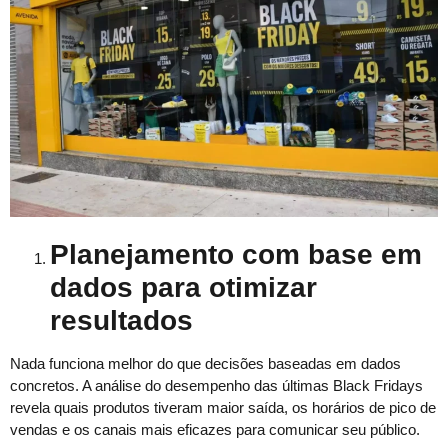
Planejamento com base em
dados para otimizar
resultados
Nada funciona melhor do que decisões baseadas em dados
concretos. A análise do desempenho das últimas Black Fridays
revela quais produtos tiveram maior saída, os horários de pico de
vendas e os canais mais eficazes para comunicar seu público.