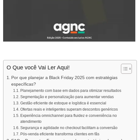
O Que você Vai Ler Aqui!
Por que planejar a Black Friday 2025 com estratégias
específicas?
Planejamento com base em dados para otimizar resultados
Segmentação e personalização para aumentar vendas
Gestão eficiente de estoque e logística é essencial
Ofertas reais e inteligentes superam descontos genéricos
Experiência omnichannel para fluidez e conveniência no
atendimento
Segurança e agilidade no checkout facilitam a conversão
Pós-venda eficiente transforma clientes em fãs