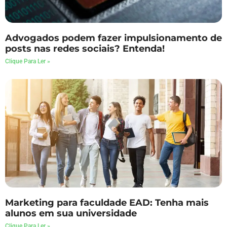
Advogados podem fazer impulsionamento de
posts nas redes sociais? Entenda!
Clique Para Ler »
Marketing para faculdade EAD: Tenha mais
alunos em sua universidade
Clique Para Ler »