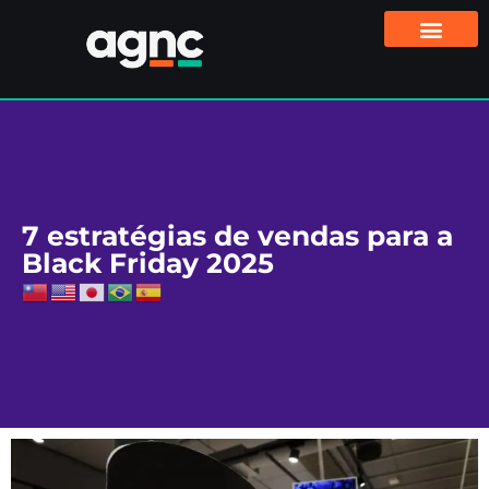
7 estratégias de vendas para a
Black Friday 2025