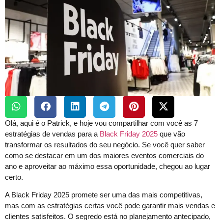
Olá, aqui é o Patrick, e hoje vou compartilhar com você as 7
estratégias de vendas para a
Black Friday 2025
que vão
transformar os resultados do seu negócio. Se você quer saber
como se destacar em um dos maiores eventos comerciais do
ano e aproveitar ao máximo essa oportunidade, chegou ao lugar
certo.
A Black Friday 2025 promete ser uma das mais competitivas,
mas com as estratégias certas você pode garantir mais vendas e
clientes satisfeitos. O segredo está no planejamento antecipado,