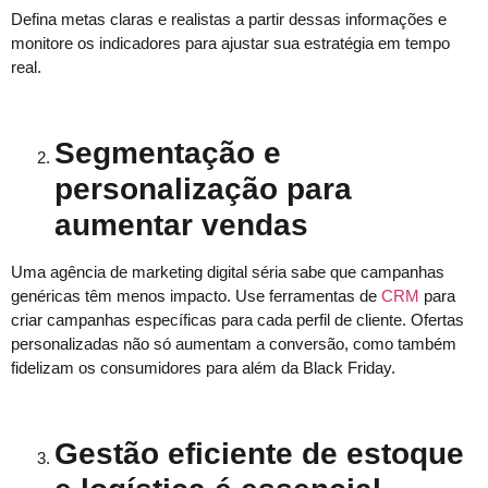
Defina metas claras e realistas a partir dessas informações e
monitore os indicadores para ajustar sua estratégia em tempo
real.
Segmentação e
personalização para
aumentar vendas
Uma agência de marketing digital séria sabe que campanhas
genéricas têm menos impacto. Use ferramentas de
CRM
para
criar campanhas específicas para cada perfil de cliente. Ofertas
personalizadas não só aumentam a conversão, como também
fidelizam os consumidores para além da Black Friday.
Gestão eficiente de estoque