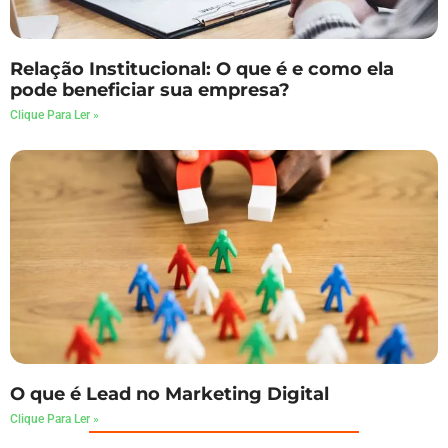
Relação Institucional: O que é e como ela
pode beneficiar sua empresa?
Clique Para Ler »
O que é Lead no Marketing Digital
Clique Para Ler »