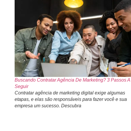
Buscando Contratar Agência De Marketing? 3 Passos A
Seguir
Contratar agência de marketing digital exige algumas
etapas, e elas são responsáveis para fazer você e sua
empresa um sucesso. Descubra