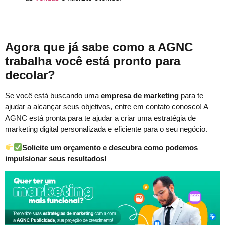
Agora que já sabe como a AGNC
trabalha você está pronto para
decolar?
Se você está buscando uma
empresa de marketing
para te
ajudar a alcançar seus objetivos, entre em contato conosco! A
AGNC está pronta para te ajudar a criar uma estratégia de
marketing digital personalizada e eficiente para o seu negócio.
Solicite um orçamento e descubra como podemos
impulsionar seus resultados!