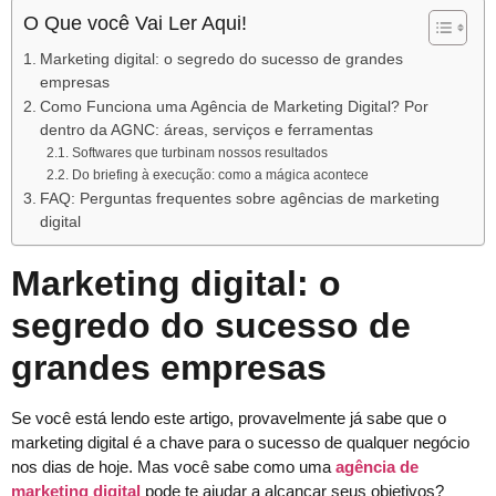
O Que você Vai Ler Aqui!
Marketing digital: o segredo do sucesso de grandes
empresas
Como Funciona uma Agência de Marketing Digital? Por
dentro da AGNC: áreas, serviços e ferramentas
Softwares que turbinam nossos resultados
Do briefing à execução: como a mágica acontece
FAQ: Perguntas frequentes sobre agências de marketing
digital
Marketing digital: o
segredo do sucesso de
grandes empresas
Se você está lendo este artigo, provavelmente já sabe que o
marketing digital é a chave para o sucesso de qualquer negócio
nos dias de hoje. Mas você sabe como uma
agência de
marketing digital
pode te ajudar a alcançar seus objetivos?