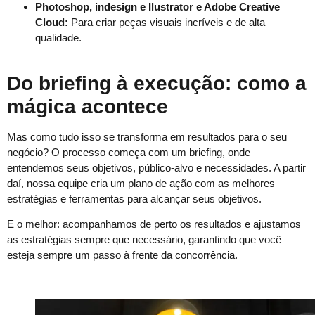
Photoshop, indesign e Ilustrator e Adobe Creative
Cloud:
Para criar peças visuais incríveis e de alta
qualidade.
Do briefing à execução: como a
mágica acontece
Mas como tudo isso se transforma em resultados para o seu
negócio? O processo começa com um briefing, onde
entendemos seus objetivos, público-alvo e necessidades. A partir
daí, nossa equipe cria um plano de ação com as melhores
estratégias e ferramentas para alcançar seus objetivos.
E o melhor: acompanhamos de perto os resultados e ajustamos
as estratégias sempre que necessário, garantindo que você
esteja sempre um passo à frente da concorrência.