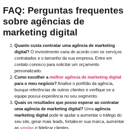
FAQ: Perguntas frequentes
sobre agências de
marketing digital
Quanto custa contratar uma agência de marketing
digital?
O investimento varia de acordo com os serviços
contratados e o tamanho da sua empresa. Entre em
contato conosco para solicitar um orçamento
personalizado.
Como escolher a
melhor agência de marketing digital
para o meu negócio?
Analise o portfólio da agência,
busque referências de outros clientes e verifique se a
equipe possui experiência no seu segmento.
Quais os resultados que posso esperar ao contratar
uma agência de marketing digital?
Uma
agência
marketing digital
pode te ajudar a aumentar o tráfego do
seu site, gerar mais leads, fortalecer sua marca, aumentar
as
vendas
e fidelizar clientes.