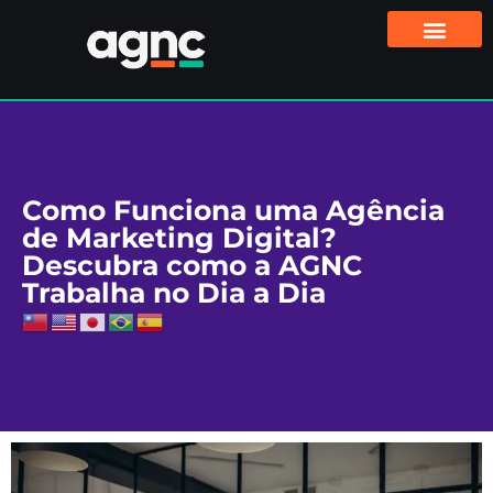
Como Funciona uma Agência
de Marketing Digital?
Descubra como a AGNC
Trabalha no Dia a Dia