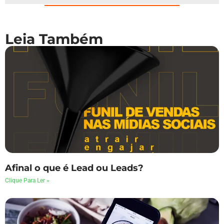
Leia Também
Afinal o que é Lead ou Leads?
Clique Para Ler »