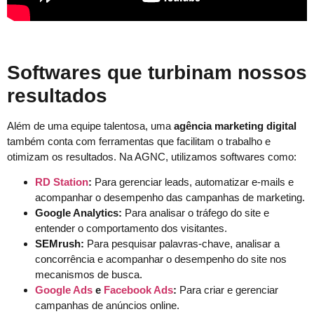
Softwares que turbinam nossos
resultados
Além de uma equipe talentosa, uma
agência marketing digital
também conta com ferramentas que facilitam o trabalho e
otimizam os resultados. Na AGNC, utilizamos softwares como:
RD Station
:
Para gerenciar leads, automatizar e-mails e
acompanhar o desempenho das campanhas de marketing.
Google Analytics:
Para analisar o tráfego do site e
entender o comportamento dos visitantes.
SEMrush:
Para pesquisar palavras-chave, analisar a
concorrência e acompanhar o desempenho do site nos
mecanismos de busca.
Google Ads
e
Facebook Ads
:
Para criar e gerenciar
campanhas de anúncios online.