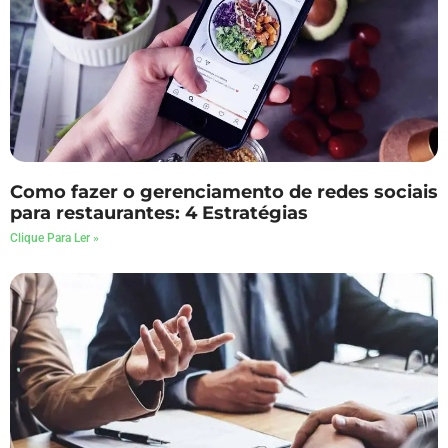
Como fazer o gerenciamento de redes sociais
para restaurantes: 4 Estratégias
Clique Para Ler »