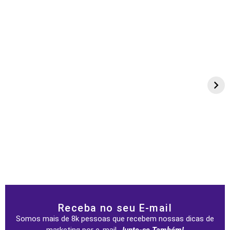
Receba no seu E-mail
Somos mais de 8k pessoas que recebem nossas dicas de