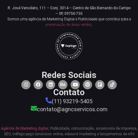
R. José Versolato, 111 – Conj. 3014 – Centro de
São Bernardo do Campo
– SP, 09750-730
Somos uma agência de Marketing Digital e Publicidade que contribui para a
preservação de áreas verdes
.
Redes Sociais
Contato
(11) 93219-5405
contato@agncservicos.com
Agência de Marketing digital
, Publicidade, comunicação, assessoria de imprensa,
SEO, tráfego pago (anúncios online, inbound marketing e lançamentos de info