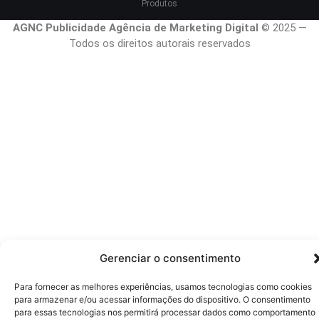
Produtos
AGNC Publicidade Agência de Marketing Digital
© 2025 —
Todos os direitos autorais reservados
Gerenciar o consentimento
Para fornecer as melhores experiências, usamos tecnologias como cookies
para armazenar e/ou acessar informações do dispositivo. O consentimento
para essas tecnologias nos permitirá processar dados como comportamento