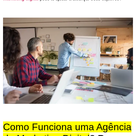
Como Funciona uma Agência