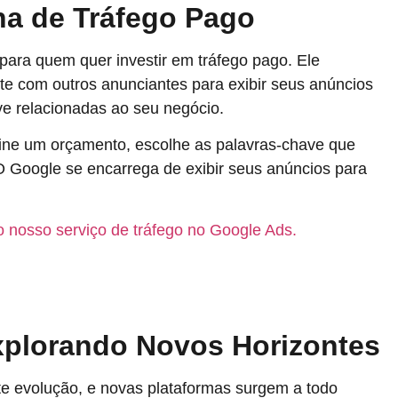
na de Tráfego Pago
para quem quer investir em tráfego pago. Ele
e com outros anunciantes para exibir seus anúncios
e relacionadas ao seu negócio.
ine um orçamento, escolhe as palavras-chave que
 O Google se encarrega de exibir seus anúncios para
 nosso serviço de tráfego no Google Ads.
plorando Novos Horizontes
e evolução, e novas plataformas surgem a todo