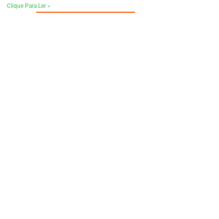
Clique Para Ler »