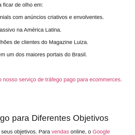
ficar de olho em:
ials com anúncios criativos e envolventes.
ssivo na América Latina.
hões de clientes do Magazine Luiza.
 em um dos maiores portais do Brasil.
o nosso serviço de tráfego pago para ecommerces.
go para Diferentes Objetivos
 seus objetivos. Para
vendas
online, o
Google