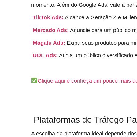
momento. Além do Google Ads, vale a pena 
TikTok Ads:
Alcance a Geração Z e Millenn
Mercado Ads:
Anuncie para um público ma
Magalu Ads:
Exiba seus produtos para mil
UOL Ads:
Atinja um público diversificado
Clique aqui e conheça um pouco mais d
Plataformas de Tráfego Pa
A escolha da plataforma ideal depende dos