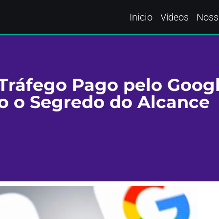
Inicio
Vídeos
Noss
Tráfego Pago pelo Goog
 o Segredo do Alcance