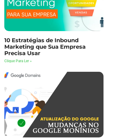
10 Estratégias de Inbound
Marketing que Sua Empresa
Precisa Usar
Clique Para Ler »