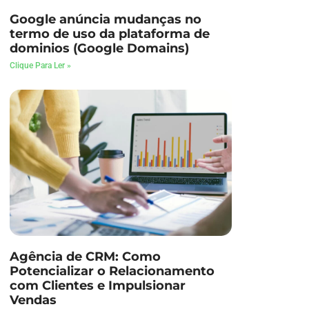
Google anúncia mudanças no
termo de uso da plataforma de
dominios (Google Domains)
Clique Para Ler »
Agência de CRM: Como
Potencializar o Relacionamento
com Clientes e Impulsionar
Vendas